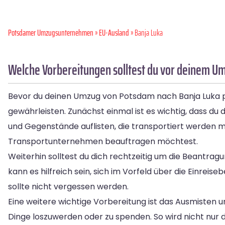
Potsdamer Umzugsunternehmen
»
EU-Ausland
» Banja Luka
Welche Vorbereitungen solltest du vor deinem U
Bevor du deinen Umzug von Potsdam nach Banja Luka pla
gewährleisten. Zunächst einmal ist es wichtig, dass du
und Gegenstände auflisten, die transportiert werden m
Transportunternehmen beauftragen möchtest.
Weiterhin solltest du dich rechtzeitig um die Beantra
kann es hilfreich sein, sich im Vorfeld über die Einre
sollte nicht vergessen werden.
Eine weitere wichtige Vorbereitung ist das Ausmisten 
Dinge loszuwerden oder zu spenden. So wird nicht nur 