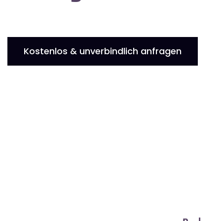
Kostenlos & unverbindlich anfragen