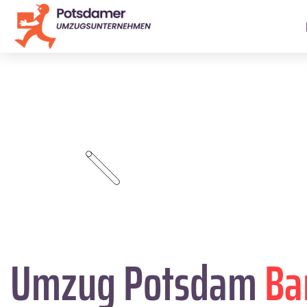
Umzug Potsdam
Ba