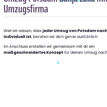
Umzugsfirma
Weil wir wissen, dass
jeder Umzug von Potsdam nach
individuell ist
, beraten wir dich gerne ausführlich.
Im Anschluss erstellen wir gemeinsam mit dir ein
maßgeschneidertes Konzept
für deinen Umzug nach 