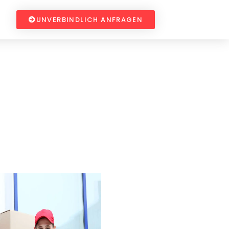
UNVERBINDLICH ANFRAGEN