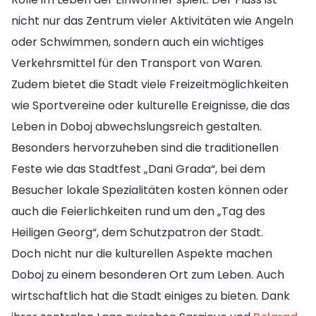
nicht nur das Zentrum vieler Aktivitäten wie Angeln
oder Schwimmen, sondern auch ein wichtiges
Verkehrsmittel für den Transport von Waren.
Zudem bietet die Stadt viele Freizeitmöglichkeiten
wie Sportvereine oder kulturelle Ereignisse, die das
Leben in Doboj abwechslungsreich gestalten.
Besonders hervorzuheben sind die traditionellen
Feste wie das Stadtfest „Dani Grada“, bei dem
Besucher lokale Spezialitäten kosten können oder
auch die Feierlichkeiten rund um den „Tag des
Heiligen Georg“, dem Schutzpatron der Stadt.
Doch nicht nur die kulturellen Aspekte machen
Doboj zu einem besonderen Ort zum Leben. Auch
wirtschaftlich hat die Stadt einiges zu bieten. Dank