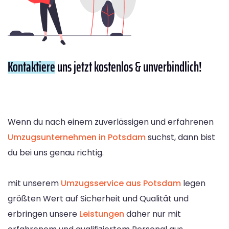
Kontaktiere
uns jetzt kostenlos & unverbindlich!
Wenn du nach einem zuverlässigen und erfahrenen
Umzugsunternehmen in Potsdam
suchst, dann bist
du bei uns genau richtig.
mit unserem
Umzugsservice aus Potsdam
legen
größten Wert auf Sicherheit und Qualität und
erbringen unsere
Leistungen
daher nur mit