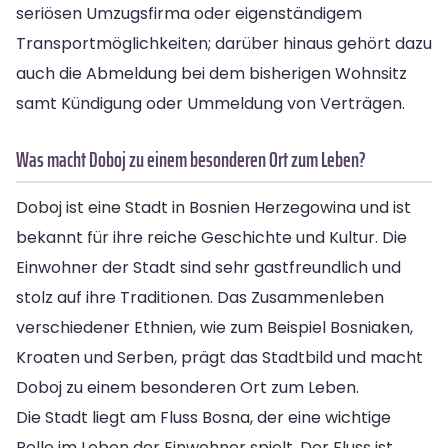
seriösen Umzugsfirma oder eigenständigem
Transportmöglichkeiten; darüber hinaus gehört dazu
auch die Abmeldung bei dem bisherigen Wohnsitz
samt Kündigung oder Ummeldung von Verträgen.
Was macht Doboj zu einem besonderen Ort zum Leben?
Doboj ist eine Stadt in Bosnien Herzegowina und ist
bekannt für ihre reiche Geschichte und Kultur. Die
Einwohner der Stadt sind sehr gastfreundlich und
stolz auf ihre Traditionen. Das Zusammenleben
verschiedener Ethnien, wie zum Beispiel Bosniaken,
Kroaten und Serben, prägt das Stadtbild und macht
Doboj zu einem besonderen Ort zum Leben.
Die Stadt liegt am Fluss Bosna, der eine wichtige
Rolle im Leben der Einwohner spielt. Der Fluss ist