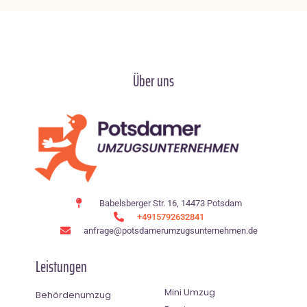
Über uns
Babelsberger Str. 16, 14473 Potsdam
+4915792632841
anfrage@potsdamerumzugsunternehmen.de
Leistungen
Mini Umzug
Behördenumzug