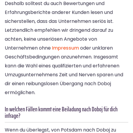
Deshalb solltest du auch Bewertungen und
Erfahrungsberichte anderer Kunden lesen und
sicherstellen, dass das Unternehmen seriös ist.
Letztendlich empfehlen wir dringend darauf zu
achten, keine unseriösen Angebote von
Unternehmen ohne
Impressum
oder unklaren
Geschäftsbedingungen anzunehmen. Insgesamt
kann die Wahl eines qualifizierten und erfahrenen
Umzugsunternehmens Zeit und Nerven sparen und
dir einen reibungslosen Übergang nach Doboj
ermöglichen.
In welchen Fällen kommt eine Beiladung nach Doboj für dich
infrage?
Wenn du überlegst, von Potsdam nach Doboj zu