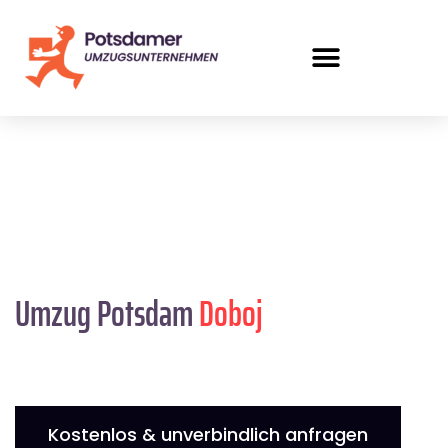
Umzug Potsdam
Doboj
Kostenlos & unverbindlich anfragen