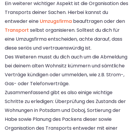
Ein weiterer wichtiger Aspekt ist die Organisation des
Transports deiner Sachen. Hierbei kannst du
entweder eine
Umzugsfirma
beauftragen oder den
Transport
selbst organisieren. Solltest du dich für
eine Umzugsfirma entscheiden, achte darauf, dass
diese seriös und vertrauenswürdig ist.
Des Weiteren musst du dich auch um die Abmeldung
bei deinem alten Wohnsitz kümmern und sämtliche
Verträge kündigen oder ummelden, wie z.B. Strom-,
Gas- oder Telefonverträge.
Zusammenfassend gibt es also einige wichtige
Schritte zu erledigen: Überprüfung des Zustands der
Wohnungen in Potsdam und Doboj, Sortierung der
Habe sowie Planung des Packens dieser sowie
Organisation des Transports entweder mit einer