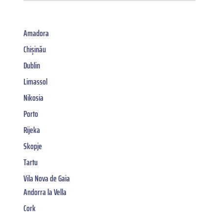
Amadora
Chișinău
Dublin
Limassol
Nikosia
Porto
Rijeka
Skopje
Tartu
Vila Nova de Gaia
Andorra la Vella
Cork