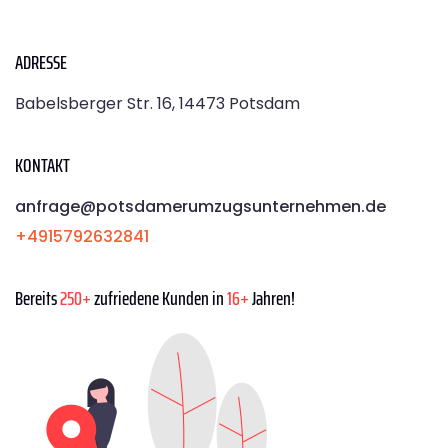
ADRESSE
Babelsberger Str. 16, 14473 Potsdam
KONTAKT
anfrage@potsdamerumzugsunternehmen.de
+4915792632841
Bereits
250+
zufriedene Kunden in
16+
Jahren!