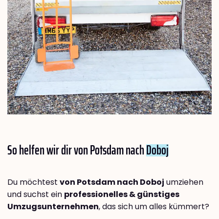
So helfen wir dir von Potsdam nach
Doboj
Du möchtest
von Potsdam nach Doboj
umziehen
und suchst ein
professionelles & günstiges
Umzugsunternehmen
, das sich um alles kümmert?