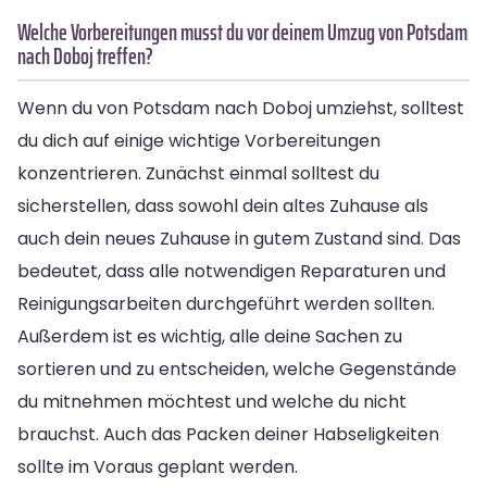
Welche Vorbereitungen musst du vor deinem Umzug von Potsdam
nach Doboj treffen?
Wenn du von Potsdam nach Doboj umziehst, solltest
du dich auf einige wichtige Vorbereitungen
konzentrieren. Zunächst einmal solltest du
sicherstellen, dass sowohl dein altes Zuhause als
auch dein neues Zuhause in gutem Zustand sind. Das
bedeutet, dass alle notwendigen Reparaturen und
Reinigungsarbeiten durchgeführt werden sollten.
Außerdem ist es wichtig, alle deine Sachen zu
sortieren und zu entscheiden, welche Gegenstände
du mitnehmen möchtest und welche du nicht
brauchst. Auch das Packen deiner Habseligkeiten
sollte im Voraus geplant werden.