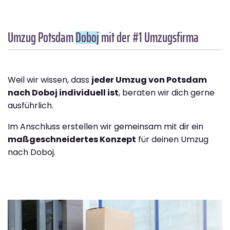
Umzug Potsdam
Doboj
mit der #1 Umzugsfirma
Weil wir wissen, dass
jeder Umzug von Potsdam
nach Doboj individuell ist
, beraten wir dich gerne
ausführlich.
Im Anschluss erstellen wir gemeinsam mit dir ein
maßgeschneidertes Konzept
für deinen Umzug
nach Doboj.