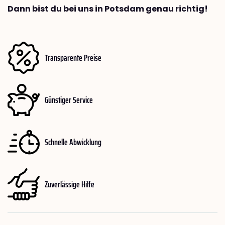
Dann bist du bei uns in Potsdam genau richtig!
Transparente Preise
Günstiger Service
Schnelle Abwicklung
Zuverlässige Hilfe