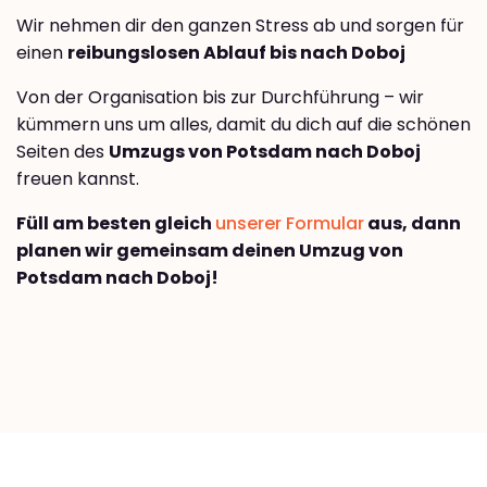
Wir nehmen dir den ganzen Stress ab und sorgen für
einen
reibungslosen Ablauf bis nach Doboj
Von der Organisation bis zur Durchführung – wir
kümmern uns um alles, damit du dich auf die schönen
Seiten des
Umzugs von Potsdam nach Doboj
freuen kannst.
Füll am besten gleich
unserer Formular
aus, dann
planen wir gemeinsam deinen Umzug von
Potsdam nach Doboj!