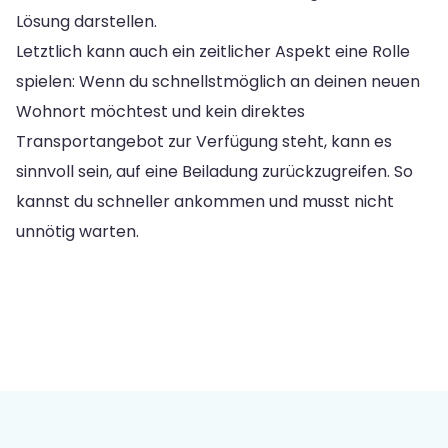
Lösung darstellen.
Letztlich kann auch ein zeitlicher Aspekt eine Rolle
spielen: Wenn du schnellstmöglich an deinen neuen
Wohnort möchtest und kein direktes
Transportangebot zur Verfügung steht, kann es
sinnvoll sein, auf eine Beiladung zurückzugreifen. So
kannst du schneller ankommen und musst nicht
unnötig warten.