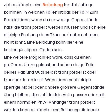
ziehen, könnte eine
Beiladung
für dich infrage
kommen. In welchen Fällen ist das der Fall? Zum
Beispiel dann, wenn du nur wenige Gegenstände
hast, die transportiert werden müssen und sich eine
alleinige Buchung eines Transportunternehmens
nicht lohnt. Eine Beiladung kann hier eine
kostengünstigere Option sein.
Eine weitere Möglichkeit wäre, dass du einen
größeren Umzug planst und schon einige Teile
deines Hab und Guts selbst transportierst oder
transportieren lässt. Wenn dann noch einige
sperrige Möbel oder andere größere Gegenstände
übrig bleiben, die nicht in dein Auto passen oder mit
einem normalen PKW-Anhänger transportiert
werden können, könnte eine Beiladung die ideale