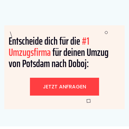
Entscheide dich für die
#1
Umzugsfirma
für deinen Umzug
von Potsdam nach Doboj:
JETZT ANFRAGEN