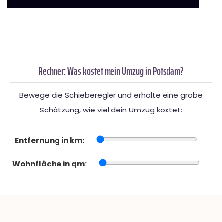
Rechner: Was kostet mein Umzug in Potsdam?
Bewege die Schieberegler und erhalte eine grobe
Schätzung, wie viel dein Umzug kostet:
Entfernung in km:
Wohnfläche in qm: