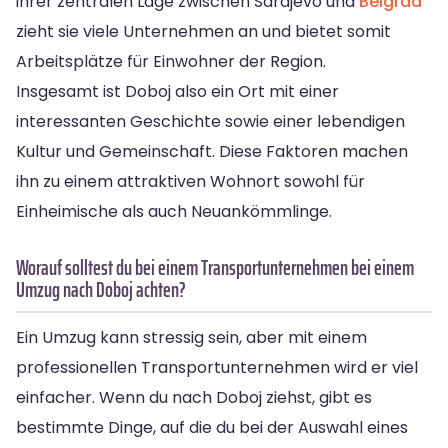
ihrer zentralen Lage zwischen Sarajevo und
Belgrad
zieht sie viele Unternehmen an und bietet somit
Arbeitsplätze für Einwohner der Region.
Insgesamt ist Doboj also ein Ort mit einer
interessanten Geschichte sowie einer lebendigen
Kultur und Gemeinschaft. Diese Faktoren machen
ihn zu einem attraktiven Wohnort sowohl für
Einheimische als auch Neuankömmlinge.
Worauf solltest du bei einem Transportunternehmen bei einem
Umzug nach Doboj achten?
Ein Umzug kann stressig sein, aber mit einem
professionellen Transportunternehmen wird er viel
einfacher. Wenn du nach Doboj ziehst, gibt es
bestimmte Dinge, auf die du bei der Auswahl eines