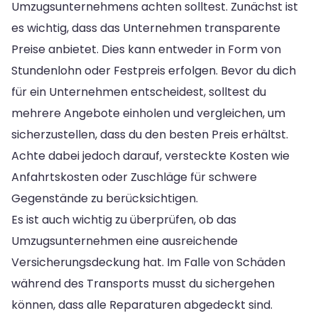
Umzugsunternehmens achten solltest. Zunächst ist
es wichtig, dass das Unternehmen transparente
Preise anbietet. Dies kann entweder in Form von
Stundenlohn oder Festpreis erfolgen. Bevor du dich
für ein Unternehmen entscheidest, solltest du
mehrere Angebote einholen und vergleichen, um
sicherzustellen, dass du den besten Preis erhältst.
Achte dabei jedoch darauf, versteckte Kosten wie
Anfahrtskosten oder Zuschläge für schwere
Gegenstände zu berücksichtigen.
Es ist auch wichtig zu überprüfen, ob das
Umzugsunternehmen eine ausreichende
Versicherungsdeckung hat. Im Falle von Schäden
während des Transports musst du sichergehen
können, dass alle Reparaturen abgedeckt sind.