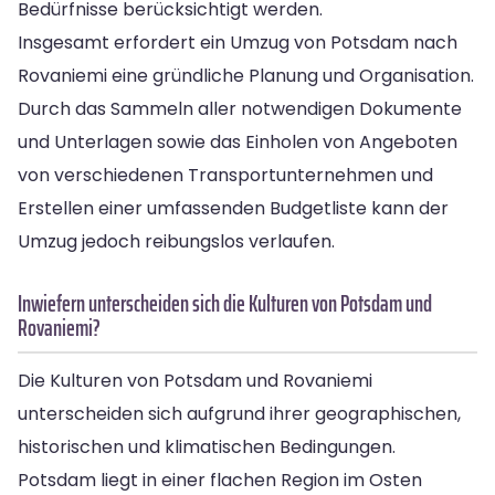
Bedürfnisse berücksichtigt werden.
Insgesamt erfordert ein Umzug von Potsdam nach
Rovaniemi eine gründliche Planung und Organisation.
Durch das Sammeln aller notwendigen Dokumente
und Unterlagen sowie das Einholen von Angeboten
von verschiedenen Transportunternehmen und
Erstellen einer umfassenden Budgetliste kann der
Umzug jedoch reibungslos verlaufen.
Inwiefern unterscheiden sich die Kulturen von Potsdam und
Rovaniemi?
Die Kulturen von Potsdam und Rovaniemi
unterscheiden sich aufgrund ihrer geographischen,
historischen und klimatischen Bedingungen.
Potsdam liegt in einer flachen Region im Osten