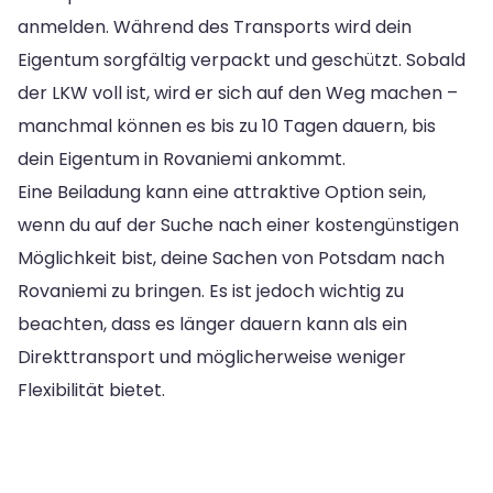
anmelden. Während des Transports wird dein
Eigentum sorgfältig verpackt und geschützt. Sobald
der LKW voll ist, wird er sich auf den Weg machen –
manchmal können es bis zu 10 Tagen dauern, bis
dein Eigentum in Rovaniemi ankommt.
Eine Beiladung kann eine attraktive Option sein,
wenn du auf der Suche nach einer kostengünstigen
Möglichkeit bist, deine Sachen von Potsdam nach
Rovaniemi zu bringen. Es ist jedoch wichtig zu
beachten, dass es länger dauern kann als ein
Direkttransport und möglicherweise weniger
Flexibilität bietet.