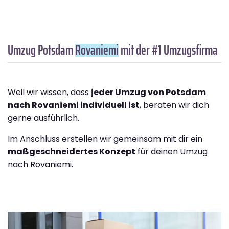
Umzug Potsdam
Rovaniemi
mit der #1 Umzugsfirma
Weil wir wissen, dass
jeder Umzug von Potsdam
nach Rovaniemi individuell ist
, beraten wir dich
gerne ausführlich.
Im Anschluss erstellen wir gemeinsam mit dir ein
maßgeschneidertes Konzept
für deinen Umzug
nach Rovaniemi.