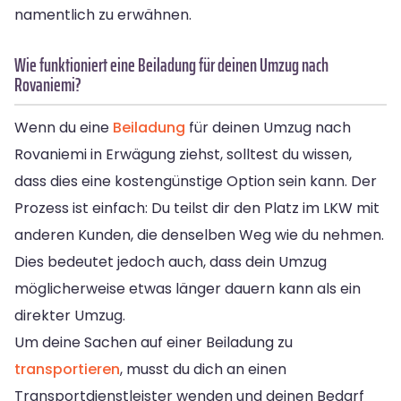
namentlich zu erwähnen.
Wie funktioniert eine Beiladung für deinen Umzug nach
Rovaniemi?
Wenn du eine
Beiladung
für deinen Umzug nach
Rovaniemi in Erwägung ziehst, solltest du wissen,
dass dies eine kostengünstige Option sein kann. Der
Prozess ist einfach: Du teilst dir den Platz im LKW mit
anderen Kunden, die denselben Weg wie du nehmen.
Dies bedeutet jedoch auch, dass dein Umzug
möglicherweise etwas länger dauern kann als ein
direkter Umzug.
Um deine Sachen auf einer Beiladung zu
transportieren
, musst du dich an einen
Transportdienstleister wenden und deinen Bedarf