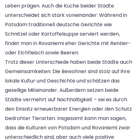
Leben prägen. Auch die Küche beider Städte
unterscheidet sich stark voneinander: Während in
Potsdam traditionell deutsche Gerichte wie
Schnitzel oder Kartoffelsuppe serviert werden,
findet man in Rovaniemi eher Gerichte mit Rentier-
oder Elchfleisch sowie Beeren.
Trotz dieser Unterschiede haben beide Städte auch
Gemeinsamkeiten: Die Bewohner sind stolz auf ihre
lokale Kultur und Geschichte und schätzen das
gesellige Miteinander. Außerdem setzen beide
Städte vermehrt auf Nachhaltigkeit – sei es durch
den Einsatz erneuerbarer Energien oder den Schutz
bedrohter Tierarten. Insgesamt kann man sagen,
dass die Kulturen von Potsdam und Rovaniemi zwar
unterschiedlich sind, aber auch viele positive