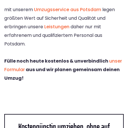
mit unserem
Umzugsservice aus Potsdam
legen
größten Wert auf Sicherheit und Qualität und
erbringen unsere
Leistungen
daher nur mit
erfahrenem und qualifiziertem Personal aus
Potsdam.
Fülle noch heute kostenlos & unverbindlich
unser
Formular
aus und wir planen gemeinsam deinen
Umzug!
Kostengünstig umziehen, ohne auf