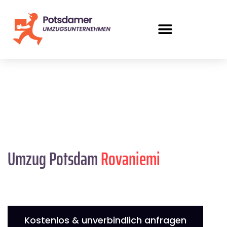
Umzug Potsdam
Rovaniemi
Kostenlos & unverbindlich anfragen