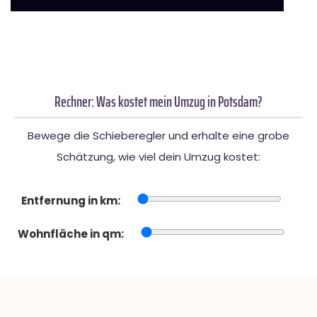
Rechner: Was kostet mein Umzug in Potsdam?
Bewege die Schieberegler und erhalte eine grobe
Schätzung, wie viel dein Umzug kostet:
Entfernung in km:
Wohnfläche in qm: