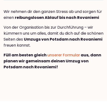
Wir nehmen dir den ganzen Stress ab und sorgen für
einen
reibungslosen Ablauf bis nach Rovaniemi
Von der Organisation bis zur Durchführung – wir
kümmern uns um alles, damit du dich auf die schönen
Seiten des
Umzugs von Potsdam nach Rovaniemi
freuen kannst.
Füll am besten gleich
unserer Formular
aus, dann
planen wir gemeinsam deinen Umzug von
Potsdam nach Rovaniemi!