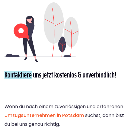
Kontaktiere
uns jetzt kostenlos & unverbindlich!
Wenn du nach einem zuverlässigen und erfahrenen
Umzugsunternehmen in Potsdam
suchst, dann bist
du bei uns genau richtig.