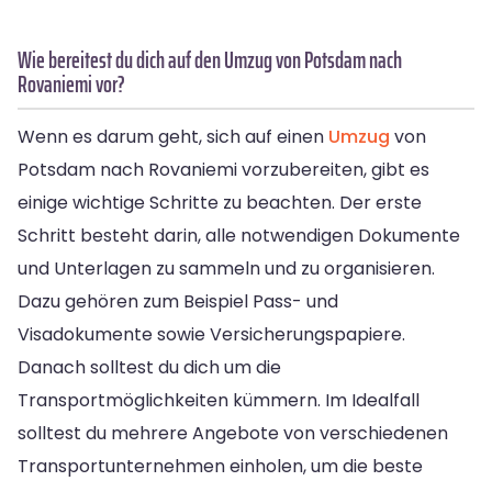
Wie bereitest du dich auf den Umzug von Potsdam nach
Rovaniemi vor?
Wenn es darum geht, sich auf einen
Umzug
von
Potsdam nach Rovaniemi vorzubereiten, gibt es
einige wichtige Schritte zu beachten. Der erste
Schritt besteht darin, alle notwendigen Dokumente
und Unterlagen zu sammeln und zu organisieren.
Dazu gehören zum Beispiel Pass- und
Visadokumente sowie Versicherungspapiere.
Danach solltest du dich um die
Transportmöglichkeiten kümmern. Im Idealfall
solltest du mehrere Angebote von verschiedenen
Transportunternehmen einholen, um die beste