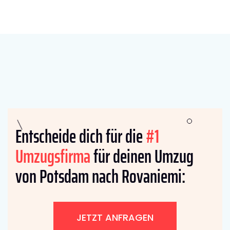
Entscheide dich für die
#1
Umzugsfirma
für deinen Umzug
von Potsdam nach Rovaniemi:
JETZT ANFRAGEN