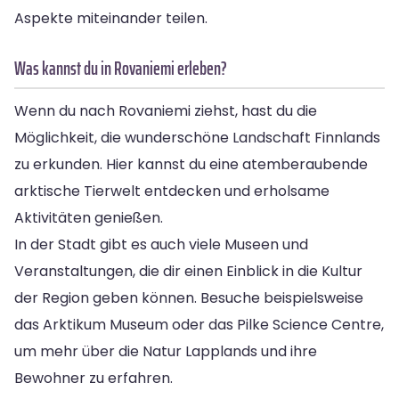
Aspekte miteinander teilen.
Was kannst du in Rovaniemi erleben?
Wenn du nach Rovaniemi ziehst, hast du die
Möglichkeit, die wunderschöne Landschaft Finnlands
zu erkunden. Hier kannst du eine atemberaubende
arktische Tierwelt entdecken und erholsame
Aktivitäten genießen.
In der Stadt gibt es auch viele Museen und
Veranstaltungen, die dir einen Einblick in die Kultur
der Region geben können. Besuche beispielsweise
das Arktikum Museum oder das Pilke Science Centre,
um mehr über die Natur Lapplands und ihre
Bewohner zu erfahren.