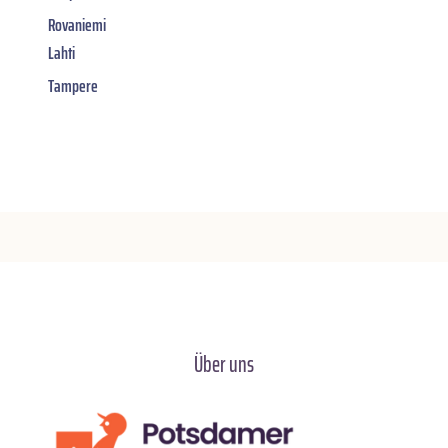
Rovaniemi
Lahti
Tampere
Über uns