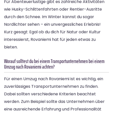
Für Abenteuerlustige gibt es zahlreiche Aktivitäten
wie Husky-Schlittenfahrten oder Rentier-Ausritte
durch den Schnee. Im Winter kannst du sogar
Nordlichter sehen – ein unvergessliches Erlebnis!
Kurz gesagt: Egal ob du dich für Natur oder Kultur
interessierst, Rovaniemi hat für jeden etwas zu
bieten.
Worauf solltest du bei einem Transportunternehmen bei einem
Umzug nach Rovaniemi achten?
Für einen Umzug nach Rovaniemi ist es wichtig, ein
zuverlässiges Transportunternehmen zu finden.
Dabei sollten verschiedene Kriterien beachtet
werden. Zum Beispiel sollte das Unternehmen über
eine ausreichende Erfahrung und Professionalität