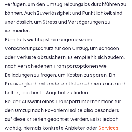
verfügen, um den Umzug reibungslos durchführen zu
können. Auch Zuverlässigkeit und Pünktlichkeit sind
unerlässlich, um Stress und Verzögerungen zu
vermeiden.
Ebenfalls wichtig ist ein angemessener
Versicherungsschutz für den Umzug, um Schäden
oder Verluste abzusichern. Es empfiehlt sich zudem,
nach verschiedenen Transportoptionen wie
Beiladungen zu fragen, um Kosten zu sparen. Ein
Preisvergleich mit anderen Unternehmen kann auch
helfen, das beste Angebot zu finden.
Bei der Auswahl eines Transportunternehmens für
den Umzug nach Rovaniemi sollte also besonders
auf diese Kriterien geachtet werden. Es ist jedoch
wichtig, niemals konkrete Anbieter oder
Services