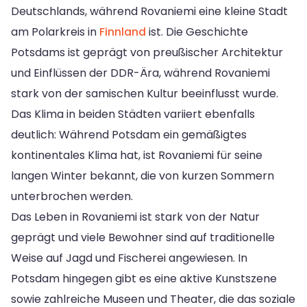
Deutschlands, während Rovaniemi eine kleine Stadt
am Polarkreis in
Finnland
ist. Die Geschichte
Potsdams ist geprägt von preußischer Architektur
und Einflüssen der DDR-Ära, während Rovaniemi
stark von der samischen Kultur beeinflusst wurde.
Das Klima in beiden Städten variiert ebenfalls
deutlich: Während Potsdam ein gemäßigtes
kontinentales Klima hat, ist Rovaniemi für seine
langen Winter bekannt, die von kurzen Sommern
unterbrochen werden.
Das Leben in Rovaniemi ist stark von der Natur
geprägt und viele Bewohner sind auf traditionelle
Weise auf Jagd und Fischerei angewiesen. In
Potsdam hingegen gibt es eine aktive Kunstszene
sowie zahlreiche Museen und Theater, die das soziale