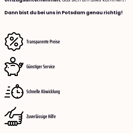
Dann bist du bei uns in Potsdam genau richtig!
Transparente Preise
Günstiger Service
Schnelle Abwicklung
Zuverlässige Hilfe