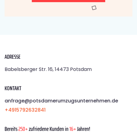
ADRESSE
Babelsberger Str. 16, 14473 Potsdam
KONTAKT
anfrage@potsdamerumzugsunternehmen.de
+4915792632841
Bereits
250+
zufriedene Kunden in
16+
Jahren!