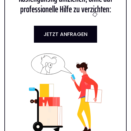
professionelle Hilfe zu verzichten:
JETZT ANFRAGEN