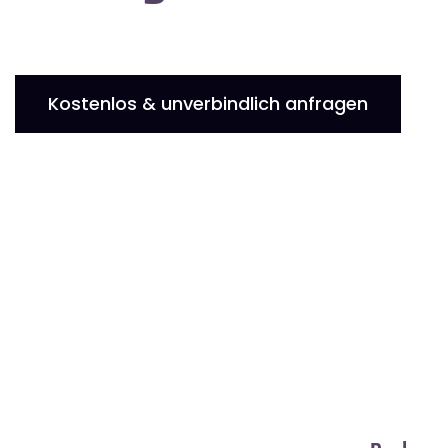
Kostenlos & unverbindlich anfragen