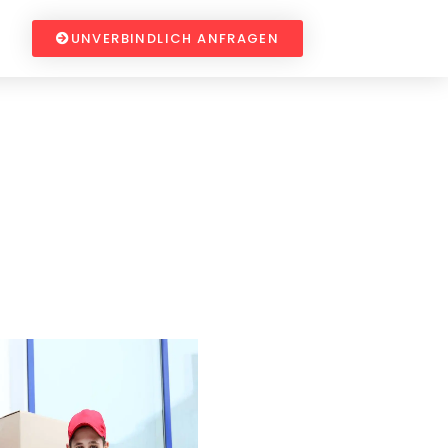
UNVERBINDLICH ANFRAGEN