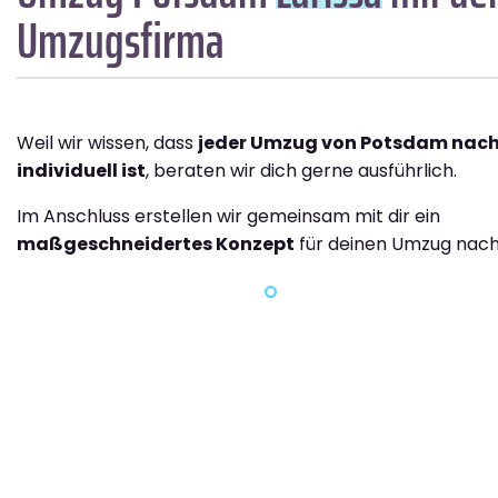
Umzugsfirma
Weil wir wissen, dass
jeder Umzug von Potsdam nach
individuell ist
, beraten wir dich gerne ausführlich.
Im Anschluss erstellen wir gemeinsam mit dir ein
maßgeschneidertes Konzept
für deinen Umzug nach 