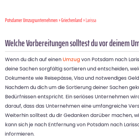
Potsdamer Umzugsunternehmen
»
Griechenland
» Larissa
Welche Vorbereitungen solltest du vor deinem Um
Wenn du dich auf einen
Umzug
von Potsdam nach Larissa
deine Sachen sorgfältig sortieren und entscheiden, 
Dokumente wie Reisepässe, Visa und notwendiges Geld
Nachdem du dich um die Sortierung deiner Sachen gekü
Bedürfnissen entspricht. Ein seriöses Unternehmen wird
darauf, dass das Unternehmen eine umfangreiche Vers
Weiterhin solltest du dir Gedanken darüber machen, w
kann sich je nach Entfernung von Potsdam nach Larissa
informieren.