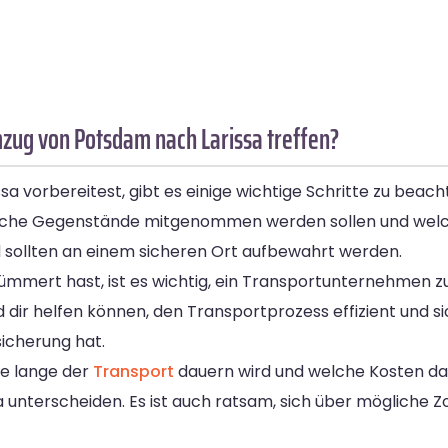
zug von Potsdam nach Larissa treffen?
 vorbereitest, gibt es einige wichtige Schritte zu beacht
welche Gegenstände mitgenommen werden sollen und welch
 sollten an einem sicheren Ort aufbewahrt werden.
mmert hast, ist es wichtig, ein Transportunternehmen zu
 dir helfen können, den Transportprozess effizient und s
icherung hat.
ie lange der
Transport
dauern wird und welche Kosten da
 unterscheiden. Es ist auch ratsam, sich über mögliche 