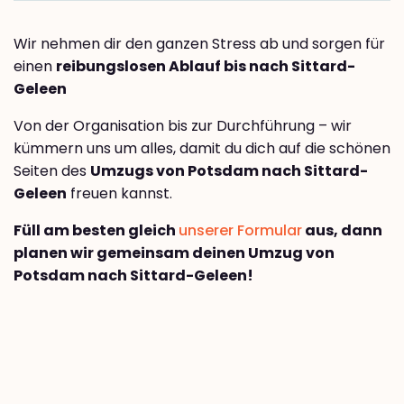
Wir nehmen dir den ganzen Stress ab und sorgen für
einen
reibungslosen Ablauf bis nach Sittard-
Geleen
Von der Organisation bis zur Durchführung – wir
kümmern uns um alles, damit du dich auf die schönen
Seiten des
Umzugs von Potsdam nach Sittard-
Geleen
freuen kannst.
Füll am besten gleich
unserer Formular
aus, dann
planen wir gemeinsam deinen Umzug von
Potsdam nach Sittard-Geleen!