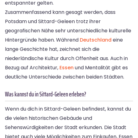
entspannter gelten.
Zusammenfassend kann gesagt werden, dass
Potsdam und Sittard-Geleen trotz ihrer
geografischen Nähe sehr unterschiedliche kulturelle
Hintergründe haben. Während
Deutschland
eine
lange Geschichte hat, zeichnet sich die
niederländische Kultur durch Offenheit aus. Auch in
Bezug auf Architektur,
Essen
und Mentalität gibt es
deutliche Unterschiede zwischen beiden Städten.
Was kannst du in Sittard-Geleen erleben?
Wenn du dich in Sittard-Geleen befindest, kannst du
die vielen historischen Gebäude und
Sehenswürdigkeiten der Stadt erkunden. Die Stadt
bietet auch viele Möglichkeiten zum Einkaufen, Essen