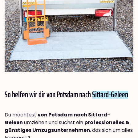
So helfen wir dir von Potsdam nach
Sittard-Geleen
Du möchtest
von Potsdam nach Sittard-
Geleen
umziehen und suchst ein
professionelles &
günstiges Umzugsunternehmen
, das sich um alles
kümmert?