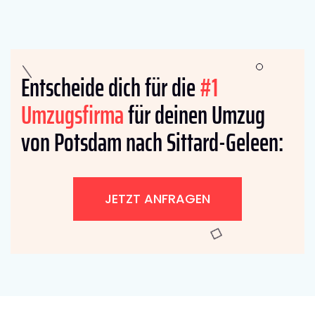
Entscheide dich für die
#1
Umzugsfirma
für deinen Umzug
von Potsdam nach Sittard-Geleen:
JETZT ANFRAGEN