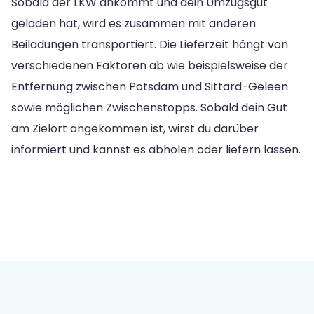
Sobald der LKW ankommt und dein Umzugsgut
geladen hat, wird es zusammen mit anderen
Beiladungen transportiert. Die Lieferzeit hängt von
verschiedenen Faktoren ab wie beispielsweise der
Entfernung zwischen Potsdam und Sittard-Geleen
sowie möglichen Zwischenstopps. Sobald dein Gut
am Zielort angekommen ist, wirst du darüber
informiert und kannst es abholen oder liefern lassen.