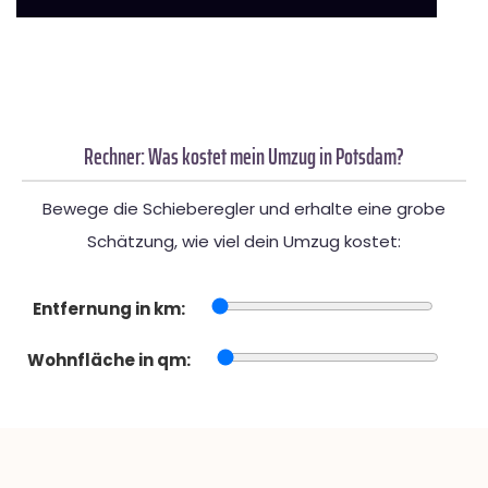
Rechner: Was kostet mein Umzug in Potsdam?
Bewege die Schieberegler und erhalte eine grobe
Schätzung, wie viel dein Umzug kostet:
Entfernung in km:
Wohnfläche in qm: