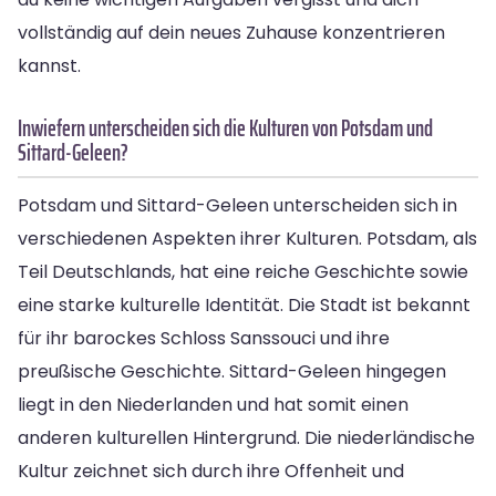
vollständig auf dein neues Zuhause konzentrieren
kannst.
Inwiefern unterscheiden sich die Kulturen von Potsdam und
Sittard-Geleen?
Potsdam und Sittard-Geleen unterscheiden sich in
verschiedenen Aspekten ihrer Kulturen. Potsdam, als
Teil Deutschlands, hat eine reiche Geschichte sowie
eine starke kulturelle Identität. Die Stadt ist bekannt
für ihr barockes Schloss Sanssouci und ihre
preußische Geschichte. Sittard-Geleen hingegen
liegt in den Niederlanden und hat somit einen
anderen kulturellen Hintergrund. Die niederländische
Kultur zeichnet sich durch ihre Offenheit und