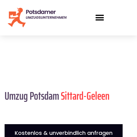
Umzug Potsdam
Sittard-Geleen
Kostenlos & unverbindlich anfragen