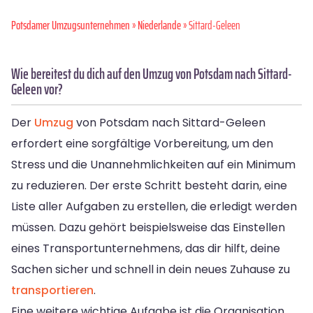
Potsdamer Umzugsunternehmen
»
Niederlande
» Sittard-Geleen
Wie bereitest du dich auf den Umzug von Potsdam nach Sittard-
Geleen vor?
Der
Umzug
von Potsdam nach Sittard-Geleen
erfordert eine sorgfältige Vorbereitung, um den
Stress und die Unannehmlichkeiten auf ein Minimum
zu reduzieren. Der erste Schritt besteht darin, eine
Liste aller Aufgaben zu erstellen, die erledigt werden
müssen. Dazu gehört beispielsweise das Einstellen
eines Transportunternehmens, das dir hilft, deine
Sachen sicher und schnell in dein neues Zuhause zu
transportieren
.
Eine weitere wichtige Aufgabe ist die Organisation