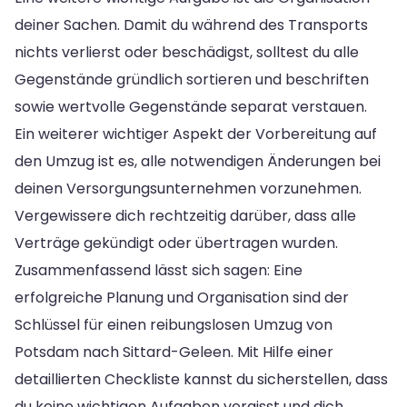
deiner Sachen. Damit du während des Transports
nichts verlierst oder beschädigst, solltest du alle
Gegenstände gründlich sortieren und beschriften
sowie wertvolle Gegenstände separat verstauen.
Ein weiterer wichtiger Aspekt der Vorbereitung auf
den Umzug ist es, alle notwendigen Änderungen bei
deinen Versorgungsunternehmen vorzunehmen.
Vergewissere dich rechtzeitig darüber, dass alle
Verträge gekündigt oder übertragen wurden.
Zusammenfassend lässt sich sagen: Eine
erfolgreiche Planung und Organisation sind der
Schlüssel für einen reibungslosen Umzug von
Potsdam nach Sittard-Geleen. Mit Hilfe einer
detaillierten Checkliste kannst du sicherstellen, dass
du keine wichtigen Aufgaben vergisst und dich