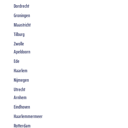
Dordrecht
Groningen
Maastricht
Tilburg
Zwolle
Apeldoorn
Ede
Haarlem
Nijmegen
Utrecht
Arnhem
Eindhoven
Haarlemmermeer
Rotterdam