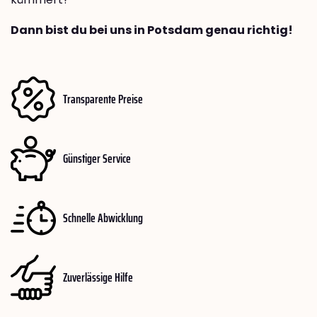
Dann bist du bei uns in Potsdam genau richtig!
Transparente Preise
Günstiger Service
Schnelle Abwicklung
Zuverlässige Hilfe