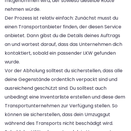
mitgenommen wird, der sowieso dieselbe Route
nehmen würde.
Der Prozess ist relativ einfach: Zunächst musst du
einen Transportanbieter finden, der diesen Service
anbietet. Dann gibst du die Details deines Auftrags
an und wartest darauf, dass das Unternehmen dich
kontaktiert, sobald ein passender LKW gefunden
wurde.
Vor der Abholung solltest du sicherstellen, dass alle
deine Gegenstände ordentlich verpackt sind und
ausreichend geschützt sind. Du solltest auch
unbedingt eine Inventarliste erstellen und diese dem
Transportunternehmen zur Verfügung stellen. So
können sie sicherstellen, dass dein Umzugsgut
während des Transports nicht beschädigt wird.