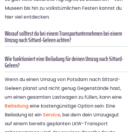
Museen bis hin zu volkstümlichen Festen kannst du
hier viel entdecken.
Worauf solltest du bei einem Transportunternehmen bei einem
Umzug nach Sittard-Geleen achten?
Wie funktioniert eine Beiladung für deinen Umzug nach Sittard-
Geleen?
Wenn du einen Umzug von Potsdam nach Sittard-
Geleen planst und nicht genug Gegenstände hast,
um einen gesamten Lastwagen zu füllen, kann eine
Beiladung
eine kostengünstige Option sein. Eine
Beiladung ist ein
Service
, bei dem dein Umzugsgut
auf einem bereits geplanten LKW-Transport