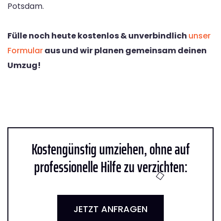
Potsdam.
Fülle noch heute kostenlos & unverbindlich
unser
Formular
aus und wir planen gemeinsam deinen
Umzug!
Kostengünstig umziehen, ohne auf
professionelle Hilfe zu verzichten:
JETZT ANFRAGEN