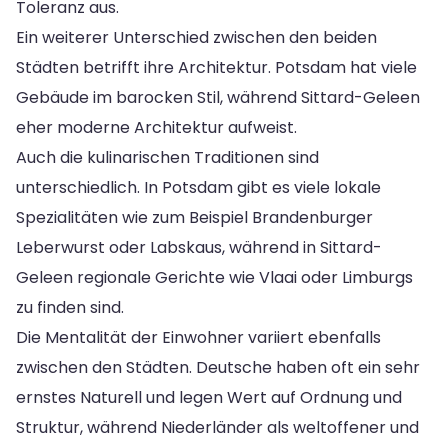
Toleranz aus.
Ein weiterer Unterschied zwischen den beiden
Städten betrifft ihre Architektur. Potsdam hat viele
Gebäude im barocken Stil, während Sittard-Geleen
eher moderne Architektur aufweist.
Auch die kulinarischen Traditionen sind
unterschiedlich. In Potsdam gibt es viele lokale
Spezialitäten wie zum Beispiel Brandenburger
Leberwurst oder Labskaus, während in Sittard-
Geleen regionale Gerichte wie Vlaai oder Limburgs
zu finden sind.
Die Mentalität der Einwohner variiert ebenfalls
zwischen den Städten. Deutsche haben oft ein sehr
ernstes Naturell und legen Wert auf Ordnung und
Struktur, während Niederländer als weltoffener und