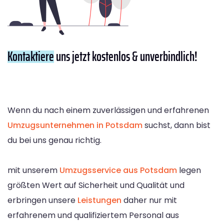
Kontaktiere
uns jetzt kostenlos & unverbindlich!
Wenn du nach einem zuverlässigen und erfahrenen
Umzugsunternehmen in Potsdam
suchst, dann bist
du bei uns genau richtig.
mit unserem
Umzugsservice aus Potsdam
legen
größten Wert auf Sicherheit und Qualität und
erbringen unsere
Leistungen
daher nur mit
erfahrenem und qualifiziertem Personal aus