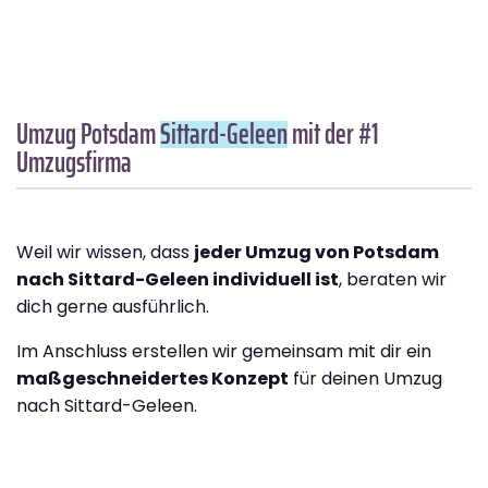
Umzug Potsdam
Sittard-Geleen
mit der #1
Umzugsfirma
Weil wir wissen, dass
jeder Umzug von Potsdam
nach Sittard-Geleen individuell ist
, beraten wir
dich gerne ausführlich.
Im Anschluss erstellen wir gemeinsam mit dir ein
maßgeschneidertes Konzept
für deinen Umzug
nach Sittard-Geleen.