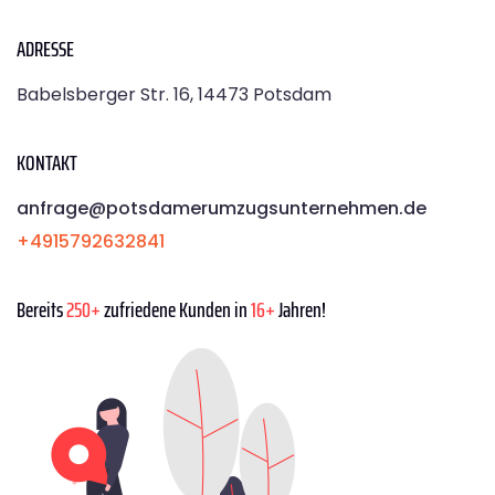
ADRESSE
Babelsberger Str. 16, 14473 Potsdam
KONTAKT
anfrage@potsdamerumzugsunternehmen.de
+4915792632841
Bereits
250+
zufriedene Kunden in
16+
Jahren!