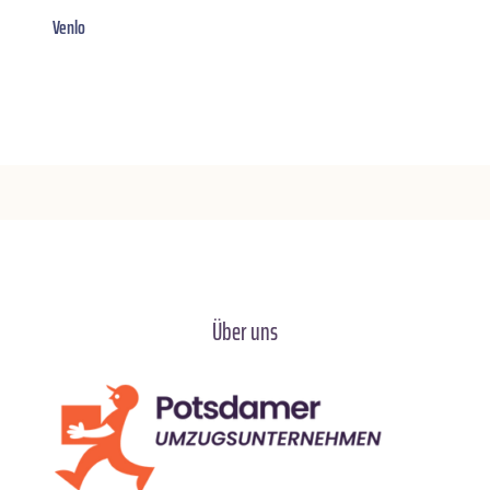
Venlo
Über uns