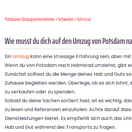
Potsdamer Umzugsunternehmen
»
Schweden
» Halmstad
Wie musst du dich auf den Umzug von Potsdam n
Ein
Umzug
kann eine stressige Erfahrung sein, aber mit
Wenn du von Potsdam nach Halmstad umziehst, gibt es 
Zunächst solltest du die Menge deines Hab und Guts s
Zuhause begleiten werden. Überlege, ob es sich lohnt,
zu verkaufen oder zu spenden.
Sobald du deine Sachen sortiert hast, ist es wichtig, d
zu lesen und Referenzen einzuholen. Achte darauf dass
Dienstleistungen bietet. Es empfiehlt sich auch das
Hab und Gut während des Transports zu fragen.