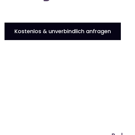
Kostenlos & unverbindlich anfragen