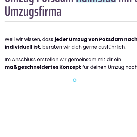
Umzugsfirma
Weil wir wissen, dass
jeder Umzug von Potsdam nac
individuell ist
, beraten wir dich gerne ausführlich.
Im Anschluss erstellen wir gemeinsam mit dir ein
maßgeschneidertes Konzept
für deinen Umzug nach