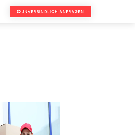
UNVERBINDLICH ANFRAGEN