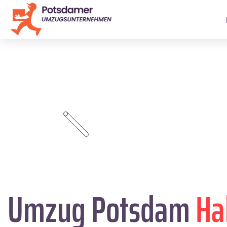
Umzug Potsdam
Ha