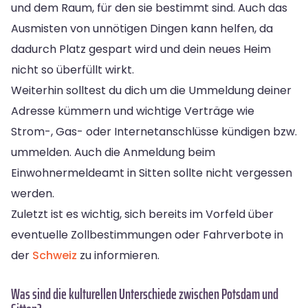
und dem Raum, für den sie bestimmt sind. Auch das
Ausmisten von unnötigen Dingen kann helfen, da
dadurch Platz gespart wird und dein neues Heim
nicht so überfüllt wirkt.
Weiterhin solltest du dich um die Ummeldung deiner
Adresse kümmern und wichtige Verträge wie
Strom-, Gas- oder Internetanschlüsse kündigen bzw.
ummelden. Auch die Anmeldung beim
Einwohnermeldeamt in Sitten sollte nicht vergessen
werden.
Zuletzt ist es wichtig, sich bereits im Vorfeld über
eventuelle Zollbestimmungen oder Fahrverbote in
der
Schweiz
zu informieren.
Was sind die kulturellen Unterschiede zwischen Potsdam und