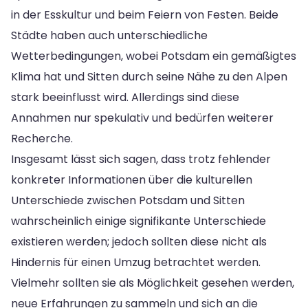
in der Esskultur und beim Feiern von Festen. Beide
Städte haben auch unterschiedliche
Wetterbedingungen, wobei Potsdam ein gemäßigtes
Klima hat und Sitten durch seine Nähe zu den Alpen
stark beeinflusst wird. Allerdings sind diese
Annahmen nur spekulativ und bedürfen weiterer
Recherche.
Insgesamt lässt sich sagen, dass trotz fehlender
konkreter Informationen über die kulturellen
Unterschiede zwischen Potsdam und Sitten
wahrscheinlich einige signifikante Unterschiede
existieren werden; jedoch sollten diese nicht als
Hindernis für einen Umzug betrachtet werden.
Vielmehr sollten sie als Möglichkeit gesehen werden,
neue Erfahrungen zu sammeln und sich an die