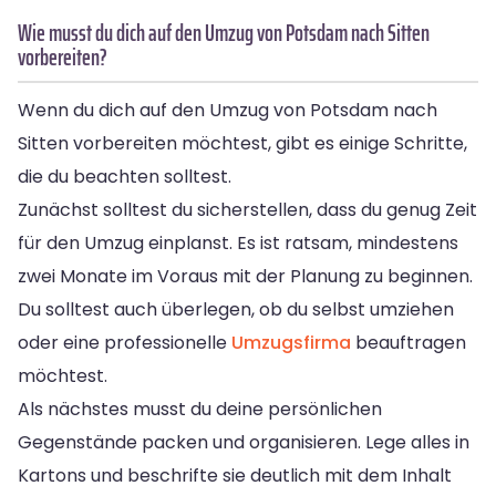
Wie musst du dich auf den Umzug von Potsdam nach Sitten
vorbereiten?
Wenn du dich auf den Umzug von Potsdam nach
Sitten vorbereiten möchtest, gibt es einige Schritte,
die du beachten solltest.
Zunächst solltest du sicherstellen, dass du genug Zeit
für den Umzug einplanst. Es ist ratsam, mindestens
zwei Monate im Voraus mit der Planung zu beginnen.
Du solltest auch überlegen, ob du selbst umziehen
oder eine professionelle
Umzugsfirma
beauftragen
möchtest.
Als nächstes musst du deine persönlichen
Gegenstände packen und organisieren. Lege alles in
Kartons und beschrifte sie deutlich mit dem Inhalt