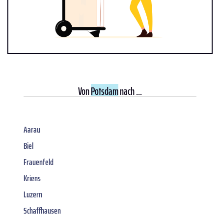
Von
Potsdam
nach ...
Aarau
Biel
Frauenfeld
Kriens
Luzern
Schaffhausen