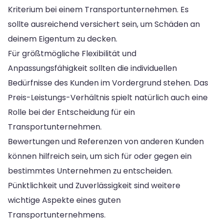
Kriterium bei einem Transportunternehmen. Es
sollte ausreichend versichert sein, um Schäden an
deinem Eigentum zu decken.
Für größtmögliche Flexibilität und
Anpassungsfähigkeit sollten die individuellen
Bedürfnisse des Kunden im Vordergrund stehen. Das
Preis-Leistungs-Verhältnis spielt natürlich auch eine
Rolle bei der Entscheidung für ein
Transportunternehmen.
Bewertungen und Referenzen von anderen Kunden
können hilfreich sein, um sich für oder gegen ein
bestimmtes Unternehmen zu entscheiden.
Pünktlichkeit und Zuverlässigkeit sind weitere
wichtige Aspekte eines guten
Transportunternehmens.