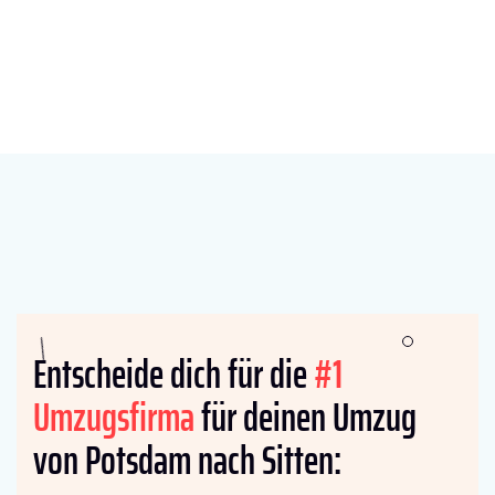
Entscheide dich für die
#1
Umzugsfirma
für deinen Umzug
von Potsdam nach Sitten: