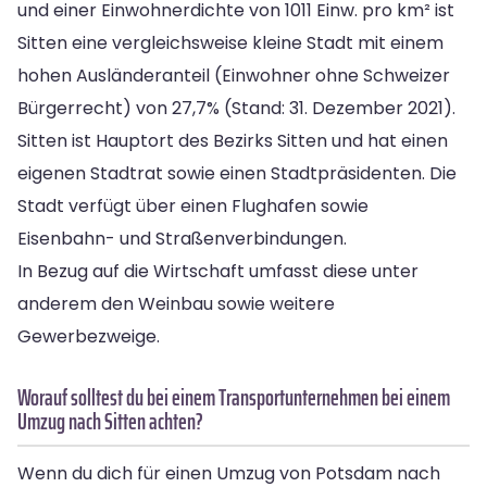
und einer Einwohnerdichte von 1011 Einw. pro km² ist
Sitten eine vergleichsweise kleine Stadt mit einem
hohen Ausländeranteil (Einwohner ohne Schweizer
Bürgerrecht) von 27,7% (Stand: 31. Dezember 2021).
Sitten ist Hauptort des Bezirks Sitten und hat einen
eigenen Stadtrat sowie einen Stadtpräsidenten. Die
Stadt verfügt über einen Flughafen sowie
Eisenbahn- und Straßenverbindungen.
In Bezug auf die Wirtschaft umfasst diese unter
anderem den Weinbau sowie weitere
Gewerbezweige.
Worauf solltest du bei einem Transportunternehmen bei einem
Umzug nach Sitten achten?
Wenn du dich für einen Umzug von Potsdam nach