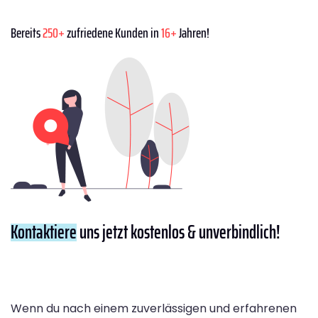
Bereits
250+
zufriedene Kunden in
16+
Jahren!
Kontaktiere
uns jetzt kostenlos & unverbindlich!
Wenn du nach einem zuverlässigen und erfahrenen