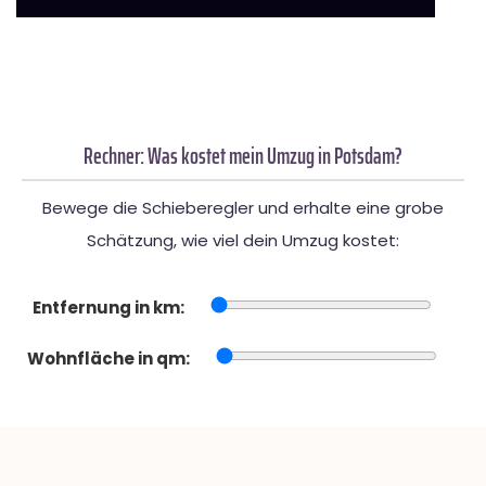
Rechner: Was kostet mein Umzug in Potsdam?
Bewege die Schieberegler und erhalte eine grobe
Schätzung, wie viel dein Umzug kostet:
Entfernung in km:
Wohnfläche in qm: