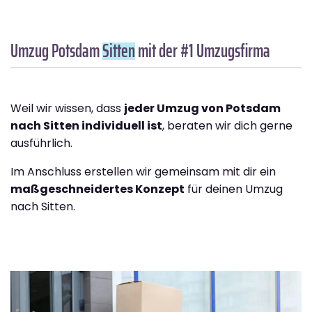
Umzug Potsdam
Sitten
mit der #1 Umzugsfirma
Weil wir wissen, dass
jeder Umzug von Potsdam
nach Sitten individuell ist
, beraten wir dich gerne
ausführlich.
Im Anschluss erstellen wir gemeinsam mit dir ein
maßgeschneidertes Konzept
für deinen Umzug
nach Sitten.