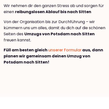
Wir nehmen dir den ganzen Stress ab und sorgen für
einen
reibungslosen Ablauf bis nach Sitten
Von der Organisation bis zur Durchführung – wir
kümmern uns um alles, damit du dich auf die schönen
Seiten des
Umzugs von Potsdam nach Sitten
freuen kannst.
Füll am besten gleich
unserer Formular
aus, dann
planen wir gemeinsam deinen Umzug von
Potsdam nach Sitten!