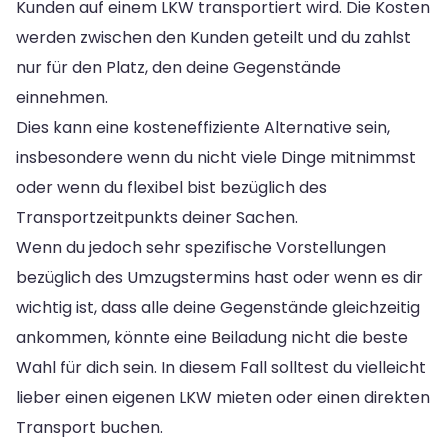
Kunden auf einem LKW transportiert wird. Die Kosten
werden zwischen den Kunden geteilt und du zahlst
nur für den Platz, den deine Gegenstände
einnehmen.
Dies kann eine kosteneffiziente Alternative sein,
insbesondere wenn du nicht viele Dinge mitnimmst
oder wenn du flexibel bist bezüglich des
Transportzeitpunkts deiner Sachen.
Wenn du jedoch sehr spezifische Vorstellungen
bezüglich des Umzugstermins hast oder wenn es dir
wichtig ist, dass alle deine Gegenstände gleichzeitig
ankommen, könnte eine Beiladung nicht die beste
Wahl für dich sein. In diesem Fall solltest du vielleicht
lieber einen eigenen LKW mieten oder einen direkten
Transport buchen.