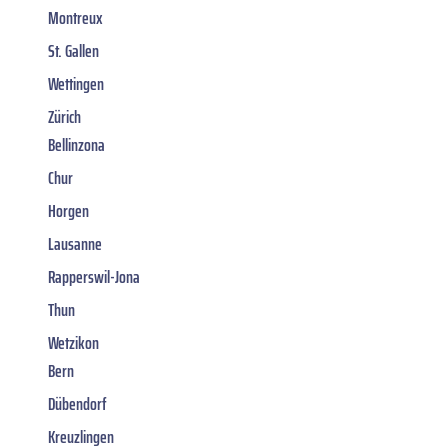
Montreux
St. Gallen
Wettingen
Zürich
Bellinzona
Chur
Horgen
Lausanne
Rapperswil-Jona
Thun
Wetzikon
Bern
Dübendorf
Kreuzlingen