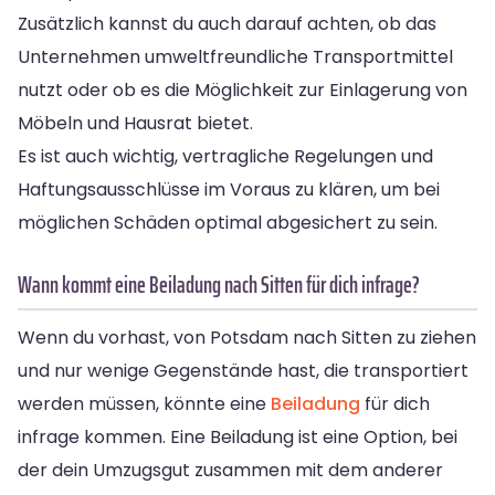
Zusätzlich kannst du auch darauf achten, ob das
Unternehmen umweltfreundliche Transportmittel
nutzt oder ob es die Möglichkeit zur Einlagerung von
Möbeln und Hausrat bietet.
Es ist auch wichtig, vertragliche Regelungen und
Haftungsausschlüsse im Voraus zu klären, um bei
möglichen Schäden optimal abgesichert zu sein.
Wann kommt eine Beiladung nach Sitten für dich infrage?
Wenn du vorhast, von Potsdam nach Sitten zu ziehen
und nur wenige Gegenstände hast, die transportiert
werden müssen, könnte eine
Beiladung
für dich
infrage kommen. Eine Beiladung ist eine Option, bei
der dein Umzugsgut zusammen mit dem anderer