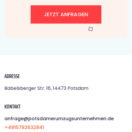
JETZT ANFRAGEN
ADRESSE
Babelsberger Str. 16, 14473 Potsdam
KONTAKT
anfrage@potsdamerumzugsunternehmen.de
+4915792632841