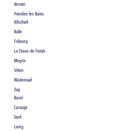
Vernier
Yverdon-les-Bains
Allschwil
Bulle
Fribourg
La Chaux-de-Fonds
Meyrin
Sitten
Wädenswil
Zug
Basel
Carouge
Genf
Lancy