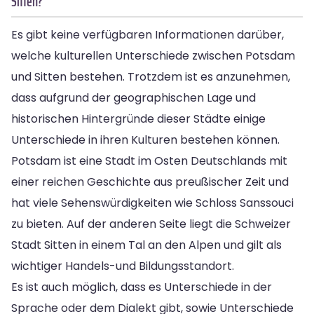
Sitten?
Es gibt keine verfügbaren Informationen darüber,
welche kulturellen Unterschiede zwischen Potsdam
und Sitten bestehen. Trotzdem ist es anzunehmen,
dass aufgrund der geographischen Lage und
historischen Hintergründe dieser Städte einige
Unterschiede in ihren Kulturen bestehen können.
Potsdam ist eine Stadt im Osten Deutschlands mit
einer reichen Geschichte aus preußischer Zeit und
hat viele Sehenswürdigkeiten wie Schloss Sanssouci
zu bieten. Auf der anderen Seite liegt die Schweizer
Stadt Sitten in einem Tal an den Alpen und gilt als
wichtiger Handels-und Bildungsstandort.
Es ist auch möglich, dass es Unterschiede in der
Sprache oder dem Dialekt gibt, sowie Unterschiede