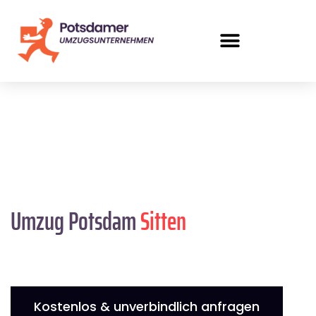
Umzug Potsdam
Sitten
Kostenlos & unverbindlich anfragen