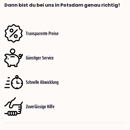
Dann bist du bei uns in Potsdam genau richtig!
Transparente Preise
Günstiger Service
Schnelle Abwicklung
Zuverlässige Hilfe