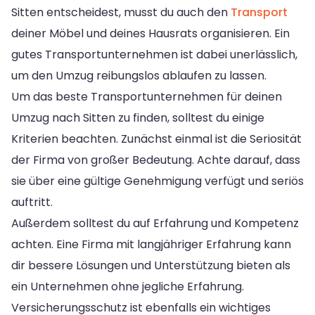
Sitten entscheidest, musst du auch den
Transport
deiner Möbel und deines Hausrats organisieren. Ein
gutes Transportunternehmen ist dabei unerlässlich,
um den Umzug reibungslos ablaufen zu lassen.
Um das beste Transportunternehmen für deinen
Umzug nach Sitten zu finden, solltest du einige
Kriterien beachten. Zunächst einmal ist die Seriosität
der Firma von großer Bedeutung. Achte darauf, dass
sie über eine gültige Genehmigung verfügt und seriös
auftritt.
Außerdem solltest du auf Erfahrung und Kompetenz
achten. Eine Firma mit langjähriger Erfahrung kann
dir bessere Lösungen und Unterstützung bieten als
ein Unternehmen ohne jegliche Erfahrung.
Versicherungsschutz ist ebenfalls ein wichtiges