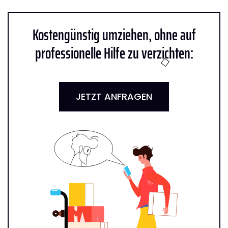
Kostengünstig umziehen, ohne auf
professionelle Hilfe zu verzichten:
JETZT ANFRAGEN