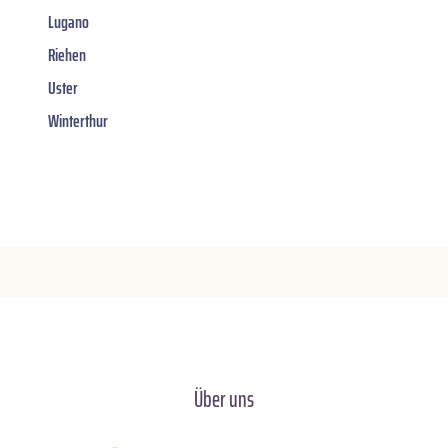
Lugano
Riehen
Uster
Winterthur
Über uns