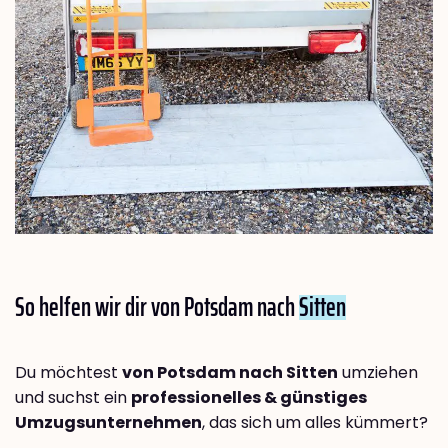
So helfen wir dir von Potsdam nach
Sitten
Du möchtest
von Potsdam nach Sitten
umziehen
und suchst ein
professionelles & günstiges
Umzugsunternehmen
, das sich um alles kümmert?