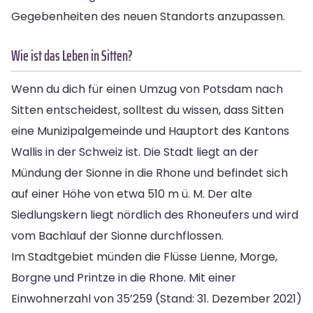
Gegebenheiten des neuen Standorts anzupassen.
Wie ist das Leben in Sitten?
Wenn du dich für einen Umzug von Potsdam nach
Sitten entscheidest, solltest du wissen, dass Sitten
eine Munizipalgemeinde und Hauptort des Kantons
Wallis in der Schweiz ist. Die Stadt liegt an der
Mündung der Sionne in die Rhone und befindet sich
auf einer Höhe von etwa 510 m ü. M. Der alte
Siedlungskern liegt nördlich des Rhoneufers und wird
vom Bachlauf der Sionne durchflossen.
Im Stadtgebiet münden die Flüsse Lienne, Morge,
Borgne und Printze in die Rhone. Mit einer
Einwohnerzahl von 35’259 (Stand: 31. Dezember 2021)