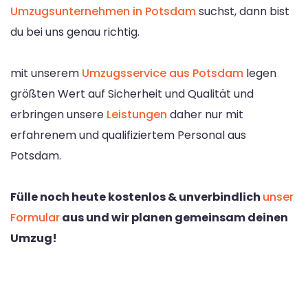
Umzugsunternehmen in Potsdam
suchst, dann bist
du bei uns genau richtig.
mit unserem
Umzugsservice aus Potsdam
legen
größten Wert auf Sicherheit und Qualität und
erbringen unsere
Leistungen
daher nur mit
erfahrenem und qualifiziertem Personal aus
Potsdam.
Fülle noch heute kostenlos & unverbindlich
unser
Formular
aus und wir planen gemeinsam deinen
Umzug!