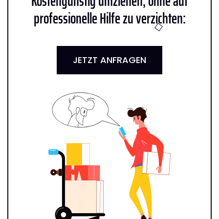
Kostengünstig umziehen, ohne auf
professionelle Hilfe zu verzichten:
JETZT ANFRAGEN