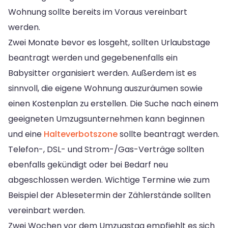
Wohnung sollte bereits im Voraus vereinbart
werden.
Zwei Monate bevor es losgeht, sollten Urlaubstage
beantragt werden und gegebenenfalls ein
Babysitter organisiert werden. Außerdem ist es
sinnvoll, die eigene Wohnung auszuräumen sowie
einen Kostenplan zu erstellen. Die Suche nach einem
geeigneten Umzugsunternehmen kann beginnen
und eine
Halteverbotszone
sollte beantragt werden.
Telefon-, DSL- und Strom-/Gas-Verträge sollten
ebenfalls gekündigt oder bei Bedarf neu
abgeschlossen werden. Wichtige Termine wie zum
Beispiel der Ablesetermin der Zählerstände sollten
vereinbart werden.
Zwei Wochen vor dem Umzugstag empfiehlt es sich