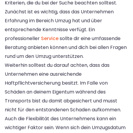
Kriterien, die du bei der Suche beachten solltest.
Zunächst ist es wichtig, dass das Unternehmen
Erfahrung im Bereich Umzug hat und über
entsprechende Kenntnisse verfügt. Ein
professioneller
Service
sollte dir eine umfassende
Beratung anbieten können und dich bei allen Fragen
rund um den Umzug unterstützen.
Weiterhin solltest du darauf achten, dass das
Unternehmen eine ausreichende
Haftpflichtversicherung besitzt. Im Falle von
Schäden an deinem Eigentum während des
Transports bist du damit abgesichert und musst
nicht für den entstandenen Schaden aufkommen.
Auch die Flexibilität des Unternehmens kann ein
wichtiger Faktor sein. Wenn sich dein Umzugsdatum