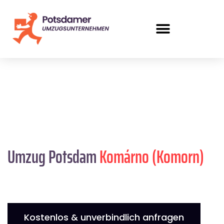
Umzug Potsdam
Komárno (Komorn)
Kostenlos & unverbindlich anfragen