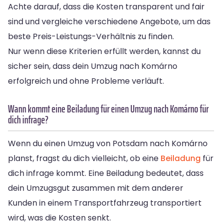
Achte darauf, dass die Kosten transparent und fair
sind und vergleiche verschiedene Angebote, um das
beste Preis-Leistungs-Verhältnis zu finden.
Nur wenn diese Kriterien erfüllt werden, kannst du
sicher sein, dass dein Umzug nach Komárno
erfolgreich und ohne Probleme verläuft.
Wann kommt eine Beiladung für einen Umzug nach Komárno für
dich infrage?
Wenn du einen Umzug von Potsdam nach Komárno
planst, fragst du dich vielleicht, ob eine
Beiladung
für
dich infrage kommt. Eine Beiladung bedeutet, dass
dein Umzugsgut zusammen mit dem anderer
Kunden in einem Transportfahrzeug transportiert
wird, was die Kosten senkt.