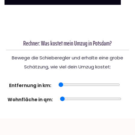
Rechner: Was kostet mein Umzug in Potsdam?
Bewege die Schieberegler und erhalte eine grobe
Schätzung, wie viel dein Umzug kostet:
Entfernung in km:
Wohnfläche in qm: