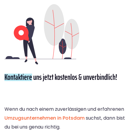
Kontaktiere
uns jetzt kostenlos & unverbindlich!
Wenn du nach einem zuverlässigen und erfahrenen
Umzugsunternehmen in Potsdam
suchst, dann bist
du bei uns genau richtig.