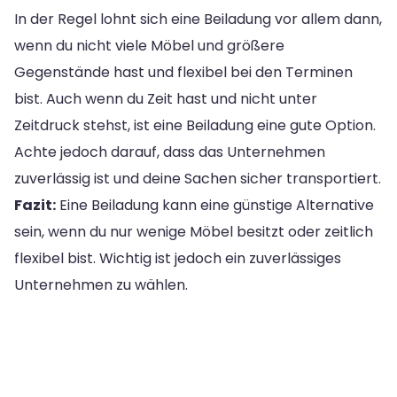
In der Regel lohnt sich eine Beiladung vor allem dann,
wenn du nicht viele Möbel und größere
Gegenstände hast und flexibel bei den Terminen
bist. Auch wenn du Zeit hast und nicht unter
Zeitdruck stehst, ist eine Beiladung eine gute Option.
Achte jedoch darauf, dass das Unternehmen
zuverlässig ist und deine Sachen sicher transportiert.
Fazit:
Eine Beiladung kann eine günstige Alternative
sein, wenn du nur wenige Möbel besitzt oder zeitlich
flexibel bist. Wichtig ist jedoch ein zuverlässiges
Unternehmen zu wählen.