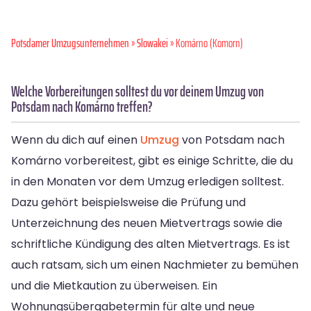
Potsdamer Umzugsunternehmen
»
Slowakei
» Komárno (Komorn)
Welche Vorbereitungen solltest du vor deinem Umzug von
Potsdam nach Komárno treffen?
Wenn du dich auf einen
Umzug
von Potsdam nach
Komárno vorbereitest, gibt es einige Schritte, die du
in den Monaten vor dem Umzug erledigen solltest.
Dazu gehört beispielsweise die Prüfung und
Unterzeichnung des neuen Mietvertrags sowie die
schriftliche Kündigung des alten Mietvertrags. Es ist
auch ratsam, sich um einen Nachmieter zu bemühen
und die Mietkaution zu überweisen. Ein
Wohnungsübergabetermin für alte und neue