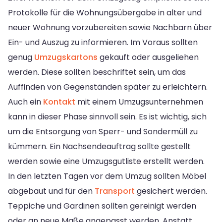
Protokolle für die Wohnungsübergabe in alter und
neuer Wohnung vorzubereiten sowie Nachbarn über
Ein- und Auszug zu informieren. Im Voraus sollten
genug
Umzugskartons
gekauft oder ausgeliehen
werden. Diese sollten beschriftet sein, um das
Auffinden von Gegenständen später zu erleichtern.
Auch ein
Kontakt
mit einem Umzugsunternehmen
kann in dieser Phase sinnvoll sein. Es ist wichtig, sich
um die Entsorgung von Sperr- und Sondermüll zu
kümmern. Ein Nachsendeauftrag sollte gestellt
werden sowie eine Umzugsgutliste erstellt werden.
In den letzten Tagen vor dem Umzug sollten Möbel
abgebaut und für den
Transport
gesichert werden.
Teppiche und Gardinen sollten gereinigt werden
oder an neue Maße angepasst werden. Anstatt