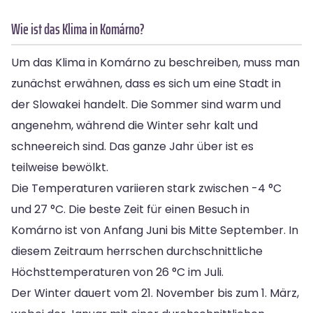
Wie ist das Klima in Komárno?
Um das Klima in Komárno zu beschreiben, muss man
zunächst erwähnen, dass es sich um eine Stadt in
der Slowakei handelt. Die Sommer sind warm und
angenehm, während die Winter sehr kalt und
schneereich sind. Das ganze Jahr über ist es
teilweise bewölkt.
Die Temperaturen variieren stark zwischen -4 °C
und 27 °C. Die beste Zeit für einen Besuch in
Komárno ist von Anfang Juni bis Mitte September. In
diesem Zeitraum herrschen durchschnittliche
Höchsttemperaturen von 26 °C im Juli.
Der Winter dauert vom 21. November bis zum 1. März,