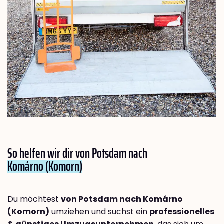
So helfen wir dir von Potsdam nach
Komárno (Komorn)
Du möchtest
von Potsdam nach Komárno
(Komorn)
umziehen und suchst ein
professionelles