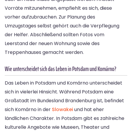
Vorräte mitzunehmen, empfiehlt es sich, diese
vorher aufzubrauchen. Zur Planung des
Umzugstages selbst gehört auch die Verpflegung
der Helfer. Abschließend sollten Fotos vom
Leerstand der neuen Wohnung sowie des
Treppenhauses gemacht werden.
Wie unterscheidet sich das Leben in Potsdam und Komárno?
Das Leben in Potsdam und Komárno unterscheidet
sich in vielerlei Hinsicht. Während Potsdam eine
Großstadt im Bundesland Brandenburg ist, befindet
sich Komárno in der
Slowakei
und hat eher
ländlichen Charakter. In Potsdam gibt es zahlreiche
kulturelle Angebote wie Museen, Theater und