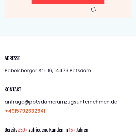
ADRESSE
Babelsberger Str. 16, 14473 Potsdam
KONTAKT
anfrage@potsdamerumzugsunternehmen.de
+4915792632841
Bereits
250+
zufriedene Kunden in
16+
Jahren!