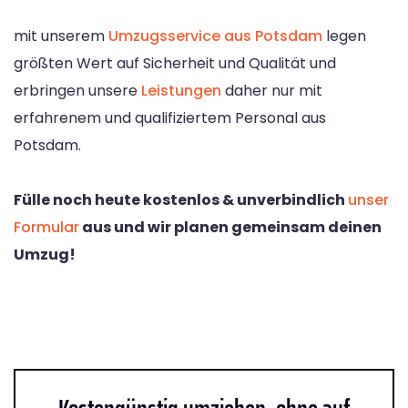
mit unserem
Umzugsservice aus Potsdam
legen
größten Wert auf Sicherheit und Qualität und
erbringen unsere
Leistungen
daher nur mit
erfahrenem und qualifiziertem Personal aus
Potsdam.
Fülle noch heute kostenlos & unverbindlich
unser
Formular
aus und wir planen gemeinsam deinen
Umzug!