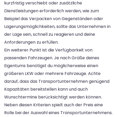
kurzfristig verschiebt oder zusätzliche
Dienstleistungen erforderlich werden, wie zum
Beispiel das Verpacken von Gegenständen oder
Lagerungsmöglichkeiten, sollte das Unternehmen in
der Lage sein, schnell zu reagieren und deine
Anforderungen zu erfüllen.
Ein weiterer Punkt ist die Verfügbarkeit von
passenden Fahrzeugen. Je nach Größe deines
Eigentums benötigst du möglicherweise einen
größeren LKW oder mehrere Fahrzeuge. Achte
darauf, dass das Transportunternehmen genügend
Kapazitäten bereitstellen kann und auch
Wunschtermine berücksichtigt werden können.
Neben diesen Kriterien spielt auch der Preis eine
Rolle bei der Auswahl eines Transportunternehmens.