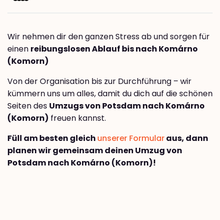
Wir nehmen dir den ganzen Stress ab und sorgen für
einen
reibungslosen Ablauf bis nach Komárno
(Komorn)
Von der Organisation bis zur Durchführung – wir
kümmern uns um alles, damit du dich auf die schönen
Seiten des
Umzugs von Potsdam nach Komárno
(Komorn)
freuen kannst.
Füll am besten gleich
unserer Formular
aus, dann
planen wir gemeinsam deinen Umzug von
Potsdam nach Komárno (Komorn)!