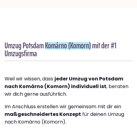
Umzug Potsdam
Komárno (Komorn)
mit der #1
Umzugsfirma
Weil wir wissen, dass
jeder Umzug von Potsdam
nach Komárno (Komorn) individuell ist
, beraten
wir dich gerne ausführlich.
Im Anschluss erstellen wir gemeinsam mit dir ein
maßgeschneidertes Konzept
für deinen Umzug
nach Komárno (Komorn).