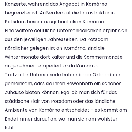
Konzerte, während das Angebot in Komárno
begrenzter ist. Außerdem ist die Infrastruktur in
Potsdam besser ausgebaut als in Komárno.
Eine weitere deutliche Unterschiedlichkeit ergibt sich
aus den jeweiligen Jahreszeiten. Da Potsdam
nördlicher gelegen ist als Komárno, sind die
Wintermonate dort kälter und die Sommermonate
angenehmer temperiert als in Komárno.
Trotz aller Unterschiede haben beide Orte jedoch
gemeinsam, dass sie ihren Bewohnern ein schönes
Zuhause bieten können. Egal ob man sich für das
städtische Flair von Potsdam oder das ländliche
Ambiente von Komárno entscheidet – es kommt am
Ende immer darauf an, wo man sich am wohlsten
fühlt.