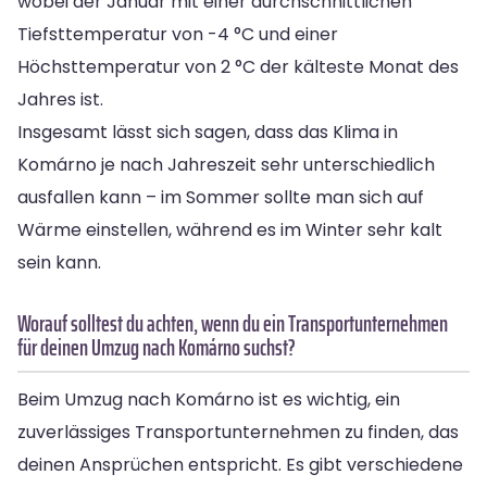
wobei der Januar mit einer durchschnittlichen
Tiefsttemperatur von -4 °C und einer
Höchsttemperatur von 2 °C der kälteste Monat des
Jahres ist.
Insgesamt lässt sich sagen, dass das Klima in
Komárno je nach Jahreszeit sehr unterschiedlich
ausfallen kann – im Sommer sollte man sich auf
Wärme einstellen, während es im Winter sehr kalt
sein kann.
Worauf solltest du achten, wenn du ein Transportunternehmen
für deinen Umzug nach Komárno suchst?
Beim Umzug nach Komárno ist es wichtig, ein
zuverlässiges Transportunternehmen zu finden, das
deinen Ansprüchen entspricht. Es gibt verschiedene