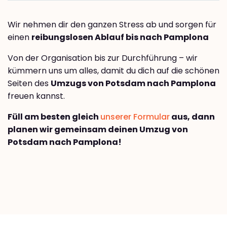
Wir nehmen dir den ganzen Stress ab und sorgen für
einen
reibungslosen Ablauf bis nach Pamplona
Von der Organisation bis zur Durchführung – wir
kümmern uns um alles, damit du dich auf die schönen
Seiten des
Umzugs von Potsdam nach Pamplona
freuen kannst.
Füll am besten gleich
unserer Formular
aus, dann
planen wir gemeinsam deinen Umzug von
Potsdam nach Pamplona!