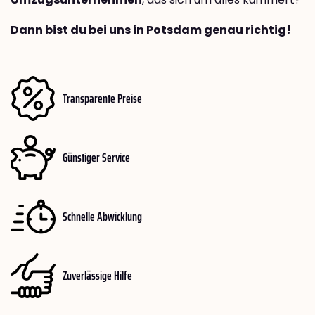
Dann bist du bei uns in Potsdam genau richtig!
Transparente Preise
Günstiger Service
Schnelle Abwicklung
Zuverlässige Hilfe