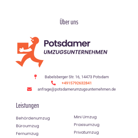
Über uns
Babelsberger Str. 16, 14473 Potsdam
+4915792632841
anfrage@potsdamerumzugsunternehmen.de
Leistungen
Mini Umzug
Behördenumzug
Praxisumzug
Büroumzug
Privatumzug
Fernumzug