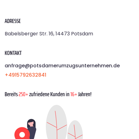
ADRESSE
Babelsberger Str. 16, 14473 Potsdam
KONTAKT
anfrage@potsdamerumzugsunternehmen.de
+4915792632841
Bereits
250+
zufriedene Kunden in
16+
Jahren!