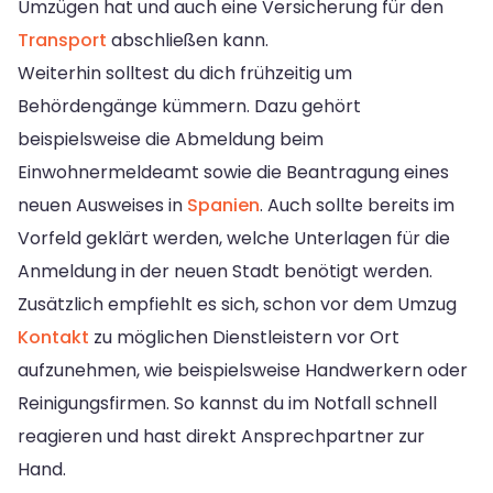
Umzügen hat und auch eine Versicherung für den
Transport
abschließen kann.
Weiterhin solltest du dich frühzeitig um
Behördengänge kümmern. Dazu gehört
beispielsweise die Abmeldung beim
Einwohnermeldeamt sowie die Beantragung eines
neuen Ausweises in
Spanien
. Auch sollte bereits im
Vorfeld geklärt werden, welche Unterlagen für die
Anmeldung in der neuen Stadt benötigt werden.
Zusätzlich empfiehlt es sich, schon vor dem Umzug
Kontakt
zu möglichen Dienstleistern vor Ort
aufzunehmen, wie beispielsweise Handwerkern oder
Reinigungsfirmen. So kannst du im Notfall schnell
reagieren und hast direkt Ansprechpartner zur
Hand.