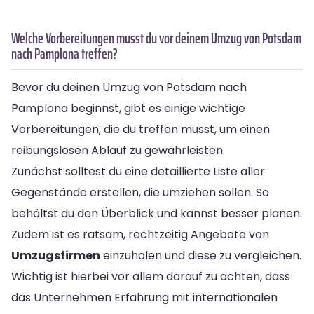
Welche Vorbereitungen musst du vor deinem Umzug von Potsdam
nach Pamplona treffen?
Bevor du deinen Umzug von Potsdam nach
Pamplona beginnst, gibt es einige wichtige
Vorbereitungen, die du treffen musst, um einen
reibungslosen Ablauf zu gewährleisten.
Zunächst solltest du eine detaillierte Liste aller
Gegenstände erstellen, die umziehen sollen. So
behältst du den Überblick und kannst besser planen.
Zudem ist es ratsam, rechtzeitig Angebote von
Umzugsfirmen
einzuholen und diese zu vergleichen.
Wichtig ist hierbei vor allem darauf zu achten, dass
das Unternehmen Erfahrung mit internationalen