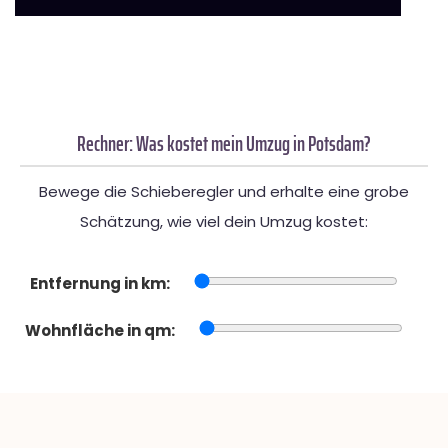
Rechner: Was kostet mein Umzug in Potsdam?
Bewege die Schieberegler und erhalte eine grobe
Schätzung, wie viel dein Umzug kostet:
Entfernung in km:
Wohnfläche in qm: