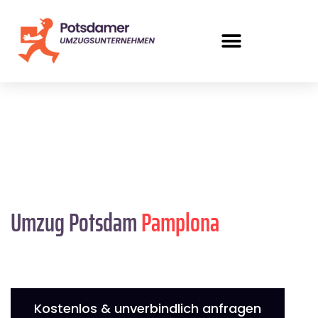
Umzug Potsdam
Pamplona
Kostenlos & unverbindlich anfragen