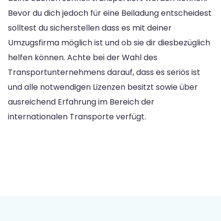
Bevor du dich jedoch für eine Beiladung entscheidest
solltest du sicherstellen dass es mit deiner
Umzugsfirma möglich ist und ob sie dir diesbezüglich
helfen können. Achte bei der Wahl des
Transportunternehmens darauf, dass es seriös ist
und alle notwendigen Lizenzen besitzt sowie über
ausreichend Erfahrung im Bereich der
internationalen Transporte verfügt.