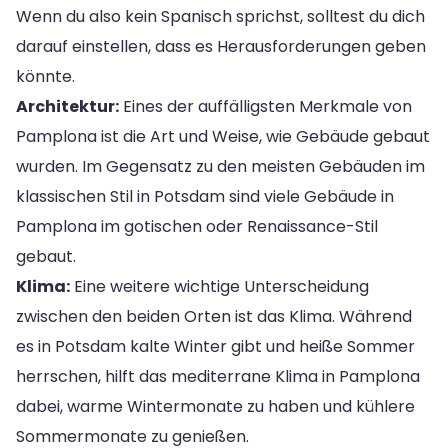
Wenn du also kein Spanisch sprichst, solltest du dich
darauf einstellen, dass es Herausforderungen geben
könnte.
Architektur:
Eines der auffälligsten Merkmale von
Pamplona ist die Art und Weise, wie Gebäude gebaut
wurden. Im Gegensatz zu den meisten Gebäuden im
klassischen Stil in Potsdam sind viele Gebäude in
Pamplona im gotischen oder Renaissance-Stil
gebaut.
Klima:
Eine weitere wichtige Unterscheidung
zwischen den beiden Orten ist das Klima. Während
es in Potsdam kalte Winter gibt und heiße Sommer
herrschen, hilft das mediterrane Klima in Pamplona
dabei, warme Wintermonate zu haben und kühlere
Sommermonate zu genießen.