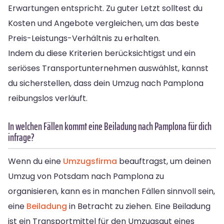
Erwartungen entspricht. Zu guter Letzt solltest du
Kosten und Angebote vergleichen, um das beste
Preis-Leistungs-Verhältnis zu erhalten.
Indem du diese Kriterien berücksichtigst und ein
seriöses Transportunternehmen auswählst, kannst
du sicherstellen, dass dein Umzug nach Pamplona
reibungslos verläuft.
In welchen Fällen kommt eine Beiladung nach Pamplona für dich
infrage?
Wenn du eine
Umzugsfirma
beauftragst, um deinen
Umzug von Potsdam nach Pamplona zu
organisieren, kann es in manchen Fällen sinnvoll sein,
eine
Beiladung
in Betracht zu ziehen. Eine Beiladung
ist ein Transportmittel für den Umzugsgut eines