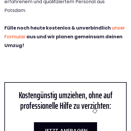
erfahrenem und qualifiziertem Personal aus
Potsdam.
Fülle noch heute kostenlos & unverbindlich
unser
Formular
aus und wir planen gemeinsam deinen
Umzug!
Kostengünstig umziehen, ohne auf
professionelle Hilfe zu verzichten:
JETZT ANFRAGEN