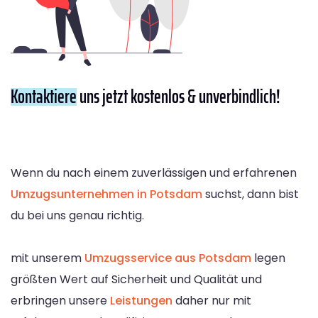
Kontaktiere
uns jetzt kostenlos & unverbindlich!
Wenn du nach einem zuverlässigen und erfahrenen
Umzugsunternehmen in Potsdam
suchst, dann bist
du bei uns genau richtig.
mit unserem
Umzugsservice aus Potsdam
legen
größten Wert auf Sicherheit und Qualität und
erbringen unsere
Leistungen
daher nur mit