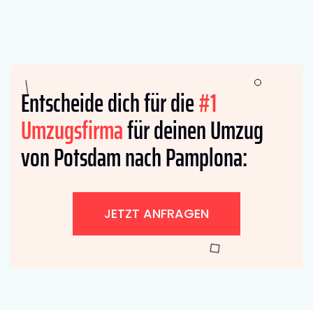
Entscheide dich für die
#1
Umzugsfirma
für deinen Umzug
von Potsdam nach Pamplona:
JETZT ANFRAGEN