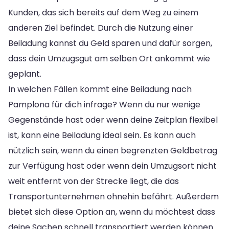
Kunden, das sich bereits auf dem Weg zu einem
anderen Ziel befindet. Durch die Nutzung einer
Beiladung kannst du Geld sparen und dafür sorgen,
dass dein Umzugsgut am selben Ort ankommt wie
geplant.
In welchen Fällen kommt eine Beiladung nach
Pamplona für dich infrage? Wenn du nur wenige
Gegenstände hast oder wenn deine Zeitplan flexibel
ist, kann eine Beiladung ideal sein. Es kann auch
nützlich sein, wenn du einen begrenzten Geldbetrag
zur Verfügung hast oder wenn dein Umzugsort nicht
weit entfernt von der Strecke liegt, die das
Transportunternehmen ohnehin befährt. Außerdem
bietet sich diese Option an, wenn du möchtest dass
deine Sachen schnell transportiert werden können.