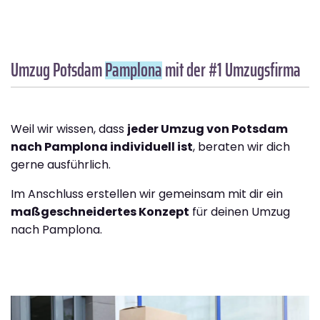
Umzug Potsdam
Pamplona
mit der #1 Umzugsfirma
Weil wir wissen, dass
jeder Umzug von Potsdam
nach Pamplona individuell ist
, beraten wir dich
gerne ausführlich.
Im Anschluss erstellen wir gemeinsam mit dir ein
maßgeschneidertes Konzept
für deinen Umzug
nach Pamplona.