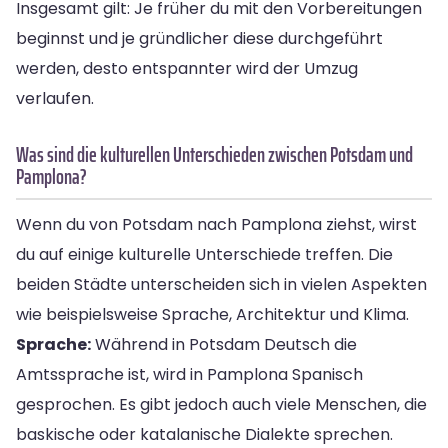
Insgesamt gilt: Je früher du mit den Vorbereitungen
beginnst und je gründlicher diese durchgeführt
werden, desto entspannter wird der Umzug
verlaufen.
Was sind die kulturellen Unterschieden zwischen Potsdam und
Pamplona?
Wenn du von Potsdam nach Pamplona ziehst, wirst
du auf einige kulturelle Unterschiede treffen. Die
beiden Städte unterscheiden sich in vielen Aspekten
wie beispielsweise Sprache, Architektur und Klima.
Sprache:
Während in Potsdam Deutsch die
Amtssprache ist, wird in Pamplona Spanisch
gesprochen. Es gibt jedoch auch viele Menschen, die
baskische oder katalanische Dialekte sprechen.