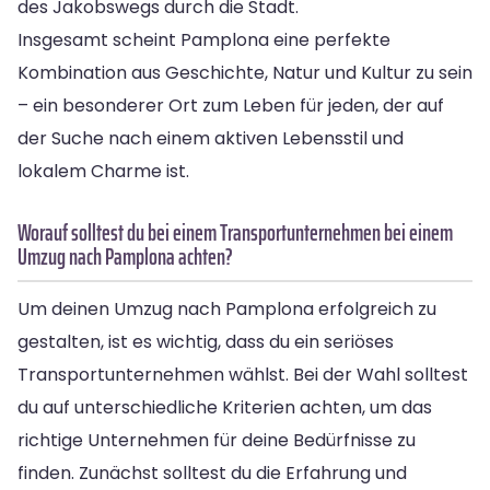
des Jakobswegs durch die Stadt.
Insgesamt scheint Pamplona eine perfekte
Kombination aus Geschichte, Natur und Kultur zu sein
– ein besonderer Ort zum Leben für jeden, der auf
der Suche nach einem aktiven Lebensstil und
lokalem Charme ist.
Worauf solltest du bei einem Transportunternehmen bei einem
Umzug nach Pamplona achten?
Um deinen Umzug nach Pamplona erfolgreich zu
gestalten, ist es wichtig, dass du ein seriöses
Transportunternehmen wählst. Bei der Wahl solltest
du auf unterschiedliche Kriterien achten, um das
richtige Unternehmen für deine Bedürfnisse zu
finden. Zunächst solltest du die Erfahrung und