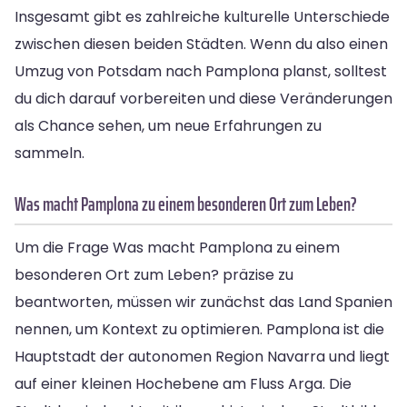
Insgesamt gibt es zahlreiche kulturelle Unterschiede
zwischen diesen beiden Städten. Wenn du also einen
Umzug von Potsdam nach Pamplona planst, solltest
du dich darauf vorbereiten und diese Veränderungen
als Chance sehen, um neue Erfahrungen zu
sammeln.
Was macht Pamplona zu einem besonderen Ort zum Leben?
Um die Frage Was macht Pamplona zu einem
besonderen Ort zum Leben? präzise zu
beantworten, müssen wir zunächst das Land Spanien
nennen, um Kontext zu optimieren. Pamplona ist die
Hauptstadt der autonomen Region Navarra und liegt
auf einer kleinen Hochebene am Fluss Arga. Die