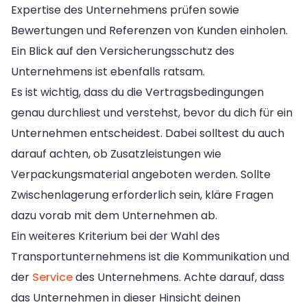
Expertise des Unternehmens prüfen sowie
Bewertungen und Referenzen von Kunden einholen.
Ein Blick auf den Versicherungsschutz des
Unternehmens ist ebenfalls ratsam.
Es ist wichtig, dass du die Vertragsbedingungen
genau durchliest und verstehst, bevor du dich für ein
Unternehmen entscheidest. Dabei solltest du auch
darauf achten, ob Zusatzleistungen wie
Verpackungsmaterial angeboten werden. Sollte
Zwischenlagerung erforderlich sein, kläre Fragen
dazu vorab mit dem Unternehmen ab.
Ein weiteres Kriterium bei der Wahl des
Transportunternehmens ist die Kommunikation und
der
Service
des Unternehmens. Achte darauf, dass
das Unternehmen in dieser Hinsicht deinen