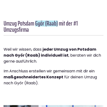
Umzug Potsdam
Győr (Raab)
mit der #1
Umzugsfirma
Weil wir wissen, dass
jeder Umzug von Potsdam
nach Győr (Raab) individuell ist
, beraten wir dich
gerne ausführlich.
Im Anschluss erstellen wir gemeinsam mit dir ein
maßgeschneidertes Konzept
für deinen Umzug
nach Győr (Raab).