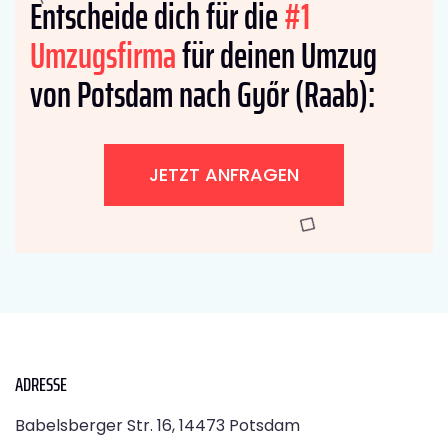
Entscheide dich für die
#1
Umzugsfirma
für deinen Umzug
von Potsdam nach Győr (Raab):
JETZT ANFRAGEN
ADRESSE
Babelsberger Str. 16, 14473 Potsdam