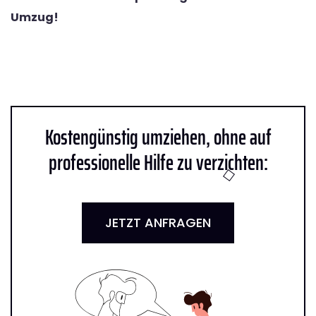
Umzug!
Kostengünstig umziehen, ohne auf
professionelle Hilfe zu verzichten:
JETZT ANFRAGEN