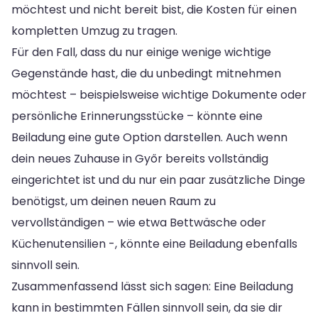
möchtest und nicht bereit bist, die Kosten für einen
kompletten Umzug zu tragen.
Für den Fall, dass du nur einige wenige wichtige
Gegenstände hast, die du unbedingt mitnehmen
möchtest – beispielsweise wichtige Dokumente oder
persönliche Erinnerungsstücke – könnte eine
Beiladung eine gute Option darstellen. Auch wenn
dein neues Zuhause in Győr bereits vollständig
eingerichtet ist und du nur ein paar zusätzliche Dinge
benötigst, um deinen neuen Raum zu
vervollständigen – wie etwa Bettwäsche oder
Küchenutensilien -, könnte eine Beiladung ebenfalls
sinnvoll sein.
Zusammenfassend lässt sich sagen: Eine Beiladung
kann in bestimmten Fällen sinnvoll sein, da sie dir