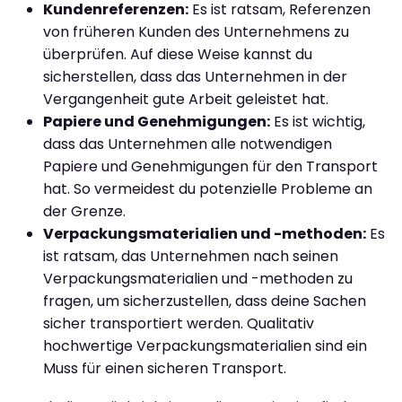
Kundenreferenzen:
Es ist ratsam, Referenzen
von früheren Kunden des Unternehmens zu
überprüfen. Auf diese Weise kannst du
sicherstellen, dass das Unternehmen in der
Vergangenheit gute Arbeit geleistet hat.
Papiere und Genehmigungen:
Es ist wichtig,
dass das Unternehmen alle notwendigen
Papiere und Genehmigungen für den Transport
hat. So vermeidest du potenzielle Probleme an
der Grenze.
Verpackungsmaterialien und -methoden:
Es
ist ratsam, das Unternehmen nach seinen
Verpackungsmaterialien und -methoden zu
fragen, um sicherzustellen, dass deine Sachen
sicher transportiert werden. Qualitativ
hochwertige Verpackungsmaterialien sind ein
Muss für einen sicheren Transport.