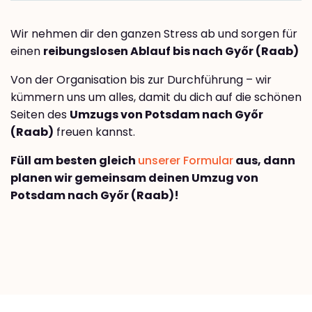
Wir nehmen dir den ganzen Stress ab und sorgen für
einen
reibungslosen Ablauf bis nach Győr (Raab)
Von der Organisation bis zur Durchführung – wir
kümmern uns um alles, damit du dich auf die schönen
Seiten des
Umzugs von Potsdam nach Győr
(Raab)
freuen kannst.
Füll am besten gleich
unserer Formular
aus, dann
planen wir gemeinsam deinen Umzug von
Potsdam nach Győr (Raab)!