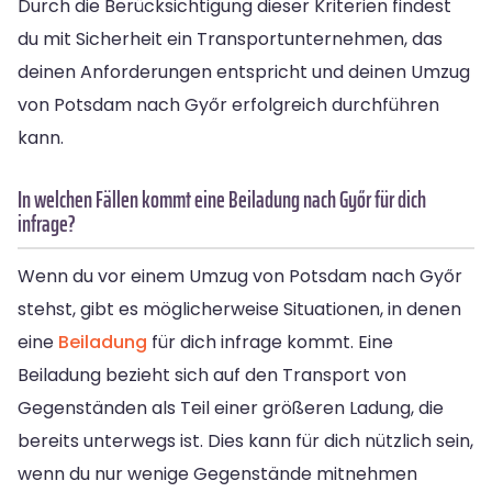
Durch die Berücksichtigung dieser Kriterien findest
du mit Sicherheit ein Transportunternehmen, das
deinen Anforderungen entspricht und deinen Umzug
von Potsdam nach Győr erfolgreich durchführen
kann.
In welchen Fällen kommt eine Beiladung nach Győr für dich
infrage?
Wenn du vor einem Umzug von Potsdam nach Győr
stehst, gibt es möglicherweise Situationen, in denen
eine
Beiladung
für dich infrage kommt. Eine
Beiladung bezieht sich auf den Transport von
Gegenständen als Teil einer größeren Ladung, die
bereits unterwegs ist. Dies kann für dich nützlich sein,
wenn du nur wenige Gegenstände mitnehmen