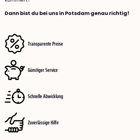
Dann bist du bei uns in Potsdam genau richtig!
Transparente Preise
Günstiger Service
Schnelle Abwicklung
Zuverlässige Hilfe