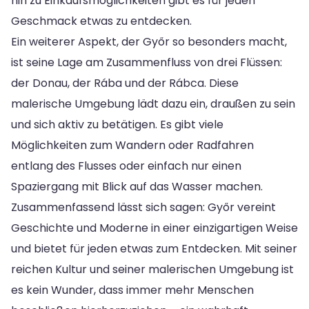
hin zu Einkaufsmöglichkeiten gibt es für jeden
Geschmack etwas zu entdecken.
Ein weiterer Aspekt, der Győr so besonders macht,
ist seine Lage am Zusammenfluss von drei Flüssen:
der Donau, der Rába und der Rábca. Diese
malerische Umgebung lädt dazu ein, draußen zu sein
und sich aktiv zu betätigen. Es gibt viele
Möglichkeiten zum Wandern oder Radfahren
entlang des Flusses oder einfach nur einen
Spaziergang mit Blick auf das Wasser machen.
Zusammenfassend lässt sich sagen: Győr vereint
Geschichte und Moderne in einer einzigartigen Weise
und bietet für jeden etwas zum Entdecken. Mit seiner
reichen Kultur und seiner malerischen Umgebung ist
es kein Wunder, dass immer mehr Menschen