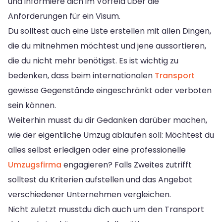
und informiere dich im Vorfeld über die
Anforderungen für ein Visum.
Du solltest auch eine Liste erstellen mit allen Dingen,
die du mitnehmen möchtest und jene aussortieren,
die du nicht mehr benötigst. Es ist wichtig zu
bedenken, dass beim internationalen
Transport
gewisse Gegenstände eingeschränkt oder verboten
sein können.
Weiterhin musst du dir Gedanken darüber machen,
wie der eigentliche Umzug ablaufen soll: Möchtest du
alles selbst erledigen oder eine professionelle
Umzugsfirma
engagieren? Falls Zweites zutrifft
solltest du Kriterien aufstellen und das Angebot
verschiedener Unternehmen vergleichen.
Nicht zuletzt musstdu dich auch um den Transport