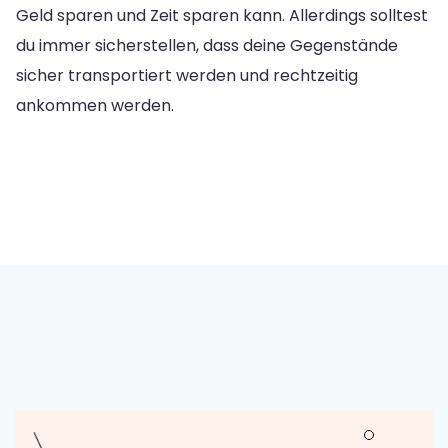
Geld sparen und Zeit sparen kann. Allerdings solltest
du immer sicherstellen, dass deine Gegenstände
sicher transportiert werden und rechtzeitig
ankommen werden.