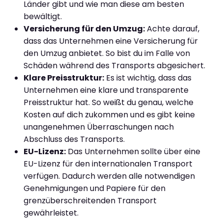
Länder gibt und wie man diese am besten
bewältigt.
Versicherung für den Umzug:
Achte darauf,
dass das Unternehmen eine Versicherung für
den Umzug anbietet. So bist du im Falle von
Schäden während des Transports abgesichert.
Klare Preisstruktur:
Es ist wichtig, dass das
Unternehmen eine klare und transparente
Preisstruktur hat. So weißt du genau, welche
Kosten auf dich zukommen und es gibt keine
unangenehmen Überraschungen nach
Abschluss des Transports.
EU-Lizenz:
Das Unternehmen sollte über eine
EU-Lizenz für den internationalen Transport
verfügen. Dadurch werden alle notwendigen
Genehmigungen und Papiere für den
grenzüberschreitenden Transport
gewährleistet.