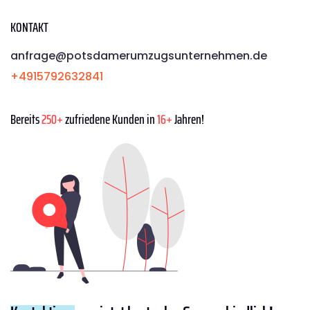
KONTAKT
anfrage@potsdamerumzugsunternehmen.de
+4915792632841
Bereits
250+
zufriedene Kunden in
16+
Jahren!