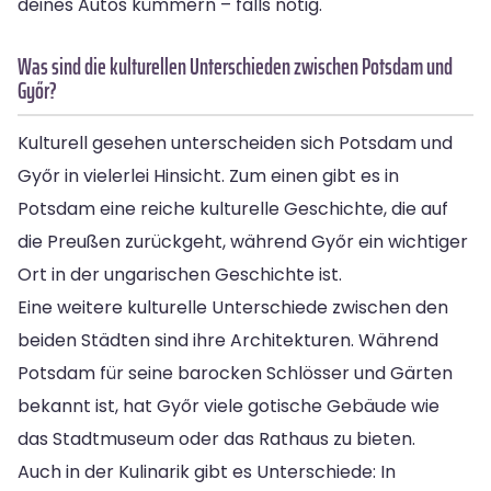
deines Autos kümmern – falls nötig.
Was sind die kulturellen Unterschieden zwischen Potsdam und
Győr?
Kulturell gesehen unterscheiden sich Potsdam und
Győr in vielerlei Hinsicht. Zum einen gibt es in
Potsdam eine reiche kulturelle Geschichte, die auf
die Preußen zurückgeht, während Győr ein wichtiger
Ort in der ungarischen Geschichte ist.
Eine weitere kulturelle Unterschiede zwischen den
beiden Städten sind ihre Architekturen. Während
Potsdam für seine barocken Schlösser und Gärten
bekannt ist, hat Győr viele gotische Gebäude wie
das Stadtmuseum oder das Rathaus zu bieten.
Auch in der Kulinarik gibt es Unterschiede: In