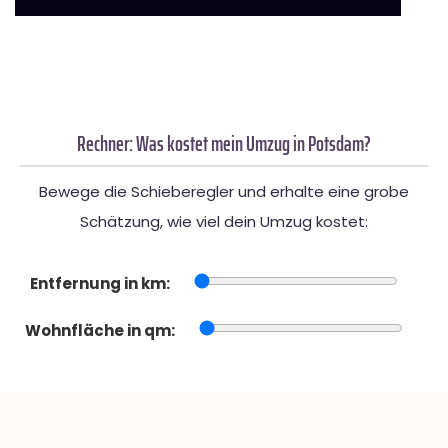
Rechner: Was kostet mein Umzug in Potsdam?
Bewege die Schieberegler und erhalte eine grobe
Schätzung, wie viel dein Umzug kostet:
Entfernung in km:
Wohnfläche in qm: