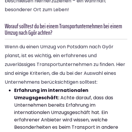
beschließen hierherzuziehen – ein wahrhaft
besonderer Ort zum Leben!
Worauf solltest du bei einem Transportunternehmen bei einem
Umzug nach Győr achten?
Wenn du einen Umzug von Potsdam nach Győr
planst, ist es wichtig, ein erfahrenes und
zuverlässiges Transportunternehmen zu finden. Hier
sind einige Kriterien, die du bei der Auswahl eines
Unternehmens berücksichtigen solltest:
Erfahrung im internationalen
Umzugsgeschäft:
Achte darauf, dass das
Unternehmen bereits Erfahrung im
internationalen Umzugsgeschäft hat. Ein
erfahrener Anbieter wird wissen, welche
Besonderheiten es beim Transport in andere