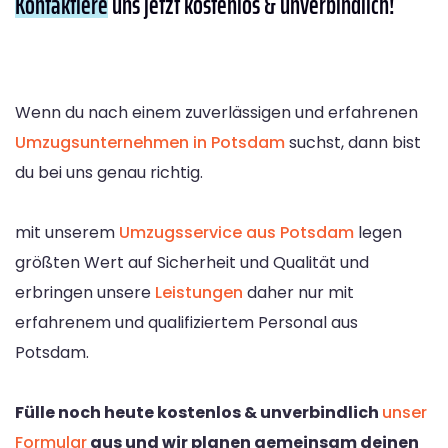
Kontaktiere
uns jetzt kostenlos & unverbindlich!
Wenn du nach einem zuverlässigen und erfahrenen
Umzugsunternehmen in Potsdam
suchst, dann bist
du bei uns genau richtig.
mit unserem
Umzugsservice aus Potsdam
legen
größten Wert auf Sicherheit und Qualität und
erbringen unsere
Leistungen
daher nur mit
erfahrenem und qualifiziertem Personal aus
Potsdam.
Fülle noch heute kostenlos & unverbindlich
unser
Formular
aus und wir planen gemeinsam deinen