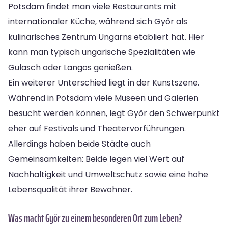
Potsdam findet man viele Restaurants mit
internationaler Küche, während sich Győr als
kulinarisches Zentrum Ungarns etabliert hat. Hier
kann man typisch ungarische Spezialitäten wie
Gulasch oder Langos genießen.
Ein weiterer Unterschied liegt in der Kunstszene.
Während in Potsdam viele Museen und Galerien
besucht werden können, legt Győr den Schwerpunkt
eher auf Festivals und Theatervorführungen.
Allerdings haben beide Städte auch
Gemeinsamkeiten: Beide legen viel Wert auf
Nachhaltigkeit und Umweltschutz sowie eine hohe
Lebensqualität ihrer Bewohner.
Was macht Győr zu einem besonderen Ort zum Leben?