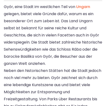
Győr, eine Stadt im westlichen Teil von
Ungarn
gelegen, bietet viele Gründe dafür, warum es ein
besonderer Ort zum Leben ist. Das Land Ungarn
selbst ist bekannt für seine reiche Kultur und
Geschichte, die sich in vielen Facetten auch in Győr
widerspiegeln. Die Stadt bietet zahlreiche historische
Sehenswürdigkeiten wie das Schloss Rába oder die
barocke Basilika von Győr, die Besucher aus der
ganzen Welt anziehen.
Neben den historischen Stätten hat die Stadt jedoch
noch viel mehr zu bieten. Győr zeichnet sich durch
eine lebendige Kunstszene aus und bietet viele
Möglichkeiten zur Entspannung und
Freizeitgestaltung. Von Parks über Restaurants bis