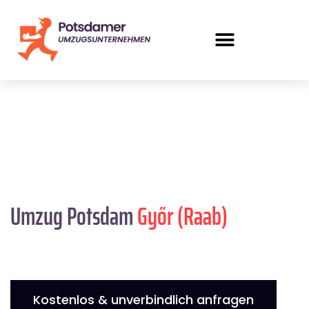
Umzug Potsdam
Győr (Raab)
Kostenlos & unverbindlich anfragen