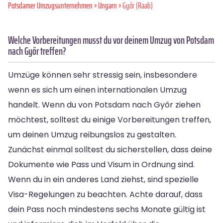
Potsdamer Umzugsunternehmen
»
Ungarn
» Győr (Raab)
Welche Vorbereitungen musst du vor deinem Umzug von Potsdam
nach Győr treffen?
Umzüge können sehr stressig sein, insbesondere
wenn es sich um einen internationalen Umzug
handelt. Wenn du von Potsdam nach Győr ziehen
möchtest, solltest du einige Vorbereitungen treffen,
um deinen Umzug reibungslos zu gestalten.
Zunächst einmal solltest du sicherstellen, dass deine
Dokumente wie Pass und Visum in Ordnung sind.
Wenn du in ein anderes Land ziehst, sind spezielle
Visa-Regelungen zu beachten. Achte darauf, dass
dein Pass noch mindestens sechs Monate gültig ist