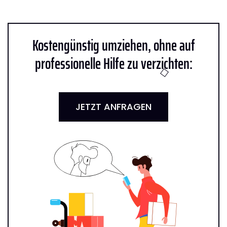
Kostengünstig umziehen, ohne auf
professionelle Hilfe zu verzichten:
JETZT ANFRAGEN