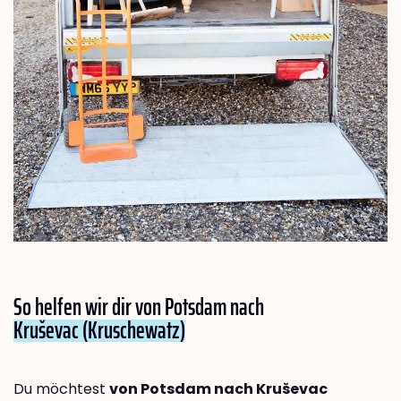
So helfen wir dir von Potsdam nach
Kruševac (Kruschewatz)
Du möchtest
von Potsdam nach Kruševac