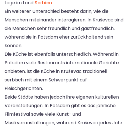
Lage im Land
Serbien
.
Ein weiterer Unterschied besteht darin, wie die
Menschen miteinander interagieren. In Kruševac sind
die Menschen sehr freundlich und gastfreundlich,
während sie in Potsdam eher zurückhaltend sein
können.
Die Küche ist ebenfalls unterschiedlich. Während in
Potsdam viele Restaurants internationale Gerichte
anbieten, ist die Küche in Kruševac traditionell
serbisch mit einem Schwerpunkt auf
Fleischgerichten.
Beide Städte haben jedoch ihre eigenen kulturellen
Veranstaltungen. In Potsdam gibt es das jährliche
Filmfestival sowie viele Kunst- und
Musikveranstaltungen, während Kruševac jedes Jahr