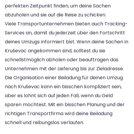
perfekten Zeitpunkt finden, um deine Sachen
abzuholen und sie auf die Reise zu schicken.
Viele Transportunternehmen bieten auch Tracking-
Services an, damit du jederzeit über den Fortschritt
deines Umzugs informiert bist. Wenn deine Sachen in
Kruševac angekommen sind, solltest du sie
schnellstmöglich abholen oder beauftragen das
Unternehmen mit der Lieferung bis zur Zieladresse.
Die Organisation einer Beiladung für deinen Umzug
nach Kruševac kann ein bisschen kompliziert sein,
aber es lohnt sich auf jeden Fall, wenn du Geld
sparen möchtest. Mit ein bisschen Planung und der
richtigen Transportfirma wird deine Beiladung
schnell und reibungslos verlaufen.