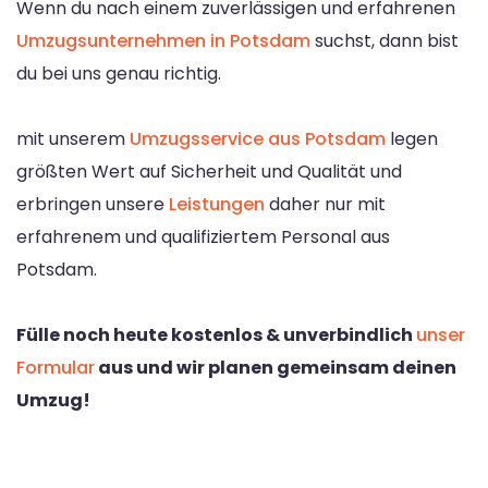
Wenn du nach einem zuverlässigen und erfahrenen
Umzugsunternehmen in Potsdam
suchst, dann bist
du bei uns genau richtig.
mit unserem
Umzugsservice aus Potsdam
legen
größten Wert auf Sicherheit und Qualität und
erbringen unsere
Leistungen
daher nur mit
erfahrenem und qualifiziertem Personal aus
Potsdam.
Fülle noch heute kostenlos & unverbindlich
unser
Formular
aus und wir planen gemeinsam deinen
Umzug!