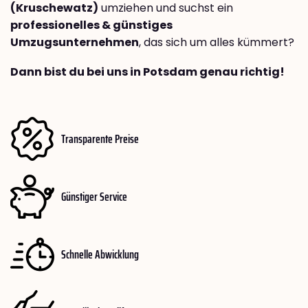
(Kruschewatz)
umziehen und suchst ein
professionelles & günstiges
Umzugsunternehmen
, das sich um alles kümmert?
Dann bist du bei uns in Potsdam genau richtig!
Transparente Preise
Günstiger Service
Schnelle Abwicklung