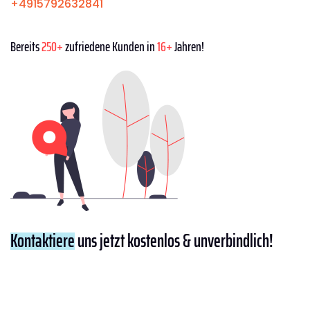
+4915792632841
Bereits
250+
zufriedene Kunden in
16+
Jahren!
Kontaktiere
uns jetzt kostenlos & unverbindlich!