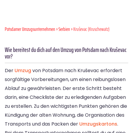
Potsdamer Umzugsunternehmen
»
Serbien
» Kruševac (Kruschewatz)
Wie bereitest du dich auf den Umzug von Potsdam nach Kruševac
vor?
Der
Umzug
von Potsdam nach Kruševac erfordert
sorgfältige Vorbereitungen, um einen reibungslosen
Ablauf zu gewährleisten. Der erste Schritt besteht
darin, eine Checkliste der zu erledigenden Aufgaben
zu erstellen. Zu den wichtigsten Punkten gehören die
Kündigung der alten Wohnung, die Organisation des
Transports und das Packen der
Umzugskartons
.
Bei dem Transportunternehmen solltest du auf eine