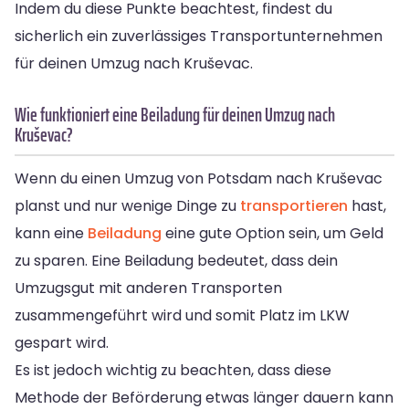
Indem du diese Punkte beachtest, findest du
sicherlich ein zuverlässiges Transportunternehmen
für deinen Umzug nach Kruševac.
Wie funktioniert eine Beiladung für deinen Umzug nach
Kruševac?
Wenn du einen Umzug von Potsdam nach Kruševac
planst und nur wenige Dinge zu
transportieren
hast,
kann eine
Beiladung
eine gute Option sein, um Geld
zu sparen. Eine Beiladung bedeutet, dass dein
Umzugsgut mit anderen Transporten
zusammengeführt wird und somit Platz im LKW
gespart wird.
Es ist jedoch wichtig zu beachten, dass diese
Methode der Beförderung etwas länger dauern kann