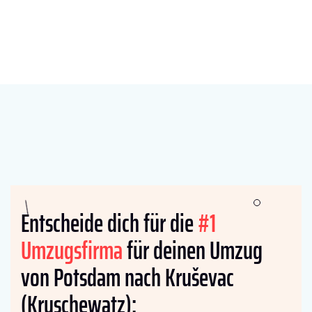
Entscheide dich für die
#1
Umzugsfirma
für deinen Umzug
von Potsdam nach Kruševac
(Kruschewatz):