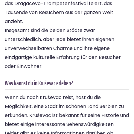
das Dragačevo-Trompetenfestival feiert, das
Tausende von Besuchern aus der ganzen Welt
anzieht.
Insgesamt sind die beiden Städte zwar
unterschiedlich, aber jede bietet ihren eigenen
unverwechselbaren Charme und ihre eigene
einzigartige kulturelle Erfahrung für den Besucher
oder Einwohner.
Was kannst du in Kruševac erleben?
Wenn du nach Kruševac reist, hast du die
Möglichkeit, eine Stadt im schönen Land Serbien zu
erkunden. Kruševac ist bekannt für seine Historie und
bietet einige interessante Sehenswürdigkeiten.
Leider gibt es keine Informationen darüber, ob