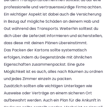
professionelle und vertrauenswürdige Firma achten.
Ein wichtiger Aspekt ist dabei auch die Versicherung
in Bezug auf mögliche Schäden an deinem Hab und
Gut während des Transports. Weiterhin solltest du
dich über die Lieferzeit informieren und sicherstellen,
dass diese mit deinen Plänen übereinstimmt.
Das Packen der Kartons sollte systematisch
erfolgen, indem du Gegenstände mit ähnlichen
Eigenschaften zusammenpackst. Eine gute
Möglichkeit ist es auch, alles nach Räumen zu ordnen
und jedes Zimmer einzeln zu packen.
Zusätzlich sollten alle wichtigen Unterlagen wie
Ausweise oder Verträge an einem sicheren Ort
aufbewahrt werden. Auch ein Plan für die Ankunft in