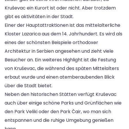
Kruševac ein Kurort ist oder nicht. Aber trotzdem
gibt es aktivitäten in der Stadt.
Einer der Hauptattraktionen ist das mittelalterliche
Kloster Lazarica aus dem 14. Jahrhundert. Es wird als
eines der schönsten Beispiele orthodoxer
Architektur in Serbien angesehen und zieht viele
Besucher an. Ein weiteres Highlight ist die Festung
von Kruševac, die während des späten Mittelalters
erbaut wurde und einen atemberaubenden Blick
über die Stadt bietet.
Neben den historischen Stätten verfügt Kruševac
auch über einige schöne Parks und Grünflächen wie
den Park Veliki oder den Park Čair, wo man sich
entspannen und die ruhige Umgebung genießen
kann.