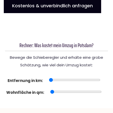
Kostenlos & unverbindlich anfragen
Rechner: Was kostet mein Umzug in Potsdam?
Bewege die Schieberegler und erhalte eine grobe
Schätzung, wie viel dein Umzug kostet:
Entfernung in km:
Wohnfläche in qm: