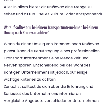
Alles in allem bietet dir Kruševac eine Menge zu
sehen und zu tun – sei es kulturell oder entspannend!
Worauf solltest du bei einem Transportunternehmen bei einem
Umzug nach Kruševac achten?
Wenn du einen Umzug von Potsdam nach Kruševac
planst, kann die Beauftragung eines professionellen
Transportunternehmens eine Menge Zeit und
Nerven sparen. Entscheidend bei der Wahl des
richtigen Unternehmens ist jedoch, auf einige
wichtige Kriterien zu achten.
Zunächst solltest du dich über die Erfahrung und
Seriosität des Unternehmens informieren.
Vergleiche Angebote verschiedener Unternehmen