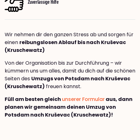
Zuverlässige Hilfe
Wir nehmen dir den ganzen Stress ab und sorgen für
einen
reibungslosen Ablauf bis nach Kruševac
(Kruschewatz)
Von der Organisation bis zur Durchführung – wir
kümmern uns um alles, damit du dich auf die schönen
Seiten des
Umzugs von Potsdam nach Kruševac
(Kruschewatz)
freuen kannst.
Füll am besten gleich
unserer Formular
aus, dann
planen wir gemeinsam deinen Umzug von
Potsdam nach Kruševac (Kruschewatz)!