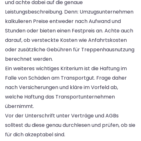
und achte dabei auf die genaue
Leistungsbeschreibung. Denn: Umzugsunternehmen
kalkulieren Preise entweder nach Aufwand und
Stunden oder bieten einen Festpreis an. Achte auch
darauf, ob versteckte Kosten wie Anfahrtskosten
oder zusätzliche Gebühren für Treppenhausnutzung
berechnet werden.
Ein weiteres wichtiges Kriterium ist die Haftung im
Falle von Schäden am Transportgut. Frage daher
nach Versicherungen und kläre im Vorfeld ab,
welche Haftung das Transportunternehmen
übernimmt.
Vor der Unterschrift unter Verträge und AGBs
solltest du diese genau durchlesen und prüfen, ob sie
für dich akzeptabel sind.