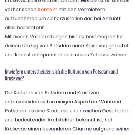
Kruševac sollte erstellt werden. Hierbei ist es sinnvoll
vorher schon
Kontakt
mit den Vermietern
aufzunehmen um sicherzustellen das bei Ankunft
alles bereitsteht.
Mit diesen Vorbereitungen bist du bestmöglich für
deinen Umzug von Potsdam nach Kruševac gerüstet
und kannst entspannt in dein neues Zuhause ziehen.
Inwiefern unterscheiden sich die Kulturen von Potsdam und
Kruševac?
Die Kulturen von Potsdam und Kruševac
unterscheiden sich in einigen Aspekten. Während
Potsdam als eine Stadt mit einer reichen Geschichte
und bedeutender Architektur bekannt ist, hat
Kruševac einen besonderen Charme aufgrund seiner