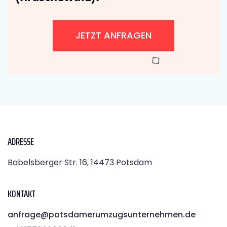
JETZT ANFRAGEN
ADRESSE
Babelsberger Str. 16, 14473 Potsdam
KONTAKT
anfrage@potsdamerumzugsunternehmen.de