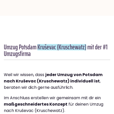
Umzug Potsdam
Kruševac (Kruschewatz)
mit der #1
Umzugsfirma
Weil wir wissen, dass
jeder Umzug von Potsdam
nach Kruševac (Kruschewatz) individuell ist
,
beraten wir dich gerne ausführlich.
Im Anschluss erstellen wir gemeinsam mit dir ein
maßgeschneidertes Konzept
für deinen Umzug
nach Kruševac (Kruschewatz).