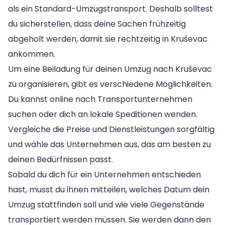
als ein Standard-Umzugstransport. Deshalb solltest
du sicherstellen, dass deine Sachen frühzeitig
abgeholt werden, damit sie rechtzeitig in Kruševac
ankommen.
Um eine Beiladung für deinen Umzug nach Kruševac
zu organisieren, gibt es verschiedene Möglichkeiten.
Du kannst online nach Transportunternehmen
suchen oder dich an lokale Speditionen wenden.
Vergleiche die Preise und Dienstleistungen sorgfältig
und wähle das Unternehmen aus, das am besten zu
deinen Bedürfnissen passt.
Sobald du dich für ein Unternehmen entschieden
hast, musst du ihnen mitteilen, welches Datum dein
Umzug stattfinden soll und wie viele Gegenstände
transportiert werden müssen. Sie werden dann den