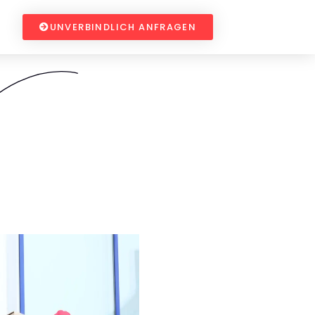
UNVERBINDLICH ANFRAGEN