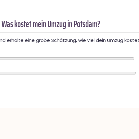
 Was kostet mein Umzug in Potsdam?
d erhalte eine grobe Schätzung, wie viel dein Umzug kostet