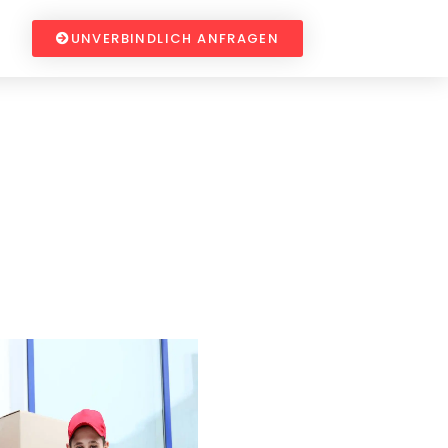
UNVERBINDLICH ANFRAGEN