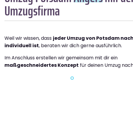
Umzugsfirma
Weil wir wissen, dass
jeder Umzug von Potsdam nach
individuell ist
, beraten wir dich gerne ausführlich.
Im Anschluss erstellen wir gemeinsam mit dir ein
maßgeschneidertes Konzept
für deinen Umzug nach