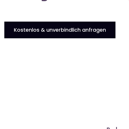
Kostenlos & unverbindlich anfragen