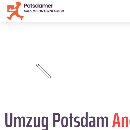
Umzug Potsdam
An