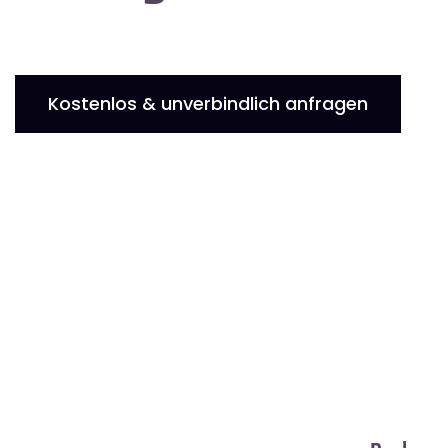
Kostenlos & unverbindlich anfragen