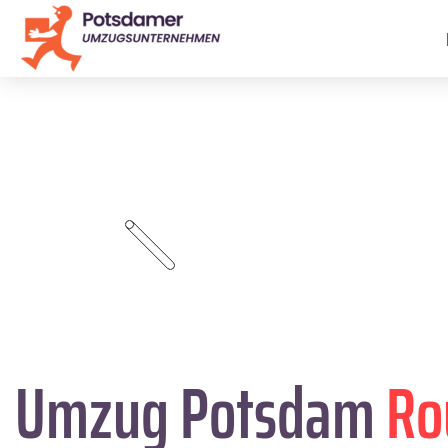
Umzug Potsdam
Ro