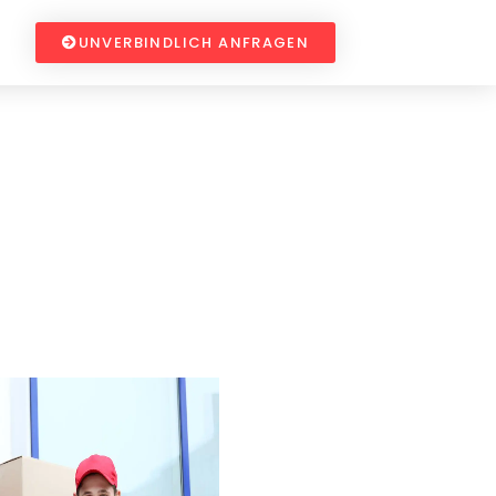
UNVERBINDLICH ANFRAGEN