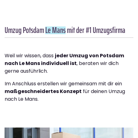
Umzug Potsdam
Le Mans
mit der #1 Umzugsfirma
Weil wir wissen, dass
jeder Umzug von Potsdam
nach Le Mans individuell ist
, beraten wir dich
gerne ausführlich.
Im Anschluss erstellen wir gemeinsam mit dir ein
maßgeschneidertes Konzept
für deinen Umzug
nach Le Mans.