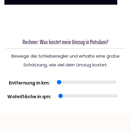
Rechner: Was kostet mein Umzug in Potsdam?
Bewege die Schieberegler und erhalte eine grobe
Schätzung, wie viel dein Umzug kostet:
Entfernung in km:
Wohnfläche in qm: