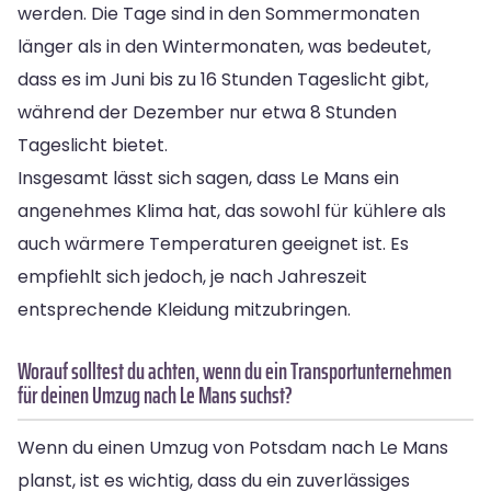
werden. Die Tage sind in den Sommermonaten
länger als in den Wintermonaten, was bedeutet,
dass es im Juni bis zu 16 Stunden Tageslicht gibt,
während der Dezember nur etwa 8 Stunden
Tageslicht bietet.
Insgesamt lässt sich sagen, dass Le Mans ein
angenehmes Klima hat, das sowohl für kühlere als
auch wärmere Temperaturen geeignet ist. Es
empfiehlt sich jedoch, je nach Jahreszeit
entsprechende Kleidung mitzubringen.
Worauf solltest du achten, wenn du ein Transportunternehmen
für deinen Umzug nach Le Mans suchst?
Wenn du einen Umzug von Potsdam nach Le Mans
planst, ist es wichtig, dass du ein zuverlässiges