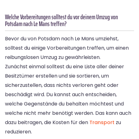
Welche Vorbereitungen solltest du vor deinem Umzug von
Potsdam nach Le Mans treffen?
Bevor du von Potsdam nach Le Mans umziehst,
solltest du einige Vorbereitungen treffen, um einen
reibungslosen Umzug zu gewährleisten.
Zunächst einmal solltest du eine Liste aller deiner
Besitztümer erstellen und sie sortieren, um
sicherzustellen, dass nichts verloren geht oder
beschädigt wird. Du kannst auch entscheiden,
welche Gegenstände du behalten möchtest und
welche nicht mehr benötigt werden. Das kann auch
dazu beitragen, die Kosten für den
Transport
zu
reduzieren.