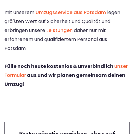
mit unserem
Umzugsservice aus Potsdam
legen
größten Wert auf Sicherheit und Qualität und
erbringen unsere
Leistungen
daher nur mit
erfahrenem und qualifiziertem Personal aus
Potsdam.
Fülle noch heute kostenlos & unverbindlich
unser
Formular
aus und wir planen gemeinsam deinen
Umzug!