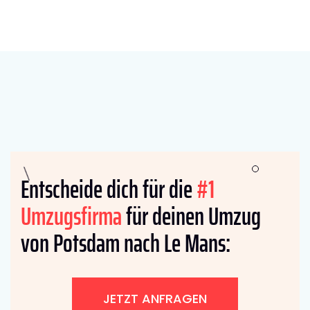
Entscheide dich für die
#1
Umzugsfirma
für deinen Umzug
von Potsdam nach Le Mans:
JETZT ANFRAGEN