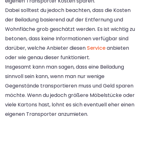
eigenen Transporter Kosten sparen.
Dabei solltest du jedoch beachten, dass die Kosten
der Beiladung basierend auf der Entfernung und
Wohnfläche grob geschätzt werden. Es ist wichtig zu
betonen, dass keine Informationen verfügbar sind
darüber, welche Anbieter diesen
Service
anbieten
oder wie genau dieser funktioniert.
Insgesamt kann man sagen, dass eine Beiladung
sinnvoll sein kann, wenn man nur wenige
Gegenstände transportieren muss und Geld sparen
möchte. Wenn du jedoch größere Möbelstücke oder
viele Kartons hast, lohnt es sich eventuell eher einen
eigenen Transporter anzumieten.