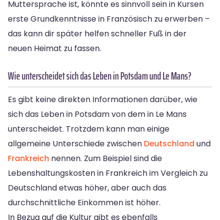
Muttersprache ist, könnte es sinnvoll sein in Kursen
erste Grundkenntnisse in Französisch zu erwerben –
das kann dir später helfen schneller Fuß in der
neuen Heimat zu fassen.
Wie unterscheidet sich das Leben in Potsdam und Le Mans?
Es gibt keine direkten Informationen darüber, wie
sich das Leben in Potsdam von dem in Le Mans
unterscheidet. Trotzdem kann man einige
allgemeine Unterschiede zwischen
Deutschland
und
Frankreich
nennen. Zum Beispiel sind die
Lebenshaltungskosten in Frankreich im Vergleich zu
Deutschland etwas höher, aber auch das
durchschnittliche Einkommen ist höher.
In Bezug auf die Kultur gibt es ebenfalls