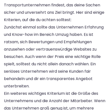
Transportunternehmen findest, das deine Sachen
sicher und unversehrt ans Ziel bringt. Hier sind einige
Kriterien, auf die du achten solltest:
Zunächst einmal sollte das Unternehmen Erfahrung
und Know-how im Bereich Umzug haben. Es ist
ratsam, sich Bewertungen und Empfehlungen
anzusehen oder vertrauenswürdige Websites zu
besuchen. Auch wenn der Preis eine wichtige Rolle
spielt, solltest du nicht allein danach wählen. Ein
seriöses Unternehmen wird seine Kunden fair
behandeln und dir ein transparentes Angebot
unterbreiten.
Ein weiteres wichtiges Kriterium ist die Größe des
Unternehmens und die Anzahl der Mitarbeiter. Wenn
das Unternehmen groß genug ist, um mehrere