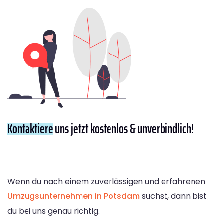
Kontaktiere
uns jetzt kostenlos & unverbindlich!
Wenn du nach einem zuverlässigen und erfahrenen
Umzugsunternehmen in Potsdam
suchst, dann bist
du bei uns genau richtig.