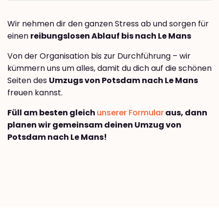
Wir nehmen dir den ganzen Stress ab und sorgen für
einen
reibungslosen Ablauf bis nach Le Mans
Von der Organisation bis zur Durchführung – wir
kümmern uns um alles, damit du dich auf die schönen
Seiten des
Umzugs von Potsdam nach Le Mans
freuen kannst.
Füll am besten gleich
unserer Formular
aus, dann
planen wir gemeinsam deinen Umzug von
Potsdam nach Le Mans!