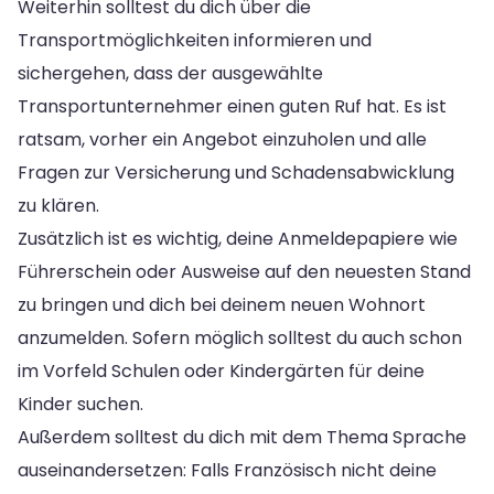
Weiterhin solltest du dich über die
Transportmöglichkeiten informieren und
sichergehen, dass der ausgewählte
Transportunternehmer einen guten Ruf hat. Es ist
ratsam, vorher ein Angebot einzuholen und alle
Fragen zur Versicherung und Schadensabwicklung
zu klären.
Zusätzlich ist es wichtig, deine Anmeldepapiere wie
Führerschein oder Ausweise auf den neuesten Stand
zu bringen und dich bei deinem neuen Wohnort
anzumelden. Sofern möglich solltest du auch schon
im Vorfeld Schulen oder Kindergärten für deine
Kinder suchen.
Außerdem solltest du dich mit dem Thema Sprache
auseinandersetzen: Falls Französisch nicht deine