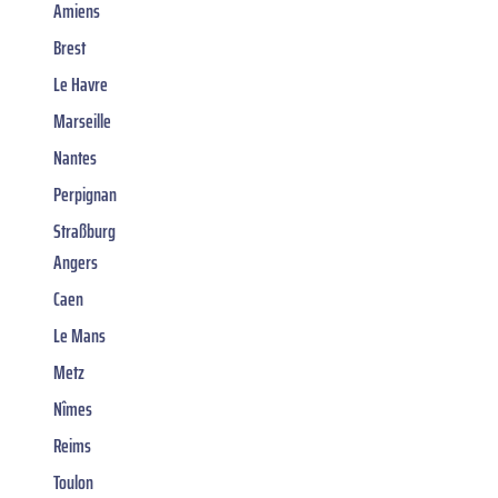
Amiens
Brest
Le Havre
Marseille
Nantes
Perpignan
Straßburg
Angers
Caen
Le Mans
Metz
Nîmes
Reims
Toulon