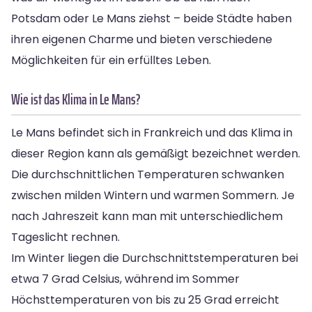
Potsdam oder Le Mans ziehst – beide Städte haben
ihren eigenen Charme und bieten verschiedene
Möglichkeiten für ein erfülltes Leben.
Wie ist das Klima in Le Mans?
Le Mans befindet sich in Frankreich und das Klima in
dieser Region kann als gemäßigt bezeichnet werden.
Die durchschnittlichen Temperaturen schwanken
zwischen milden Wintern und warmen Sommern. Je
nach Jahreszeit kann man mit unterschiedlichem
Tageslicht rechnen.
Im Winter liegen die Durchschnittstemperaturen bei
etwa 7 Grad Celsius, während im Sommer
Höchsttemperaturen von bis zu 25 Grad erreicht