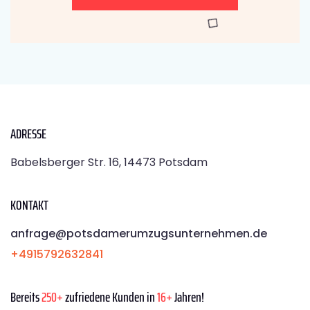
ADRESSE
Babelsberger Str. 16, 14473 Potsdam
KONTAKT
anfrage@potsdamerumzugsunternehmen.de
+4915792632841
Bereits
250+
zufriedene Kunden in
16+
Jahren!