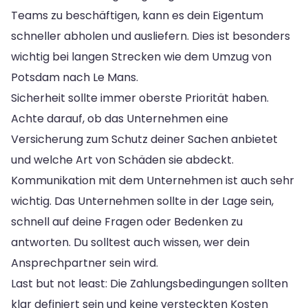
Teams zu beschäftigen, kann es dein Eigentum
schneller abholen und ausliefern. Dies ist besonders
wichtig bei langen Strecken wie dem Umzug von
Potsdam nach Le Mans.
Sicherheit sollte immer oberste Priorität haben.
Achte darauf, ob das Unternehmen eine
Versicherung zum Schutz deiner Sachen anbietet
und welche Art von Schäden sie abdeckt.
Kommunikation mit dem Unternehmen ist auch sehr
wichtig. Das Unternehmen sollte in der Lage sein,
schnell auf deine Fragen oder Bedenken zu
antworten. Du solltest auch wissen, wer dein
Ansprechpartner sein wird.
Last but not least: Die Zahlungsbedingungen sollten
klar definiert sein und keine versteckten Kosten