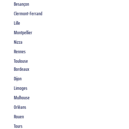
Besançon
Clermont-Ferrand
Lille
Montpellier
Nizza
Rennes
Toulouse
Bordeaux
Dijon
Limoges
Mulhouse
Orléans
Rouen
Tours