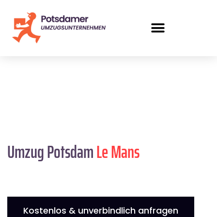
Umzug Potsdam
Le Mans
Kostenlos & unverbindlich anfragen