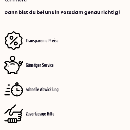
Dann bist du bei uns in Potsdam genau richtig!
Transparente Preise
Günstiger Service
Schnelle Abwicklung
Zuverlässige Hilfe