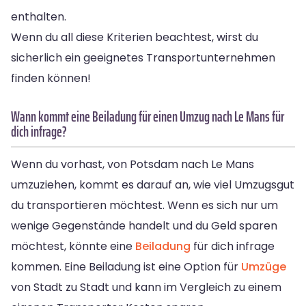
enthalten.
Wenn du all diese Kriterien beachtest, wirst du
sicherlich ein geeignetes Transportunternehmen
finden können!
Wann kommt eine Beiladung für einen Umzug nach Le Mans für
dich infrage?
Wenn du vorhast, von Potsdam nach Le Mans
umzuziehen, kommt es darauf an, wie viel Umzugsgut
du transportieren möchtest. Wenn es sich nur um
wenige Gegenstände handelt und du Geld sparen
möchtest, könnte eine
Beiladung
für dich infrage
kommen. Eine Beiladung ist eine Option für
Umzüge
von Stadt zu Stadt und kann im Vergleich zu einem