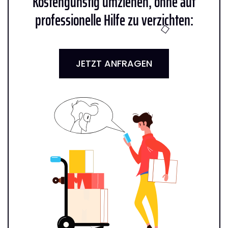
Kostengünstig umziehen, ohne auf
professionelle Hilfe zu verzichten:
JETZT ANFRAGEN