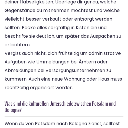
deiner Habseligkeiten. Überlege dir genau, welche
Gegenstände du mitnehmen möchtest und welche
vielleicht besser verkauft oder entsorgt werden
sollten. Packe alles sorgfältig in Kisten ein und
beschrifte sie deutlich, um später das Auspacken zu
erleichtern.
Vergiss auch nicht, dich frühzeitig um administrative
Aufgaben wie Ummeldungen bei Ämtern oder
Abmeldungen bei Versorgungsunternehmen zu
kümmern. Auch eine neue Wohnung oder Haus muss
rechtzeitig organisiert werden.
Was sind die kulturellen Unterschiede zwischen Potsdam und
Bologna?
Wenn du von Potsdam nach Bologna ziehst, solltest