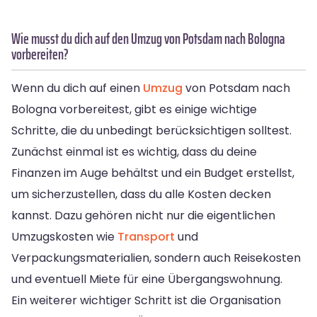
Wie musst du dich auf den Umzug von Potsdam nach Bologna
vorbereiten?
Wenn du dich auf einen
Umzug
von Potsdam nach
Bologna vorbereitest, gibt es einige wichtige
Schritte, die du unbedingt berücksichtigen solltest.
Zunächst einmal ist es wichtig, dass du deine
Finanzen im Auge behältst und ein Budget erstellst,
um sicherzustellen, dass du alle Kosten decken
kannst. Dazu gehören nicht nur die eigentlichen
Umzugskosten wie
Transport
und
Verpackungsmaterialien, sondern auch Reisekosten
und eventuell Miete für eine Übergangswohnung.
Ein weiterer wichtiger Schritt ist die Organisation