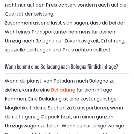
nicht nur auf den Preis achten, sondern auch auf die
Qualität der Leistung.
Zusammenfassend lässt sich sagen, dass du bei der
Wahl eines Transportunternehmens für deinen
Umzug nach Bologna auf Zuverlässigkeit, Erfahrung,
spezielle Leistungen und Preis achten solltest.
Wann kommt eine Beiladung nach Bologna für dich infrage?
Wenn du planst, von Potsdam nach Bologna zu
ziehen, könnte eine
Beiladung
für dich infrage
kommen. Eine Beiladung ist eine kostengünstige
Möglichkeit, deine Sachen zu transportieren, wenn
du nicht genug Gepäck hast, um einen ganzen
Umzugswagen zu füllen. Wenn du nur einige wenige