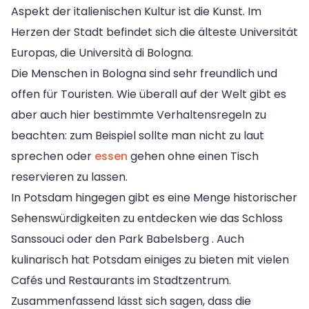
Aspekt der italienischen Kultur ist die Kunst. Im
Herzen der Stadt befindet sich die älteste Universität
Europas, die Università di Bologna.
Die Menschen in Bologna sind sehr freundlich und
offen für Touristen. Wie überall auf der Welt gibt es
aber auch hier bestimmte Verhaltensregeln zu
beachten: zum Beispiel sollte man nicht zu laut
sprechen oder
essen
gehen ohne einen Tisch
reservieren zu lassen.
In Potsdam hingegen gibt es eine Menge historischer
Sehenswürdigkeiten zu entdecken wie das Schloss
Sanssouci oder den Park Babelsberg . Auch
kulinarisch hat Potsdam einiges zu bieten mit vielen
Cafés und Restaurants im Stadtzentrum.
Zusammenfassend lässt sich sagen, dass die