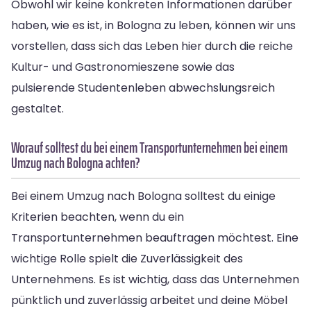
Obwohl wir keine konkreten Informationen darüber
haben, wie es ist, in Bologna zu leben, können wir uns
vorstellen, dass sich das Leben hier durch die reiche
Kultur- und Gastronomieszene sowie das
pulsierende Studentenleben abwechslungsreich
gestaltet.
Worauf solltest du bei einem Transportunternehmen bei einem
Umzug nach Bologna achten?
Bei einem Umzug nach Bologna solltest du einige
Kriterien beachten, wenn du ein
Transportunternehmen beauftragen möchtest. Eine
wichtige Rolle spielt die Zuverlässigkeit des
Unternehmens. Es ist wichtig, dass das Unternehmen
pünktlich und zuverlässig arbeitet und deine Möbel