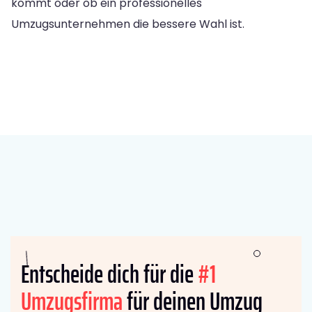
kommt oder ob ein professionelles
Umzugsunternehmen die bessere Wahl ist.
Entscheide dich für die
#1
Umzugsfirma
für deinen Umzug