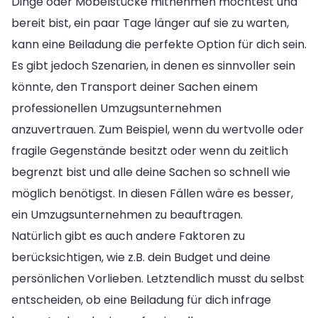
Dinge oder Möbelstücke mitnehmen möchtest und
bereit bist, ein paar Tage länger auf sie zu warten,
kann eine Beiladung die perfekte Option für dich sein.
Es gibt jedoch Szenarien, in denen es sinnvoller sein
könnte, den Transport deiner Sachen einem
professionellen Umzugsunternehmen
anzuvertrauen. Zum Beispiel, wenn du wertvolle oder
fragile Gegenstände besitzt oder wenn du zeitlich
begrenzt bist und alle deine Sachen so schnell wie
möglich benötigst. In diesen Fällen wäre es besser,
ein Umzugsunternehmen zu beauftragen.
Natürlich gibt es auch andere Faktoren zu
berücksichtigen, wie z.B. dein Budget und deine
persönlichen Vorlieben. Letztendlich musst du selbst
entscheiden, ob eine Beiladung für dich infrage