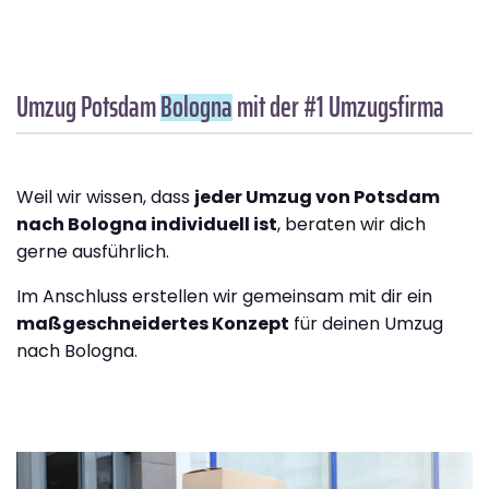
Umzug Potsdam
Bologna
mit der #1 Umzugsfirma
Weil wir wissen, dass
jeder Umzug von Potsdam
nach Bologna individuell ist
, beraten wir dich
gerne ausführlich.
Im Anschluss erstellen wir gemeinsam mit dir ein
maßgeschneidertes Konzept
für deinen Umzug
nach Bologna.