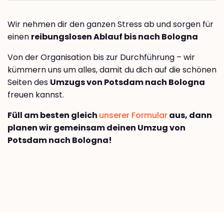
Wir nehmen dir den ganzen Stress ab und sorgen für
einen
reibungslosen Ablauf bis nach Bologna
Von der Organisation bis zur Durchführung – wir
kümmern uns um alles, damit du dich auf die schönen
Seiten des
Umzugs von Potsdam nach Bologna
freuen kannst.
Füll am besten gleich
unserer Formular
aus, dann
planen wir gemeinsam deinen Umzug von
Potsdam nach Bologna!