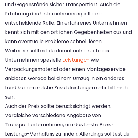
und Gegenstände sicher transportiert. Auch die
Erfahrung des Unternehmens spielt eine
entscheidende Rolle. Ein erfahrenes Unternehmen
kennt sich mit den örtlichen Gegebenheiten aus und
kann eventuelle Probleme schnell lösen.
Weiterhin solltest du darauf achten, ob das
Unternehmen spezielle
Leistungen
wie
Verpackungsmaterial oder einen Montageservice
anbietet. Gerade bei einem Umzug in ein anderes
Land können solche Zusatzleistungen sehr hilfreich
sein.
Auch der Preis sollte berücksichtigt werden.
Vergleiche verschiedene Angebote von
Transportunternehmen, um das beste Preis-
Leistungs-Verhältnis zu finden. Allerdings solltest du