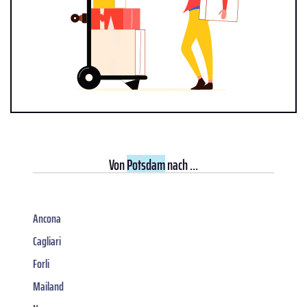
Von
Potsdam
nach ...
Ancona
Cagliari
Forli
Mailand