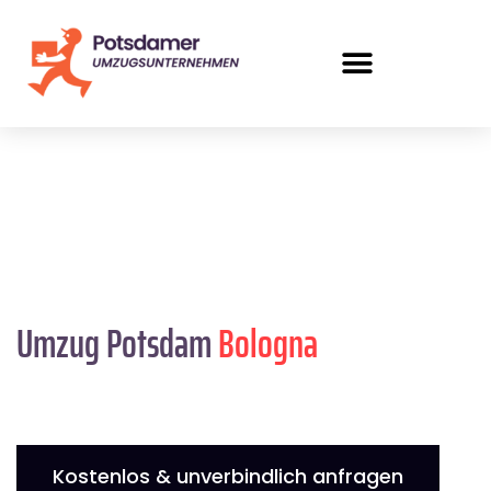
Umzug Potsdam
Bologna
Kostenlos & unverbindlich anfragen