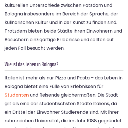
kulturellen Unterschiede zwischen Potsdam und
Bologna insbesondere im Bereich der Sprache, der
kulinarischen Kultur und in der Kunst zu finden sind.
Trotzdem bieten beide Städte ihren Einwohnern und
Besuchern einzigartige Erlebnisse und sollten auf
jeden Fall besucht werden.
Wie ist das Leben in Bologna?
Italien ist mehr als nur Pizza und Pasta – das Leben in
Bologna bietet eine Fülle von Erlebnissen für
Studenten
und Reisende gleichermaßen. Die Stadt
gilt als eine der studentischsten Städte Italiens, da
ein Drittel der Einwohner Studierende sind. Mit ihrer
ruhmreichen Universität, die im Jahr 1088 gegründet