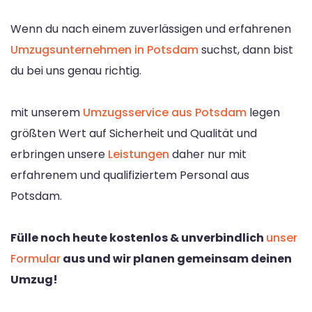
Wenn du nach einem zuverlässigen und erfahrenen
Umzugsunternehmen in Potsdam
suchst, dann bist
du bei uns genau richtig.
mit unserem
Umzugsservice aus Potsdam
legen
größten Wert auf Sicherheit und Qualität und
erbringen unsere
Leistungen
daher nur mit
erfahrenem und qualifiziertem Personal aus
Potsdam.
Fülle noch heute kostenlos & unverbindlich
unser
Formular
aus und wir planen gemeinsam deinen
Umzug!