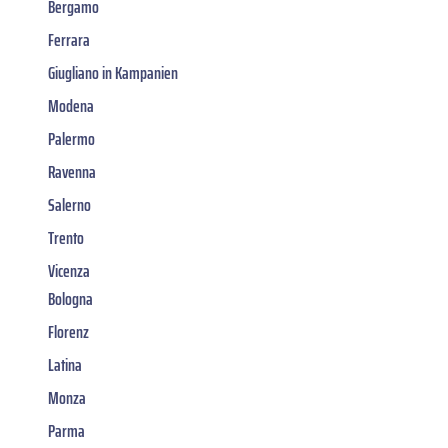
Bergamo
Ferrara
Giugliano in Kampanien
Modena
Palermo
Ravenna
Salerno
Trento
Vicenza
Bologna
Florenz
Latina
Monza
Parma