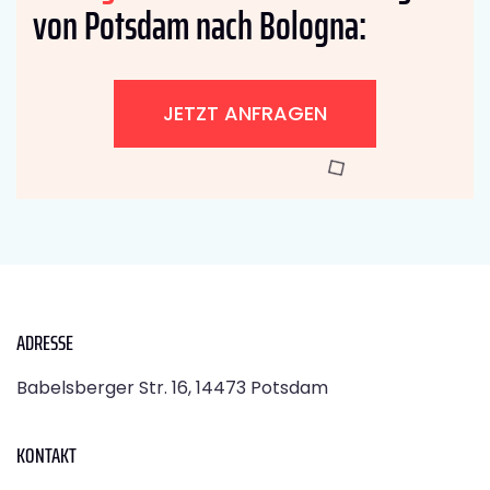
von Potsdam nach Bologna:
JETZT ANFRAGEN
ADRESSE
Babelsberger Str. 16, 14473 Potsdam
KONTAKT