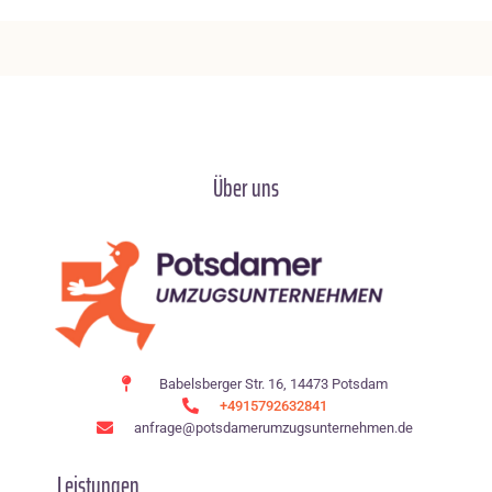
Über uns
Babelsberger Str. 16, 14473 Potsdam
+4915792632841
anfrage@potsdamerumzugsunternehmen.de
Leistungen