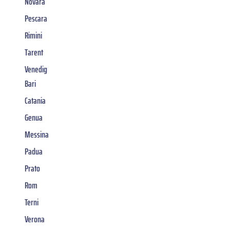
Novara
Pescara
Rimini
Tarent
Venedig
Bari
Catania
Genua
Messina
Padua
Prato
Rom
Terni
Verona