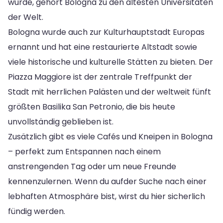
wurde, gehört Bologna zu den ältesten Universitäten
der Welt.
Bologna wurde auch zur Kulturhauptstadt Europas
ernannt und hat eine restaurierte Altstadt sowie
viele historische und kulturelle Stätten zu bieten. Der
Piazza Maggiore ist der zentrale Treffpunkt der
Stadt mit herrlichen Palästen und der weltweit fünft
größten Basilika San Petronio, die bis heute
unvollständig geblieben ist.
Zusätzlich gibt es viele Cafés und Kneipen in Bologna
– perfekt zum Entspannen nach einem
anstrengenden Tag oder um neue Freunde
kennenzulernen. Wenn du aufder Suche nach einer
lebhaften Atmosphäre bist, wirst du hier sicherlich
fündig werden.