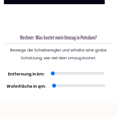
Rechner: Was kostet mein Umzug in Potsdam?
Bewege die Schieberegler und erhalte eine grobe
Schätzung, wie viel dein Umzug kostet:
Entfernung in km:
Wohnfläche in qm: