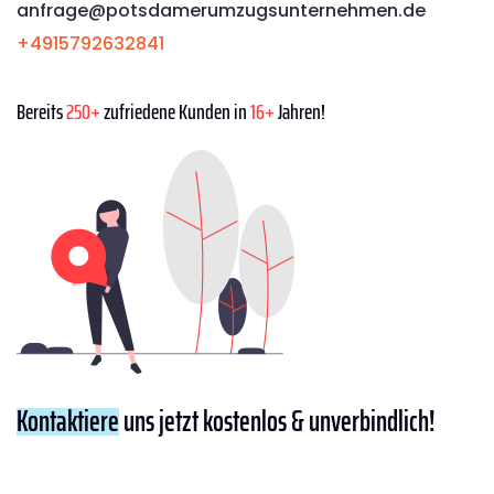
anfrage@potsdamerumzugsunternehmen.de
+4915792632841
Bereits
250+
zufriedene Kunden in
16+
Jahren!
Kontaktiere
uns jetzt kostenlos & unverbindlich!