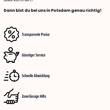
Dann bist du bei uns in Potsdam genau richtig!
Transparente Preise
Günstiger Service
Schnelle Abwicklung
Zuverlässige Hilfe