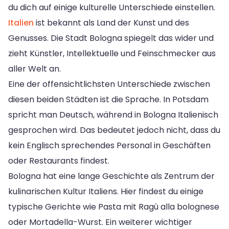
du dich auf einige kulturelle Unterschiede einstellen.
Italien
ist bekannt als Land der Kunst und des
Genusses. Die Stadt Bologna spiegelt das wider und
zieht Künstler, Intellektuelle und Feinschmecker aus
aller Welt an.
Eine der offensichtlichsten Unterschiede zwischen
diesen beiden Städten ist die Sprache. In Potsdam
spricht man Deutsch, während in Bologna Italienisch
gesprochen wird. Das bedeutet jedoch nicht, dass du
kein Englisch sprechendes Personal in Geschäften
oder Restaurants findest.
Bologna hat eine lange Geschichte als Zentrum der
kulinarischen Kultur Italiens. Hier findest du einige
typische Gerichte wie Pasta mit Ragù alla bolognese
oder Mortadella-Wurst. Ein weiterer wichtiger