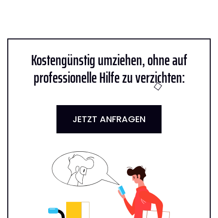
Kostengünstig umziehen, ohne auf
professionelle Hilfe zu verzichten:
JETZT ANFRAGEN