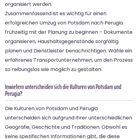
organisiert werden.
Zusammenfassend ist es wichtig für einen
erfolgreichen Umzug von Potsdam nach Perugia
frühzeitig mit der Planung zu beginnen – Dokumente
organisieren, Haushaltsgegenstände sorgfältig
planen und Dienstleister benachrichtigen. Wähle ein
erfahrenes Transportunternehmen, um den Prozess
so reibungslos wie möglich zu gestalten.
Inwiefern unterscheiden sich die Kulturen von Potsdam und
Perugia?
Die Kulturen von Potsdam und Perugia
unterscheiden sich aufgrund ihrer unterschiedlichen
Geografie, Geschichte und Traditionen. Obwohl es
keine spezifischen Informationen gibt, die diese