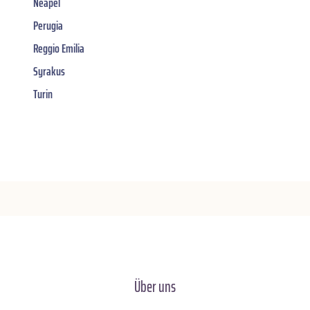
Neapel
Perugia
Reggio Emilia
Syrakus
Turin
Über uns