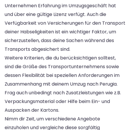
Unternehmen Erfahrung im Umzugsgeschäft hat
und über eine gültige Lizenz verfügt. Auch die
Verfügbarkeit von Versicherungen für den Transport
deiner Habseligkeiten ist ein wichtiger Faktor, um
sicherzustellen, dass deine Sachen während des
Transports abgesichert sind.
Weitere Kriterien, die du berücksichtigen solltest,
sind die Größe des Transportunternehmens sowie
dessen Flexibilität bei speziellen Anforderungen im
Zusammenhang mit deinem Umzug nach Perugia.
Frag auch unbedingt nach Zusatzleistungen wie z.B.
Verpackungsmaterial oder Hilfe beim Ein- und
Auspacken der Kartons.
Nimm dir Zeit, um verschiedene Angebote
einzuholen und vergleiche diese sorgfältig