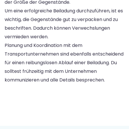
der Größe der Gegenstände.
Um eine erfolgreiche Beiladung durchzuführen, ist es
wichtig, die Gegenstände gut zu verpacken und zu
beschriften. Dadurch können Verwechslungen
vermieden werden.
Planung und Koordination mit dem
Transportunternehmen sind ebenfalls entscheidend
für einen reibungslosen Ablauf einer Beiladung. Du
solltest frühzeitig mit dem Unternehmen
kommunizieren und alle Details besprechen.