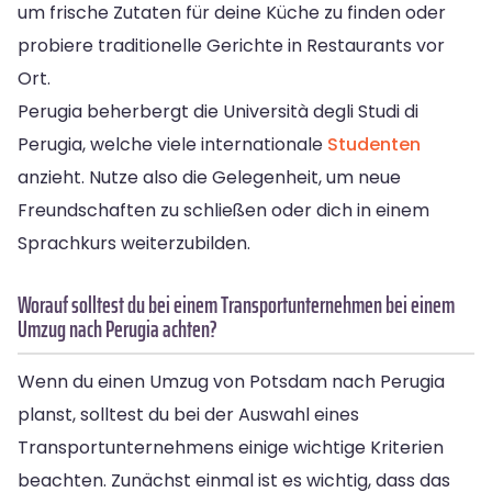
um frische Zutaten für deine Küche zu finden oder
probiere traditionelle Gerichte in Restaurants vor
Ort.
Perugia beherbergt die Università degli Studi di
Perugia, welche viele internationale
Studenten
anzieht. Nutze also die Gelegenheit, um neue
Freundschaften zu schließen oder dich in einem
Sprachkurs weiterzubilden.
Worauf solltest du bei einem Transportunternehmen bei einem
Umzug nach Perugia achten?
Wenn du einen Umzug von Potsdam nach Perugia
planst, solltest du bei der Auswahl eines
Transportunternehmens einige wichtige Kriterien
beachten. Zunächst einmal ist es wichtig, dass das