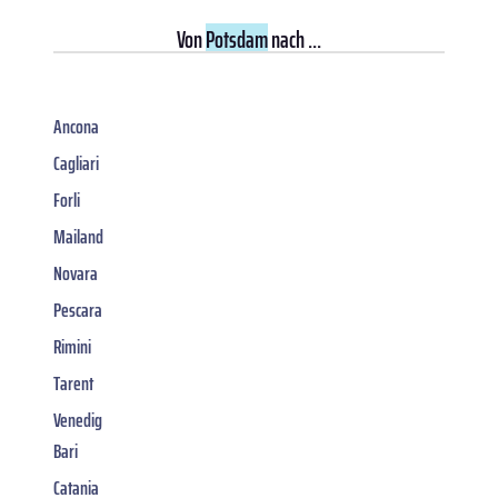
Von
Potsdam
nach ...
Ancona
Cagliari
Forli
Mailand
Novara
Pescara
Rimini
Tarent
Venedig
Bari
Catania