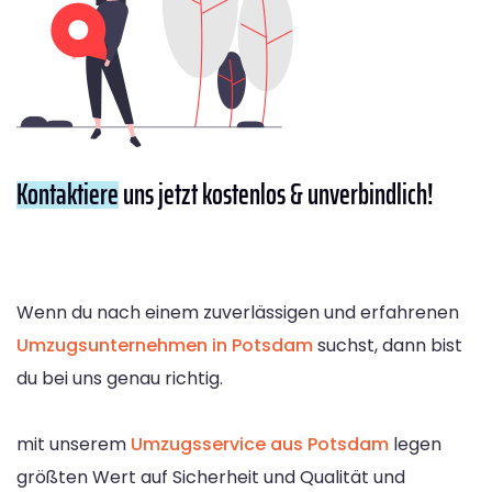
Kontaktiere
uns jetzt kostenlos & unverbindlich!
Wenn du nach einem zuverlässigen und erfahrenen
Umzugsunternehmen in Potsdam
suchst, dann bist
du bei uns genau richtig.
mit unserem
Umzugsservice aus Potsdam
legen
größten Wert auf Sicherheit und Qualität und