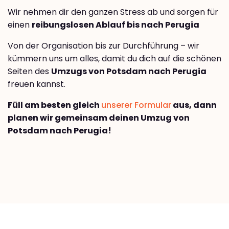
Wir nehmen dir den ganzen Stress ab und sorgen für
einen
reibungslosen Ablauf bis nach Perugia
Von der Organisation bis zur Durchführung – wir
kümmern uns um alles, damit du dich auf die schönen
Seiten des
Umzugs von Potsdam nach Perugia
freuen kannst.
Füll am besten gleich
unserer Formular
aus, dann
planen wir gemeinsam deinen Umzug von
Potsdam nach Perugia!