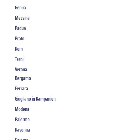
Genua
Messina
Padua
Prato
Rom
Terni
Verona
Bergamo
Ferrara
Giugliano in Kampanien
Modena
Palermo
Ravenna
Salerno