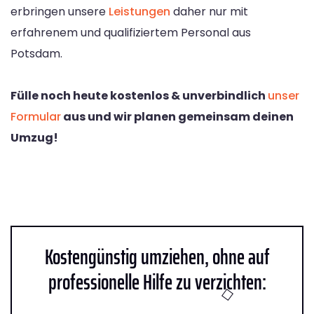
erbringen unsere
Leistungen
daher nur mit
erfahrenem und qualifiziertem Personal aus
Potsdam.
Fülle noch heute kostenlos & unverbindlich
unser
Formular
aus und wir planen gemeinsam deinen
Umzug!
Kostengünstig umziehen, ohne auf
professionelle Hilfe zu verzichten: