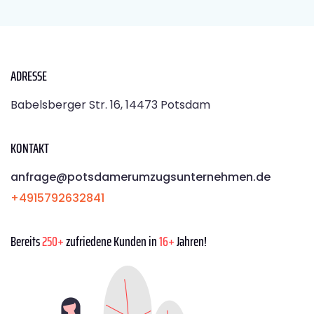
ADRESSE
Babelsberger Str. 16, 14473 Potsdam
KONTAKT
anfrage@potsdamerumzugsunternehmen.de
+4915792632841
Bereits
250+
zufriedene Kunden in
16+
Jahren!