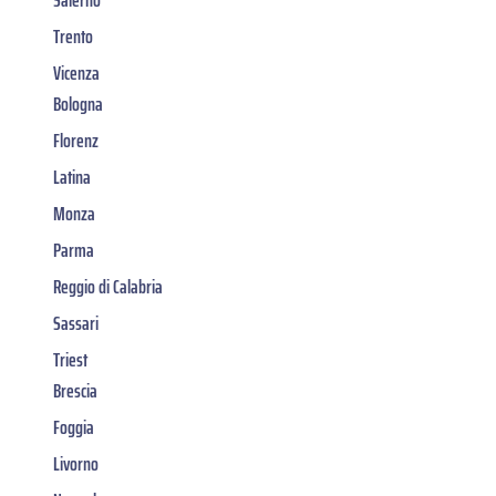
Trento
Vicenza
Bologna
Florenz
Latina
Monza
Parma
Reggio di Calabria
Sassari
Triest
Brescia
Foggia
Livorno