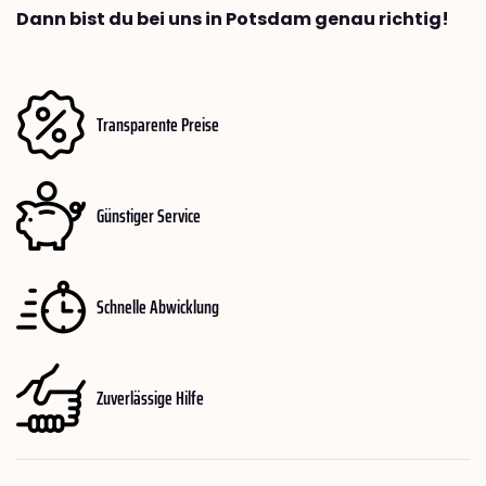
Dann bist du bei uns in Potsdam genau richtig!
Transparente Preise
Günstiger Service
Schnelle Abwicklung
Zuverlässige Hilfe