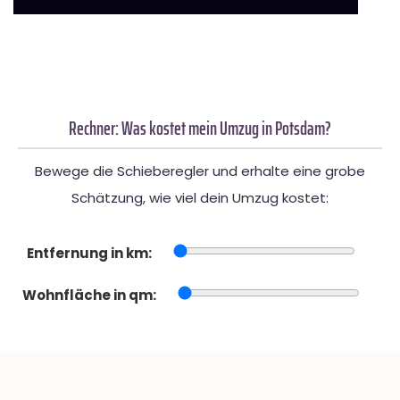
Rechner: Was kostet mein Umzug in Potsdam?
Bewege die Schieberegler und erhalte eine grobe
Schätzung, wie viel dein Umzug kostet:
Entfernung in km:
Wohnfläche in qm: