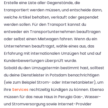
Erstelle eine Liste aller Gegenstände, die
transportiert werden müssen, und entscheide dann,
welche Artikel behalten, verkauft oder gespendet
werden sollen. Für den Transport kannst du
entweder ein Transportunternehmen beauftragen
oder selbst einen Mietwagen fahren. Wenn du ein
Unternehmen beauftragst, wähle eines aus, das
Erfahrung mit internationalen Umzügen hat und auf
Kundenbewertungen überprüft wurde.
Sobald du den Umzugstermin bestimmt hast, solltest
du deine Dienstleister in Potsdam benachrichtigen
(wie zum Beispiel Strom- oder Internetanbieter), um
ihre
Services
rechtzeitig kündigen zu können. Ebenso
müssen für das neue Haus in Perugia Gas-, Wasser-
und Stromversorgung sowie Internet-Provider