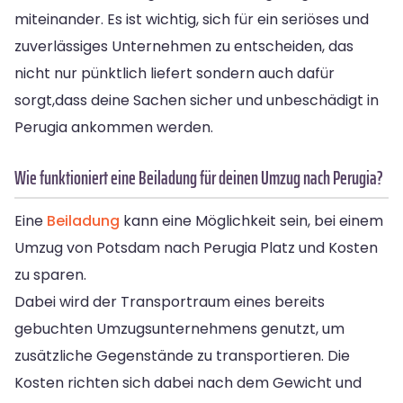
miteinander. Es ist wichtig, sich für ein seriöses und
zuverlässiges Unternehmen zu entscheiden, das
nicht nur pünktlich liefert sondern auch dafür
sorgt,dass deine Sachen sicher und unbeschädigt in
Perugia ankommen werden.
Wie funktioniert eine Beiladung für deinen Umzug nach Perugia?
Eine
Beiladung
kann eine Möglichkeit sein, bei einem
Umzug von Potsdam nach Perugia Platz und Kosten
zu sparen.
Dabei wird der Transportraum eines bereits
gebuchten Umzugsunternehmens genutzt, um
zusätzliche Gegenstände zu transportieren. Die
Kosten richten sich dabei nach dem Gewicht und