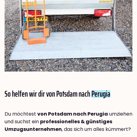
So helfen wir dir von Potsdam nach
Perugia
Du möchtest
von Potsdam nach Perugia
umziehen
und suchst ein
professionelles & günstiges
Umzugsunternehmen
, das sich um alles kümmert?