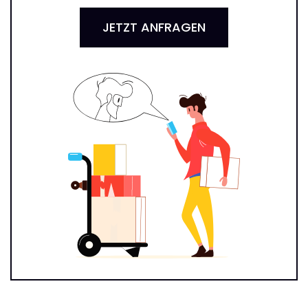
JETZT ANFRAGEN