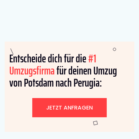
Entscheide dich für die
#1
Umzugsfirma
für deinen Umzug
von Potsdam nach Perugia:
JETZT ANFRAGEN