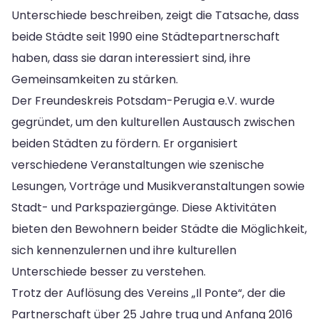
Unterschiede beschreiben, zeigt die Tatsache, dass
beide Städte seit 1990 eine Städtepartnerschaft
haben, dass sie daran interessiert sind, ihre
Gemeinsamkeiten zu stärken.
Der Freundeskreis Potsdam-Perugia e.V. wurde
gegründet, um den kulturellen Austausch zwischen
beiden Städten zu fördern. Er organisiert
verschiedene Veranstaltungen wie szenische
Lesungen, Vorträge und Musikveranstaltungen sowie
Stadt- und Parkspaziergänge. Diese Aktivitäten
bieten den Bewohnern beider Städte die Möglichkeit,
sich kennenzulernen und ihre kulturellen
Unterschiede besser zu verstehen.
Trotz der Auflösung des Vereins „Il Ponte“, der die
Partnerschaft über 25 Jahre trug und Anfang 2016