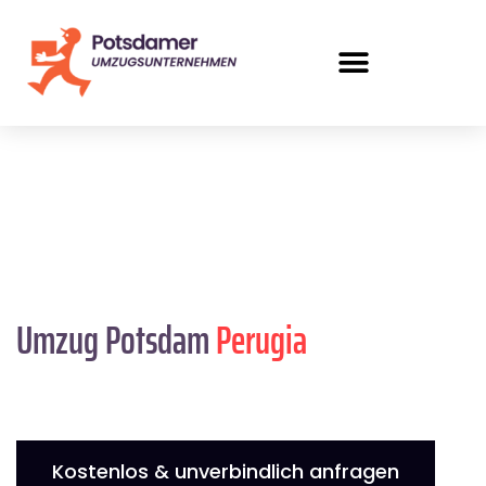
Umzug Potsdam
Perugia
Kostenlos & unverbindlich anfragen