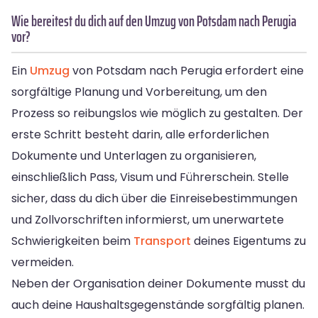
Wie bereitest du dich auf den Umzug von Potsdam nach Perugia
vor?
Ein
Umzug
von Potsdam nach Perugia erfordert eine
sorgfältige Planung und Vorbereitung, um den
Prozess so reibungslos wie möglich zu gestalten. Der
erste Schritt besteht darin, alle erforderlichen
Dokumente und Unterlagen zu organisieren,
einschließlich Pass, Visum und Führerschein. Stelle
sicher, dass du dich über die Einreisebestimmungen
und Zollvorschriften informierst, um unerwartete
Schwierigkeiten beim
Transport
deines Eigentums zu
vermeiden.
Neben der Organisation deiner Dokumente musst du
auch deine Haushaltsgegenstände sorgfältig planen.