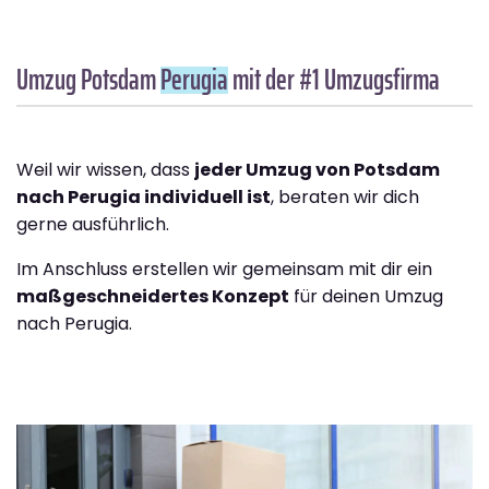
Umzug Potsdam
Perugia
mit der #1 Umzugsfirma
Weil wir wissen, dass
jeder Umzug von Potsdam
nach Perugia individuell ist
, beraten wir dich
gerne ausführlich.
Im Anschluss erstellen wir gemeinsam mit dir ein
maßgeschneidertes Konzept
für deinen Umzug
nach Perugia.