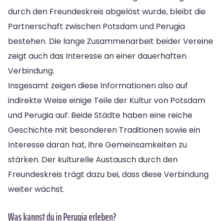
durch den Freundeskreis abgelöst wurde, bleibt die
Partnerschaft zwischen Potsdam und Perugia
bestehen. Die lange Zusammenarbeit beider Vereine
zeigt auch das Interesse an einer dauerhaften
Verbindung.
Insgesamt zeigen diese Informationen also auf
indirekte Weise einige Teile der Kultur von Potsdam
und Perugia auf: Beide Städte haben eine reiche
Geschichte mit besonderen Traditionen sowie ein
Interesse daran hat, ihre Gemeinsamkeiten zu
stärken. Der kulturelle Austausch durch den
Freundeskreis trägt dazu bei, dass diese Verbindung
weiter wächst.
Was kannst du in Perugia erleben?