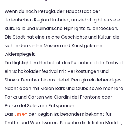
Wenn du nach Perugia, der Hauptstadt der
italienischen Region Umbrien, umziehst, gibt es viele
kulturelle und kulinarische Highlights zu entdecken.
Die Stadt hat eine reiche Geschichte und Kultur, die
sich in den vielen Museen und Kunstgalerien
widerspiegelt.
Ein Highlight im Herbst ist das Eurochocolate Festival,
ein Schokoladenfestival mit Verkostungen und
Shows. Darüber hinaus bietet Perugia ein lebendiges
Nachtleben mit vielen Bars und Clubs sowie mehrere
Parks und Gärten wie Giardini del Frontone oder
Parco del Sole zum Entspannen.
Das
Essen
der Region ist besonders bekannt für
Trüffel und Wurstwaren. Besuche die lokalen Märkte,