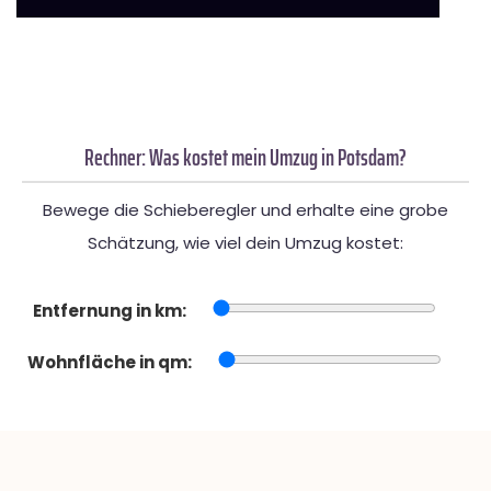
Rechner: Was kostet mein Umzug in Potsdam?
Bewege die Schieberegler und erhalte eine grobe
Schätzung, wie viel dein Umzug kostet:
Entfernung in km:
Wohnfläche in qm: