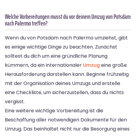
Welche Vorbereitungen musst du vor deinem Umzug von Potsdam
nach Palermo treffen?
Wenn du von Potsdam nach Palermo umziehst, gibt
es einige wichtige Dinge zu beachten. Zunächst
solltest du dich um eine gründliche Planung
kümmern, da ein internationaler
Umzug
eine große
Herausforderung darstellen kann. Beginne frühzeitig
mit der Organisation deines Umzugs und erstelle
eine Checkliste, um sicherzustellen, dass du nichts
vergisst.
Eine weitere wichtige Vorbereitung ist die
Beschaffung aller notwendigen Dokumente für den
Umzug. Das beinhaltet nicht nur die Besorgung eines