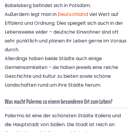
Babelsberg befindet sich in Potsdam.
Außerdem legt man in
Deutschland
viel Wert auf
Effizienz und Ordnung. Dies spiegelt sich auch in der
Lebensweise wider – deutsche Einwohner sind oft
sehr pünktlich und planen ihr Leben gerne im Voraus
durch.
Allerdings haben beide Städte auch einige
Gemeinsamkeiten – sie haben jeweils eine reiche
Geschichte und Kultur zu bieten sowie schöne
Landschaften rund um ihre Städte herum.
Was macht Palermo zu einem besonderen Ort zum Leben?
Palermo ist eine der schönsten Städte Italiens und
die Hauptstadt von Sizilien. Die Stadt ist reich an