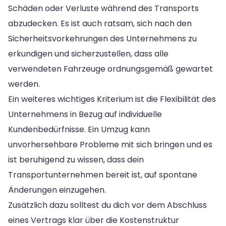
Schäden oder Verluste während des Transports
abzudecken. Es ist auch ratsam, sich nach den
Sicherheitsvorkehrungen des Unternehmens zu
erkundigen und sicherzustellen, dass alle
verwendeten Fahrzeuge ordnungsgemäß gewartet
werden.
Ein weiteres wichtiges Kriterium ist die Flexibilität des
Unternehmens in Bezug auf individuelle
Kundenbedürfnisse. Ein Umzug kann
unvorhersehbare Probleme mit sich bringen und es
ist beruhigend zu wissen, dass dein
Transportunternehmen bereit ist, auf spontane
Änderungen einzugehen.
Zusätzlich dazu solltest du dich vor dem Abschluss
eines Vertrags klar über die Kostenstruktur