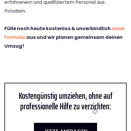
erfahrenem und qualifiziertem Personal aus
Potsdam.
Fülle noch heute kostenlos & unverbindlich
unser
Formular
aus und wir planen gemeinsam deinen
Umzug!
Kostengünstig umziehen, ohne auf
professionelle Hilfe zu verzichten: