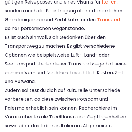
gültigen Reisepasses und eines Visums für
Italien
,
sondern auch die Beantragung aller erforderlichen
Genehmigungen und Zertifikate für den
Transport
deiner persönlichen Gegenstände.
Es ist auch sinnvoll, sich Gedanken über den
Transportweg zu machen. Es gibt verschiedene
Optionen wie beispielsweise Luft-, Land- oder
Seetransport. Jeder dieser Transportwege hat seine
eigenen Vor- und Nachteile hinsichtlich Kosten, Zeit
und Aufwand.
Zudem solltest du dich auf kulturelle Unterschiede
vorbereiten, da diese zwischen Potsdam und
Palermo erheblich sein können. Recherchiere im
Voraus über lokale Traditionen und Gepflogenheiten
sowie über das Leben in Italien im Allgemeinen.