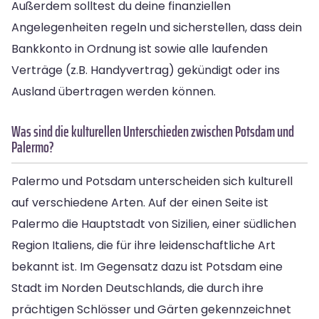
Außerdem solltest du deine finanziellen
Angelegenheiten regeln und sicherstellen, dass dein
Bankkonto in Ordnung ist sowie alle laufenden
Verträge (z.B. Handyvertrag) gekündigt oder ins
Ausland übertragen werden können.
Was sind die kulturellen Unterschieden zwischen Potsdam und
Palermo?
Palermo und Potsdam unterscheiden sich kulturell
auf verschiedene Arten. Auf der einen Seite ist
Palermo die Hauptstadt von Sizilien, einer südlichen
Region Italiens, die für ihre leidenschaftliche Art
bekannt ist. Im Gegensatz dazu ist Potsdam eine
Stadt im Norden Deutschlands, die durch ihre
prächtigen Schlösser und Gärten gekennzeichnet