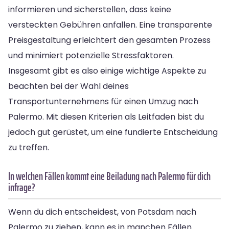
informieren und sicherstellen, dass keine
versteckten Gebühren anfallen. Eine transparente
Preisgestaltung erleichtert den gesamten Prozess
und minimiert potenzielle Stressfaktoren.
Insgesamt gibt es also einige wichtige Aspekte zu
beachten bei der Wahl deines
Transportunternehmens für einen Umzug nach
Palermo. Mit diesen Kriterien als Leitfaden bist du
jedoch gut gerüstet, um eine fundierte Entscheidung
zu treffen.
In welchen Fällen kommt eine Beiladung nach Palermo für dich
infrage?
Wenn du dich entscheidest, von Potsdam nach
Palermo zu ziehen, kann es in manchen Fällen