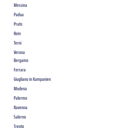
Messina
Padua
Prato
Rom
Terni
Verona
Bergamo
Ferrara
Giugliano in Kampanien
Modena
Palermo
Ravenna
Salerno
Trento