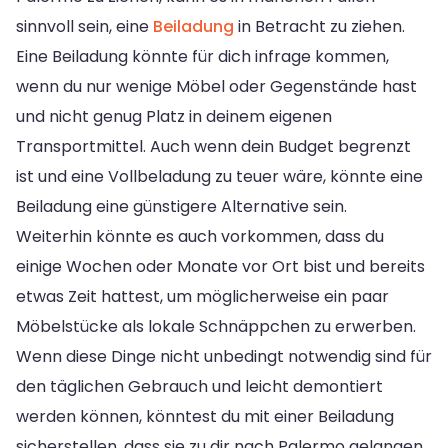
sinnvoll sein, eine
Beiladung
in Betracht zu ziehen.
Eine Beiladung könnte für dich infrage kommen,
wenn du nur wenige Möbel oder Gegenstände hast
und nicht genug Platz in deinem eigenen
Transportmittel. Auch wenn dein Budget begrenzt
ist und eine Vollbeladung zu teuer wäre, könnte eine
Beiladung eine günstigere Alternative sein.
Weiterhin könnte es auch vorkommen, dass du
einige Wochen oder Monate vor Ort bist und bereits
etwas Zeit hattest, um möglicherweise ein paar
Möbelstücke als lokale Schnäppchen zu erwerben.
Wenn diese Dinge nicht unbedingt notwendig sind für
den täglichen Gebrauch und leicht demontiert
werden können, könntest du mit einer Beiladung
sicherstellen, dass sie zu dir nach Palermo gelangen