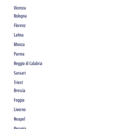
Vicenza
Bologna
Florenz
Latina
Monza
Parma
Reggio di Calabria
Sassari
Triest
Brescia
Foggia
Livorno
Neapel
Perugia