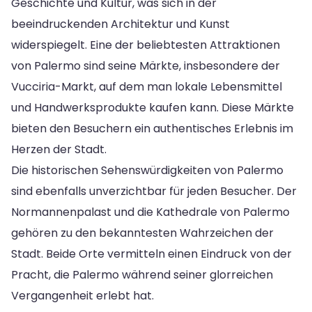
Geschichte und Kultur, was sich in der
beeindruckenden Architektur und Kunst
widerspiegelt. Eine der beliebtesten Attraktionen
von Palermo sind seine Märkte, insbesondere der
Vucciria-Markt, auf dem man lokale Lebensmittel
und Handwerksprodukte kaufen kann. Diese Märkte
bieten den Besuchern ein authentisches Erlebnis im
Herzen der Stadt.
Die historischen Sehenswürdigkeiten von Palermo
sind ebenfalls unverzichtbar für jeden Besucher. Der
Normannenpalast und die Kathedrale von Palermo
gehören zu den bekanntesten Wahrzeichen der
Stadt. Beide Orte vermitteln einen Eindruck von der
Pracht, die Palermo während seiner glorreichen
Vergangenheit erlebt hat.