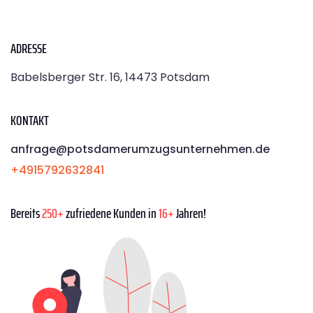
ADRESSE
Babelsberger Str. 16, 14473 Potsdam
KONTAKT
anfrage@potsdamerumzugsunternehmen.de
+4915792632841
Bereits
250+
zufriedene Kunden in
16+
Jahren!