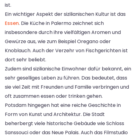
ist.
Ein wichtiger Aspekt der sizilianischen Kultur ist das
Essen
. Die Küche in Palermo zeichnet sich
insbesondere durch ihre vielfältigen Aromen und
Gewürze aus, wie zum Beispiel Oregano oder
Knoblauch. Auch der Verzehr von Fischgerichten ist
dort sehr beliebt.
Zudem sind sizilianische Einwohner dafür bekannt, ein
sehr geselliges Leben zu führen. Das bedeutet, dass
sie viel Zeit mit Freunden und Familie verbringen und
oft zusammen essen oder trinken gehen.
Potsdam hingegen hat eine reiche Geschichte in
Form von Kunst und Architektur. Die Stadt
beherbergt viele historische Gebäude wie Schloss
Sanssouci oder das Neue Palais. Auch das Filmstudio