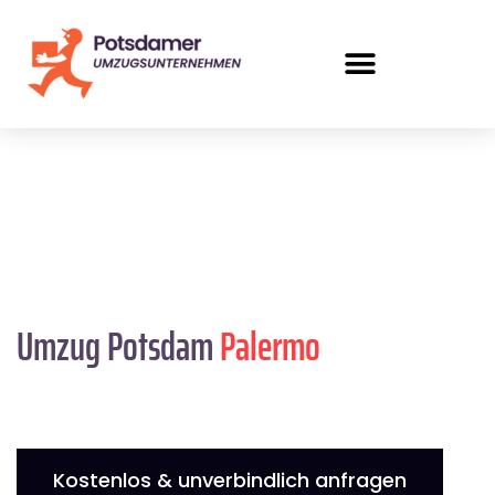
Umzug Potsdam
Palermo
Kostenlos & unverbindlich anfragen