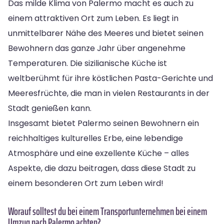
Das milde Klima von Palermo macht es auch zu
einem attraktiven Ort zum Leben. Es liegt in
unmittelbarer Nähe des Meeres und bietet seinen
Bewohnern das ganze Jahr über angenehme
Temperaturen. Die sizilianische Küche ist
weltberühmt für ihre köstlichen Pasta-Gerichte und
Meeresfrüchte, die man in vielen Restaurants in der
Stadt genießen kann.
Insgesamt bietet Palermo seinen Bewohnern ein
reichhaltiges kulturelles Erbe, eine lebendige
Atmosphäre und eine exzellente Küche – alles
Aspekte, die dazu beitragen, dass diese Stadt zu
einem besonderen Ort zum Leben wird!
Worauf solltest du bei einem Transportunternehmen bei einem
Umzug nach Palermo achten?