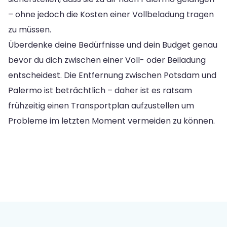
– ohne jedoch die Kosten einer Vollbeladung tragen
zu müssen.
Überdenke deine Bedürfnisse und dein Budget genau
bevor du dich zwischen einer Voll- oder Beiladung
entscheidest. Die Entfernung zwischen Potsdam und
Palermo ist beträchtlich – daher ist es ratsam
frühzeitig einen Transportplan aufzustellen um
Probleme im letzten Moment vermeiden zu können.