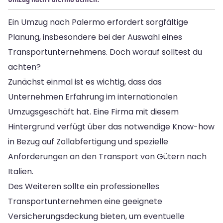
Ein Umzug nach Palermo erfordert sorgfältige
Planung, insbesondere bei der Auswahl eines
Transportunternehmens. Doch worauf solltest du
achten?
Zunächst einmal ist es wichtig, dass das
Unternehmen Erfahrung im internationalen
Umzugsgeschäft hat. Eine Firma mit diesem
Hintergrund verfügt über das notwendige Know-how
in Bezug auf Zollabfertigung und spezielle
Anforderungen an den Transport von Gütern nach
Italien.
Des Weiteren sollte ein professionelles
Transportunternehmen eine geeignete
Versicherungsdeckung bieten, um eventuelle