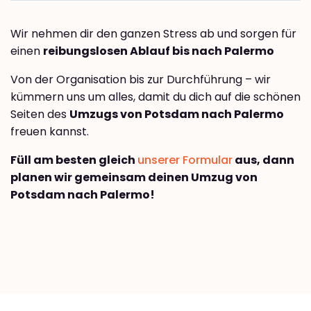
Wir nehmen dir den ganzen Stress ab und sorgen für
einen
reibungslosen Ablauf bis nach Palermo
Von der Organisation bis zur Durchführung – wir
kümmern uns um alles, damit du dich auf die schönen
Seiten des
Umzugs von Potsdam nach Palermo
freuen kannst.
Füll am besten gleich
unserer Formular
aus, dann
planen wir gemeinsam deinen Umzug von
Potsdam nach Palermo!