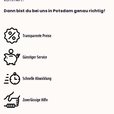
Dann bist du bei uns in Potsdam genau richtig!
Transparente Preise
Günstiger Service
Schnelle Abwicklung
Zuverlässige Hilfe