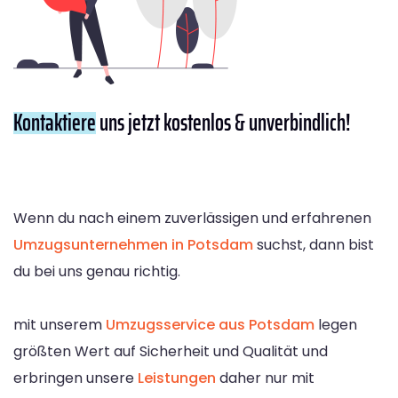
Kontaktiere
uns jetzt kostenlos & unverbindlich!
Wenn du nach einem zuverlässigen und erfahrenen
Umzugsunternehmen in Potsdam
suchst, dann bist
du bei uns genau richtig.
mit unserem
Umzugsservice aus Potsdam
legen
größten Wert auf Sicherheit und Qualität und
erbringen unsere
Leistungen
daher nur mit