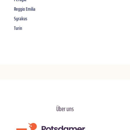
Reggio Emilia
Syrakus
Turin
Über uns