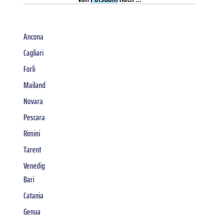
Ancona
Cagliari
Forli
Mailand
Novara
Pescara
Rimini
Tarent
Venedig
Bari
Catania
Genua