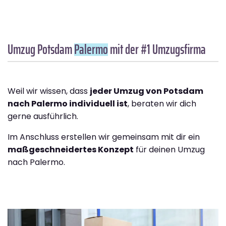
Umzug Potsdam
Palermo
mit der #1 Umzugsfirma
Weil wir wissen, dass
jeder Umzug von Potsdam
nach Palermo individuell ist
, beraten wir dich
gerne ausführlich.
Im Anschluss erstellen wir gemeinsam mit dir ein
maßgeschneidertes Konzept
für deinen Umzug
nach Palermo.