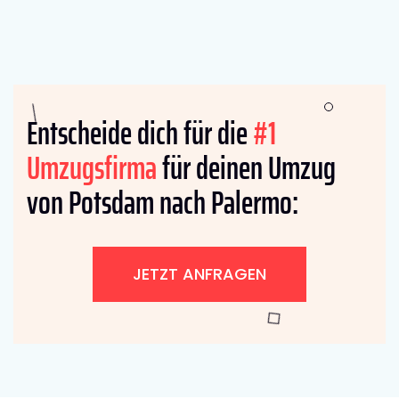
Entscheide dich für die
#1
Umzugsfirma
für deinen Umzug
von Potsdam nach Palermo:
JETZT ANFRAGEN