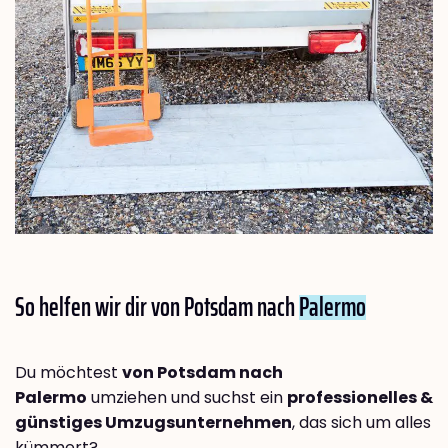
So helfen wir dir von Potsdam nach
Palermo
Du möchtest
von Potsdam nach
Palermo
umziehen und suchst ein
professionelles &
günstiges Umzugsunternehmen
, das sich um alles
kümmert?