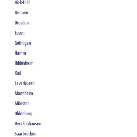
Bielefeld
Bremen
Dresden
Essen
Göttingen
Hamm
Hildesheim
Kiel
Leverkusen
Mannheim
Münster
Oldenburg
Recklinghausen
Saarbrücken