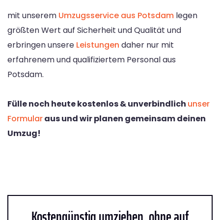
mit unserem
Umzugsservice aus Potsdam
legen
größten Wert auf Sicherheit und Qualität und
erbringen unsere
Leistungen
daher nur mit
erfahrenem und qualifiziertem Personal aus
Potsdam.
Fülle noch heute kostenlos & unverbindlich
unser
Formular
aus und wir planen gemeinsam deinen
Umzug!
Kostengünstig umziehen, ohne auf