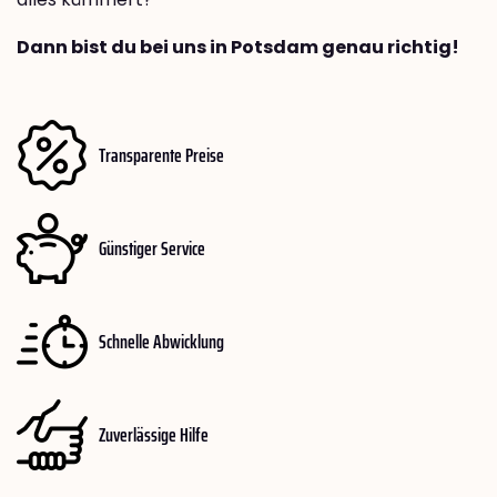
Dann bist du bei uns in Potsdam genau richtig!
Transparente Preise
Günstiger Service
Schnelle Abwicklung
Zuverlässige Hilfe