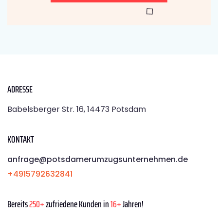
ADRESSE
Babelsberger Str. 16, 14473 Potsdam
KONTAKT
anfrage@potsdamerumzugsunternehmen.de
+4915792632841
Bereits
250+
zufriedene Kunden in
16+
Jahren!