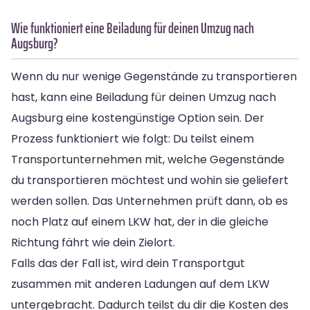
Wie funktioniert eine Beiladung für deinen Umzug nach
Augsburg?
Wenn du nur wenige Gegenstände zu transportieren
hast, kann eine Beiladung für deinen Umzug nach
Augsburg eine kostengünstige Option sein. Der
Prozess funktioniert wie folgt: Du teilst einem
Transportunternehmen mit, welche Gegenstände
du transportieren möchtest und wohin sie geliefert
werden sollen. Das Unternehmen prüft dann, ob es
noch Platz auf einem LKW hat, der in die gleiche
Richtung fährt wie dein Zielort.
Falls das der Fall ist, wird dein Transportgut
zusammen mit anderen Ladungen auf dem LKW
untergebracht. Dadurch teilst du dir die Kosten des