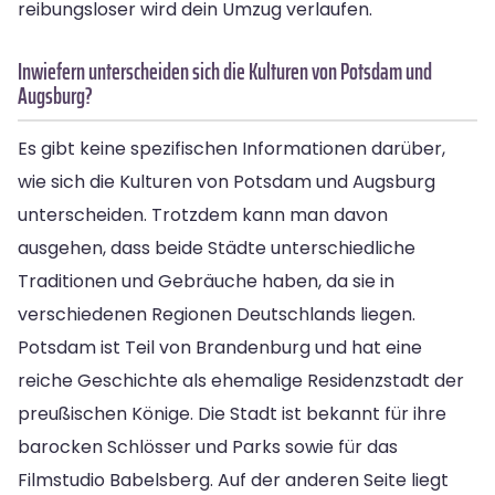
reibungsloser wird dein Umzug verlaufen.
Inwiefern unterscheiden sich die Kulturen von Potsdam und
Augsburg?
Es gibt keine spezifischen Informationen darüber,
wie sich die Kulturen von Potsdam und Augsburg
unterscheiden. Trotzdem kann man davon
ausgehen, dass beide Städte unterschiedliche
Traditionen und Gebräuche haben, da sie in
verschiedenen Regionen Deutschlands liegen.
Potsdam ist Teil von Brandenburg und hat eine
reiche Geschichte als ehemalige Residenzstadt der
preußischen Könige. Die Stadt ist bekannt für ihre
barocken Schlösser und Parks sowie für das
Filmstudio Babelsberg. Auf der anderen Seite liegt