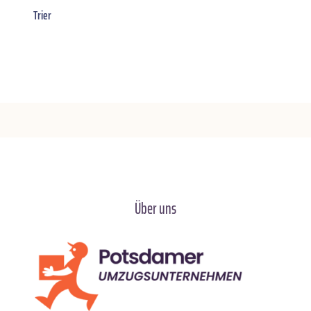
Trier
Über uns