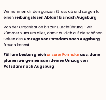
Wir nehmen dir den ganzen Stress ab und sorgen für
einen
reibungslosen Ablauf bis nach Augsburg
Von der Organisation bis zur Durchführung – wir
kümmern uns um alles, damit du dich auf die schönen
Seiten des
Umzugs von Potsdam nach Augsburg
freuen kannst.
Füll am besten gleich
unserer Formular
aus, dann
planen wir gemeinsam deinen Umzug von
Potsdam nach Augsburg!