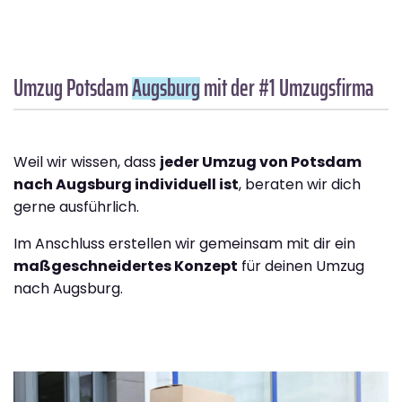
Umzug Potsdam
Augsburg
mit der #1 Umzugsfirma
Weil wir wissen, dass
jeder Umzug von Potsdam
nach Augsburg individuell ist
, beraten wir dich
gerne ausführlich.
Im Anschluss erstellen wir gemeinsam mit dir ein
maßgeschneidertes Konzept
für deinen Umzug
nach Augsburg.