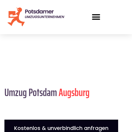
Umzug Potsdam
Augsburg
Kostenlos & unverbindlich anfragen