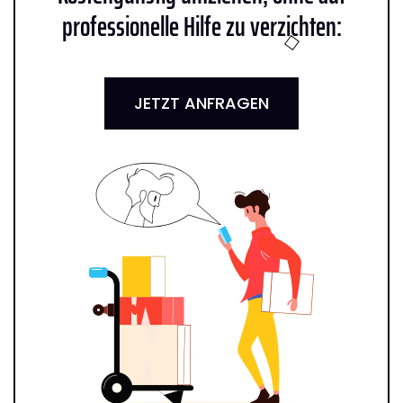
professionelle Hilfe zu verzichten:
JETZT ANFRAGEN