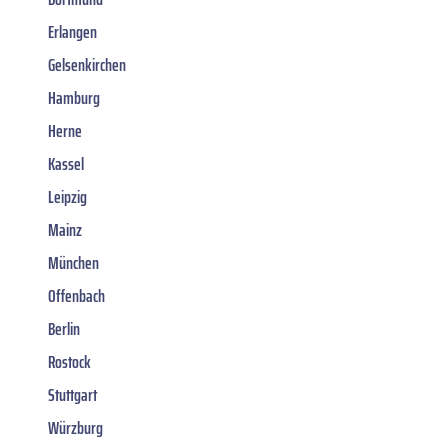
Erlangen
Gelsenkirchen
Hamburg
Herne
Kassel
Leipzig
Mainz
München
Offenbach
Berlin
Rostock
Stuttgart
Würzburg