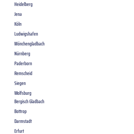
Heidelberg
Jena
Köln
Ludwigshafen
Mönchengladbach
Nürnberg
Paderborn
Remscheid
Siegen
Wolfsburg
Bergisch Gladbach
Bottrop
Darmstadt
Erfurt