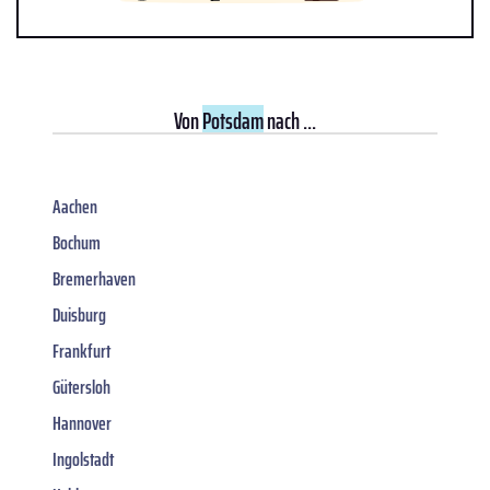
Von
Potsdam
nach ...
Aachen
Bochum
Bremerhaven
Duisburg
Frankfurt
Gütersloh
Hannover
Ingolstadt