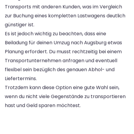
Transports mit anderen Kunden, was im Vergleich
zur Buchung eines kompletten Lastwagens deutlich
günstiger ist.
Es ist jedoch wichtig zu beachten, dass eine
Beiladung für deinen Umzug nach Augsburg etwas
Planung erfordert. Du musst rechtzeitig bei einem
Transportunternehmen anfragen und eventuell
flexibel sein bezüglich des genauen Abhol- und
Liefertermins.
Trotzdem kann diese Option eine gute Wahl sein,
wenn du nicht viele Gegenstände zu transportieren
hast und Geld sparen möchtest.