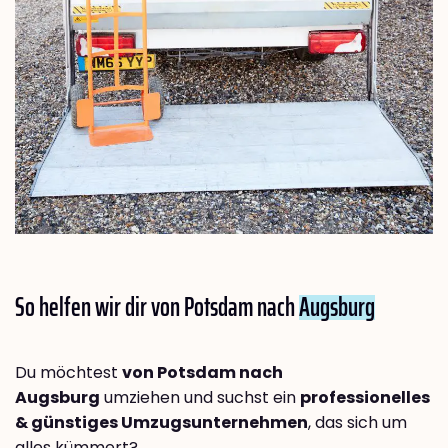
So helfen wir dir von Potsdam nach
Augsburg
Du möchtest
von Potsdam nach
Augsburg
umziehen und suchst ein
professionelles
& günstiges Umzugsunternehmen
, das sich um
alles kümmert?