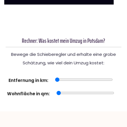
Rechner: Was kostet mein Umzug in Potsdam?
Bewege die Schieberegler und erhalte eine grobe
Schätzung, wie viel dein Umzug kostet:
Entfernung in km:
Wohnfläche in qm: