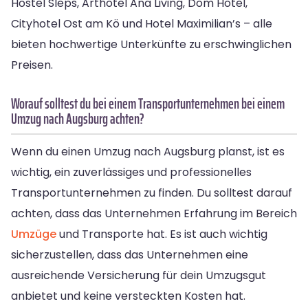
Hostel Sleps, Arthotel Ana Living, Dom Hotel,
Cityhotel Ost am Kö und Hotel Maximilian’s – alle
bieten hochwertige Unterkünfte zu erschwinglichen
Preisen.
Worauf solltest du bei einem Transportunternehmen bei einem
Umzug nach Augsburg achten?
Wenn du einen Umzug nach Augsburg planst, ist es
wichtig, ein zuverlässiges und professionelles
Transportunternehmen zu finden. Du solltest darauf
achten, dass das Unternehmen Erfahrung im Bereich
Umzüge
und Transporte hat. Es ist auch wichtig
sicherzustellen, dass das Unternehmen eine
ausreichende Versicherung für dein Umzugsgut
anbietet und keine versteckten Kosten hat.