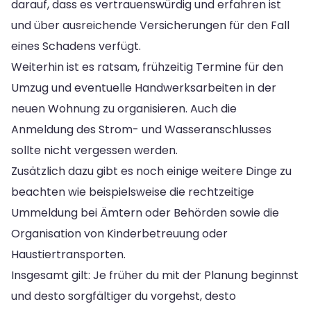
darauf, dass es vertrauenswürdig und erfahren ist
und über ausreichende Versicherungen für den Fall
eines Schadens verfügt.
Weiterhin ist es ratsam, frühzeitig Termine für den
Umzug und eventuelle Handwerksarbeiten in der
neuen Wohnung zu organisieren. Auch die
Anmeldung des Strom- und Wasseranschlusses
sollte nicht vergessen werden.
Zusätzlich dazu gibt es noch einige weitere Dinge zu
beachten wie beispielsweise die rechtzeitige
Ummeldung bei Ämtern oder Behörden sowie die
Organisation von Kinderbetreuung oder
Haustiertransporten.
Insgesamt gilt: Je früher du mit der Planung beginnst
und desto sorgfältiger du vorgehst, desto