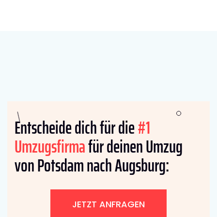
Entscheide dich für die
#1
Umzugsfirma
für deinen Umzug
von Potsdam nach Augsburg:
JETZT ANFRAGEN