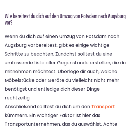
Wie bereitest du dich auf den Umzug von Potsdam nach Augsburg
vor?
Wenn du dich auf einen Umzug von Potsdam nach
Augsburg vorbereitest, gibt es einige wichtige
Schritte zu beachten. Zunächst solltest du eine
umfassende Liste aller Gegenstände erstellen, die du
mitnehmen möchtest. Überlege dir auch, welche
Möbelstücke oder Geräte du vielleicht nicht mehr
benötigst und entledige dich dieser Dinge
rechtzeitig.
Anschließend solltest du dich um den
Transport
kümmern. Ein wichtiger Faktor ist hier das
Transportunternehmen, das du auswählst. Achte