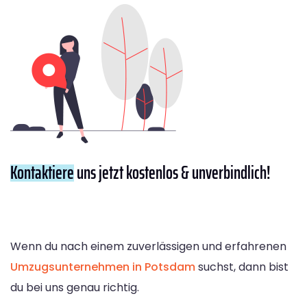
Kontaktiere
uns jetzt kostenlos & unverbindlich!
Wenn du nach einem zuverlässigen und erfahrenen
Umzugsunternehmen in Potsdam
suchst, dann bist
du bei uns genau richtig.