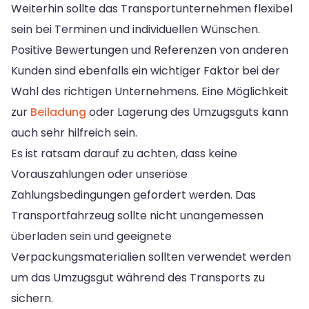
Weiterhin sollte das Transportunternehmen flexibel
sein bei Terminen und individuellen Wünschen.
Positive Bewertungen und Referenzen von anderen
Kunden sind ebenfalls ein wichtiger Faktor bei der
Wahl des richtigen Unternehmens. Eine Möglichkeit
zur
Beiladung
oder Lagerung des Umzugsguts kann
auch sehr hilfreich sein.
Es ist ratsam darauf zu achten, dass keine
Vorauszahlungen oder unseriöse
Zahlungsbedingungen gefordert werden. Das
Transportfahrzeug sollte nicht unangemessen
überladen sein und geeignete
Verpackungsmaterialien sollten verwendet werden
um das Umzugsgut während des Transports zu
sichern.