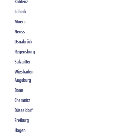
Koblenz
Lübeck
Moers
Neuss
Osnabrück
Regensburg
Salzgitter
Wiesbaden
Augsburg
Bonn
Chemnitz
Düsseldorf
Freiburg
Hagen