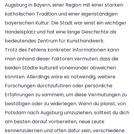
Augsburg in Bayern, einer Region mit einer starken
katholischen Tradition und einer eigenständigen
bayerischen Kultur. Die Stadt war einst ein wichtiger
Handelsplatz und hat eine lange Geschichte als
bedeutendes Zentrum für Kunsthandwerk.
Trotz des Fehlens konkreter Informationen kann
man anhand dieser Faktoren vermuten, dass die
beiden Städte kulturell voneinander abweichen
könnten. Allerdings wäre es notwendig, weitere
Forschungen durchzuführen oder persönliche
Erfahrungen zu sammeln, um diese Vermutungen zu
bestätigen oder zu widerlegen. Wenn du planst, von
Potsdam nach Augsburg umzuziehen, solltest du dich
am besten darauf vorbereiten, neue Leute
kennenzulernen und offen dafür sein, verschiedene