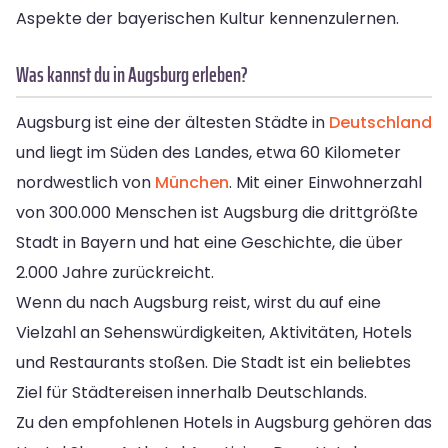
Aspekte der bayerischen Kultur kennenzulernen.
Was kannst du in Augsburg erleben?
Augsburg ist eine der ältesten Städte in
Deutschland
und liegt im Süden des Landes, etwa 60 Kilometer
nordwestlich von
München
. Mit einer Einwohnerzahl
von 300.000 Menschen ist Augsburg die drittgrößte
Stadt in Bayern und hat eine Geschichte, die über
2.000 Jahre zurückreicht.
Wenn du nach Augsburg reist, wirst du auf eine
Vielzahl an Sehenswürdigkeiten, Aktivitäten, Hotels
und Restaurants stoßen. Die Stadt ist ein beliebtes
Ziel für Städtereisen innerhalb Deutschlands.
Zu den empfohlenen Hotels in Augsburg gehören das