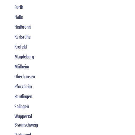
Fürth
Halle
Heilbronn
Karlsruhe
Krefeld
Magdeburg
Mülheim
Oberhausen
Pforzheim
Reutlingen
Solingen
Wuppertal
Braunschweig
Dortmund