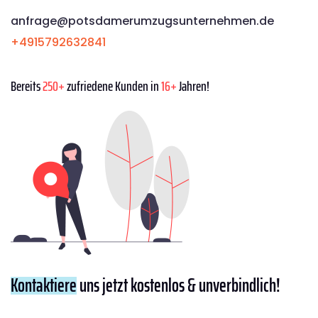
anfrage@potsdamerumzugsunternehmen.de
+4915792632841
Bereits
250+
zufriedene Kunden in
16+
Jahren!
Kontaktiere
uns jetzt kostenlos & unverbindlich!