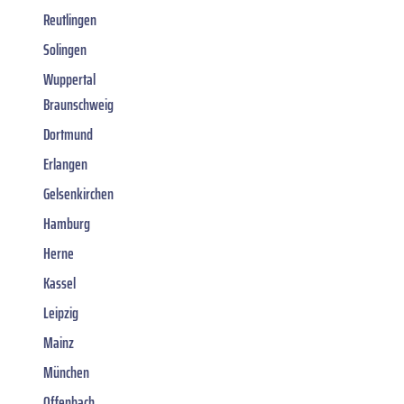
Reutlingen
Solingen
Wuppertal
Braunschweig
Dortmund
Erlangen
Gelsenkirchen
Hamburg
Herne
Kassel
Leipzig
Mainz
München
Offenbach