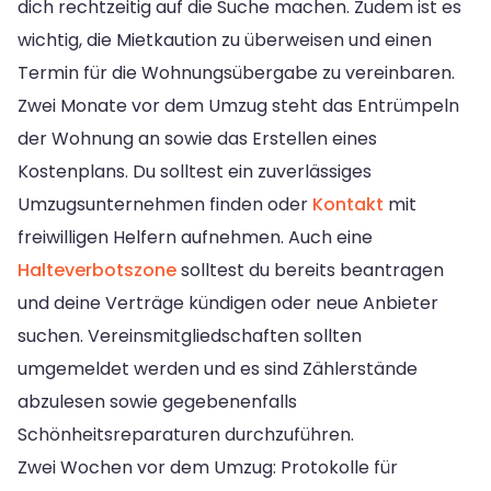
dich rechtzeitig auf die Suche machen. Zudem ist es
wichtig, die Mietkaution zu überweisen und einen
Termin für die Wohnungsübergabe zu vereinbaren.
Zwei Monate vor dem Umzug steht das Entrümpeln
der Wohnung an sowie das Erstellen eines
Kostenplans. Du solltest ein zuverlässiges
Umzugsunternehmen finden oder
Kontakt
mit
freiwilligen Helfern aufnehmen. Auch eine
Halteverbotszone
solltest du bereits beantragen
und deine Verträge kündigen oder neue Anbieter
suchen. Vereinsmitgliedschaften sollten
umgemeldet werden und es sind Zählerstände
abzulesen sowie gegebenenfalls
Schönheitsreparaturen durchzuführen.
Zwei Wochen vor dem Umzug: Protokolle für