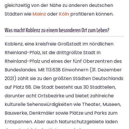
gleichzeitig von der Nähe zu anderen deutschen
Städten wie
Mainz
oder
Köln
profitieren können.
Was macht Koblenz zu einem besonderen Ort zum Leben?
Koblenz, eine kreisfreie Großstadt im nördlichen
Rheinland-Pfalz, ist die drittgrößte Stadt in
Rheinland-Pfalz und eines der fünf Oberzentren des
Bundeslandes. Mit 113.638 Einwohnern (31. Dezember
2021) zählt sie zu den größten Städten Deutschlands
auf Platz 68. Die Stadt besteht aus 30 Stadtteilen,
darunter acht Ortsbezirke und bietet zahlreiche
kulturelle Sehenswürdigkeiten wie Theater, Museen,
Bauwerke, Denkmäler sowie Plätze und Parks zum
Entspannen. Aber auch Naturschutzgebiete laden