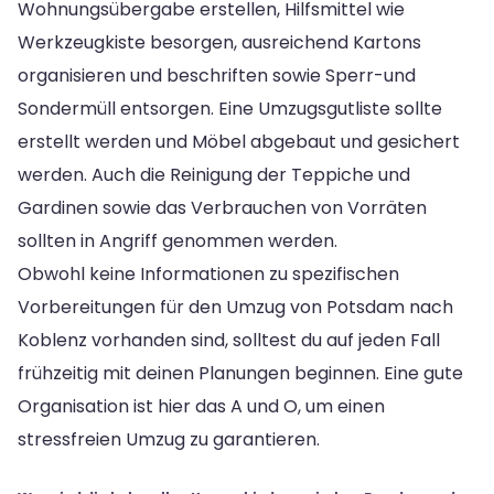
Wohnungsübergabe erstellen, Hilfsmittel wie
Werkzeugkiste besorgen, ausreichend Kartons
organisieren und beschriften sowie Sperr-und
Sondermüll entsorgen. Eine Umzugsgutliste sollte
erstellt werden und Möbel abgebaut und gesichert
werden. Auch die Reinigung der Teppiche und
Gardinen sowie das Verbrauchen von Vorräten
sollten in Angriff genommen werden.
Obwohl keine Informationen zu spezifischen
Vorbereitungen für den Umzug von Potsdam nach
Koblenz vorhanden sind, solltest du auf jeden Fall
frühzeitig mit deinen Planungen beginnen. Eine gute
Organisation ist hier das A und O, um einen
stressfreien Umzug zu garantieren.