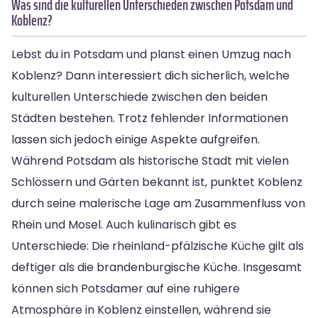
Was sind die kulturellen Unterschieden zwischen Potsdam und
Koblenz?
Lebst du in Potsdam und planst einen Umzug nach
Koblenz? Dann interessiert dich sicherlich, welche
kulturellen Unterschiede zwischen den beiden
Städten bestehen. Trotz fehlender Informationen
lassen sich jedoch einige Aspekte aufgreifen.
Während Potsdam als historische Stadt mit vielen
Schlössern und Gärten bekannt ist, punktet Koblenz
durch seine malerische Lage am Zusammenfluss von
Rhein und Mosel. Auch kulinarisch gibt es
Unterschiede: Die rheinland-pfälzische Küche gilt als
deftiger als die brandenburgische Küche. Insgesamt
können sich Potsdamer auf eine ruhigere
Atmosphäre in Koblenz einstellen, während sie