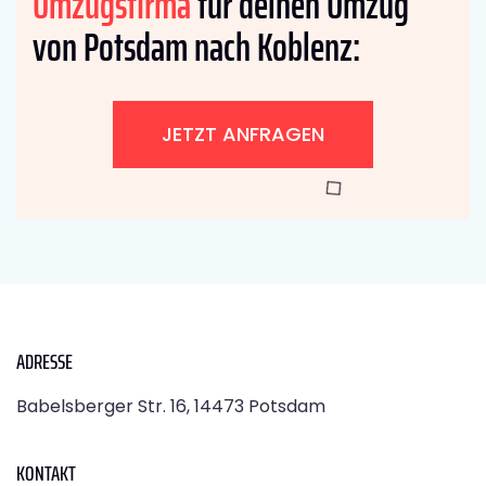
Umzugsfirma
für deinen Umzug
von Potsdam nach Koblenz:
JETZT ANFRAGEN
ADRESSE
Babelsberger Str. 16, 14473 Potsdam
KONTAKT