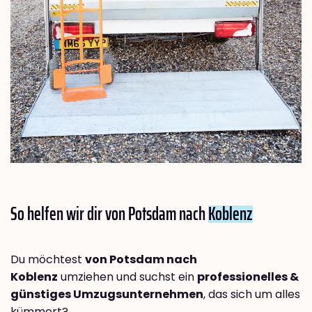
So helfen wir dir von Potsdam nach
Koblenz
Du möchtest
von Potsdam nach
Koblenz
umziehen und suchst ein
professionelles &
günstiges Umzugsunternehmen
, das sich um alles
kümmert?