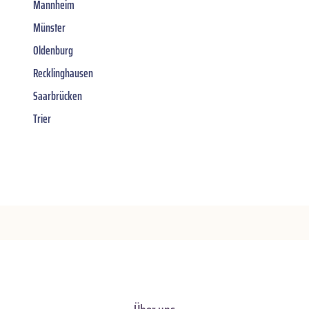
Mannheim
Münster
Oldenburg
Recklinghausen
Saarbrücken
Trier