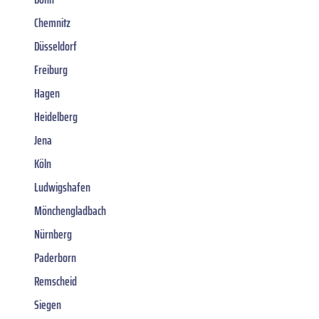
Chemnitz
Düsseldorf
Freiburg
Hagen
Heidelberg
Jena
Köln
Ludwigshafen
Mönchengladbach
Nürnberg
Paderborn
Remscheid
Siegen