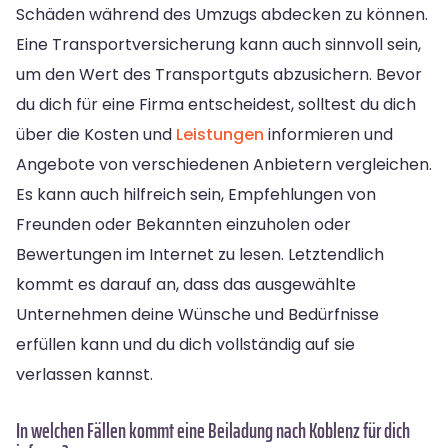
Schäden während des Umzugs abdecken zu können.
Eine Transportversicherung kann auch sinnvoll sein,
um den Wert des Transportguts abzusichern. Bevor
du dich für eine Firma entscheidest, solltest du dich
über die Kosten und
Leistungen
informieren und
Angebote von verschiedenen Anbietern vergleichen.
Es kann auch hilfreich sein, Empfehlungen von
Freunden oder Bekannten einzuholen oder
Bewertungen im Internet zu lesen. Letztendlich
kommt es darauf an, dass das ausgewählte
Unternehmen deine Wünsche und Bedürfnisse
erfüllen kann und du dich vollständig auf sie
verlassen kannst.
In welchen Fällen kommt eine Beiladung nach Koblenz für dich