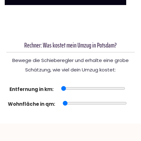
Rechner: Was kostet mein Umzug in Potsdam?
Bewege die Schieberegler und erhalte eine grobe
Schätzung, wie viel dein Umzug kostet:
Entfernung in km:
Wohnfläche in qm: