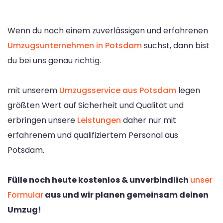
Wenn du nach einem zuverlässigen und erfahrenen
Umzugsunternehmen in Potsdam
suchst, dann bist
du bei uns genau richtig.
mit unserem
Umzugsservice aus Potsdam
legen
größten Wert auf Sicherheit und Qualität und
erbringen unsere
Leistungen
daher nur mit
erfahrenem und qualifiziertem Personal aus
Potsdam.
Fülle noch heute kostenlos & unverbindlich
unser
Formular
aus und wir planen gemeinsam deinen
Umzug!