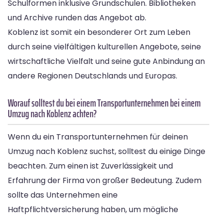
Schulformen inklusive Grundschulen. Bibliotheken
und Archive runden das Angebot ab.
Koblenz ist somit ein besonderer Ort zum Leben
durch seine vielfältigen kulturellen Angebote, seine
wirtschaftliche Vielfalt und seine gute Anbindung an
andere Regionen Deutschlands und Europas.
Worauf solltest du bei einem Transportunternehmen bei einem
Umzug nach Koblenz achten?
Wenn du ein Transportunternehmen für deinen
Umzug nach Koblenz suchst, solltest du einige Dinge
beachten. Zum einen ist Zuverlässigkeit und
Erfahrung der Firma von großer Bedeutung. Zudem
sollte das Unternehmen eine
Haftpflichtversicherung haben, um mögliche