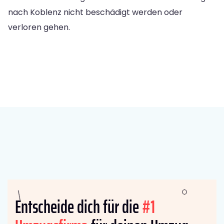
nach Koblenz nicht beschädigt werden oder
verloren gehen.
Entscheide dich für die
#1