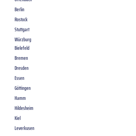
Berlin
Rostock
Stuttgart
Würzburg
Bielefeld
Bremen
Dresden
Essen
Göttingen
Hamm
Hildesheim
Kiel
Leverkusen