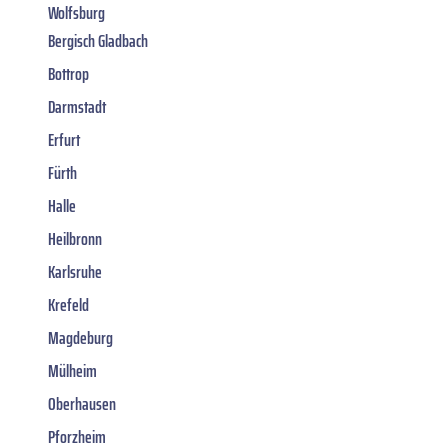
Wolfsburg
Bergisch Gladbach
Bottrop
Darmstadt
Erfurt
Fürth
Halle
Heilbronn
Karlsruhe
Krefeld
Magdeburg
Mülheim
Oberhausen
Pforzheim