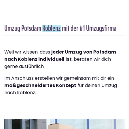
Umzug Potsdam
Koblenz
mit der #1 Umzugsfirma
Weil wir wissen, dass
jeder Umzug von Potsdam
nach Koblenz individuell ist
, beraten wir dich
gerne ausführlich.
Im Anschluss erstellen wir gemeinsam mit dir ein
maßgeschneidertes Konzept
für deinen Umzug
nach Koblenz.