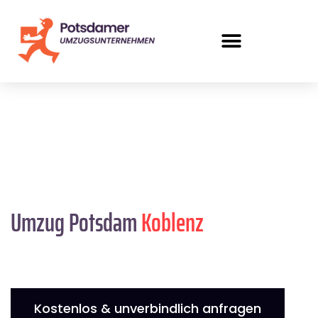
Umzug Potsdam
Koblenz
Kostenlos & unverbindlich anfragen