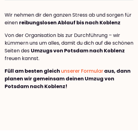
Wir nehmen dir den ganzen Stress ab und sorgen für
einen
reibungslosen Ablauf bis nach Koblenz
Von der Organisation bis zur Durchführung – wir
kümmern uns um alles, damit du dich auf die schönen
Seiten des
Umzugs von Potsdam nach Koblenz
freuen kannst.
Füll am besten gleich
unserer Formular
aus, dann
planen wir gemeinsam deinen Umzug von
Potsdam nach Koblenz!