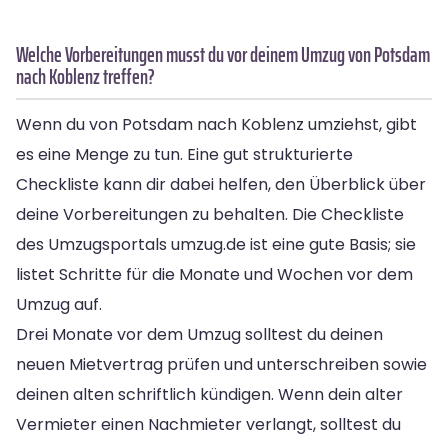
Welche Vorbereitungen musst du vor deinem Umzug von Potsdam
nach Koblenz treffen?
Wenn du von Potsdam nach Koblenz umziehst, gibt
es eine Menge zu tun. Eine gut strukturierte
Checkliste kann dir dabei helfen, den Überblick über
deine Vorbereitungen zu behalten. Die Checkliste
des Umzugsportals umzug.de ist eine gute Basis; sie
listet Schritte für die Monate und Wochen vor dem
Umzug auf.
Drei Monate vor dem Umzug solltest du deinen
neuen Mietvertrag prüfen und unterschreiben sowie
deinen alten schriftlich kündigen. Wenn dein alter
Vermieter einen Nachmieter verlangt, solltest du