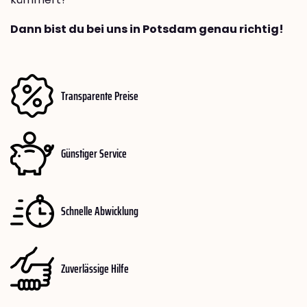
Dann bist du bei uns in Potsdam genau richtig!
Transparente Preise
Günstiger Service
Schnelle Abwicklung
Zuverlässige Hilfe