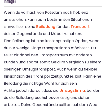
infrage?
Wenn du vorhast, von Potsdam nach Koblenz
umzuziehen, kann es in bestimmten Situationen
sinnvoll sein, eine
Beiladung
für den
Transport
deiner Gegenstände und Möbel zu nutzen.
Eine Beiladung ist eine kostengünstige Option, wenn
du nur wenige Dinge transportieren möchtest. Du
teilst dir dabei den Transportraum mit anderen
Kunden und sparst somit Geld im Vergleich zu einem
alleinigen Umzugstransport. Auch wenn du flexibel
hinsichtlich des Transportzeitpunktes bist, kann eine
Beiladung die richtige Wahl für dich sein.
Achte jedoch darauf, dass die
Umzugsfirma
, bei der
du die Beiladung buchst, zuverlässig und sicher
arbeitet. Deine Gegenstände sollten auf dem Weg