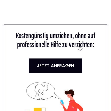
Kostengünstig umziehen, ohne auf
professionelle Hilfe zu verzichten:
JETZT ANFRAGEN