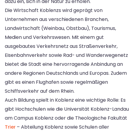
dazu ein, sich in der Natur zu erholen.
Die Wirtschaft Koblenzs wird geprägt von
Unternehmen aus verschiedenen Branchen,
Landwirtschaft (Weinbau, Obstbau), Tourismus,
Medien und Verkehrswesen. Mit einem gut
ausgebautes Verkehrsnetz aus Straßenverkehr,
Eisenbahnverkehr sowie Rad- und Wanderwegenetz
bietet die Stadt eine hervorragende Anbindung an
andere Regionen Deutschlands und Europas. Zudem
gibt es einen Flughafen sowie regelmäßigen
Schiffsverkehr auf dem Rhein.
Auch Bildung spielt in Koblenz eine wichtige Rolle: Es
gibt Hochschulen wie die Universität Koblenz-Landau
am Campus Koblenz oder die Theologische Fakultät
Trier
– Abteilung Koblenz sowie Schulen aller