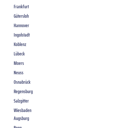
Frankfurt
Gütersloh
Hannover
Ingolstadt
Koblenz
Lübeck
Moers
Neuss
Osnabrück
Regensburg
Salzgitter
Wiesbaden
Augsburg
Bonn