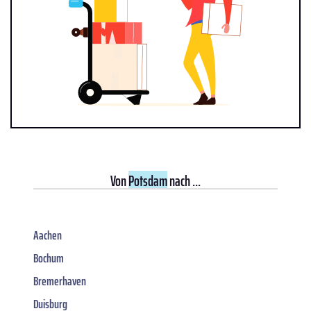
Von
Potsdam
nach ...
Aachen
Bochum
Bremerhaven
Duisburg