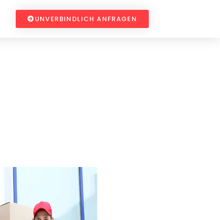
UNVERBINDLICH ANFRAGEN