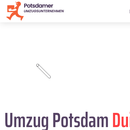
Umzug Potsdam
Du