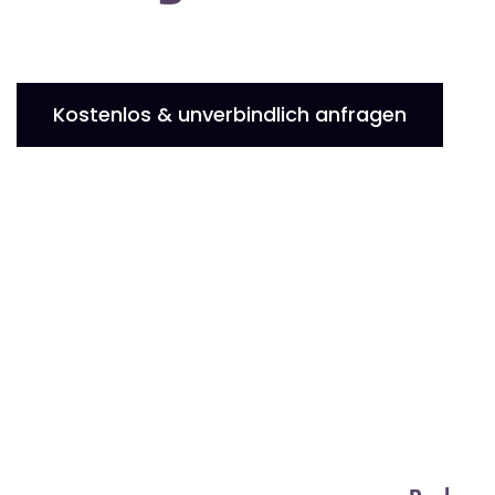
Kostenlos & unverbindlich anfragen