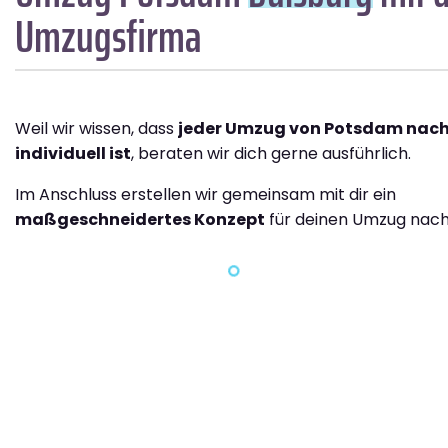
Umzugsfirma
Weil wir wissen, dass
jeder Umzug von Potsdam nach
individuell ist
, beraten wir dich gerne ausführlich.
Im Anschluss erstellen wir gemeinsam mit dir ein
maßgeschneidertes Konzept
für deinen Umzug nach