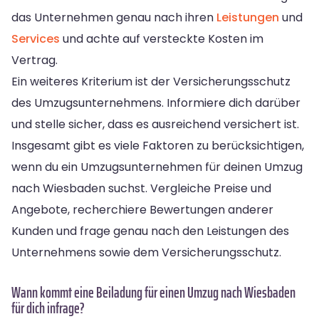
das Unternehmen genau nach ihren
Leistungen
und
Services
und achte auf versteckte Kosten im
Vertrag.
Ein weiteres Kriterium ist der Versicherungsschutz
des Umzugsunternehmens. Informiere dich darüber
und stelle sicher, dass es ausreichend versichert ist.
Insgesamt gibt es viele Faktoren zu berücksichtigen,
wenn du ein Umzugsunternehmen für deinen Umzug
nach Wiesbaden suchst. Vergleiche Preise und
Angebote, recherchiere Bewertungen anderer
Kunden und frage genau nach den Leistungen des
Unternehmens sowie dem Versicherungsschutz.
Wann kommt eine Beiladung für einen Umzug nach Wiesbaden
für dich infrage?