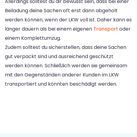
Allerdings solltest du dir bewusst sein, dass bei einer
Beiladung deine Sachen oft erst dann abgeholt
werden können, wenn der LKW voll ist. Daher kann es
länger dauern als bei einem eigenen
Transport
oder
einem Komplettumzug.
Zudem solltest du sicherstellen, dass deine Sachen
gut verpackt sind und ausreichend geschützt
werden können. Schließlich werden sie gemeinsam
mit den Gegenständen anderer Kunden im LKW
transportiert und könnten beschädigt werden.