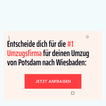
Entscheide dich für die
#1
Umzugsfirma
für deinen Umzug
von Potsdam nach Wiesbaden:
JETZT ANFRAGEN