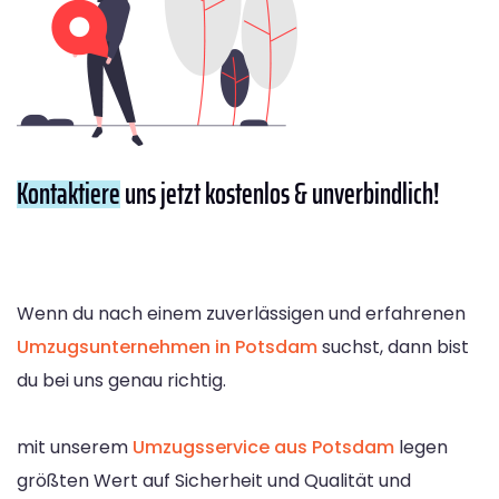
Kontaktiere
uns jetzt kostenlos & unverbindlich!
Wenn du nach einem zuverlässigen und erfahrenen
Umzugsunternehmen in Potsdam
suchst, dann bist
du bei uns genau richtig.
mit unserem
Umzugsservice aus Potsdam
legen
größten Wert auf Sicherheit und Qualität und