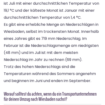
ist Juli mit einer durchschnittlichen Temperatur von
19,1 °C und der kälteste Monat ist Januar mit einer
durchschnittlichen Temperatur von 1,4 °C.
Es gibt eine erhebliche Menge an Niederschlägen in
Wiesbaden, selbst im trockensten Monat. Innerhalb
eines Jahres gibt es 719 mm Niederschlag. Im
Februar ist die Niederschlagsmenge am niedrigsten
(48 mm) und im Juli ist mit dem meisten
Niederschlag im Jahr zu rechnen (69 mm).
Trotz des hohen Niederschlags sind die
Temperaturen während des Sommers angenehm
und beginnen im Juni und enden im September.
Worauf solltest du achten, wenn du ein Transportunternehmen
für deinen Umzug nach Wiesbaden suchst?