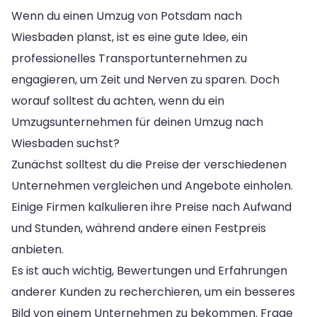
Wenn du einen Umzug von Potsdam nach
Wiesbaden planst, ist es eine gute Idee, ein
professionelles Transportunternehmen zu
engagieren, um Zeit und Nerven zu sparen. Doch
worauf solltest du achten, wenn du ein
Umzugsunternehmen für deinen Umzug nach
Wiesbaden suchst?
Zunächst solltest du die Preise der verschiedenen
Unternehmen vergleichen und Angebote einholen.
Einige Firmen kalkulieren ihre Preise nach Aufwand
und Stunden, während andere einen Festpreis
anbieten.
Es ist auch wichtig, Bewertungen und Erfahrungen
anderer Kunden zu recherchieren, um ein besseres
Bild von einem Unternehmen zu bekommen. Frage