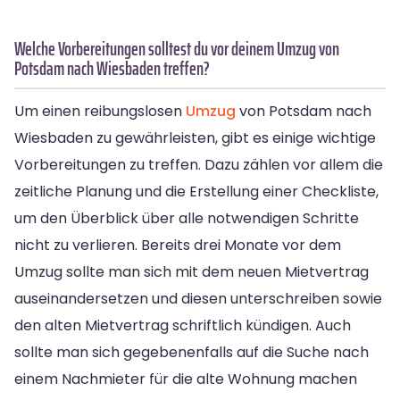
Welche Vorbereitungen solltest du vor deinem Umzug von
Potsdam nach Wiesbaden treffen?
Um einen reibungslosen
Umzug
von Potsdam nach
Wiesbaden zu gewährleisten, gibt es einige wichtige
Vorbereitungen zu treffen. Dazu zählen vor allem die
zeitliche Planung und die Erstellung einer Checkliste,
um den Überblick über alle notwendigen Schritte
nicht zu verlieren. Bereits drei Monate vor dem
Umzug sollte man sich mit dem neuen Mietvertrag
auseinandersetzen und diesen unterschreiben sowie
den alten Mietvertrag schriftlich kündigen. Auch
sollte man sich gegebenenfalls auf die Suche nach
einem Nachmieter für die alte Wohnung machen