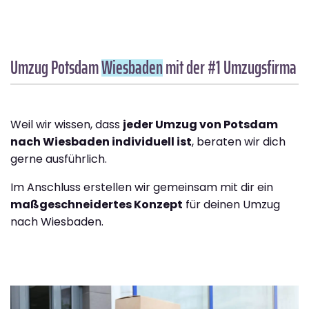
Umzug Potsdam
Wiesbaden
mit der #1 Umzugsfirma
Weil wir wissen, dass
jeder Umzug von Potsdam
nach Wiesbaden individuell ist
, beraten wir dich
gerne ausführlich.
Im Anschluss erstellen wir gemeinsam mit dir ein
maßgeschneidertes Konzept
für deinen Umzug
nach Wiesbaden.