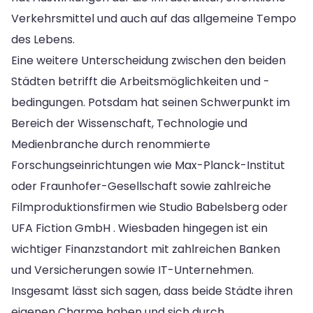
Verkehrsmittel und auch auf das allgemeine Tempo
des Lebens.
Eine weitere Unterscheidung zwischen den beiden
Städten betrifft die Arbeitsmöglichkeiten und -
bedingungen. Potsdam hat seinen Schwerpunkt im
Bereich der Wissenschaft, Technologie und
Medienbranche durch renommierte
Forschungseinrichtungen wie Max-Planck-Institut
oder Fraunhofer-Gesellschaft sowie zahlreiche
Filmproduktionsfirmen wie Studio Babelsberg oder
UFA Fiction GmbH . Wiesbaden hingegen ist ein
wichtiger Finanzstandort mit zahlreichen Banken
und Versicherungen sowie IT-Unternehmen.
Insgesamt lässt sich sagen, dass beide Städte ihren
eigenen Charme haben und sich durch