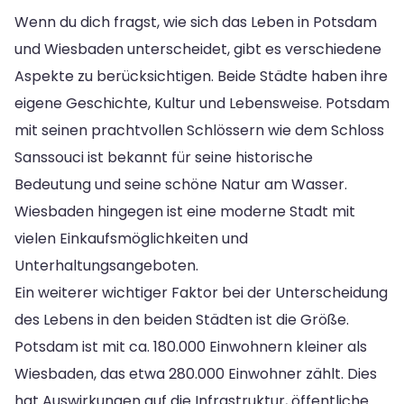
Wenn du dich fragst, wie sich das Leben in Potsdam
und Wiesbaden unterscheidet, gibt es verschiedene
Aspekte zu berücksichtigen. Beide Städte haben ihre
eigene Geschichte, Kultur und Lebensweise. Potsdam
mit seinen prachtvollen Schlössern wie dem Schloss
Sanssouci ist bekannt für seine historische
Bedeutung und seine schöne Natur am Wasser.
Wiesbaden hingegen ist eine moderne Stadt mit
vielen Einkaufsmöglichkeiten und
Unterhaltungsangeboten.
Ein weiterer wichtiger Faktor bei der Unterscheidung
des Lebens in den beiden Städten ist die Größe.
Potsdam ist mit ca. 180.000 Einwohnern kleiner als
Wiesbaden, das etwa 280.000 Einwohner zählt. Dies
hat Auswirkungen auf die Infrastruktur, öffentliche