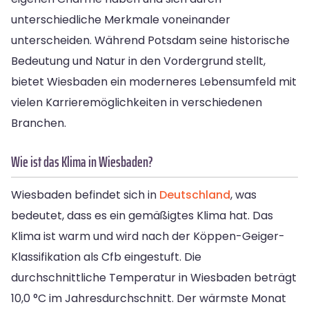
unterschiedliche Merkmale voneinander
unterscheiden. Während Potsdam seine historische
Bedeutung und Natur in den Vordergrund stellt,
bietet Wiesbaden ein moderneres Lebensumfeld mit
vielen Karrieremöglichkeiten in verschiedenen
Branchen.
Wie ist das Klima in Wiesbaden?
Wiesbaden befindet sich in
Deutschland
, was
bedeutet, dass es ein gemäßigtes Klima hat. Das
Klima ist warm und wird nach der Köppen-Geiger-
Klassifikation als Cfb eingestuft. Die
durchschnittliche Temperatur in Wiesbaden beträgt
10,0 °C im Jahresdurchschnitt. Der wärmste Monat