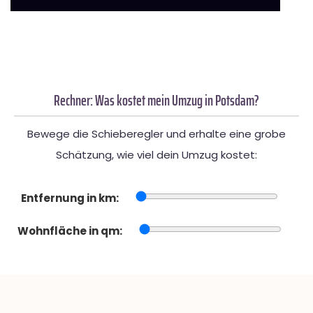
Rechner: Was kostet mein Umzug in Potsdam?
Bewege die Schieberegler und erhalte eine grobe
Schätzung, wie viel dein Umzug kostet:
Entfernung in km:
Wohnfläche in qm: