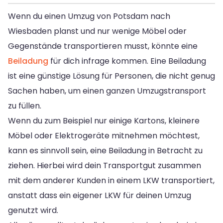
Wenn du einen Umzug von Potsdam nach
Wiesbaden planst und nur wenige Möbel oder
Gegenstände transportieren musst, könnte eine
Beiladung
für dich infrage kommen. Eine Beiladung
ist eine günstige Lösung für Personen, die nicht genug
Sachen haben, um einen ganzen Umzugstransport
zu füllen.
Wenn du zum Beispiel nur einige Kartons, kleinere
Möbel oder Elektrogeräte mitnehmen möchtest,
kann es sinnvoll sein, eine Beiladung in Betracht zu
ziehen. Hierbei wird dein Transportgut zusammen
mit dem anderer Kunden in einem LKW transportiert,
anstatt dass ein eigener LKW für deinen Umzug
genutzt wird.