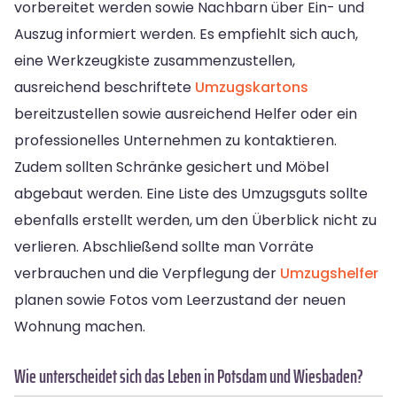
vorbereitet werden sowie Nachbarn über Ein- und
Auszug informiert werden. Es empfiehlt sich auch,
eine Werkzeugkiste zusammenzustellen,
ausreichend beschriftete
Umzugskartons
bereitzustellen sowie ausreichend Helfer oder ein
professionelles Unternehmen zu kontaktieren.
Zudem sollten Schränke gesichert und Möbel
abgebaut werden. Eine Liste des Umzugsguts sollte
ebenfalls erstellt werden, um den Überblick nicht zu
verlieren. Abschließend sollte man Vorräte
verbrauchen und die Verpflegung der
Umzugshelfer
planen sowie Fotos vom Leerzustand der neuen
Wohnung machen.
Wie unterscheidet sich das Leben in Potsdam und Wiesbaden?