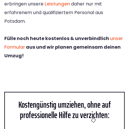
erbringen unsere
Leistungen
daher nur mit
erfahrenem und qualifiziertem Personal aus
Potsdam.
Fülle noch heute kostenlos & unverbindlich
unser
Formular
aus und wir planen gemeinsam deinen
Umzug!
Kostengünstig umziehen, ohne auf
professionelle Hilfe zu verzichten: