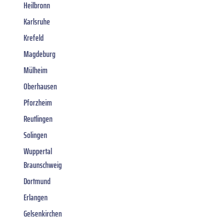
Heilbronn
Karlsruhe
Krefeld
Magdeburg
Mülheim
Oberhausen
Pforzheim
Reutlingen
Solingen
Wuppertal
Braunschweig
Dortmund
Erlangen
Gelsenkirchen