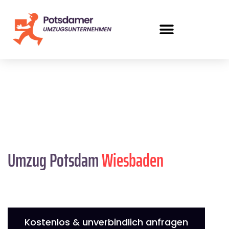
Umzug Potsdam
Wiesbaden
Kostenlos & unverbindlich anfragen