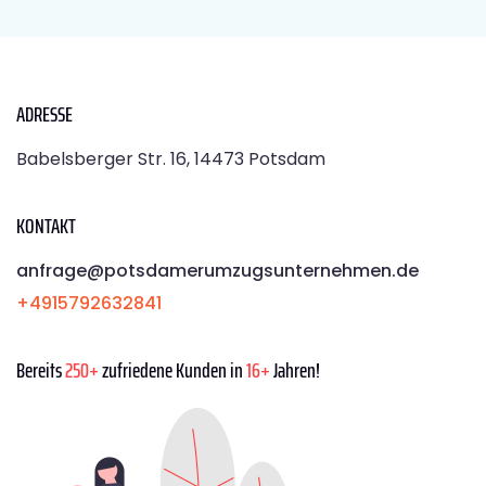
ADRESSE
Babelsberger Str. 16, 14473 Potsdam
KONTAKT
anfrage@potsdamerumzugsunternehmen.de
+4915792632841
Bereits
250+
zufriedene Kunden in
16+
Jahren!