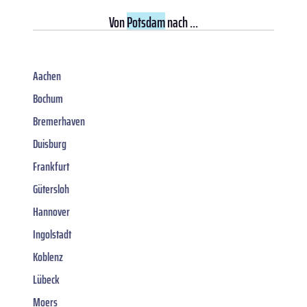
Von
Potsdam
nach ...
Aachen
Bochum
Bremerhaven
Duisburg
Frankfurt
Gütersloh
Hannover
Ingolstadt
Koblenz
Lübeck
Moers