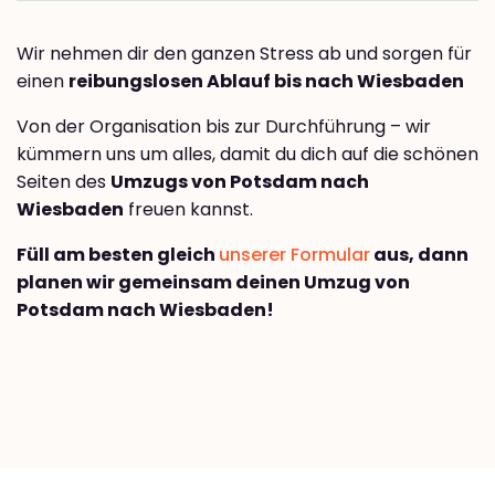
Wir nehmen dir den ganzen Stress ab und sorgen für
einen
reibungslosen Ablauf bis nach Wiesbaden
Von der Organisation bis zur Durchführung – wir
kümmern uns um alles, damit du dich auf die schönen
Seiten des
Umzugs von Potsdam nach
Wiesbaden
freuen kannst.
Füll am besten gleich
unserer Formular
aus, dann
planen wir gemeinsam deinen Umzug von
Potsdam nach Wiesbaden!