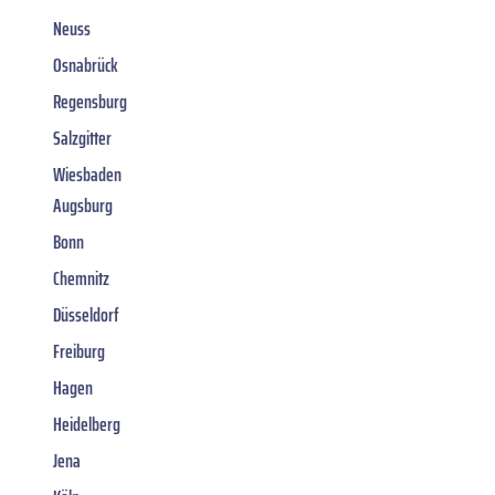
Neuss
Osnabrück
Regensburg
Salzgitter
Wiesbaden
Augsburg
Bonn
Chemnitz
Düsseldorf
Freiburg
Hagen
Heidelberg
Jena