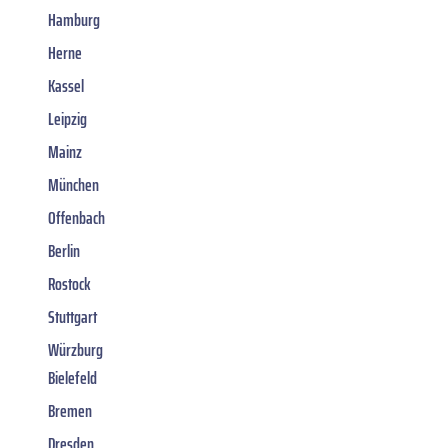
Hamburg
Herne
Kassel
Leipzig
Mainz
München
Offenbach
Berlin
Rostock
Stuttgart
Würzburg
Bielefeld
Bremen
Dresden