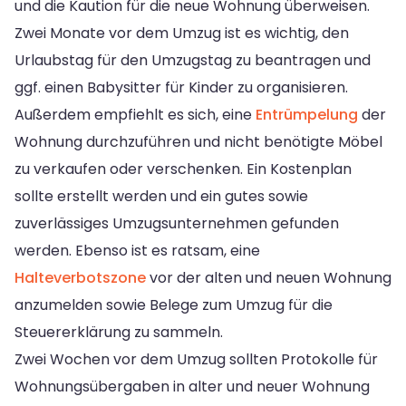
und die Kaution für die neue Wohnung überweisen.
Zwei Monate vor dem Umzug ist es wichtig, den
Urlaubstag für den Umzugstag zu beantragen und
ggf. einen Babysitter für Kinder zu organisieren.
Außerdem empfiehlt es sich, eine
Entrümpelung
der
Wohnung durchzuführen und nicht benötigte Möbel
zu verkaufen oder verschenken. Ein Kostenplan
sollte erstellt werden und ein gutes sowie
zuverlässiges Umzugsunternehmen gefunden
werden. Ebenso ist es ratsam, eine
Halteverbotszone
vor der alten und neuen Wohnung
anzumelden sowie Belege zum Umzug für die
Steuererklärung zu sammeln.
Zwei Wochen vor dem Umzug sollten Protokolle für
Wohnungsübergaben in alter und neuer Wohnung