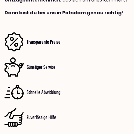
Dann bist du bei uns in Potsdam genau richtig!
Transparente Preise
Günstiger Service
Schnelle Abwicklung
Zuverlässige Hilfe