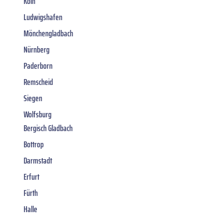
Köln
Ludwigshafen
Mönchengladbach
Nürnberg
Paderborn
Remscheid
Siegen
Wolfsburg
Bergisch Gladbach
Bottrop
Darmstadt
Erfurt
Fürth
Halle