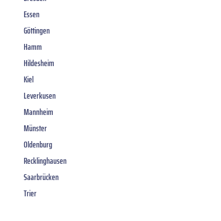
Essen
Göttingen
Hamm
Hildesheim
Kiel
Leverkusen
Mannheim
Münster
Oldenburg
Recklinghausen
Saarbrücken
Trier