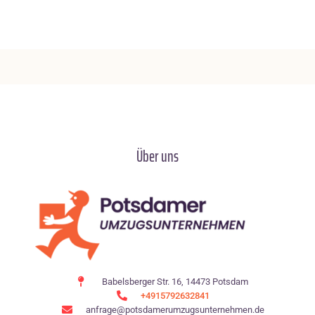
Über uns
Babelsberger Str. 16, 14473 Potsdam
+4915792632841
anfrage@potsdamerumzugsunternehmen.de