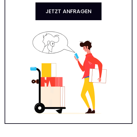
JETZT ANFRAGEN