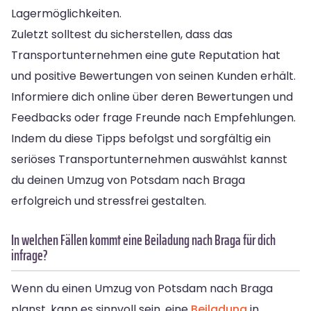
Lagermöglichkeiten.
Zuletzt solltest du sicherstellen, dass das
Transportunternehmen eine gute Reputation hat
und positive Bewertungen von seinen Kunden erhält.
Informiere dich online über deren Bewertungen und
Feedbacks oder frage Freunde nach Empfehlungen.
Indem du diese Tipps befolgst und sorgfältig ein
seriöses Transportunternehmen auswählst kannst
du deinen Umzug von Potsdam nach Braga
erfolgreich und stressfrei gestalten.
In welchen Fällen kommt eine Beiladung nach Braga für dich
infrage?
Wenn du einen Umzug von Potsdam nach Braga
planst, kann es sinnvoll sein, eine
Beiladung
in