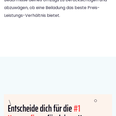
abzuwägen, ob eine Beiladung das beste Preis-
Leistungs-Verhältnis bietet.
Entscheide dich für die
#1