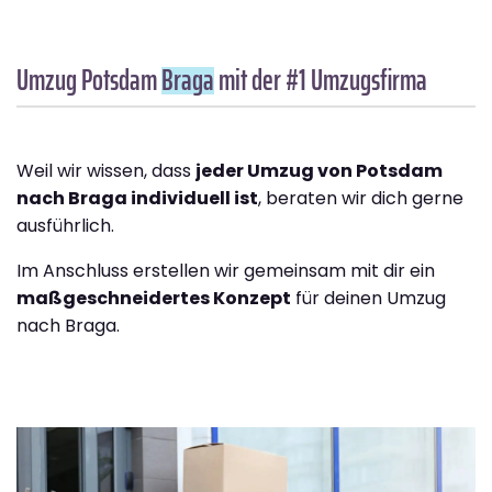
Umzug Potsdam
Braga
mit der #1 Umzugsfirma
Weil wir wissen, dass
jeder Umzug von Potsdam
nach Braga individuell ist
, beraten wir dich gerne
ausführlich.
Im Anschluss erstellen wir gemeinsam mit dir ein
maßgeschneidertes Konzept
für deinen Umzug
nach Braga.