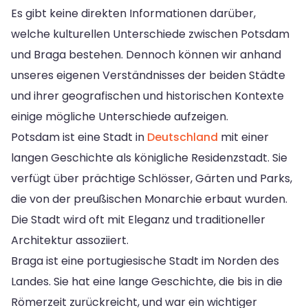
Es gibt keine direkten Informationen darüber,
welche kulturellen Unterschiede zwischen Potsdam
und Braga bestehen. Dennoch können wir anhand
unseres eigenen Verständnisses der beiden Städte
und ihrer geografischen und historischen Kontexte
einige mögliche Unterschiede aufzeigen.
Potsdam ist eine Stadt in
Deutschland
mit einer
langen Geschichte als königliche Residenzstadt. Sie
verfügt über prächtige Schlösser, Gärten und Parks,
die von der preußischen Monarchie erbaut wurden.
Die Stadt wird oft mit Eleganz und traditioneller
Architektur assoziiert.
Braga ist eine portugiesische Stadt im Norden des
Landes. Sie hat eine lange Geschichte, die bis in die
Römerzeit zurückreicht, und war ein wichtiger