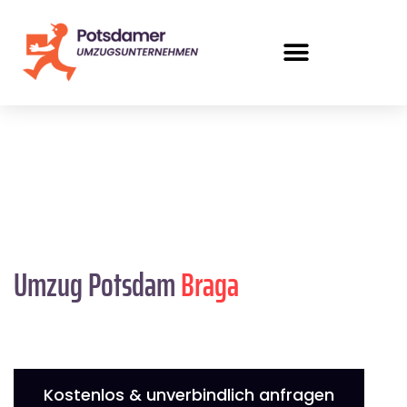
Umzug Potsdam
Braga
Kostenlos & unverbindlich anfragen