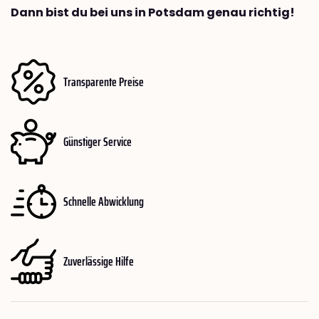
Dann bist du bei uns in Potsdam genau richtig!
Transparente Preise
Günstiger Service
Schnelle Abwicklung
Zuverlässige Hilfe