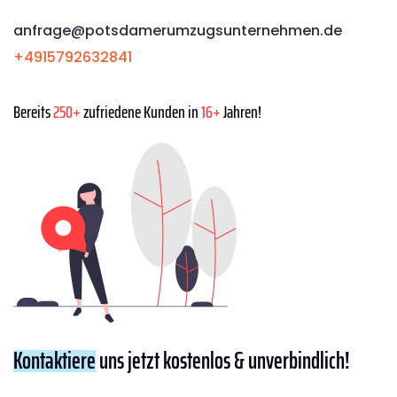
anfrage@potsdamerumzugsunternehmen.de
+4915792632841
Bereits
250+
zufriedene Kunden in
16+
Jahren!
Kontaktiere
uns jetzt kostenlos & unverbindlich!