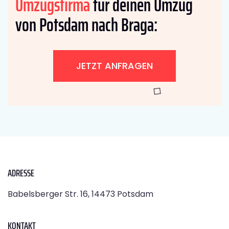
Umzugsfirma
für deinen Umzug
von Potsdam nach Braga:
JETZT ANFRAGEN
ADRESSE
Babelsberger Str. 16, 14473 Potsdam
KONTAKT