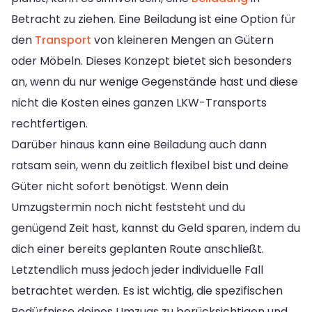
Betracht zu ziehen. Eine Beiladung ist eine Option für
den
Transport
von kleineren Mengen an Gütern
oder Möbeln. Dieses Konzept bietet sich besonders
an, wenn du nur wenige Gegenstände hast und diese
nicht die Kosten eines ganzen LKW-Transports
rechtfertigen.
Darüber hinaus kann eine Beiladung auch dann
ratsam sein, wenn du zeitlich flexibel bist und deine
Güter nicht sofort benötigst. Wenn dein
Umzugstermin noch nicht feststeht und du
genügend Zeit hast, kannst du Geld sparen, indem du
dich einer bereits geplanten Route anschließt.
Letztendlich muss jedoch jeder individuelle Fall
betrachtet werden. Es ist wichtig, die spezifischen
Bedürfnisse deines Umzugs zu berücksichtigen und