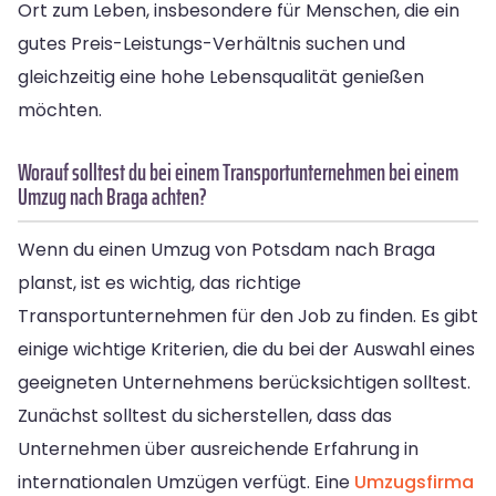
Ort zum Leben, insbesondere für Menschen, die ein
gutes Preis-Leistungs-Verhältnis suchen und
gleichzeitig eine hohe Lebensqualität genießen
möchten.
Worauf solltest du bei einem Transportunternehmen bei einem
Umzug nach Braga achten?
Wenn du einen Umzug von Potsdam nach Braga
planst, ist es wichtig, das richtige
Transportunternehmen für den Job zu finden. Es gibt
einige wichtige Kriterien, die du bei der Auswahl eines
geeigneten Unternehmens berücksichtigen solltest.
Zunächst solltest du sicherstellen, dass das
Unternehmen über ausreichende Erfahrung in
internationalen Umzügen verfügt. Eine
Umzugsfirma