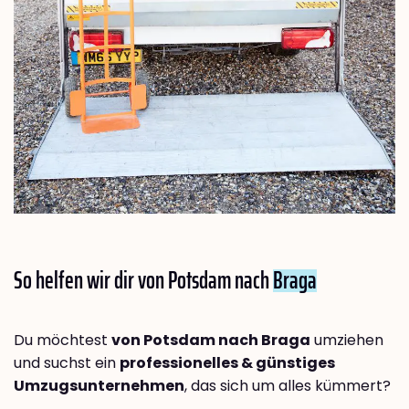
So helfen wir dir von Potsdam nach
Braga
Du möchtest
von Potsdam nach Braga
umziehen
und suchst ein
professionelles & günstiges
Umzugsunternehmen
, das sich um alles kümmert?