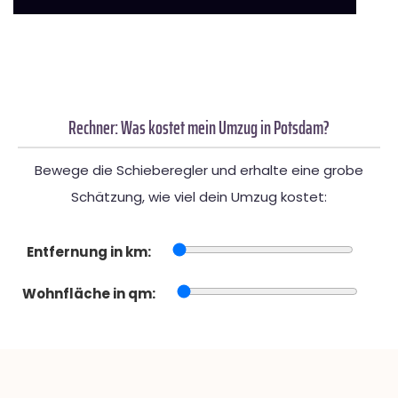
Rechner: Was kostet mein Umzug in Potsdam?
Bewege die Schieberegler und erhalte eine grobe
Schätzung, wie viel dein Umzug kostet:
Entfernung in km:
Wohnfläche in qm: