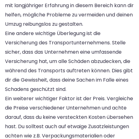
mit langjähriger Erfahrung in diesem Bereich kann dir
helfen, mögliche Probleme zu vermeiden und deinen
Umzug reibungslos zu gestalten.
Eine andere wichtige Überlegung ist die
Versicherung des Transportunternehmens. Stelle
sicher, dass das Unternehmen eine umfassende
Versicherung hat, um alle Schäden abzudecken, die
während des Transports auftreten können. Dies gibt
dir die Gewissheit, dass deine Sachen im Falle eines
Schadens geschützt sind.
Ein weiterer wichtiger Faktor ist der Preis. Vergleiche
die Preise verschiedener Unternehmen und achte
darauf, dass du keine versteckten Kosten übersehen
hast. Du solltest auch auf etwaige Zusatzleistungen
achten wie z.B. Verpackungsmaterialien oder