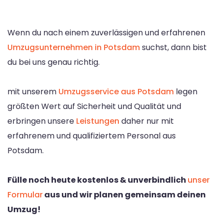
Wenn du nach einem zuverlässigen und erfahrenen
Umzugsunternehmen in Potsdam
suchst, dann bist
du bei uns genau richtig.
mit unserem
Umzugsservice aus Potsdam
legen
größten Wert auf Sicherheit und Qualität und
erbringen unsere
Leistungen
daher nur mit
erfahrenem und qualifiziertem Personal aus
Potsdam.
Fülle noch heute kostenlos & unverbindlich
unser
Formular
aus und wir planen gemeinsam deinen
Umzug!