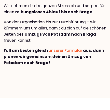
Wir nehmen dir den ganzen Stress ab und sorgen für
einen
reibungslosen Ablauf bis nach Braga
Von der Organisation bis zur Durchführung – wir
kümmern uns um alles, damit du dich auf die schönen
Seiten des
Umzugs von Potsdam nach Braga
freuen kannst.
Füll am besten gleich
unserer Formular
aus, dann
planen wir gemeinsam deinen Umzug von
Potsdam nach Braga!