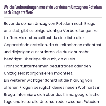
Welche Vorbereitungen musst du vor deinem Umzug von Potsdam
nach Braga treffen?
Bevor du deinen Umzug von Potsdam nach Braga
antrittst, gibt es einige wichtige Vorbereitungen zu
treffen. Als erstes solltest du eine Liste aller
Gegenstände erstellen, die du mitnehmen möchtest
und diejenigen aussortieren, die du nicht mehr
benötigst. Überlege dir auch, ob du ein
Transportunternehmen beauftragen oder den
Umzug selbst organisieren möchtest.
Ein weiterer wichtiger Schritt ist die Klärung von
offenen Fragen bezüglich deines neuen Wohnorts in
Braga. Informiere dich über das Klima, geografische
Lage und kulturelle Unterschiede zwischen Potsdam