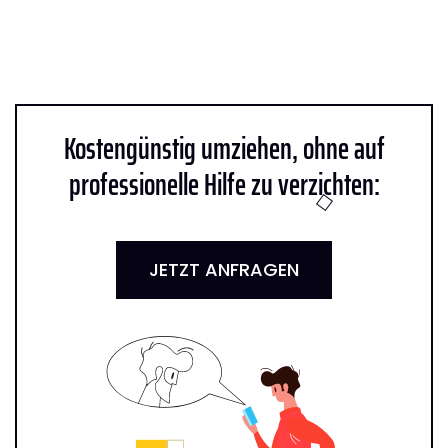
Kostengünstig umziehen, ohne auf
professionelle Hilfe zu verzichten:
JETZT ANFRAGEN