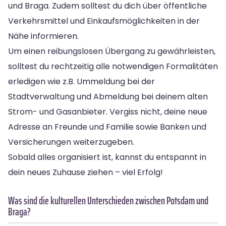
und Braga. Zudem solltest du dich über öffentliche
Verkehrsmittel und Einkaufsmöglichkeiten in der
Nähe informieren.
Um einen reibungslosen Übergang zu gewährleisten,
solltest du rechtzeitig alle notwendigen Formalitäten
erledigen wie z.B. Ummeldung bei der
Stadtverwaltung und Abmeldung bei deinem alten
Strom- und Gasanbieter. Vergiss nicht, deine neue
Adresse an Freunde und Familie sowie Banken und
Versicherungen weiterzugeben.
Sobald alles organisiert ist, kannst du entspannt in
dein neues Zuhause ziehen – viel Erfolg!
Was sind die kulturellen Unterschieden zwischen Potsdam und
Braga?