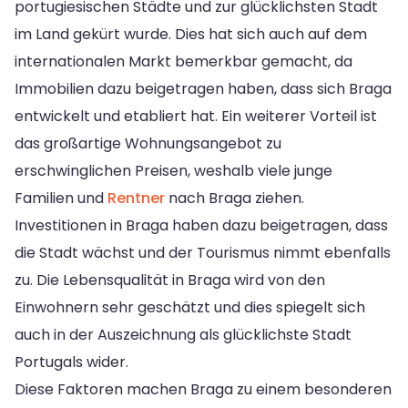
portugiesischen Städte und zur glücklichsten Stadt
im Land gekürt wurde. Dies hat sich auch auf dem
internationalen Markt bemerkbar gemacht, da
Immobilien dazu beigetragen haben, dass sich Braga
entwickelt und etabliert hat. Ein weiterer Vorteil ist
das großartige Wohnungsangebot zu
erschwinglichen Preisen, weshalb viele junge
Familien und
Rentner
nach Braga ziehen.
Investitionen in Braga haben dazu beigetragen, dass
die Stadt wächst und der Tourismus nimmt ebenfalls
zu. Die Lebensqualität in Braga wird von den
Einwohnern sehr geschätzt und dies spiegelt sich
auch in der Auszeichnung als glücklichste Stadt
Portugals wider.
Diese Faktoren machen Braga zu einem besonderen