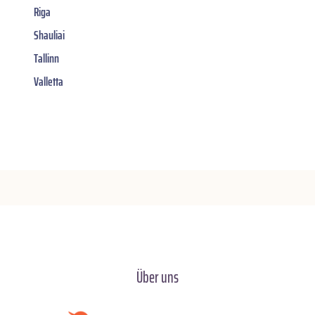
Riga
Shauliai
Tallinn
Valletta
Über uns