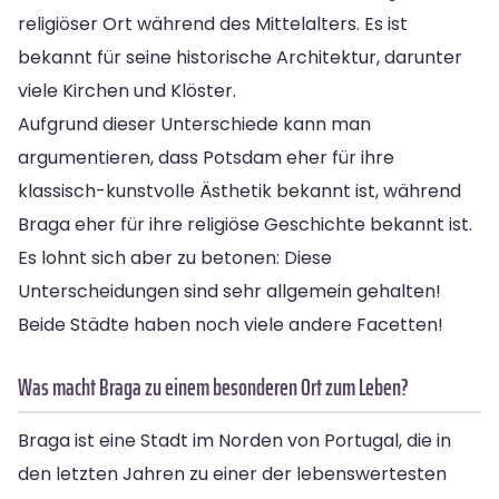
religiöser Ort während des Mittelalters. Es ist
bekannt für seine historische Architektur, darunter
viele Kirchen und Klöster.
Aufgrund dieser Unterschiede kann man
argumentieren, dass Potsdam eher für ihre
klassisch-kunstvolle Ästhetik bekannt ist, während
Braga eher für ihre religiöse Geschichte bekannt ist.
Es lohnt sich aber zu betonen: Diese
Unterscheidungen sind sehr allgemein gehalten!
Beide Städte haben noch viele andere Facetten!
Was macht Braga zu einem besonderen Ort zum Leben?
Braga ist eine Stadt im Norden von Portugal, die in
den letzten Jahren zu einer der lebenswertesten