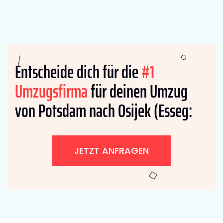
Entscheide dich für die
#1
Umzugsfirma
für deinen Umzug
von Potsdam nach Osijek (Esseg:
JETZT ANFRAGEN