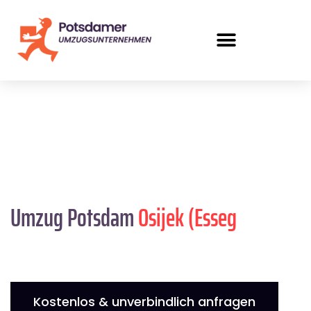
Umzug Potsdam
Osijek (Esseg
Kostenlos & unverbindlich anfragen