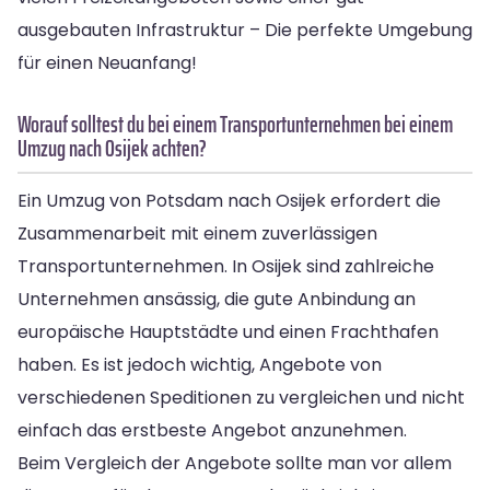
ausgebauten Infrastruktur – Die perfekte Umgebung
für einen Neuanfang!
Worauf solltest du bei einem Transportunternehmen bei einem
Umzug nach Osijek achten?
Ein Umzug von Potsdam nach Osijek erfordert die
Zusammenarbeit mit einem zuverlässigen
Transportunternehmen. In Osijek sind zahlreiche
Unternehmen ansässig, die gute Anbindung an
europäische Hauptstädte und einen Frachthafen
haben. Es ist jedoch wichtig, Angebote von
verschiedenen Speditionen zu vergleichen und nicht
einfach das erstbeste Angebot anzunehmen.
Beim Vergleich der Angebote sollte man vor allem