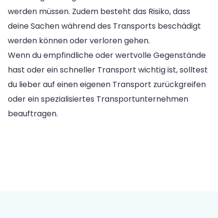
werden müssen. Zudem besteht das Risiko, dass
deine Sachen während des Transports beschädigt
werden können oder verloren gehen.
Wenn du empfindliche oder wertvolle Gegenstände
hast oder ein schneller Transport wichtig ist, solltest
du lieber auf einen eigenen Transport zurückgreifen
oder ein spezialisiertes Transportunternehmen
beauftragen.