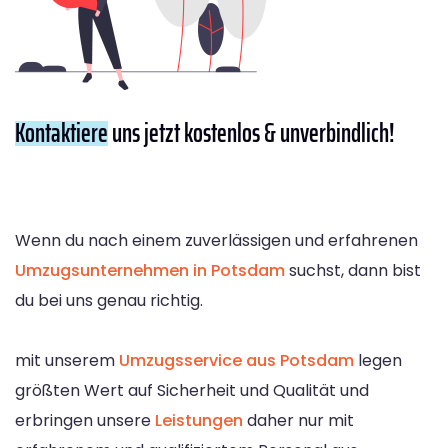
Kontaktiere
uns jetzt kostenlos & unverbindlich!
Wenn du nach einem zuverlässigen und erfahrenen
Umzugsunternehmen in Potsdam
suchst, dann bist
du bei uns genau richtig.
mit unserem
Umzugsservice aus Potsdam
legen
größten Wert auf Sicherheit und Qualität und
erbringen unsere
Leistungen
daher nur mit