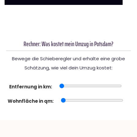
Rechner: Was kostet mein Umzug in Potsdam?
Bewege die Schieberegler und erhalte eine grobe
Schätzung, wie viel dein Umzug kostet:
Entfernung in km:
Wohnfläche in qm: