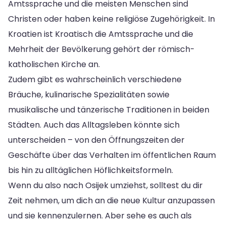
Amtssprache und die meisten Menschen sind
Christen oder haben keine religiöse Zugehörigkeit. In
Kroatien ist Kroatisch die Amtssprache und die
Mehrheit der Bevölkerung gehört der römisch-
katholischen Kirche an.
Zudem gibt es wahrscheinlich verschiedene
Bräuche, kulinarische Spezialitäten sowie
musikalische und tänzerische Traditionen in beiden
Städten. Auch das Alltagsleben könnte sich
unterscheiden – von den Öffnungszeiten der
Geschäfte über das Verhalten im öffentlichen Raum
bis hin zu alltäglichen Höflichkeitsformeln.
Wenn du also nach Osijek umziehst, solltest du dir
Zeit nehmen, um dich an die neue Kultur anzupassen
und sie kennenzulernen. Aber sehe es auch als