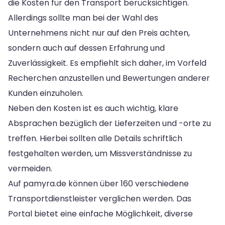
die Kosten für den Transport berücksichtigen.
Allerdings sollte man bei der Wahl des
Unternehmens nicht nur auf den Preis achten,
sondern auch auf dessen Erfahrung und
Zuverlässigkeit. Es empfiehlt sich daher, im Vorfeld
Recherchen anzustellen und Bewertungen anderer
Kunden einzuholen.
Neben den Kosten ist es auch wichtig, klare
Absprachen bezüglich der Lieferzeiten und -orte zu
treffen. Hierbei sollten alle Details schriftlich
festgehalten werden, um Missverständnisse zu
vermeiden.
Auf pamyra.de können über 160 verschiedene
Transportdienstleister verglichen werden. Das
Portal bietet eine einfache Möglichkeit, diverse