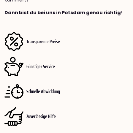
Dann bist du bei uns in Potsdam genau richtig!
Transparente Preise
Günstiger Service
Schnelle Abwicklung
Zuverlässige Hilfe