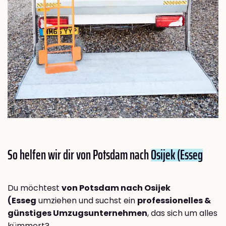
So helfen wir dir von Potsdam nach
Osijek (Esseg
Du möchtest
von Potsdam nach Osijek
(Esseg
umziehen und suchst ein
professionelles &
günstiges Umzugsunternehmen
, das sich um alles
kümmert?