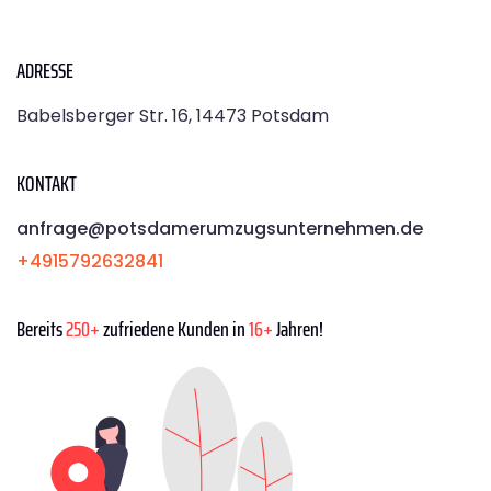
ADRESSE
Babelsberger Str. 16, 14473 Potsdam
KONTAKT
anfrage@potsdamerumzugsunternehmen.de
+4915792632841
Bereits
250+
zufriedene Kunden in
16+
Jahren!