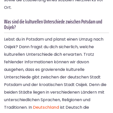
Ort.
Was sind die kulturellen Unterschiede zwischen Potsdam und
Osijek?
Lebst du in Potsdam und planst einen Umzug nach
Osijek? Dann fragst du dich sicherlich, welche
kulturellen Unterschiede dich erwarten. Trotz
fehlender Informationen können wir davon
ausgehen, dass es gravierende kulturelle
Unterschiede gibt zwischen der deutschen Stadt
Potsdam und der kroatischen Stadt Osijek. Denn die
beiden Städte liegen in verschiedenen Ländern mit
unterschiedlichen Sprachen, Religionen und
Traditionen. In
Deutschland
ist Deutsch die