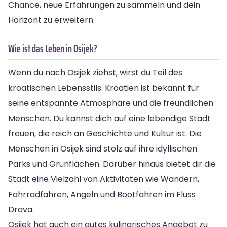
Chance, neue Erfahrungen zu sammeln und dein
Horizont zu erweitern.
Wie ist das Leben in Osijek?
Wenn du nach Osijek ziehst, wirst du Teil des
kroatischen Lebensstils. Kroatien ist bekannt für
seine entspannte Atmosphäre und die freundlichen
Menschen. Du kannst dich auf eine lebendige Stadt
freuen, die reich an Geschichte und Kultur ist. Die
Menschen in Osijek sind stolz auf ihre idyllischen
Parks und Grünflächen. Darüber hinaus bietet dir die
Stadt eine Vielzahl von Aktivitäten wie Wandern,
Fahrradfahren, Angeln und Bootfahren im Fluss
Drava.
Osijek hat auch ein gutes kulinarisches Angebot zu