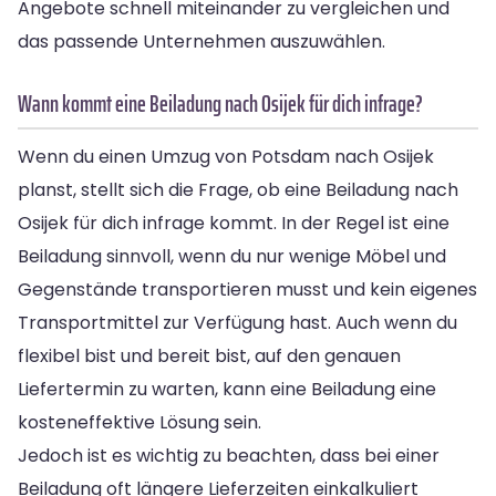
Angebote schnell miteinander zu vergleichen und
das passende Unternehmen auszuwählen.
Wann kommt eine Beiladung nach Osijek für dich infrage?
Wenn du einen Umzug von Potsdam nach Osijek
planst, stellt sich die Frage, ob eine Beiladung nach
Osijek für dich infrage kommt. In der Regel ist eine
Beiladung sinnvoll, wenn du nur wenige Möbel und
Gegenstände transportieren musst und kein eigenes
Transportmittel zur Verfügung hast. Auch wenn du
flexibel bist und bereit bist, auf den genauen
Liefertermin zu warten, kann eine Beiladung eine
kosteneffektive Lösung sein.
Jedoch ist es wichtig zu beachten, dass bei einer
Beiladung oft längere Lieferzeiten einkalkuliert