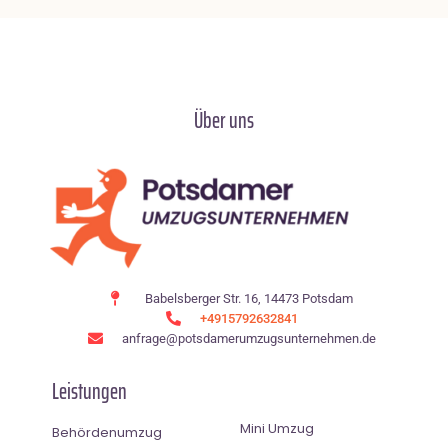
Über uns
Babelsberger Str. 16, 14473 Potsdam
+4915792632841
anfrage@potsdamerumzugsunternehmen.de
Leistungen
Mini Umzug
Behördenumzug