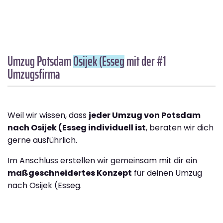
Umzug Potsdam
Osijek (Esseg
mit der #1
Umzugsfirma
Weil wir wissen, dass
jeder Umzug von Potsdam
nach Osijek (Esseg individuell ist
, beraten wir dich
gerne ausführlich.
Im Anschluss erstellen wir gemeinsam mit dir ein
maßgeschneidertes Konzept
für deinen Umzug
nach Osijek (Esseg.