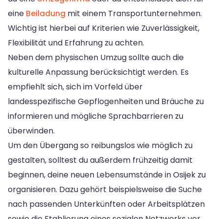
eine
Beiladung
mit einem Transportunternehmen.
Wichtig ist hierbei auf Kriterien wie Zuverlässigkeit,
Flexibilität und Erfahrung zu achten.
Neben dem physischen Umzug sollte auch die
kulturelle Anpassung berücksichtigt werden. Es
empfiehlt sich, sich im Vorfeld über
landesspezifische Gepflogenheiten und Bräuche zu
informieren und mögliche Sprachbarrieren zu
überwinden.
Um den Übergang so reibungslos wie möglich zu
gestalten, solltest du außerdem frühzeitig damit
beginnen, deine neuen Lebensumstände in Osijek zu
organisieren. Dazu gehört beispielsweise die Suche
nach passenden Unterkünften oder Arbeitsplätzen
sowie die Etablierung eines sozialen Netzwerks vor