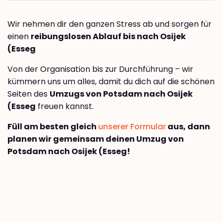
Wir nehmen dir den ganzen Stress ab und sorgen für
einen
reibungslosen Ablauf bis nach Osijek
(Esseg
Von der Organisation bis zur Durchführung – wir
kümmern uns um alles, damit du dich auf die schönen
Seiten des
Umzugs von Potsdam nach Osijek
(Esseg
freuen kannst.
Füll am besten gleich
unserer Formular
aus, dann
planen wir gemeinsam deinen Umzug von
Potsdam nach Osijek (Esseg!