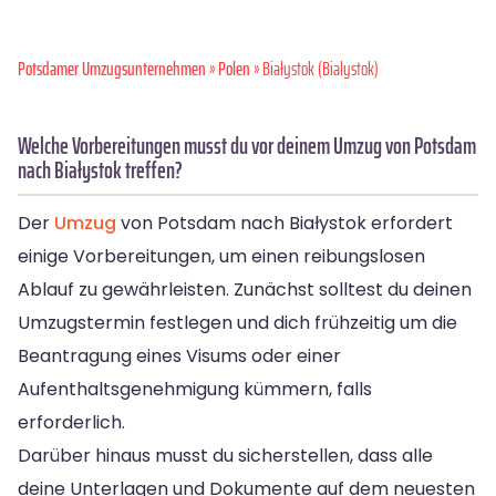
Potsdamer Umzugsunternehmen
»
Polen
» Białystok (Bialystok)
Welche Vorbereitungen musst du vor deinem Umzug von Potsdam
nach Białystok treffen?
Der
Umzug
von Potsdam nach Białystok erfordert
einige Vorbereitungen, um einen reibungslosen
Ablauf zu gewährleisten. Zunächst solltest du deinen
Umzugstermin festlegen und dich frühzeitig um die
Beantragung eines Visums oder einer
Aufenthaltsgenehmigung kümmern, falls
erforderlich.
Darüber hinaus musst du sicherstellen, dass alle
deine Unterlagen und Dokumente auf dem neuesten