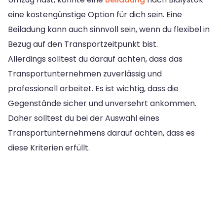
eine kostengünstige Option für dich sein. Eine
Beiladung kann auch sinnvoll sein, wenn du flexibel in
Bezug auf den Transportzeitpunkt bist.
Allerdings solltest du darauf achten, dass das
Transportunternehmen zuverlässig und
professionell arbeitet. Es ist wichtig, dass die
Gegenstände sicher und unversehrt ankommen.
Daher solltest du bei der Auswahl eines
Transportunternehmens darauf achten, dass es
diese Kriterien erfüllt.