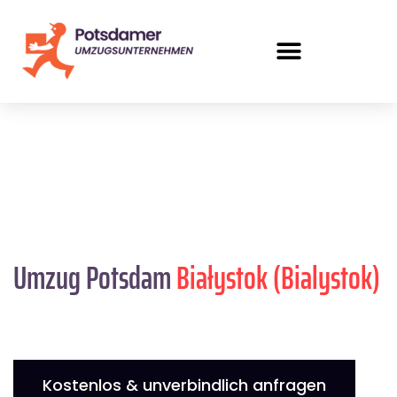
Umzug Potsdam
Białystok (Bialystok)
Kostenlos & unverbindlich anfragen