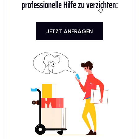
professionelle Hilfe zu verzichten:
JETZT ANFRAGEN