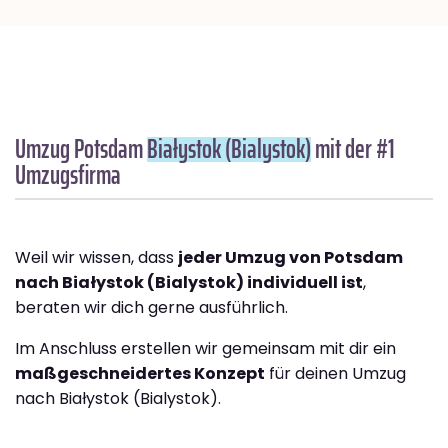
Umzug Potsdam
Białystok (Bialystok)
mit der #1
Umzugsfirma
Weil wir wissen, dass
jeder Umzug von Potsdam
nach Białystok (Bialystok) individuell ist
,
beraten wir dich gerne ausführlich.
Im Anschluss erstellen wir gemeinsam mit dir ein
maßgeschneidertes Konzept
für deinen Umzug
nach Białystok (Bialystok).