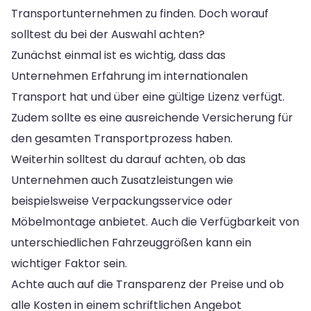
Transportunternehmen zu finden. Doch worauf
solltest du bei der Auswahl achten?
Zunächst einmal ist es wichtig, dass das
Unternehmen Erfahrung im internationalen
Transport hat und über eine gültige Lizenz verfügt.
Zudem sollte es eine ausreichende Versicherung für
den gesamten Transportprozess haben.
Weiterhin solltest du darauf achten, ob das
Unternehmen auch Zusatzleistungen wie
beispielsweise Verpackungsservice oder
Möbelmontage anbietet. Auch die Verfügbarkeit von
unterschiedlichen Fahrzeuggrößen kann ein
wichtiger Faktor sein.
Achte auch auf die Transparenz der Preise und ob
alle Kosten in einem schriftlichen Angebot