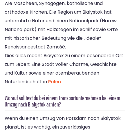
wie Moscheen, Synagogen, katholische und
orthodoxe Kirchen. Die Region um Białystok hat
unberührte Natur und einen Nationalpark (Narew
Nationalpark) mit Holzstegen im Schilf sowie Orte
mit historischer Bedeutung wie die „ideale“
Renaissancestadt Zamość.
Dies alles macht Białystok zu einem besonderen Ort
zum Leben: Eine Stadt voller Charme, Geschichte
und Kultur sowie einer atemberaubenden
Naturlandschaft in
Polen
.
Worauf solltest du bei einem Transportunternehmen bei einem
Umzug nach Białystok achten?
Wenn du einen Umzug von Potsdam nach Białystok
planst, ist es wichtig, ein zuverlässiges