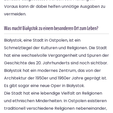
Voraus kann dir dabei helfen unnötige Ausgaben zu
vermeiden.
Was macht Białystok zu einem besonderen Ort zum Leben?
Białystok, eine Stadt in Ostpolen, ist ein
Schmelztiegel der Kulturen und Religionen. Die Stadt
hat eine wechselvolle Vergangenheit und Spuren der
Geschichte des 20. Jahrhunderts sind noch sichtbar.
Białystok hat ein modernes Zentrum, das von der
Architektur der 1950er und 1960er Jahre geprägt ist.
Es gibt sogar eine neue Oper in Białystok.
Die Stadt hat eine lebendige Vielfalt an Religionen
und ethnischen Minderheiten. In Ostpolen existieren
traditionell verschiedene Religionen nebeneinander,