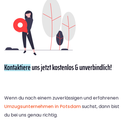
Kontaktiere
uns jetzt kostenlos & unverbindlich!
Wenn du nach einem zuverlässigen und erfahrenen
Umzugsunternehmen in Potsdam
suchst, dann bist
du bei uns genau richtig.