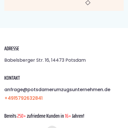
ADRESSE
Babelsberger Str. 16, 14473 Potsdam
KONTAKT
anfrage@potsdamerumzugsunternehmen.de
+4915792632841
Bereits
250+
zufriedene Kunden in
16+
Jahren!