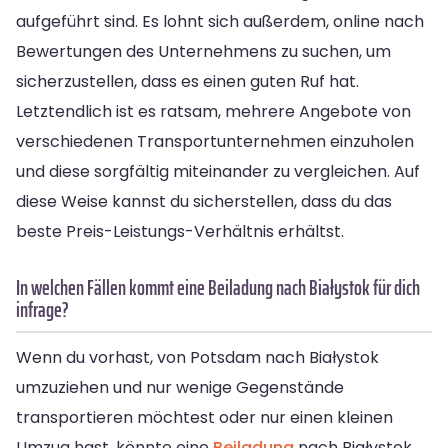
aufgeführt sind. Es lohnt sich außerdem, online nach
Bewertungen des Unternehmens zu suchen, um
sicherzustellen, dass es einen guten Ruf hat.
Letztendlich ist es ratsam, mehrere Angebote von
verschiedenen Transportunternehmen einzuholen
und diese sorgfältig miteinander zu vergleichen. Auf
diese Weise kannst du sicherstellen, dass du das
beste Preis-Leistungs-Verhältnis erhältst.
In welchen Fällen kommt eine Beiladung nach Białystok für dich
infrage?
Wenn du vorhast, von Potsdam nach Białystok
umzuziehen und nur wenige Gegenstände
transportieren möchtest oder nur einen kleinen
Umzug hast, könnte eine
Beiladung
nach Białystok