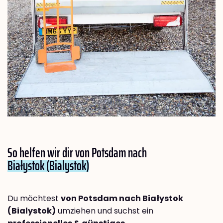
So helfen wir dir von Potsdam nach
Białystok (Bialystok)
Du möchtest
von Potsdam nach Białystok
(Bialystok)
umziehen und suchst ein