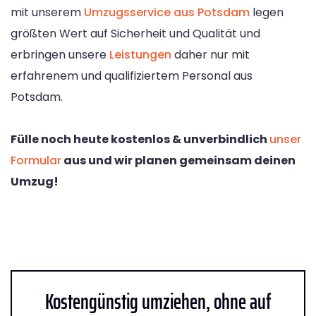
mit unserem
Umzugsservice aus Potsdam
legen
größten Wert auf Sicherheit und Qualität und
erbringen unsere
Leistungen
daher nur mit
erfahrenem und qualifiziertem Personal aus
Potsdam.
Fülle noch heute kostenlos & unverbindlich
unser
Formular
aus und wir planen gemeinsam deinen
Umzug!
Kostengünstig umziehen, ohne auf