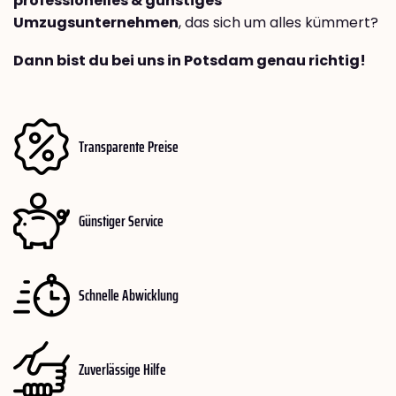
professionelles & günstiges
Umzugsunternehmen
, das sich um alles kümmert?
Dann bist du bei uns in Potsdam genau richtig!
Transparente Preise
Günstiger Service
Schnelle Abwicklung
Zuverlässige Hilfe