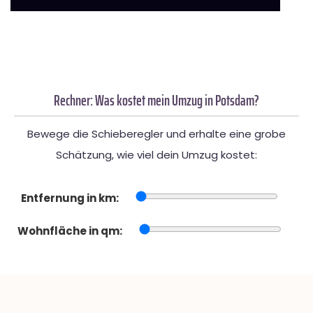
Rechner: Was kostet mein Umzug in Potsdam?
Bewege die Schieberegler und erhalte eine grobe
Schätzung, wie viel dein Umzug kostet:
Entfernung in km:
Wohnfläche in qm: