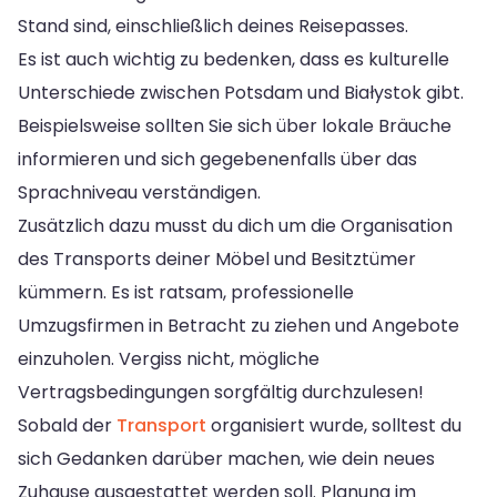
Stand sind, einschließlich deines Reisepasses.
Es ist auch wichtig zu bedenken, dass es kulturelle
Unterschiede zwischen Potsdam und Białystok gibt.
Beispielsweise sollten Sie sich über lokale Bräuche
informieren und sich gegebenenfalls über das
Sprachniveau verständigen.
Zusätzlich dazu musst du dich um die Organisation
des Transports deiner Möbel und Besitztümer
kümmern. Es ist ratsam, professionelle
Umzugsfirmen in Betracht zu ziehen und Angebote
einzuholen. Vergiss nicht, mögliche
Vertragsbedingungen sorgfältig durchzulesen!
Sobald der
Transport
organisiert wurde, solltest du
sich Gedanken darüber machen, wie dein neues
Zuhause ausgestattet werden soll. Planung im