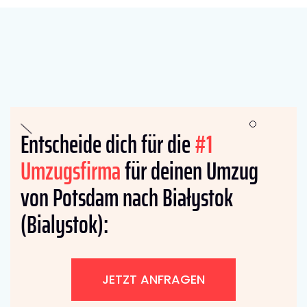
Entscheide dich für die
#1
Umzugsfirma
für deinen Umzug
von Potsdam nach Białystok
(Bialystok):
JETZT ANFRAGEN