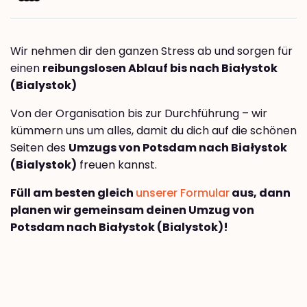
Wir nehmen dir den ganzen Stress ab und sorgen für
einen
reibungslosen Ablauf bis nach Białystok
(Bialystok)
Von der Organisation bis zur Durchführung – wir
kümmern uns um alles, damit du dich auf die schönen
Seiten des
Umzugs von Potsdam nach Białystok
(Bialystok)
freuen kannst.
Füll am besten gleich
unserer Formular
aus, dann
planen wir gemeinsam deinen Umzug von
Potsdam nach Białystok (Bialystok)!