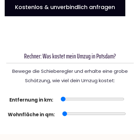
Kostenlos & unverbindlich anfragen
Rechner: Was kostet mein Umzug in Potsdam?
Bewege die Schieberegler und erhalte eine grobe
Schätzung, wie viel dein Umzug kostet:
Entfernung in km:
Wohnfläche in qm: