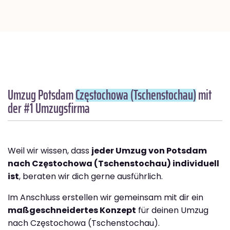
Umzug Potsdam
Częstochowa (Tschenstochau)
mit
der #1 Umzugsfirma
Weil wir wissen, dass
jeder Umzug von Potsdam
nach Częstochowa (Tschenstochau) individuell
ist
, beraten wir dich gerne ausführlich.
Im Anschluss erstellen wir gemeinsam mit dir ein
maßgeschneidertes Konzept
für deinen Umzug
nach Częstochowa (Tschenstochau).