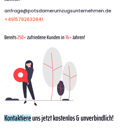
anfrage@potsdamerumzugsunternehmen.de
+4915792632841
Bereits
250+
zufriedene Kunden in
16+
Jahren!
Kontaktiere
uns jetzt kostenlos & unverbindlich!