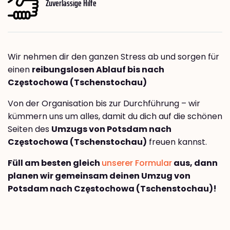
Zuverlässige Hilfe
Wir nehmen dir den ganzen Stress ab und sorgen für
einen
reibungslosen Ablauf bis nach
Częstochowa (Tschenstochau)
Von der Organisation bis zur Durchführung – wir
kümmern uns um alles, damit du dich auf die schönen
Seiten des
Umzugs von Potsdam nach
Częstochowa (Tschenstochau)
freuen kannst.
Füll am besten gleich
unserer Formular
aus, dann
planen wir gemeinsam deinen Umzug von
Potsdam nach Częstochowa (Tschenstochau)!