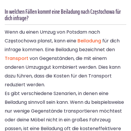
In welchen Fällen kommt eine Beiladung nach Częstochowa für
dich infrage?
Wenn du einen Umzug von Potsdam nach
Częstochowa planst, kann eine
Beiladung
für dich
infrage kommen. Eine Beiladung bezeichnet den
Transport
von Gegenständen, die mit einem
anderen Umzugsgut kombiniert werden. Dies kann
dazu führen, dass die Kosten für den Transport
reduziert werden.
Es gibt verschiedene Szenarien, in denen eine
Beiladung sinnvoll sein kann. Wenn du beispielsweise
nur wenige Gegenstände transportieren möchtest
oder deine Möbel nicht in ein großes Fahrzeug
passen, ist eine Beiladung oft die kosteneffektivere