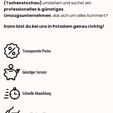
(Tschenstochau)
umziehen und suchst ein
professionelles & günstiges
Umzugsunternehmen
, das sich um alles kümmert?
Dann bist du bei uns in Potsdam genau richtig!
Transparente Preise
Günstiger Service
Schnelle Abwicklung