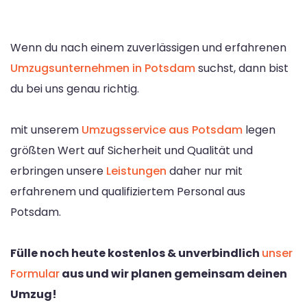
Wenn du nach einem zuverlässigen und erfahrenen
Umzugsunternehmen in Potsdam
suchst, dann bist
du bei uns genau richtig.
mit unserem
Umzugsservice aus Potsdam
legen
größten Wert auf Sicherheit und Qualität und
erbringen unsere
Leistungen
daher nur mit
erfahrenem und qualifiziertem Personal aus
Potsdam.
Fülle noch heute kostenlos & unverbindlich
unser
Formular
aus und wir planen gemeinsam deinen
Umzug!