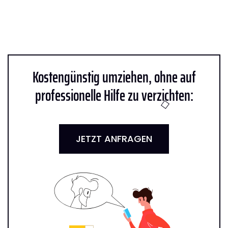
Kostengünstig umziehen, ohne auf
professionelle Hilfe zu verzichten:
JETZT ANFRAGEN