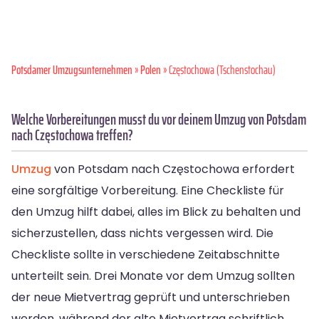
Potsdamer Umzugsunternehmen
»
Polen
» Częstochowa (Tschenstochau)
Welche Vorbereitungen musst du vor deinem Umzug von Potsdam
nach Częstochowa treffen?
Umzug
von Potsdam nach Częstochowa erfordert
eine sorgfältige Vorbereitung. Eine Checkliste für
den Umzug hilft dabei, alles im Blick zu behalten und
sicherzustellen, dass nichts vergessen wird. Die
Checkliste sollte in verschiedene Zeitabschnitte
unterteilt sein. Drei Monate vor dem Umzug sollten
der neue Mietvertrag geprüft und unterschrieben
werden, während der alte Mietvertrag schriftlich