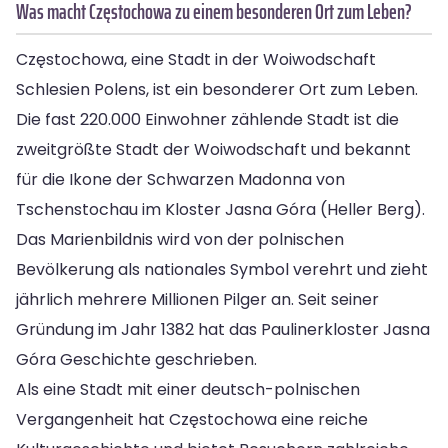
Was macht Częstochowa zu einem besonderen Ort zum Leben?
Częstochowa, eine Stadt in der Woiwodschaft
Schlesien Polens, ist ein besonderer Ort zum Leben.
Die fast 220.000 Einwohner zählende Stadt ist die
zweitgrößte Stadt der Woiwodschaft und bekannt
für die Ikone der Schwarzen Madonna von
Tschenstochau im Kloster Jasna Góra (Heller Berg).
Das Marienbildnis wird von der polnischen
Bevölkerung als nationales Symbol verehrt und zieht
jährlich mehrere Millionen Pilger an. Seit seiner
Gründung im Jahr 1382 hat das Paulinerkloster Jasna
Góra Geschichte geschrieben.
Als eine Stadt mit einer deutsch-polnischen
Vergangenheit hat Częstochowa eine reiche