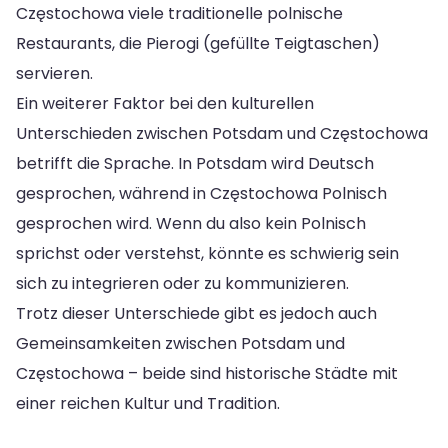
Częstochowa viele traditionelle polnische
Restaurants, die Pierogi (gefüllte Teigtaschen)
servieren.
Ein weiterer Faktor bei den kulturellen
Unterschieden zwischen Potsdam und Częstochowa
betrifft die Sprache. In Potsdam wird Deutsch
gesprochen, während in Częstochowa Polnisch
gesprochen wird. Wenn du also kein Polnisch
sprichst oder verstehst, könnte es schwierig sein
sich zu integrieren oder zu kommunizieren.
Trotz dieser Unterschiede gibt es jedoch auch
Gemeinsamkeiten zwischen Potsdam und
Częstochowa – beide sind historische Städte mit
einer reichen Kultur und Tradition.