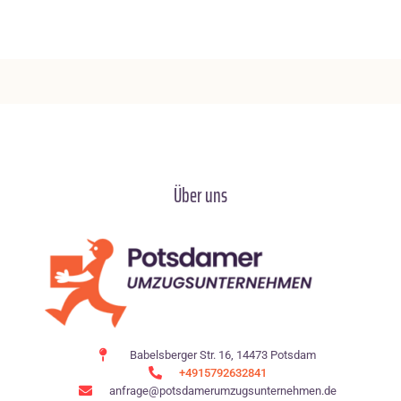
Über uns
Babelsberger Str. 16, 14473 Potsdam
+4915792632841
anfrage@potsdamerumzugsunternehmen.de