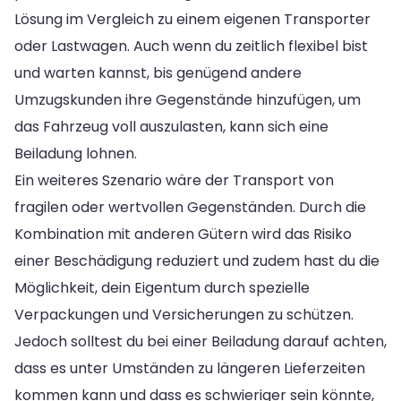
Lösung im Vergleich zu einem eigenen Transporter
oder Lastwagen. Auch wenn du zeitlich flexibel bist
und warten kannst, bis genügend andere
Umzugskunden ihre Gegenstände hinzufügen, um
das Fahrzeug voll auszulasten, kann sich eine
Beiladung lohnen.
Ein weiteres Szenario wäre der Transport von
fragilen oder wertvollen Gegenständen. Durch die
Kombination mit anderen Gütern wird das Risiko
einer Beschädigung reduziert und zudem hast du die
Möglichkeit, dein Eigentum durch spezielle
Verpackungen und Versicherungen zu schützen.
Jedoch solltest du bei einer Beiladung darauf achten,
dass es unter Umständen zu längeren Lieferzeiten
kommen kann und dass es schwieriger sein könnte,