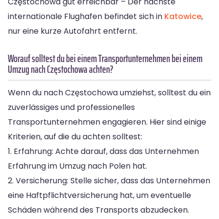
Częstochowa gut erreichbar – Der nächste
internationale Flughafen befindet sich in
Katowice
,
nur eine kurze Autofahrt entfernt.
Worauf solltest du bei einem Transportunternehmen bei einem
Umzug nach Częstochowa achten?
Wenn du nach Częstochowa umziehst, solltest du ein
zuverlässiges und professionelles
Transportunternehmen engagieren. Hier sind einige
Kriterien, auf die du achten solltest:
1. Erfahrung: Achte darauf, dass das Unternehmen
Erfahrung im Umzug nach Polen hat.
2. Versicherung: Stelle sicher, dass das Unternehmen
eine Haftpflichtversicherung hat, um eventuelle
Schäden während des Transports abzudecken.