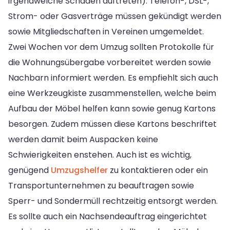
irgendwelche Schäden auftreten). Telefon-, DSL-,
Strom- oder Gasverträge müssen gekündigt werden
sowie Mitgliedschaften in Vereinen umgemeldet.
Zwei Wochen vor dem Umzug sollten Protokolle für
die Wohnungsübergabe vorbereitet werden sowie
Nachbarn informiert werden. Es empfiehlt sich auch
eine Werkzeugkiste zusammenstellen, welche beim
Aufbau der Möbel helfen kann sowie genug Kartons
besorgen. Zudem müssen diese Kartons beschriftet
werden damit beim Auspacken keine
Schwierigkeiten enstehen. Auch ist es wichtig,
genügend
Umzugshelfer
zu kontaktieren oder ein
Transportunternehmen zu beauftragen sowie
Sperr- und Sondermüll rechtzeitig entsorgt werden.
Es sollte auch ein Nachsendeauftrag eingerichtet