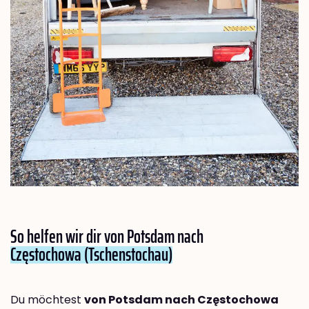
So helfen wir dir von Potsdam nach
Częstochowa (Tschenstochau)
Du möchtest
von Potsdam nach Częstochowa