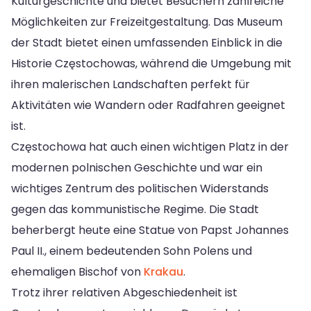
Kulturgeschichte und bietet Besuchern zahlreiche
Möglichkeiten zur Freizeitgestaltung. Das Museum
der Stadt bietet einen umfassenden Einblick in die
Historie Częstochowas, während die Umgebung mit
ihren malerischen Landschaften perfekt für
Aktivitäten wie Wandern oder Radfahren geeignet
ist.
Częstochowa hat auch einen wichtigen Platz in der
modernen polnischen Geschichte und war ein
wichtiges Zentrum des politischen Widerstands
gegen das kommunistische Regime. Die Stadt
beherbergt heute eine Statue von Papst Johannes
Paul II., einem bedeutenden Sohn Polens und
ehemaligen Bischof von
Krakau
.
Trotz ihrer relativen Abgeschiedenheit ist