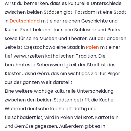
wirst du bemerken, dass es kulturelle Unterschiede
zwischen beiden Städten gibt. Potsdam ist eine Stadt
in
Deutschland
mit einer reichen Geschichte und
Kultur. Es ist bekannt für seine Schlösser und Parks
sowie für seine Museen und Theater. Auf der anderen
Seite ist Częstochowa eine Stadt in
Polen
mit einer
tief verwurzelten katholischen Tradition. Die
berühmteste Sehenswürdigkeit der Stadt ist das
Kloster Jasna Góra, das ein wichtiges Ziel für Pilger
aus der ganzen Welt darstellt.
Eine weitere wichtige kulturelle Unterscheidung
zwischen den beiden Städten betrifft die Küche.
Während deutsche Küche oft deftig und
fleischbasiert ist, wird in Polen viel Brot, Kartoffeln
und Gemüse gegessen. Außerdem gibt es in