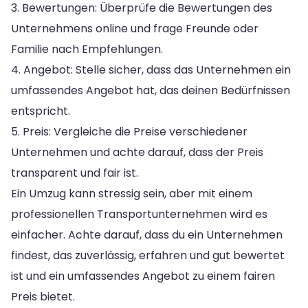
3. Bewertungen: Überprüfe die Bewertungen des
Unternehmens online und frage Freunde oder
Familie nach Empfehlungen.
4. Angebot: Stelle sicher, dass das Unternehmen ein
umfassendes Angebot hat, das deinen Bedürfnissen
entspricht.
5. Preis: Vergleiche die Preise verschiedener
Unternehmen und achte darauf, dass der Preis
transparent und fair ist.
Ein Umzug kann stressig sein, aber mit einem
professionellen Transportunternehmen wird es
einfacher. Achte darauf, dass du ein Unternehmen
findest, das zuverlässig, erfahren und gut bewertet
ist und ein umfassendes Angebot zu einem fairen
Preis bietet.