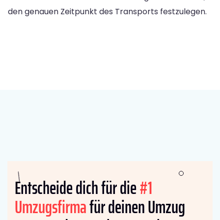
den genauen Zeitpunkt des Transports festzulegen.
Entscheide dich für die
#1
Umzugsfirma
für deinen Umzug