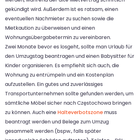
gekündigt wird. Außerdem ist es ratsam, einen
eventuellen Nachmieter zu suchen sowie die
Mietkaution zu überweisen und einen
Wohnungsübergabetermin zu vereinbaren.
Zwei Monate bevor es losgeht, sollte man Urlaub für
den Umzugstag beantragen und einen Babysitter für
Kinder organisieren. Es empfiehlt sich auch, die
Wohnung zu entrümpeln und ein Kostenplan
aufzustellen. Ein gutes und zuverlässiges
Transportunternehmen sollte gefunden werden, um
sämtliche Möbel sicher nach Częstochowa bringen
zu können. Auch eine
Halteverbotszone
muss
beantragt werden und Belege zum Umzug
gesammelt werden (bspw., falls später