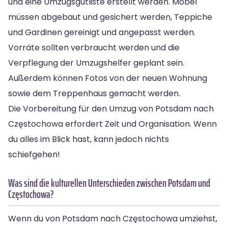
und eine Umzugsgutliste erstellt werden. Möbel
müssen abgebaut und gesichert werden, Teppiche
und Gardinen gereinigt und angepasst werden.
Vorräte sollten verbraucht werden und die
Verpflegung der Umzugshelfer geplant sein.
Außerdem können Fotos von der neuen Wohnung
sowie dem Treppenhaus gemacht werden.
Die Vorbereitung für den Umzug von Potsdam nach
Częstochowa erfordert Zeit und Organisation. Wenn
du alles im Blick hast, kann jedoch nichts
schiefgehen!
Was sind die kulturellen Unterschieden zwischen Potsdam und
Częstochowa?
Wenn du von Potsdam nach Częstochowa umziehst,