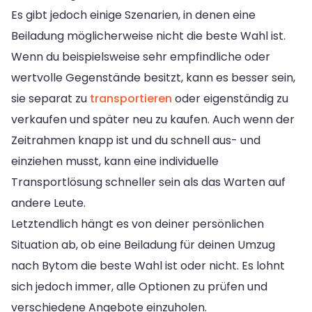
Es gibt jedoch einige Szenarien, in denen eine
Beiladung möglicherweise nicht die beste Wahl ist.
Wenn du beispielsweise sehr empfindliche oder
wertvolle Gegenstände besitzt, kann es besser sein,
sie separat zu
transportieren
oder eigenständig zu
verkaufen und später neu zu kaufen. Auch wenn der
Zeitrahmen knapp ist und du schnell aus- und
einziehen musst, kann eine individuelle
Transportlösung schneller sein als das Warten auf
andere Leute.
Letztendlich hängt es von deiner persönlichen
Situation ab, ob eine Beiladung für deinen Umzug
nach Bytom die beste Wahl ist oder nicht. Es lohnt
sich jedoch immer, alle Optionen zu prüfen und
verschiedene Angebote einzuholen.