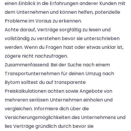
einen Einblick in die Erfahrungen anderer Kunden mit
dem Unternehmen und können helfen, potenzielle
Probleme im Voraus zu erkennen.
Achte darauf, Verträge sorgfältig zu lesen und
vollständig zu verstehen bevor sie unterschrieben
werden. Wenn du Fragen hast oder etwas unklar ist,
zögere nicht nachzufragen.
Zusammenfassend: Bei der Suche nach einem
Transportunternehmen für deinen Umzug nach
Bytom solltest du auf transparente
Preiskalkulationen achten sowie Angebote von
mehreren seriösen Unternehmen einholen und
vergleichen. Informiere dich über die
Versicherungsmöglichkeiten des Unternehmens und
lies Verträge gründlich durch bevor sie