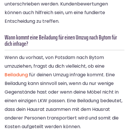
unterschrieben werden. Kundenbewertungen
können auch hilfreich sein, um eine fundierte
Entscheidung zu treffen.
Wann kommt eine Beiladung für einen Umzug nach Bytom für
dich infrage?
Wenn du vorhast, von Potsdam nach Bytom
umzuziehen, fragst du dich vielleicht, ob eine
Beiladung
für deinen Umzug infrage kommt. Eine
Beiladung kann sinnvoll sein, wenn du nur wenige
Gegenstände hast oder wenn deine Möbel nicht in
einen einzigen LKW passen. Eine Beiladung bedeutet,
dass dein Hausrat zusammen mit dem Hausrat
anderer Personen transportiert wird und somit die
Kosten aufgeteilt werden können.