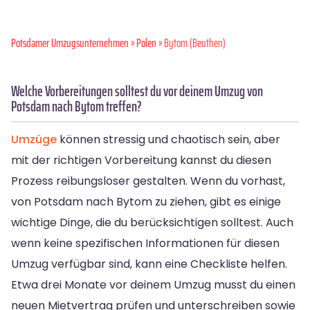
Potsdamer Umzugsunternehmen
»
Polen
» Bytom (Beuthen)
Welche Vorbereitungen solltest du vor deinem Umzug von
Potsdam nach Bytom treffen?
Umzüge
können stressig und chaotisch sein, aber
mit der richtigen Vorbereitung kannst du diesen
Prozess reibungsloser gestalten. Wenn du vorhast,
von Potsdam nach Bytom zu ziehen, gibt es einige
wichtige Dinge, die du berücksichtigen solltest. Auch
wenn keine spezifischen Informationen für diesen
Umzug verfügbar sind, kann eine Checkliste helfen.
Etwa drei Monate vor deinem Umzug musst du einen
neuen Mietvertrag prüfen und unterschreiben sowie