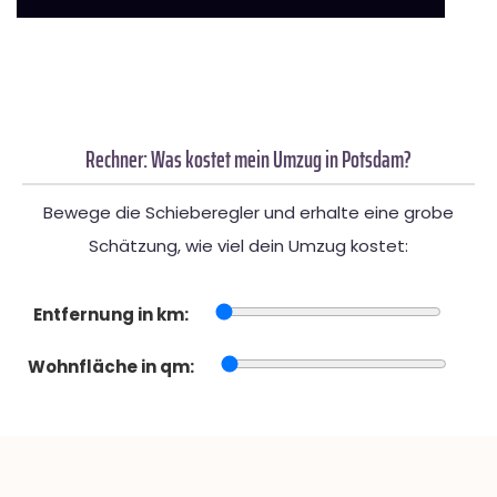
Rechner: Was kostet mein Umzug in Potsdam?
Bewege die Schieberegler und erhalte eine grobe
Schätzung, wie viel dein Umzug kostet:
Entfernung in km:
Wohnfläche in qm: