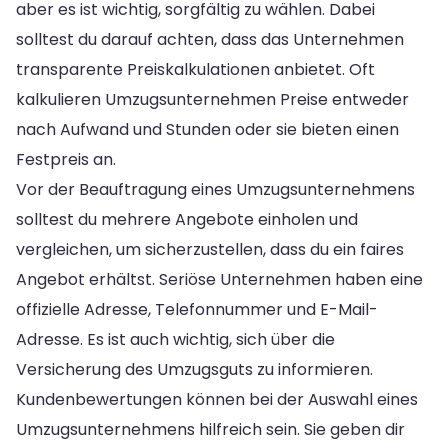
aber es ist wichtig, sorgfältig zu wählen. Dabei
solltest du darauf achten, dass das Unternehmen
transparente Preiskalkulationen anbietet. Oft
kalkulieren Umzugsunternehmen Preise entweder
nach Aufwand und Stunden oder sie bieten einen
Festpreis an.
Vor der Beauftragung eines Umzugsunternehmens
solltest du mehrere Angebote einholen und
vergleichen, um sicherzustellen, dass du ein faires
Angebot erhältst. Seriöse Unternehmen haben eine
offizielle Adresse, Telefonnummer und E-Mail-
Adresse. Es ist auch wichtig, sich über die
Versicherung des Umzugsguts zu informieren.
Kundenbewertungen können bei der Auswahl eines
Umzugsunternehmens hilfreich sein. Sie geben dir