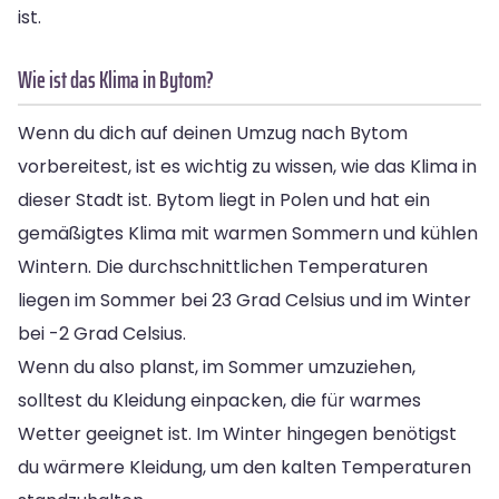
ist.
Wie ist das Klima in Bytom?
Wenn du dich auf deinen Umzug nach Bytom
vorbereitest, ist es wichtig zu wissen, wie das Klima in
dieser Stadt ist. Bytom liegt in Polen und hat ein
gemäßigtes Klima mit warmen Sommern und kühlen
Wintern. Die durchschnittlichen Temperaturen
liegen im Sommer bei 23 Grad Celsius und im Winter
bei -2 Grad Celsius.
Wenn du also planst, im Sommer umzuziehen,
solltest du Kleidung einpacken, die für warmes
Wetter geeignet ist. Im Winter hingegen benötigst
du wärmere Kleidung, um den kalten Temperaturen