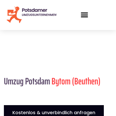
Umzug Potsdam
Bytom (Beuthen)
Kostenlos & unverbindlich anfragen