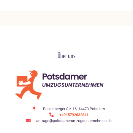
Über uns
Babelsberger Str. 16, 14473 Potsdam
+4915792632841
anfrage@potsdamerumzugsunternehmen.de