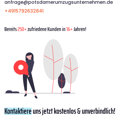
anfrage@potsdamerumzugsunternehmen.de
+4915792632841
Bereits
250+
zufriedene Kunden in
16+
Jahren!
Kontaktiere
uns jetzt kostenlos & unverbindlich!