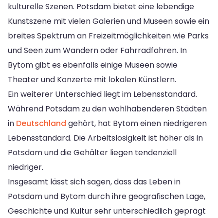
kulturelle Szenen. Potsdam bietet eine lebendige
Kunstszene mit vielen Galerien und Museen sowie ein
breites Spektrum an Freizeitmöglichkeiten wie Parks
und Seen zum Wandern oder Fahrradfahren. In
Bytom gibt es ebenfalls einige Museen sowie
Theater und Konzerte mit lokalen Künstlern.
Ein weiterer Unterschied liegt im Lebensstandard.
Während Potsdam zu den wohlhabenderen Städten
in
Deutschland
gehört, hat Bytom einen niedrigeren
Lebensstandard. Die Arbeitslosigkeit ist höher als in
Potsdam und die Gehälter liegen tendenziell
niedriger.
Insgesamt lässt sich sagen, dass das Leben in
Potsdam und Bytom durch ihre geografischen Lage,
Geschichte und Kultur sehr unterschiedlich geprägt