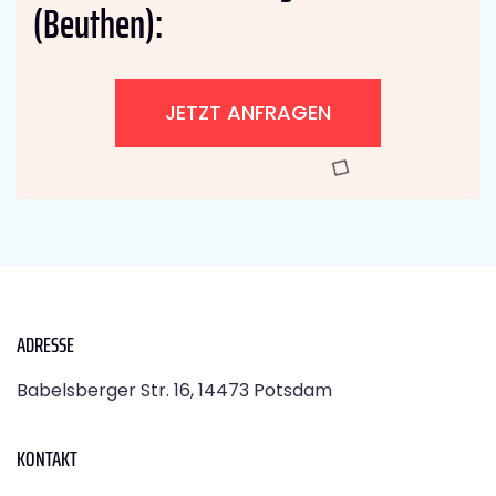
(Beuthen):
JETZT ANFRAGEN
ADRESSE
Babelsberger Str. 16, 14473 Potsdam
KONTAKT