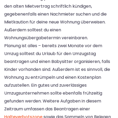
den alten Mietvertrag schriftlich kündigen,
gegebenenfalls einen Nachmieter suchen und die
Mietkaution für deine neue Wohnung überweisen.
Außerdem solltest du einen
Wohnungsübergabetermin vereinbaren.
Planung ist alles – bereits zwei Monate vor dem
Umzug solltest du Urlaub für den Umzugstag
beantragen und einen Babysitter organisieren, falls
Kinder vorhanden sind. Außerdem ist es sinnvoll, die
Wohnung zu entrümpeln und einen Kostenplan
aufzustellen. Ein gutes und zuverlässiges
Umzugsunternehmen sollte ebenfalls frühzeitig
gefunden werden. Weitere Aufgaben in diesem
Zeitraum umfassen das Beantragen einer
Halteverbotszone
sowie das Sammeln von Belegen