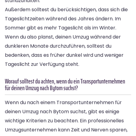
standzuhalten.
Außerdem solltest du berücksichtigen, dass sich die
Tageslichtzeiten während des Jahres ändern. Im
Sommer gibt es mehr Tageslicht als im Winter.
Wenn du also planst, deinen Umzug während der
dunkleren Monate durchzuführen, solltest du
bedenken, dass es früher dunkel wird und weniger
Tageslicht zur Verfügung steht.
Worauf solltest du achten, wenn du ein Transportunternehmen
für deinen Umzug nach Bytom suchst?
Wenn du nach einem Transportunternehmen für
deinen Umzug nach Bytom suchst, gibt es einige
wichtige Kriterien zu beachten. Ein professionelles
Umzugsunternehmen kann Zeit und Nerven sparen,