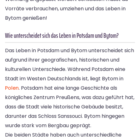
Vorräte verbrauchen, umziehen und das Leben in
Bytom genießen!
Wie unterscheidet sich das Leben in Potsdam und Bytom?
Das Leben in Potsdam und Bytom unterscheidet sich
aufgrund ihrer geografischen, historischen und
kulturellen Unterschiede. Während Potsdam eine
Stadt im Westen Deutschlands ist, liegt Bytom in
Polen
. Potsdam hat eine lange Geschichte als
königliches Zentrum Preußens, was dazu geführt hat,
dass die Stadt viele historische Gebäude besitzt,
darunter das Schloss Sanssouci. Bytom hingegen
wurde stark vom Bergbau geprägt.
Die beiden Städte haben auch unterschiedliche