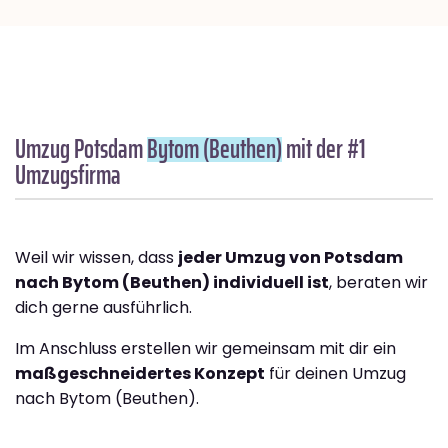
Umzug Potsdam
Bytom (Beuthen)
mit der #1
Umzugsfirma
Weil wir wissen, dass
jeder Umzug von Potsdam
nach Bytom (Beuthen) individuell ist
, beraten wir
dich gerne ausführlich.
Im Anschluss erstellen wir gemeinsam mit dir ein
maßgeschneidertes Konzept
für deinen Umzug
nach Bytom (Beuthen).