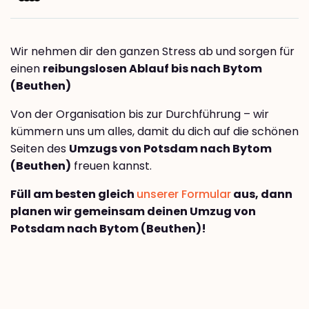
Wir nehmen dir den ganzen Stress ab und sorgen für
einen
reibungslosen Ablauf bis nach Bytom
(Beuthen)
Von der Organisation bis zur Durchführung – wir
kümmern uns um alles, damit du dich auf die schönen
Seiten des
Umzugs von Potsdam nach Bytom
(Beuthen)
freuen kannst.
Füll am besten gleich
unserer Formular
aus, dann
planen wir gemeinsam deinen Umzug von
Potsdam nach Bytom (Beuthen)!