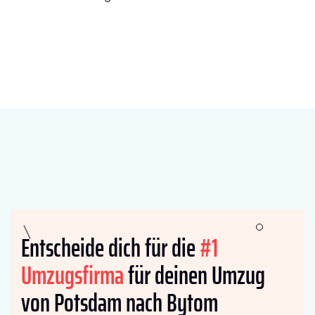
Entscheide dich für die
#1
Umzugsfirma
für deinen Umzug
von Potsdam nach Bytom