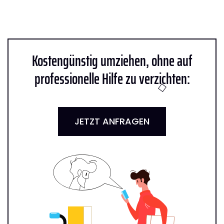
Kostengünstig umziehen, ohne auf
professionelle Hilfe zu verzichten:
JETZT ANFRAGEN