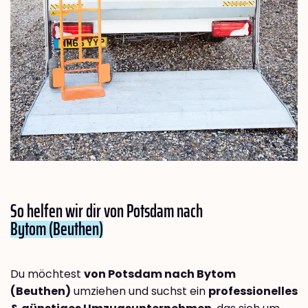
So helfen wir dir von Potsdam nach
Bytom (Beuthen)
Du möchtest
von Potsdam nach Bytom
(Beuthen)
umziehen und suchst ein
professionelles