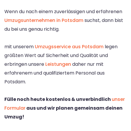
Wenn du nach einem zuverlässigen und erfahrenen
Umzugsunternehmen in Potsdam
suchst, dann bist
du bei uns genau richtig.
mit unserem
Umzugsservice aus Potsdam
legen
größten Wert auf Sicherheit und Qualität und
erbringen unsere
Leistungen
daher nur mit
erfahrenem und qualifiziertem Personal aus
Potsdam.
Fülle noch heute kostenlos & unverbindlich
unser
Formular
aus und wir planen gemeinsam deinen
Umzug!