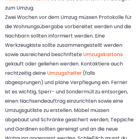
zum Umzug.
Zwei Wochen vor dem Umzug müssen Protokolle für
die Wohnungsübergabe vorbereitet werden und die
Nachbarn sollten informiert werden. Eine
Werkzeugkiste sollte zusammengestellt werden
sowie ausreichend beschriftete
Umzugskartons
gekauft oder geliehen werden. Kontaktiere auch
rechtzeitig deine
Umzugshelfer
(falls
abgesprungen) und plane Verpflegung ein. Ferner
ist es wichtig, Sperr- und Sondermüll zu entsorgen,
einen Nachsendeauftrag einzurichten sowie eine
Umzugsgutliste zu erstellen. Möbel müssen
abgebaut und Schränke gesichert werden; Teppiche
und Gardinen sollten gereinigt und an die neue
Wohnung angepasst werden. Schließlich musst du