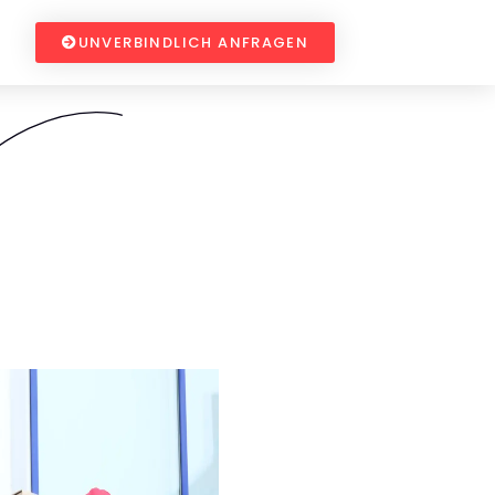
UNVERBINDLICH ANFRAGEN