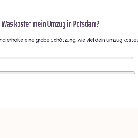
 Was kostet mein Umzug in Potsdam?
d erhalte eine grobe Schätzung, wie viel dein Umzug kostet