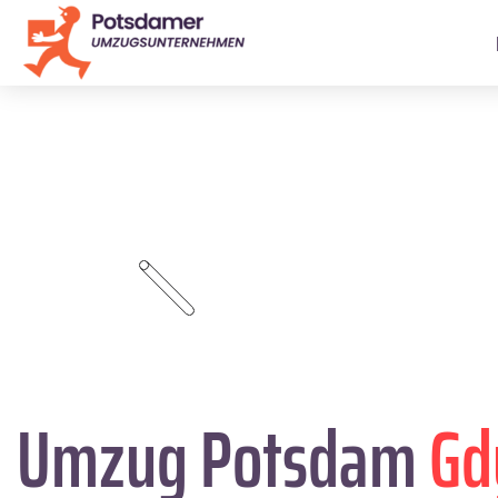
Umzug Potsdam
Gd