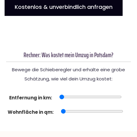
Kostenlos & unverbindlich anfragen
Rechner: Was kostet mein Umzug in Potsdam?
Bewege die Schieberegler und erhalte eine grobe
Schätzung, wie viel dein Umzug kostet:
Entfernung in km:
Wohnfläche in qm: