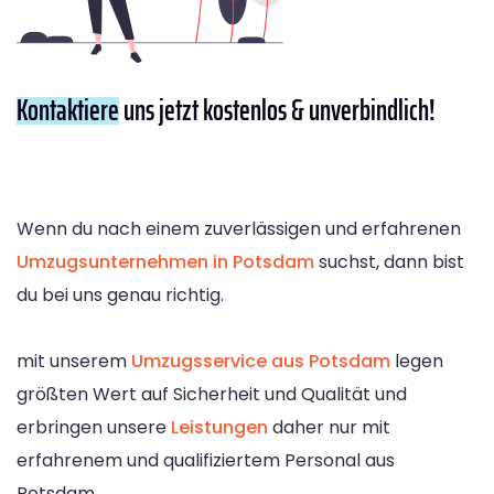
Kontaktiere
uns jetzt kostenlos & unverbindlich!
Wenn du nach einem zuverlässigen und erfahrenen
Umzugsunternehmen in Potsdam
suchst, dann bist
du bei uns genau richtig.
mit unserem
Umzugsservice aus Potsdam
legen
größten Wert auf Sicherheit und Qualität und
erbringen unsere
Leistungen
daher nur mit
erfahrenem und qualifiziertem Personal aus
Potsdam.