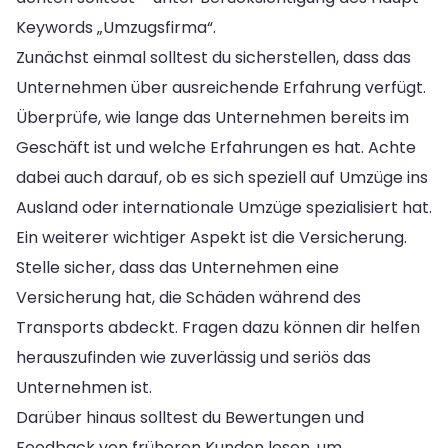
Keywords „Umzugsfirma“.
Zunächst einmal solltest du sicherstellen, dass das
Unternehmen über ausreichende Erfahrung verfügt.
Überprüfe, wie lange das Unternehmen bereits im
Geschäft ist und welche Erfahrungen es hat. Achte
dabei auch darauf, ob es sich speziell auf Umzüge ins
Ausland oder internationale Umzüge spezialisiert hat.
Ein weiterer wichtiger Aspekt ist die Versicherung.
Stelle sicher, dass das Unternehmen eine
Versicherung hat, die Schäden während des
Transports abdeckt. Fragen dazu können dir helfen
herauszufinden wie zuverlässig und seriös das
Unternehmen ist.
Darüber hinaus solltest du Bewertungen und
Feedback von früheren Kunden lesen, um