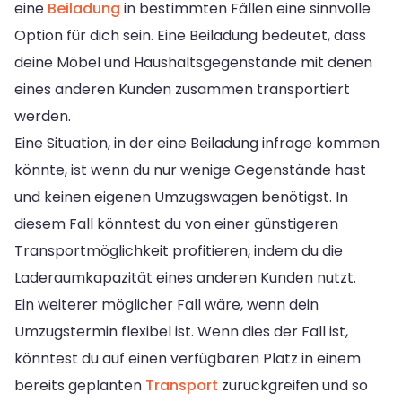
eine
Beiladung
in bestimmten Fällen eine sinnvolle
Option für dich sein. Eine Beiladung bedeutet, dass
deine Möbel und Haushaltsgegenstände mit denen
eines anderen Kunden zusammen transportiert
werden.
Eine Situation, in der eine Beiladung infrage kommen
könnte, ist wenn du nur wenige Gegenstände hast
und keinen eigenen Umzugswagen benötigst. In
diesem Fall könntest du von einer günstigeren
Transportmöglichkeit profitieren, indem du die
Laderaumkapazität eines anderen Kunden nutzt.
Ein weiterer möglicher Fall wäre, wenn dein
Umzugstermin flexibel ist. Wenn dies der Fall ist,
könntest du auf einen verfügbaren Platz in einem
bereits geplanten
Transport
zurückgreifen und so