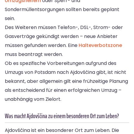
Umzugshelfern
oder Sperr- und
Sondermüllentsorgungen sollten bereits geplant
sein.
Des Weiteren müssen Telefon-, DSL-, Strom- oder
Gasverträge gekündigt werden – neue Anbieter
müssen gefunden werden. Eine
Halteverbotszone
muss beantragt werden.
Ob es spezifische Vorbereitungen aufgrund des
Umzugs von Potsdam nach Ajdovščina gibt, ist nicht
bekannt, aber allgemein gilt eine frühzeitige Planung
als entscheidend für einen erfolgreichen Umzug –
unabhängig vom Zielort.
Was macht Ajdovščina zu einem besonderen Ort zum Leben?
Ajdovščina ist ein besonderer Ort zum Leben. Die