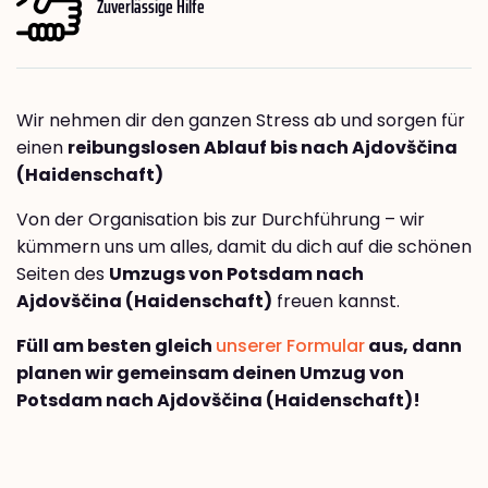
Zuverlässige Hilfe
Wir nehmen dir den ganzen Stress ab und sorgen für
einen
reibungslosen Ablauf bis nach Ajdovščina
(Haidenschaft)
Von der Organisation bis zur Durchführung – wir
kümmern uns um alles, damit du dich auf die schönen
Seiten des
Umzugs von Potsdam nach
Ajdovščina (Haidenschaft)
freuen kannst.
Füll am besten gleich
unserer Formular
aus, dann
planen wir gemeinsam deinen Umzug von
Potsdam nach Ajdovščina (Haidenschaft)!