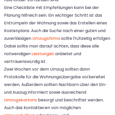
Eine Checkliste mit Empfehlungen kann bei der
Planung hilfreich sein. Ein wichtiger Schritt ist das
Entrümpeln der Wohnung sowie das Erstellen eines
Kostenplans. Auch die Suche nach einer guten und
zuverlässigen
Umzugsfirma
sollte frühzeitig erfolgen.
Dabei sollte man darauf achten, dass diese alle
notwendigen
Leistungen
anbietet und
vertrauenswürdig ist.
Zwei Wochen vor dem Umzug sollten dann
Protokolle für die Wohnungsübergabe vorbereitet
werden. Außerdem sollten Nachbarn über den Ein-
und Auszug informiert sowie ausreichend
Umzugskartons
besorgt und beschriftet werden.
Auch das Kontaktieren von möglichen