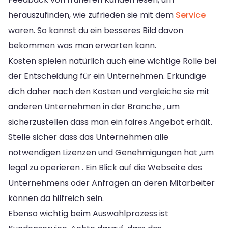
herauszufinden, wie zufrieden sie mit dem
Service
waren. So kannst du ein besseres Bild davon
bekommen was man erwarten kann.
Kosten spielen natürlich auch eine wichtige Rolle bei
der Entscheidung für ein Unternehmen. Erkundige
dich daher nach den Kosten und vergleiche sie mit
anderen Unternehmen in der Branche , um
sicherzustellen dass man ein faires Angebot erhält.
Stelle sicher dass das Unternehmen alle
notwendigen Lizenzen und Genehmigungen hat ,um
legal zu operieren . Ein Blick auf die Webseite des
Unternehmens oder Anfragen an deren Mitarbeiter
können da hilfreich sein.
Ebenso wichtig beim Auswahlprozess ist