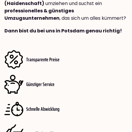
(Haidenschaft)
umziehen und suchst ein
professionelles & günstiges
Umzugsunternehmen
, das sich um alles kümmert?
Dann bist du bei uns in Potsdam genau richtig!
Transparente Preise
Günstiger Service
Schnelle Abwicklung