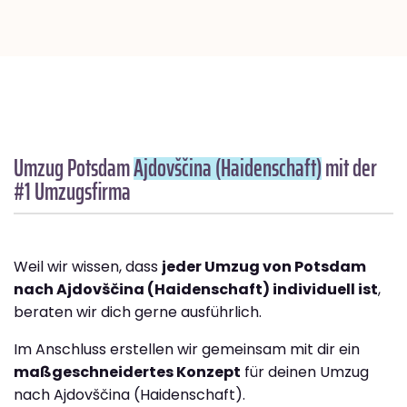
Umzug Potsdam
Ajdovščina (Haidenschaft)
mit der
#1 Umzugsfirma
Weil wir wissen, dass
jeder Umzug von Potsdam
nach Ajdovščina (Haidenschaft) individuell ist
,
beraten wir dich gerne ausführlich.
Im Anschluss erstellen wir gemeinsam mit dir ein
maßgeschneidertes Konzept
für deinen Umzug
nach Ajdovščina (Haidenschaft).