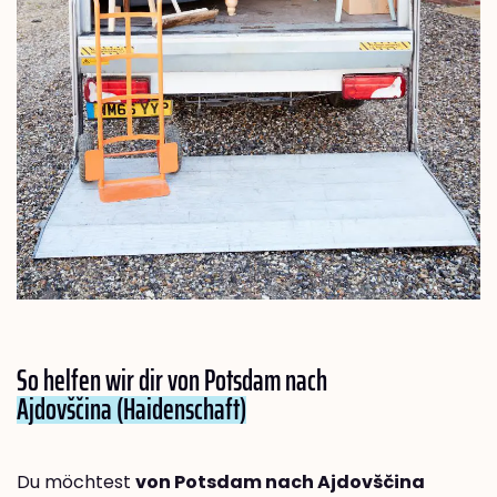
So helfen wir dir von Potsdam nach
Ajdovščina (Haidenschaft)
Du möchtest
von Potsdam nach Ajdovščina