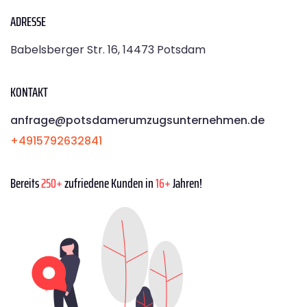
ADRESSE
Babelsberger Str. 16, 14473 Potsdam
KONTAKT
anfrage@potsdamerumzugsunternehmen.de
+4915792632841
Bereits
250+
zufriedene Kunden in
16+
Jahren!