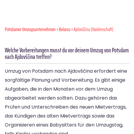
Potsdamer Umzugsunternehmen
»
Belarus
» Ajdovščina (Haidenschaft)
Welche Vorbereitungen musst du vor deinem Umzug von Potsdam
nach Ajdovščina treffen?
Umzug von Potsdam nach Ajdovščina erfordert eine
sorgfältige Planung und Vorbereitung. Es gibt einige
Aufgaben, die in den Monaten vor dem Umzug
abgearbeitet werden sollten. Dazu gehören das
Prüfen und Unterschreiben des neuen Mietvertrags,
das Kündigen des alten Mietvertrags sowie das
Organisieren eines Babysitters für den Umzugstag,
falls Kinder vorhanden sind.