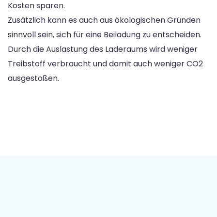
Kosten sparen.
Zusätzlich kann es auch aus ökologischen Gründen
sinnvoll sein, sich für eine Beiladung zu entscheiden.
Durch die Auslastung des Laderaums wird weniger
Treibstoff verbraucht und damit auch weniger CO2
ausgestoßen.