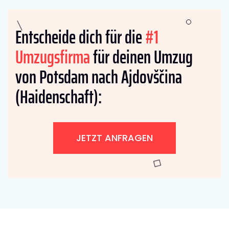
Entscheide dich für die
#1
Umzugsfirma
für deinen Umzug
von Potsdam nach Ajdovščina
(Haidenschaft):
JETZT ANFRAGEN