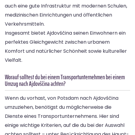
auch eine gute Infrastruktur mit modernen Schulen,
medizinischen Einrichtungen und öffentlichen
Verkehrsmitteln.
Insgesamt bietet Ajdovščina seinen Einwohnern ein
perfektes Gleichgewicht zwischen urbanem
Komfort und natürlicher Schönheit sowie kultureller
Vielfalt.
Worauf solltest du bei einem Transportunternehmen bei einem
Umzug nach Ajdovščina achten?
Wenn du vorhast, von Potsdam nach Ajdovščina
umzuziehen, benötigst du möglicherweise die
Dienste eines Transportunternehmens. Hier sind
einige wichtige Kriterien, auf die du bei der Auswahl
achten solltest – unter Berücksichtigung des Haupt-