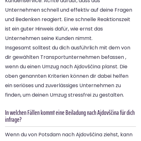
Kundenservice. Achte darauf, dass das
Unternehmen schnell und effektiv auf deine Fragen
und Bedenken reagiert. Eine schnelle Reaktionszeit
ist ein guter Hinweis dafür, wie ernst das
Unternehmen seine Kunden nimmt.
Insgesamt solltest du dich ausführlich mit dem von
dir gewählten Transportunternehmen befassen ,
wenn du einen Umzug nach Ajdovščina planst. Die
oben genannten Kriterien können dir dabei helfen
ein seriöses und zuverlässiges Unternehmen zu
finden, um deinen Umzug stressfrei zu gestalten.
In welchen Fällen kommt eine Beiladung nach Ajdovščina für dich
infrage?
Wenn du von Potsdam nach Ajdovščina ziehst, kann