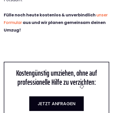
Fülle noch heute kostenlos & unverbindlich
unser
Formular
aus und wir planen gemeinsam deinen
Umzug!
Kostengünstig umziehen, ohne auf
professionelle Hilfe zu verzichten:
JETZT ANFRAGEN