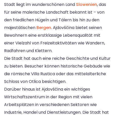
Stadt liegt im wunderschönen Land
Slowenien
, das
für seine malerische Landschaft bekannt ist – von
den friedlichen Hügeln und Tälern bis hin zu den
majestätischen
Bergen
. Ajdovščina bietet seinen
Bewohnern eine erstklassige Lebensqualität mit
einer Vielzahl von Freizeitaktivitäten wie Wandern,
Radfahren und Klettern.
Die Stadt hat auch eine reiche Geschichte und Kultur
zu bieten. Besucher können historische Gebäude wie
die römische Villa Rustica oder das mittelalterliche
Schloss von Otlica besichtigen.
Darüber hinaus ist Ajdovščina ein wichtiges
Wirtschaftszentrum in der Region mit vielen
Arbeitsplätzen in verschiedenen Sektoren wie
Industrie, Handel und Dienstleistungen. Die Stadt hat