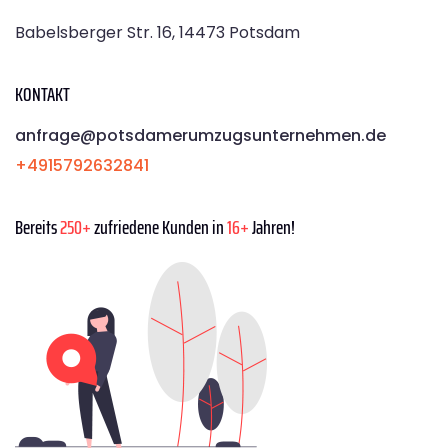
Babelsberger Str. 16, 14473 Potsdam
KONTAKT
anfrage@potsdamerumzugsunternehmen.de
+4915792632841
Bereits
250+
zufriedene Kunden in
16+
Jahren!