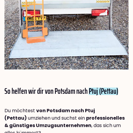
So helfen wir dir von Potsdam nach
Ptuj (Pettau)
Du möchtest
von Potsdam nach Ptuj
(Pettau)
umziehen und suchst ein
professionelles
& günstiges Umzugsunternehmen
, das sich um
alles kümmert?