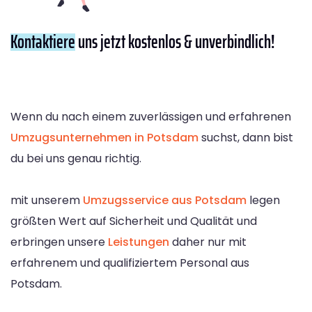
Kontaktiere
uns jetzt kostenlos & unverbindlich!
Wenn du nach einem zuverlässigen und erfahrenen
Umzugsunternehmen in Potsdam
suchst, dann bist
du bei uns genau richtig.
mit unserem
Umzugsservice aus Potsdam
legen
größten Wert auf Sicherheit und Qualität und
erbringen unsere
Leistungen
daher nur mit
erfahrenem und qualifiziertem Personal aus
Potsdam.