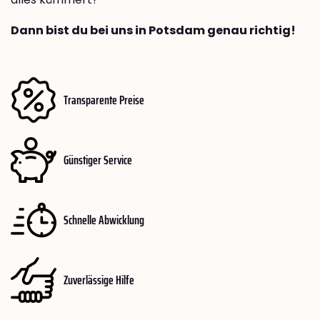
Dann bist du bei uns in Potsdam genau richtig!
Transparente Preise
Günstiger Service
Schnelle Abwicklung
Zuverlässige Hilfe