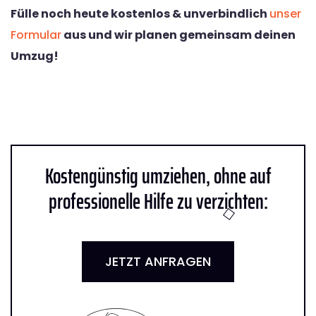
Fülle noch heute kostenlos & unverbindlich
unser
Formular
aus und wir planen gemeinsam deinen
Umzug!
Kostengünstig umziehen, ohne auf
professionelle Hilfe zu verzichten:
JETZT ANFRAGEN