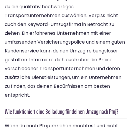
du ein qualitativ hochwertiges
Transportunternehmen auswählen. Vergiss nicht
auch den Keyword-Umzugsfirma in Betracht zu
ziehen. Ein erfahrenes Unternehmen mit einer
umfassenden Versicherungspolice und einem guten
Kundenservice kann deinen Umzug reibungsloser
gestalten. Informiere dich auch über die Preise
verschiedener Transportunternehmen und deren
zusätzliche Dienstleistungen, um ein Unternehmen
zu finden, das deinen Bedürfnissen am besten
entspricht.
Wie funktioniert eine Beiladung für deinen Umzug nach Ptuj?
Wenn du nach Ptuj umziehen möchtest und nicht