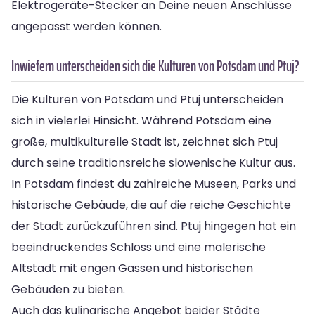
Elektrogeräte-Stecker an Deine neuen Anschlüsse
angepasst werden können.
Inwiefern unterscheiden sich die Kulturen von Potsdam und Ptuj?
Die Kulturen von Potsdam und Ptuj unterscheiden
sich in vielerlei Hinsicht. Während Potsdam eine
große, multikulturelle Stadt ist, zeichnet sich Ptuj
durch seine traditionsreiche slowenische Kultur aus.
In Potsdam findest du zahlreiche Museen, Parks und
historische Gebäude, die auf die reiche Geschichte
der Stadt zurückzuführen sind. Ptuj hingegen hat ein
beeindruckendes Schloss und eine malerische
Altstadt mit engen Gassen und historischen
Gebäuden zu bieten.
Auch das kulinarische Angebot beider Städte