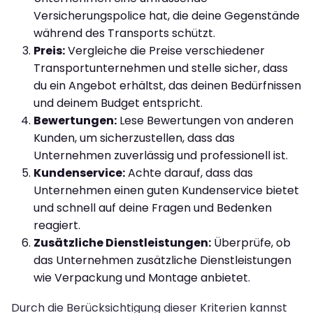
Versicherungspolice hat, die deine Gegenstände
während des Transports schützt.
Preis:
Vergleiche die Preise verschiedener
Transportunternehmen und stelle sicher, dass
du ein Angebot erhältst, das deinen Bedürfnissen
und deinem Budget entspricht.
Bewertungen:
Lese Bewertungen von anderen
Kunden, um sicherzustellen, dass das
Unternehmen zuverlässig und professionell ist.
Kundenservice:
Achte darauf, dass das
Unternehmen einen guten Kundenservice bietet
und schnell auf deine Fragen und Bedenken
reagiert.
Zusätzliche Dienstleistungen:
Überprüfe, ob
das Unternehmen zusätzliche Dienstleistungen
wie Verpackung und Montage anbietet.
Durch die Berücksichtigung dieser Kriterien kannst