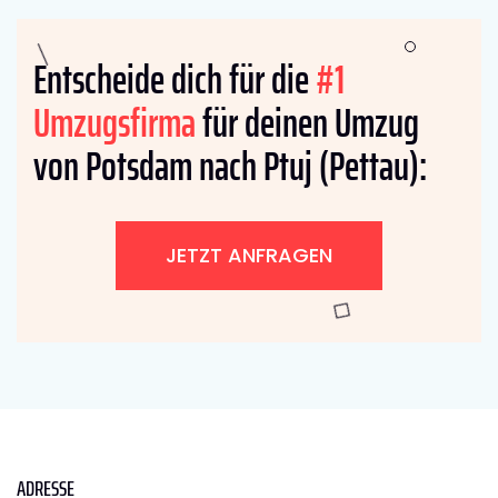
Entscheide dich für die
#1
Umzugsfirma
für deinen Umzug
von Potsdam nach Ptuj (Pettau):
JETZT ANFRAGEN
ADRESSE