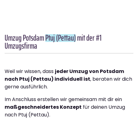
Umzug Potsdam
Ptuj (Pettau)
mit der #1
Umzugsfirma
Weil wir wissen, dass
jeder Umzug von Potsdam
nach Ptuj (Pettau) individuell ist
, beraten wir dich
gerne ausführlich.
Im Anschluss erstellen wir gemeinsam mit dir ein
maßgeschneidertes Konzept
für deinen Umzug
nach Ptuj (Pettau).