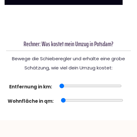
Rechner: Was kostet mein Umzug in Potsdam?
Bewege die Schieberegler und erhalte eine grobe
Schätzung, wie viel dein Umzug kostet:
Entfernung in km:
Wohnfläche in qm: