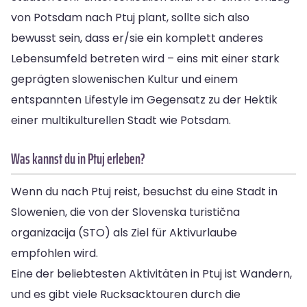
von Potsdam nach Ptuj plant, sollte sich also
bewusst sein, dass er/sie ein komplett anderes
Lebensumfeld betreten wird – eins mit einer stark
geprägten slowenischen Kultur und einem
entspannten Lifestyle im Gegensatz zu der Hektik
einer multikulturellen Stadt wie Potsdam.
Was kannst du in Ptuj erleben?
Wenn du nach Ptuj reist, besuchst du eine Stadt in
Slowenien, die von der Slovenska turistična
organizacija (STO) als Ziel für Aktivurlaube
empfohlen wird.
Eine der beliebtesten Aktivitäten in Ptuj ist Wandern,
und es gibt viele Rucksacktouren durch die