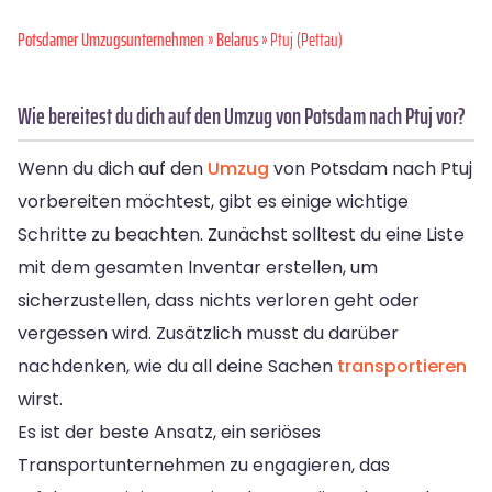
Potsdamer Umzugsunternehmen
»
Belarus
» Ptuj (Pettau)
Wie bereitest du dich auf den Umzug von Potsdam nach Ptuj vor?
Wenn du dich auf den
Umzug
von Potsdam nach Ptuj
vorbereiten möchtest, gibt es einige wichtige
Schritte zu beachten. Zunächst solltest du eine Liste
mit dem gesamten Inventar erstellen, um
sicherzustellen, dass nichts verloren geht oder
vergessen wird. Zusätzlich musst du darüber
nachdenken, wie du all deine Sachen
transportieren
wirst.
Es ist der beste Ansatz, ein seriöses
Transportunternehmen zu engagieren, das