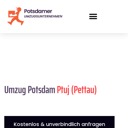
Umzug Potsdam
Ptuj (Pettau)
Kostenlos & unverbindlich anfragen