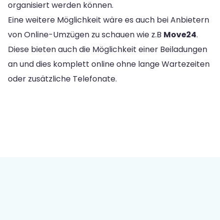
organisiert werden können.
Eine weitere Möglichkeit wäre es auch bei Anbietern
von Online-Umzügen zu schauen wie z.B
Move24
.
Diese bieten auch die Möglichkeit einer Beiladungen
an und dies komplett online ohne lange Wartezeiten
oder zusätzliche Telefonate.