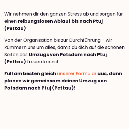
Wir nehmen dir den ganzen Stress ab und sorgen für
einen
reibungslosen Ablauf bis nach Ptuj
(Pettau)
Von der Organisation bis zur Durchführung – wir
kümmern uns um alles, damit du dich auf die schönen
Seiten des
Umzugs von Potsdam nach Ptuj
(Pettau)
freuen kannst.
Füll am besten gleich
unserer Formular
aus, dann
planen wir gemeinsam deinen Umzug von
Potsdam nach Ptuj (Pettau)!