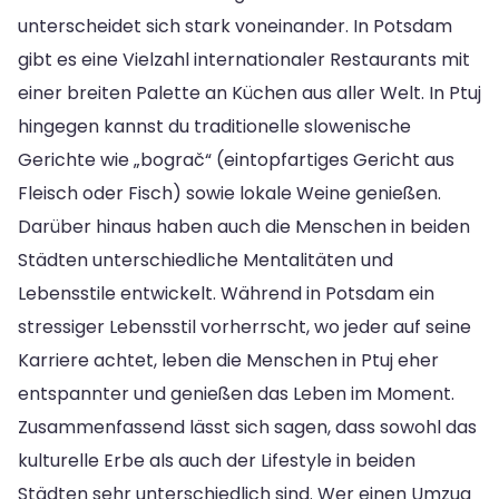
unterscheidet sich stark voneinander. In Potsdam
gibt es eine Vielzahl internationaler Restaurants mit
einer breiten Palette an Küchen aus aller Welt. In Ptuj
hingegen kannst du traditionelle slowenische
Gerichte wie „bograč“ (eintopfartiges Gericht aus
Fleisch oder Fisch) sowie lokale Weine genießen.
Darüber hinaus haben auch die Menschen in beiden
Städten unterschiedliche Mentalitäten und
Lebensstile entwickelt. Während in Potsdam ein
stressiger Lebensstil vorherrscht, wo jeder auf seine
Karriere achtet, leben die Menschen in Ptuj eher
entspannter und genießen das Leben im Moment.
Zusammenfassend lässt sich sagen, dass sowohl das
kulturelle Erbe als auch der Lifestyle in beiden
Städten sehr unterschiedlich sind. Wer einen Umzug