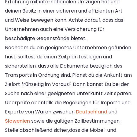
Erfahrung mit internationalen Umzügen hat und
deinen Besitz in einer sicheren und effizienten Art
und Weise bewegen kann. Achte darauf, dass das
Unternehmen auch eine Versicherung für
beschädigte Gegenstände bietet.
Nachdem du ein geeignetes Unternehmen gefunden
hast, solltest du einen Zeitplan festlegen und
sicherstellen, dass alle Dokumente bezüglich des
Transports in Ordnung sind. Planst du die Ankunft am
Zielort frühzeitig im Voraus? Dann kannst Du bei der
Suche nach einer geeigneten Unterkunft Zeit sparen.
Überprüfe ebenfalls die Regelungen für Importe und
Exporte von Waren zwischen
Deutschland
und
Slowenien
sowie die gültigen Zollbestimmungen.
Stelle abschließend sicher,dass die Möbel-und