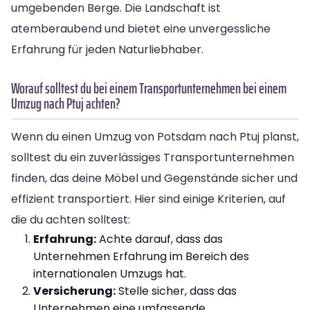
umgebenden Berge. Die Landschaft ist
atemberaubend und bietet eine unvergessliche
Erfahrung für jeden Naturliebhaber.
Worauf solltest du bei einem Transportunternehmen bei einem
Umzug nach Ptuj achten?
Wenn du einen Umzug von Potsdam nach Ptuj planst,
solltest du ein zuverlässiges Transportunternehmen
finden, das deine Möbel und Gegenstände sicher und
effizient transportiert. Hier sind einige Kriterien, auf
die du achten solltest:
Erfahrung:
Achte darauf, dass das
Unternehmen Erfahrung im Bereich des
internationalen Umzugs hat.
Versicherung:
Stelle sicher, dass das
Unternehmen eine umfassende