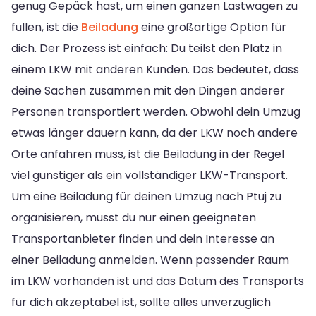
genug Gepäck hast, um einen ganzen Lastwagen zu
füllen, ist die
Beiladung
eine großartige Option für
dich. Der Prozess ist einfach: Du teilst den Platz in
einem LKW mit anderen Kunden. Das bedeutet, dass
deine Sachen zusammen mit den Dingen anderer
Personen transportiert werden. Obwohl dein Umzug
etwas länger dauern kann, da der LKW noch andere
Orte anfahren muss, ist die Beiladung in der Regel
viel günstiger als ein vollständiger LKW-Transport.
Um eine Beiladung für deinen Umzug nach Ptuj zu
organisieren, musst du nur einen geeigneten
Transportanbieter finden und dein Interesse an
einer Beiladung anmelden. Wenn passender Raum
im LKW vorhanden ist und das Datum des Transports
für dich akzeptabel ist, sollte alles unverzüglich