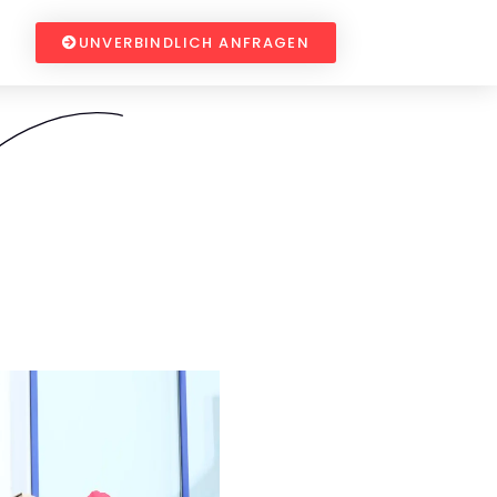
UNVERBINDLICH ANFRAGEN