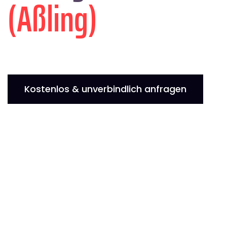
(Aßling)
Kostenlos & unverbindlich anfragen