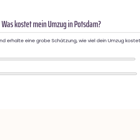
 Was kostet mein Umzug in Potsdam?
d erhalte eine grobe Schätzung, wie viel dein Umzug kostet