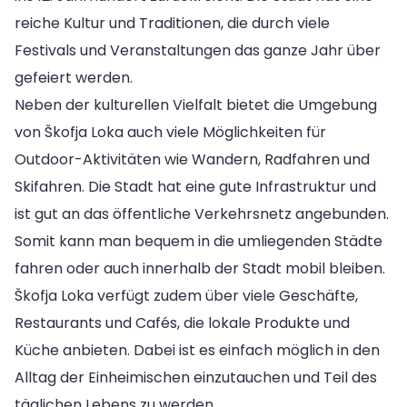
reiche Kultur und Traditionen, die durch viele
Festivals und Veranstaltungen das ganze Jahr über
gefeiert werden.
Neben der kulturellen Vielfalt bietet die Umgebung
von Škofja Loka auch viele Möglichkeiten für
Outdoor-Aktivitäten wie Wandern, Radfahren und
Skifahren. Die Stadt hat eine gute Infrastruktur und
ist gut an das öffentliche Verkehrsnetz angebunden.
Somit kann man bequem in die umliegenden Städte
fahren oder auch innerhalb der Stadt mobil bleiben.
Škofja Loka verfügt zudem über viele Geschäfte,
Restaurants und Cafés, die lokale Produkte und
Küche anbieten. Dabei ist es einfach möglich in den
Alltag der Einheimischen einzutauchen und Teil des
täglichen Lebens zu werden.