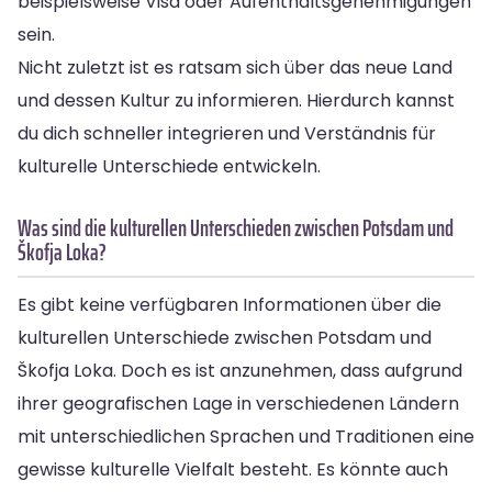
beispielsweise Visa oder Aufenthaltsgenehmigungen
sein.
Nicht zuletzt ist es ratsam sich über das neue Land
und dessen Kultur zu informieren. Hierdurch kannst
du dich schneller integrieren und Verständnis für
kulturelle Unterschiede entwickeln.
Was sind die kulturellen Unterschieden zwischen Potsdam und
Škofja Loka?
Es gibt keine verfügbaren Informationen über die
kulturellen Unterschiede zwischen Potsdam und
Škofja Loka. Doch es ist anzunehmen, dass aufgrund
ihrer geografischen Lage in verschiedenen Ländern
mit unterschiedlichen Sprachen und Traditionen eine
gewisse kulturelle Vielfalt besteht. Es könnte auch