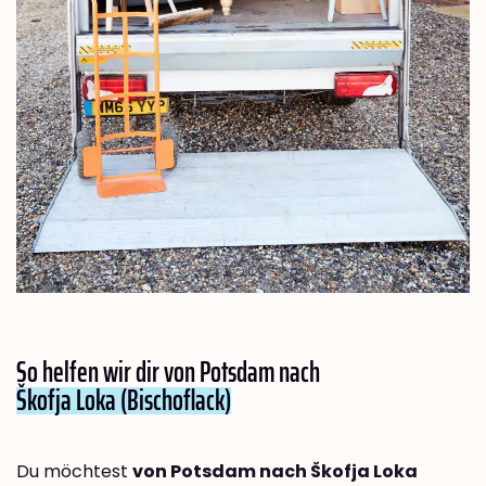
So helfen wir dir von Potsdam nach
Škofja Loka (Bischoflack)
Du möchtest
von Potsdam nach Škofja Loka