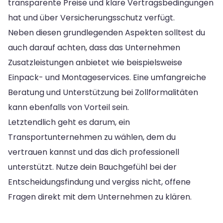
transparente Preise und klare Vertragsbedingungen
hat und über Versicherungsschutz verfügt.
Neben diesen grundlegenden Aspekten solltest du
auch darauf achten, dass das Unternehmen
Zusatzleistungen anbietet wie beispielsweise
Einpack- und Montageservices. Eine umfangreiche
Beratung und Unterstützung bei Zollformalitäten
kann ebenfalls von Vorteil sein.
Letztendlich geht es darum, ein
Transportunternehmen zu wählen, dem du
vertrauen kannst und das dich professionell
unterstützt. Nutze dein Bauchgefühl bei der
Entscheidungsfindung und vergiss nicht, offene
Fragen direkt mit dem Unternehmen zu klären.