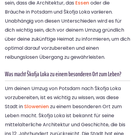
sein, dass die Architektur, das
Essen
oder die
Bräuche in Potsdam und Škofja Loka variieren.
Unabhängig von diesen Unterschieden wird es für
dich wichtig sein, dich vor deinem Umzug gründlich
über deine zukünftige Heimat zu informieren, um dich
optimal darauf vorzubereiten und einen
reibungslosen Übergang zu gewährleisten.
Was macht Škofja Loka zu einem besonderen Ort zum Leben?
Um deinen Umzug von Potsdam nach Škofja Loka
vorzubereiten, ist es wichtig zu wissen, was diese
Stadt in
Slowenien
zu einem besonderen Ort zum
Leben macht. Škofja Loka ist bekannt für seine
mittelalterliche Architektur und Geschichte, die bis
ins 12. Jahrhundert zurückreicht. Die Stadt hat eine