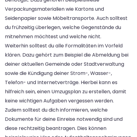
Verpackungsmaterialien wie Kartons und
Seidenpapier sowie Möbeltransporte. Auch solltest
du frühzeitig überlegen, welche Gegenstände du
mitnehmen möchtest und welche nicht.
Weiterhin solltest du alle Formalitäten im Vorfeld
klären. Dazu gehört zum Beispiel die Abmeldung bei
deiner aktuellen Gemeinde oder Stadtverwaltung
sowie die Kündigung deiner Strom-, Wasser-,
Telefon- und Internetverträge. Hierbei kann es
hilfreich sein, einen Umzugsplan zu erstellen, damit
keine wichtigen Aufgaben vergessen werden.
Zudem solltest du dich informieren, welche
Dokumente für deine Einreise notwendig sind und
diese rechtzeitig beantragen. Dies können