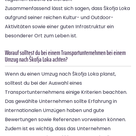
Zusammenfassend lässt sich sagen, dass Škofja Loka
aufgrund seiner reichen Kultur- und Outdoor-
Aktivitäten sowie einer guten Infrastruktur ein
besonderer Ort zum Leben ist.
Worauf solltest du bei einem Transportunternehmen bei einem
Umzug nach Škofja Loka achten?
Wenn du einen Umzug nach Škofja Loka planst,
solltest du bei der Auswahl eines
Transportunternehmens einige Kriterien beachten.
Das gewählte Unternehmen sollte Erfahrung in
internationalen Umzügen haben und gute
Bewertungen sowie Referenzen vorweisen können.
Zudem ist es wichtig, dass das Unternehmen