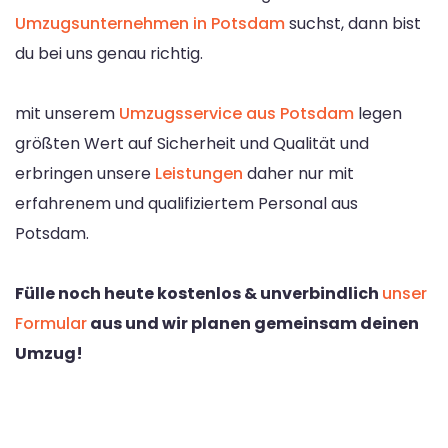
Umzugsunternehmen in Potsdam
suchst, dann bist
du bei uns genau richtig.
mit unserem
Umzugsservice aus Potsdam
legen
größten Wert auf Sicherheit und Qualität und
erbringen unsere
Leistungen
daher nur mit
erfahrenem und qualifiziertem Personal aus
Potsdam.
Fülle noch heute kostenlos & unverbindlich
unser
Formular
aus und wir planen gemeinsam deinen
Umzug!