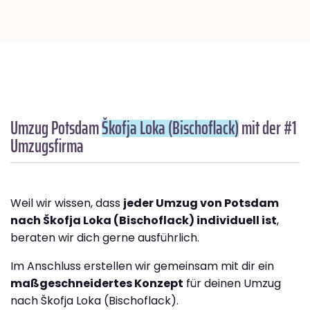
Umzug Potsdam
Škofja Loka (Bischoflack)
mit der #1
Umzugsfirma
Weil wir wissen, dass
jeder Umzug von Potsdam
nach Škofja Loka (Bischoflack) individuell ist
,
beraten wir dich gerne ausführlich.
Im Anschluss erstellen wir gemeinsam mit dir ein
maßgeschneidertes Konzept
für deinen Umzug
nach Škofja Loka (Bischoflack).