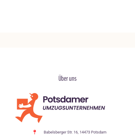
Über uns
Babelsberger Str. 16, 14473 Potsdam