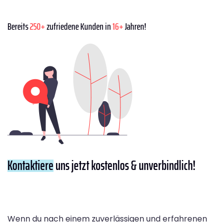
Bereits
250+
zufriedene Kunden in
16+
Jahren!
Kontaktiere
uns jetzt kostenlos & unverbindlich!
Wenn du nach einem zuverlässigen und erfahrenen