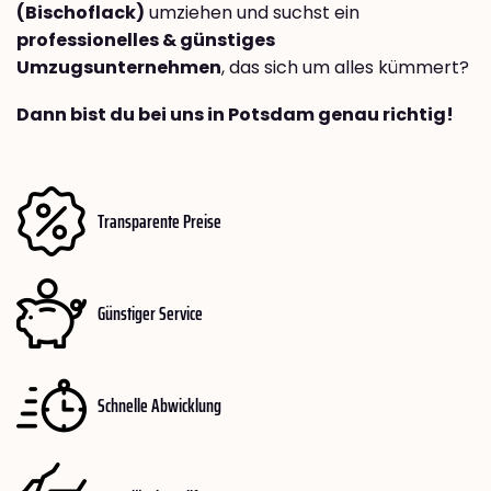
(Bischoflack)
umziehen und suchst ein
professionelles & günstiges
Umzugsunternehmen
, das sich um alles kümmert?
Dann bist du bei uns in Potsdam genau richtig!
Transparente Preise
Günstiger Service
Schnelle Abwicklung