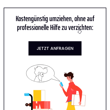
Kostengünstig umziehen, ohne auf
professionelle Hilfe zu verzichten:
JETZT ANFRAGEN