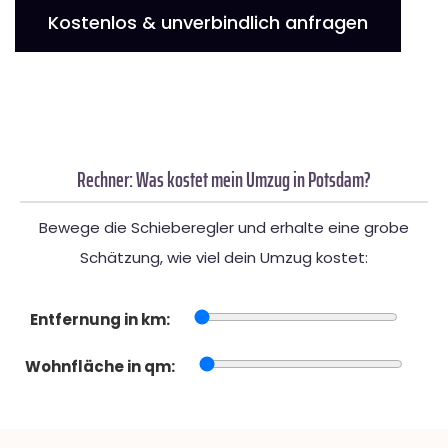
Kostenlos & unverbindlich anfragen
Rechner: Was kostet mein Umzug in Potsdam?
Bewege die Schieberegler und erhalte eine grobe
Schätzung, wie viel dein Umzug kostet:
Entfernung in km:
Wohnfläche in qm: