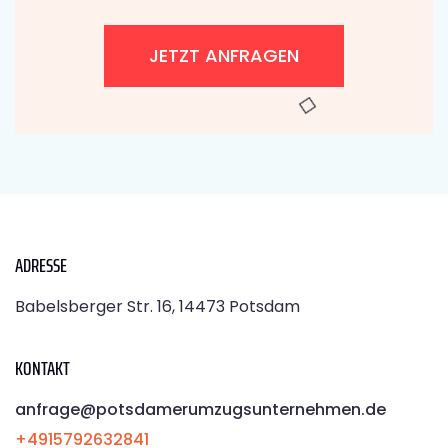
JETZT ANFRAGEN
ADRESSE
Babelsberger Str. 16, 14473 Potsdam
KONTAKT
anfrage@potsdamerumzugsunternehmen.de
+4915792632841