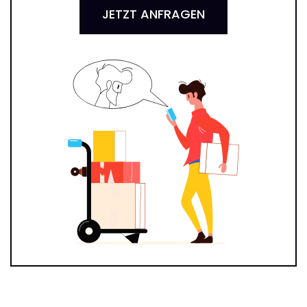
JETZT ANFRAGEN