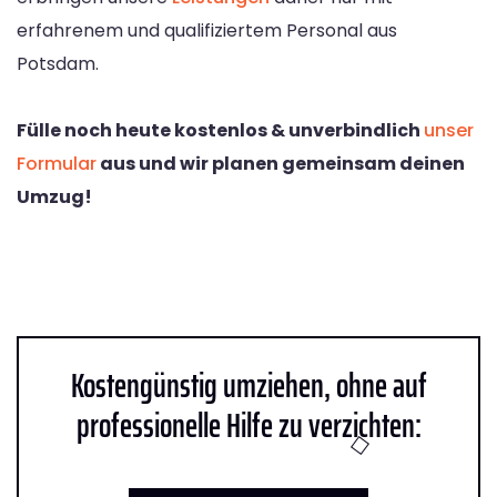
erfahrenem und qualifiziertem Personal aus
Potsdam.
Fülle noch heute kostenlos & unverbindlich
unser
Formular
aus und wir planen gemeinsam deinen
Umzug!
Kostengünstig umziehen, ohne auf
professionelle Hilfe zu verzichten: