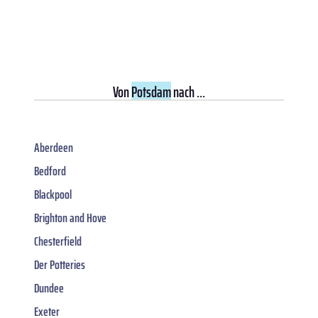
Von
Potsdam
nach ...
Aberdeen
Bedford
Blackpool
Brighton and Hove
Chesterfield
Der Potteries
Dundee
Exeter