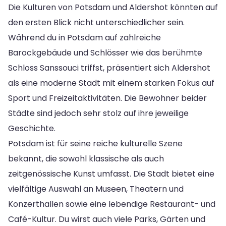
Die Kulturen von Potsdam und Aldershot könnten auf
den ersten Blick nicht unterschiedlicher sein.
Während du in Potsdam auf zahlreiche
Barockgebäude und Schlösser wie das berühmte
Schloss Sanssouci triffst, präsentiert sich Aldershot
als eine moderne Stadt mit einem starken Fokus auf
Sport und Freizeitaktivitäten. Die Bewohner beider
Städte sind jedoch sehr stolz auf ihre jeweilige
Geschichte.
Potsdam ist für seine reiche kulturelle Szene
bekannt, die sowohl klassische als auch
zeitgenössische Kunst umfasst. Die Stadt bietet eine
vielfältige Auswahl an Museen, Theatern und
Konzerthallen sowie eine lebendige Restaurant- und
Café-Kultur. Du wirst auch viele Parks, Gärten und