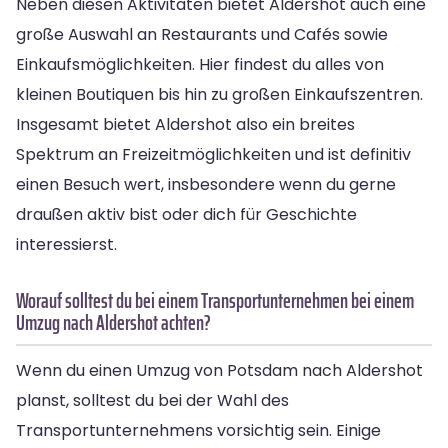
Neben diesen Aktivitäten bietet Aldershot auch eine
große Auswahl an Restaurants und Cafés sowie
Einkaufsmöglichkeiten. Hier findest du alles von
kleinen Boutiquen bis hin zu großen Einkaufszentren.
Insgesamt bietet Aldershot also ein breites
Spektrum an Freizeitmöglichkeiten und ist definitiv
einen Besuch wert, insbesondere wenn du gerne
draußen aktiv bist oder dich für Geschichte
interessierst.
Worauf solltest du bei einem Transportunternehmen bei einem
Umzug nach Aldershot achten?
Wenn du einen Umzug von Potsdam nach Aldershot
planst, solltest du bei der Wahl des
Transportunternehmens vorsichtig sein. Einige