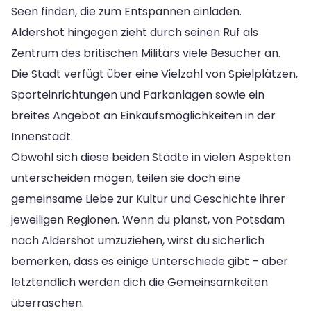
Seen finden, die zum Entspannen einladen.
Aldershot hingegen zieht durch seinen Ruf als
Zentrum des britischen Militärs viele Besucher an.
Die Stadt verfügt über eine Vielzahl von Spielplätzen,
Sporteinrichtungen und Parkanlagen sowie ein
breites Angebot an Einkaufsmöglichkeiten in der
Innenstadt.
Obwohl sich diese beiden Städte in vielen Aspekten
unterscheiden mögen, teilen sie doch eine
gemeinsame Liebe zur Kultur und Geschichte ihrer
jeweiligen Regionen. Wenn du planst, von Potsdam
nach Aldershot umzuziehen, wirst du sicherlich
bemerken, dass es einige Unterschiede gibt – aber
letztendlich werden dich die Gemeinsamkeiten
überraschen.