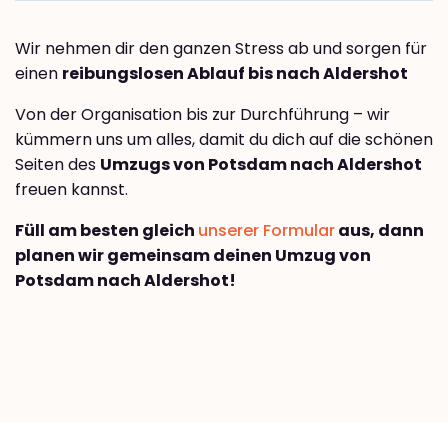
Wir nehmen dir den ganzen Stress ab und sorgen für
einen
reibungslosen Ablauf bis nach Aldershot
Von der Organisation bis zur Durchführung – wir
kümmern uns um alles, damit du dich auf die schönen
Seiten des
Umzugs von Potsdam nach Aldershot
freuen kannst.
Füll am besten gleich
unserer Formular
aus, dann
planen wir gemeinsam deinen Umzug von
Potsdam nach Aldershot!