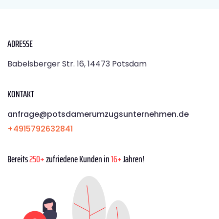
ADRESSE
Babelsberger Str. 16, 14473 Potsdam
KONTAKT
anfrage@potsdamerumzugsunternehmen.de
+4915792632841
Bereits
250+
zufriedene Kunden in
16+
Jahren!