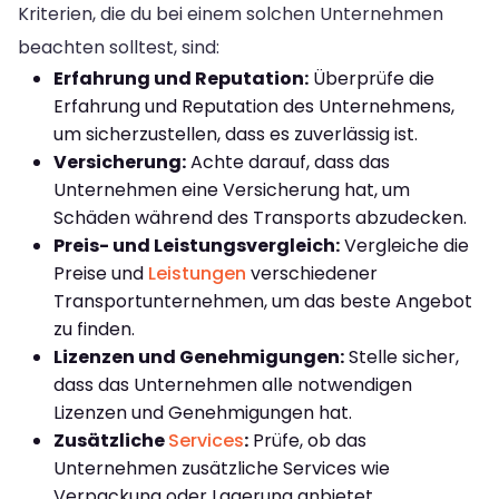
Kriterien, die du bei einem solchen Unternehmen
beachten solltest, sind:
Erfahrung und Reputation:
Überprüfe die
Erfahrung und Reputation des Unternehmens,
um sicherzustellen, dass es zuverlässig ist.
Versicherung:
Achte darauf, dass das
Unternehmen eine Versicherung hat, um
Schäden während des Transports abzudecken.
Preis- und Leistungsvergleich:
Vergleiche die
Preise und
Leistungen
verschiedener
Transportunternehmen, um das beste Angebot
zu finden.
Lizenzen und Genehmigungen:
Stelle sicher,
dass das Unternehmen alle notwendigen
Lizenzen und Genehmigungen hat.
Zusätzliche
Services
:
Prüfe, ob das
Unternehmen zusätzliche Services wie
Verpackung oder Lagerung anbietet.