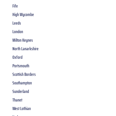
Fife
High Wycombe
Leeds
London
Milton Keynes
North Lanarkshire
Oxford
Portsmouth
Scottish Borders
Southampton
Sunderland
Thanet
West Lothian