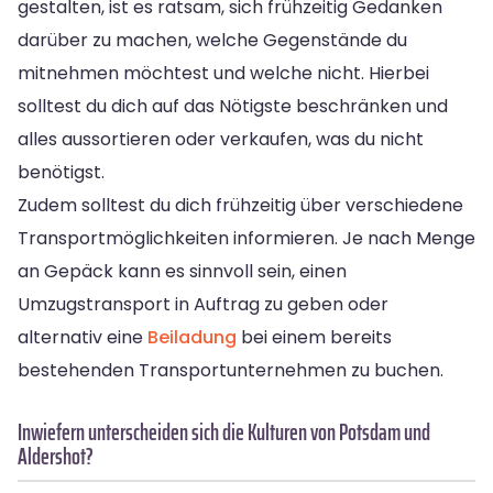
gestalten, ist es ratsam, sich frühzeitig Gedanken
darüber zu machen, welche Gegenstände du
mitnehmen möchtest und welche nicht. Hierbei
solltest du dich auf das Nötigste beschränken und
alles aussortieren oder verkaufen, was du nicht
benötigst.
Zudem solltest du dich frühzeitig über verschiedene
Transportmöglichkeiten informieren. Je nach Menge
an Gepäck kann es sinnvoll sein, einen
Umzugstransport in Auftrag zu geben oder
alternativ eine
Beiladung
bei einem bereits
bestehenden Transportunternehmen zu buchen.
Inwiefern unterscheiden sich die Kulturen von Potsdam und
Aldershot?