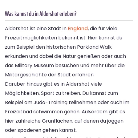
Was kannst du in Aldershot erleben?
Aldershot ist eine Stadt in
England
, die für viele
Freizeitmöglichkeiten bekannt ist. Hier kannst du
zum Beispiel den historischen Parkland Walk
erkunden und dabei die Natur genießen oder auch
das Military Museum besuchen und mehr über die
Militärgeschichte der Stadt erfahren.
Darüber hinaus gibt es in Aldershot viele
Möglichkeiten, Sport zu treiben. Du kannst zum
Beispiel am Judo-Training teilnehmen oder auch im
Freizeitbad schwimmen gehen. Außerdem gibt es
hier zahlreiche Grünflächen, auf denen du joggen
oder spazieren gehen kannst.