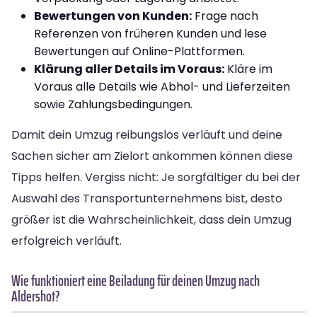
Bewertungen von Kunden:
Frage nach
Referenzen von früheren Kunden und lese
Bewertungen auf Online-Plattformen.
Klärung aller Details im Voraus:
Kläre im
Voraus alle Details wie Abhol- und Lieferzeiten
sowie Zahlungsbedingungen.
Damit dein Umzug reibungslos verläuft und deine
Sachen sicher am Zielort ankommen können diese
Tipps helfen. Vergiss nicht: Je sorgfältiger du bei der
Auswahl des Transportunternehmens bist, desto
größer ist die Wahrscheinlichkeit, dass dein Umzug
erfolgreich verläuft.
Wie funktioniert eine Beiladung für deinen Umzug nach
Aldershot?