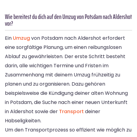
Wie bereitest du dich auf den Umzug von Potsdam nach Aldershot
vor?
Ein
Umzug
von Potsdam nach Aldershot erfordert
eine sorgfältige Planung, um einen reibungslosen
Ablauf zu gewährleisten. Der erste Schritt besteht
darin, alle wichtigen Termine und Fristen im
Zusammenhang mit deinem Umzug frühzeitig zu
planen und zu organisieren. Dazu gehören
beispielsweise die Kündigung deiner alten Wohnung
in Potsdam, die Suche nach einer neuen Unterkunft
in Aldershot sowie der
Transport
deiner
Habseligkeiten.
Um den Transportprozess so effizient wie möglich zu