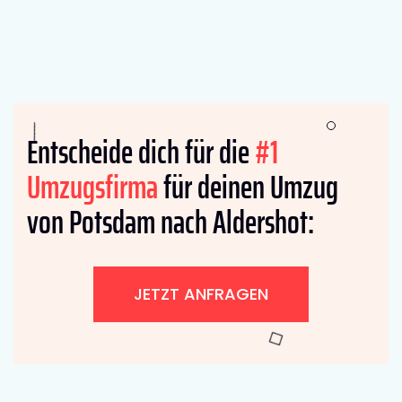
Entscheide dich für die
#1
Umzugsfirma
für deinen Umzug
von Potsdam nach Aldershot:
JETZT ANFRAGEN