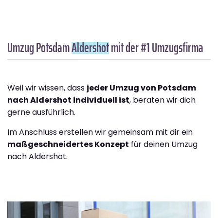
Umzug Potsdam
Aldershot
mit der #1 Umzugsfirma
Weil wir wissen, dass
jeder Umzug von Potsdam
nach Aldershot individuell ist
, beraten wir dich
gerne ausführlich.
Im Anschluss erstellen wir gemeinsam mit dir ein
maßgeschneidertes Konzept
für deinen Umzug
nach Aldershot.