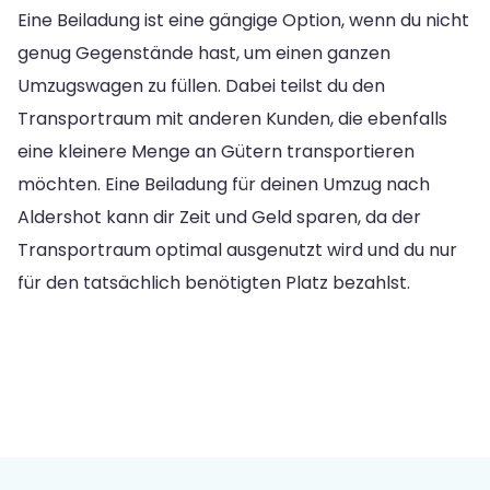
Eine Beiladung ist eine gängige Option, wenn du nicht
genug Gegenstände hast, um einen ganzen
Umzugswagen zu füllen. Dabei teilst du den
Transportraum mit anderen Kunden, die ebenfalls
eine kleinere Menge an Gütern transportieren
möchten. Eine Beiladung für deinen Umzug nach
Aldershot kann dir Zeit und Geld sparen, da der
Transportraum optimal ausgenutzt wird und du nur
für den tatsächlich benötigten Platz bezahlst.