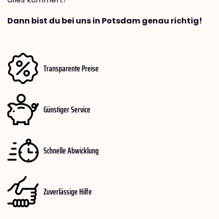
Dann bist du bei uns in Potsdam genau richtig!
Transparente Preise
Günstiger Service
Schnelle Abwicklung
Zuverlässige Hilfe