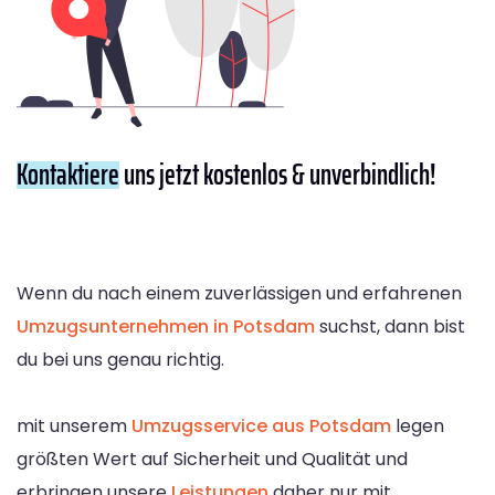
Kontaktiere
uns jetzt kostenlos & unverbindlich!
Wenn du nach einem zuverlässigen und erfahrenen
Umzugsunternehmen in Potsdam
suchst, dann bist
du bei uns genau richtig.
mit unserem
Umzugsservice aus Potsdam
legen
größten Wert auf Sicherheit und Qualität und
erbringen unsere
Leistungen
daher nur mit