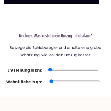
Rechner: Was kostet mein Umzug in Potsdam?
Bewege die Schieberegler und erhalte eine grobe
Schätzung, wie viel dein Umzug kostet:
Entfernung in km:
Wohnfläche in qm: