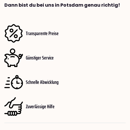
Dann bist du bei uns in Potsdam genau richtig!
Transparente Preise
Günstiger Service
Schnelle Abwicklung
Zuverlässige Hilfe