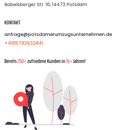
Babelsberger Str. 16, 14473 Potsdam
KONTAKT
anfrage@potsdamerumzugsunternehmen.de
+4915792632841
Bereits
250+
zufriedene Kunden in
16+
Jahren!