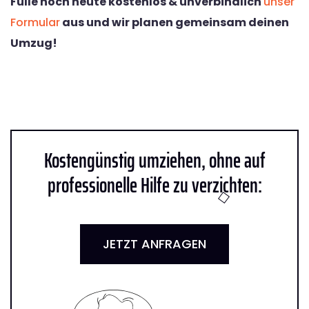
Fülle noch heute kostenlos & unverbindlich
unser
Formular
aus und wir planen gemeinsam deinen
Umzug!
Kostengünstig umziehen, ohne auf
professionelle Hilfe zu verzichten:
JETZT ANFRAGEN