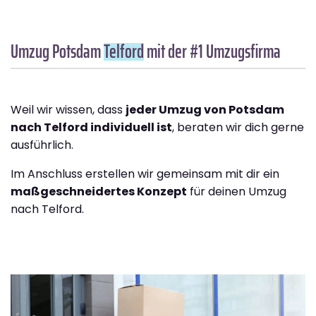
Umzug Potsdam
Telford
mit der #1 Umzugsfirma
Weil wir wissen, dass
jeder Umzug von Potsdam
nach Telford individuell ist
, beraten wir dich gerne
ausführlich.
Im Anschluss erstellen wir gemeinsam mit dir ein
maßgeschneidertes Konzept
für deinen Umzug
nach Telford.