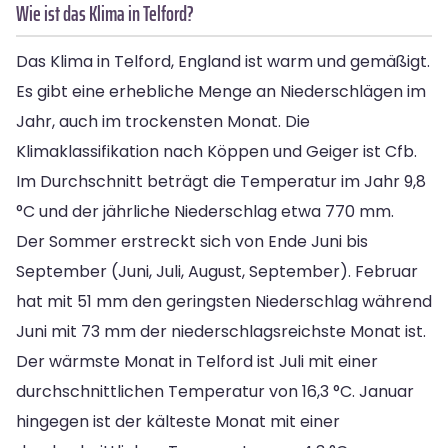
Wie ist das Klima in Telford?
Das Klima in Telford, England ist warm und gemäßigt.
Es gibt eine erhebliche Menge an Niederschlägen im
Jahr, auch im trockensten Monat. Die
Klimaklassifikation nach Köppen und Geiger ist Cfb.
Im Durchschnitt beträgt die Temperatur im Jahr 9,8
°C und der jährliche Niederschlag etwa 770 mm.
Der Sommer erstreckt sich von Ende Juni bis
September (Juni, Juli, August, September). Februar
hat mit 51 mm den geringsten Niederschlag während
Juni mit 73 mm der niederschlagsreichste Monat ist.
Der wärmste Monat in Telford ist Juli mit einer
durchschnittlichen Temperatur von 16,3 °C. Januar
hingegen ist der kälteste Monat mit einer