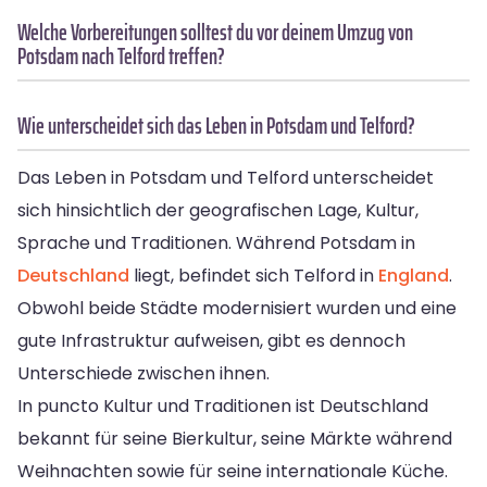
Welche Vorbereitungen solltest du vor deinem Umzug von
Potsdam nach Telford treffen?
Wie unterscheidet sich das Leben in Potsdam und Telford?
Das Leben in Potsdam und Telford unterscheidet
sich hinsichtlich der geografischen Lage, Kultur,
Sprache und Traditionen. Während Potsdam in
Deutschland
liegt, befindet sich Telford in
England
.
Obwohl beide Städte modernisiert wurden und eine
gute Infrastruktur aufweisen, gibt es dennoch
Unterschiede zwischen ihnen.
In puncto Kultur und Traditionen ist Deutschland
bekannt für seine Bierkultur, seine Märkte während
Weihnachten sowie für seine internationale Küche.