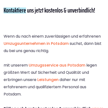
Kontaktiere
uns jetzt kostenlos & unverbindlich!
Wenn du nach einem zuverlässigen und erfahrenen
Umzugsunternehmen in Potsdam
suchst, dann bist
du bei uns genau richtig.
mit unserem
Umzugsservice aus Potsdam
legen
größten Wert auf Sicherheit und Qualität und
erbringen unsere
Leistungen
daher nur mit
erfahrenem und qualifiziertem Personal aus
Potsdam.