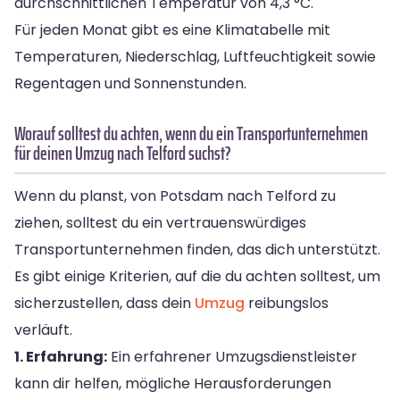
durchschnittlichen Temperatur von 4,3 °C.
Für jeden Monat gibt es eine Klimatabelle mit
Temperaturen, Niederschlag, Luftfeuchtigkeit sowie
Regentagen und Sonnenstunden.
Worauf solltest du achten, wenn du ein Transportunternehmen
für deinen Umzug nach Telford suchst?
Wenn du planst, von Potsdam nach Telford zu
ziehen, solltest du ein vertrauenswürdiges
Transportunternehmen finden, das dich unterstützt.
Es gibt einige Kriterien, auf die du achten solltest, um
sicherzustellen, dass dein
Umzug
reibungslos
verläuft.
1. Erfahrung:
Ein erfahrener Umzugsdienstleister
kann dir helfen, mögliche Herausforderungen