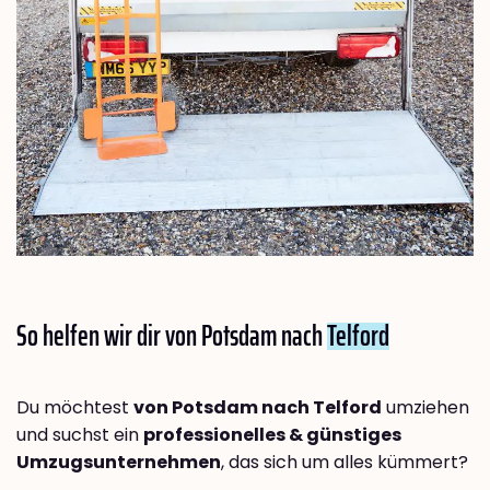
So helfen wir dir von Potsdam nach
Telford
Du möchtest
von Potsdam nach Telford
umziehen
und suchst ein
professionelles & günstiges
Umzugsunternehmen
, das sich um alles kümmert?