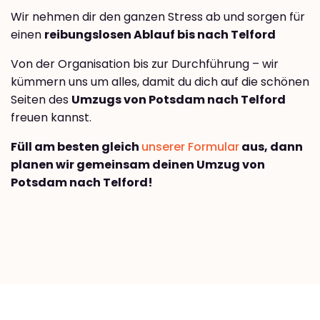
Wir nehmen dir den ganzen Stress ab und sorgen für
einen
reibungslosen Ablauf bis nach Telford
Von der Organisation bis zur Durchführung – wir
kümmern uns um alles, damit du dich auf die schönen
Seiten des
Umzugs von Potsdam nach Telford
freuen kannst.
Füll am besten gleich
unserer Formular
aus, dann
planen wir gemeinsam deinen Umzug von
Potsdam nach Telford!