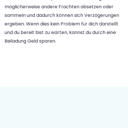
möglicherweise andere Frachten absetzen oder
sammeln und dadurch können sich Verzögerungen
ergeben. Wenn dies kein Problem für dich darstellt
und du bereit bist zu warten, kannst du durch eine
Beiladung Geld sparen.