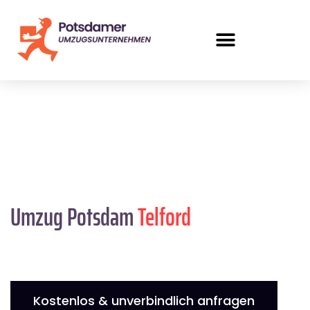
Umzug Potsdam
Telford
Kostenlos & unverbindlich anfragen