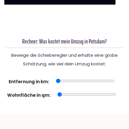
Rechner: Was kostet mein Umzug in Potsdam?
Bewege die Schieberegler und erhalte eine grobe
Schätzung, wie viel dein Umzug kostet:
Entfernung in km:
Wohnfläche in qm: