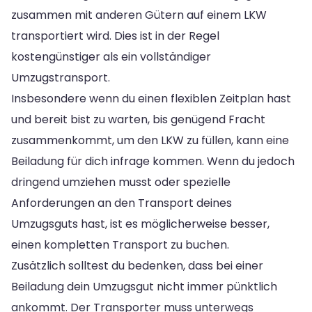
zusammen mit anderen Gütern auf einem LKW
transportiert wird. Dies ist in der Regel
kostengünstiger als ein vollständiger
Umzugstransport.
Insbesondere wenn du einen flexiblen Zeitplan hast
und bereit bist zu warten, bis genügend Fracht
zusammenkommt, um den LKW zu füllen, kann eine
Beiladung für dich infrage kommen. Wenn du jedoch
dringend umziehen musst oder spezielle
Anforderungen an den Transport deines
Umzugsguts hast, ist es möglicherweise besser,
einen kompletten Transport zu buchen.
Zusätzlich solltest du bedenken, dass bei einer
Beiladung dein Umzugsgut nicht immer pünktlich
ankommt. Der Transporter muss unterwegs