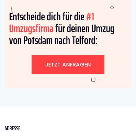
Entscheide dich für die
#1
Umzugsfirma
für deinen Umzug
von Potsdam nach Telford:
JETZT ANFRAGEN
ADRESSE