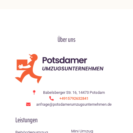
Über uns
Babelsberger Str. 16, 14473 Potsdam
+4915792632841
anfrage@potsdamerumzugsunternehmen.de
Leistungen
Mini Umzug
Behördenumzug