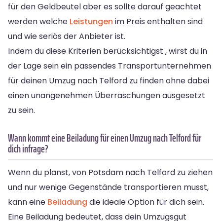
für den Geldbeutel aber es sollte darauf geachtet
werden welche
Leistungen
im Preis enthalten sind
und wie seriös der Anbieter ist.
Indem du diese Kriterien berücksichtigst , wirst du in
der Lage sein ein passendes Transportunternehmen
für deinen Umzug nach Telford zu finden ohne dabei
einen unangenehmen Überraschungen ausgesetzt
zu sein.
Wann kommt eine Beiladung für einen Umzug nach Telford für
dich infrage?
Wenn du planst, von Potsdam nach Telford zu ziehen
und nur wenige Gegenstände transportieren musst,
kann eine
Beiladung
die ideale Option für dich sein.
Eine Beiladung bedeutet, dass dein Umzugsgut