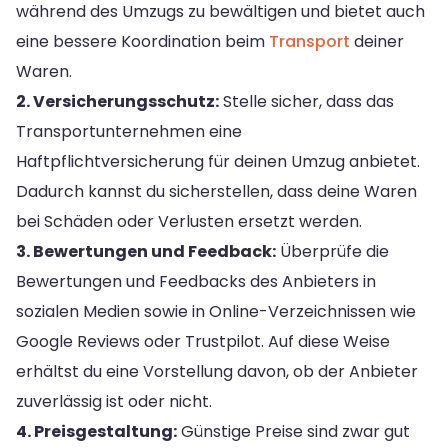
während des Umzugs zu bewältigen und bietet auch
eine bessere Koordination beim
Transport
deiner
Waren.
2. Versicherungsschutz:
Stelle sicher, dass das
Transportunternehmen eine
Haftpflichtversicherung für deinen Umzug anbietet.
Dadurch kannst du sicherstellen, dass deine Waren
bei Schäden oder Verlusten ersetzt werden.
3. Bewertungen und Feedback:
Überprüfe die
Bewertungen und Feedbacks des Anbieters in
sozialen Medien sowie in Online-Verzeichnissen wie
Google Reviews oder Trustpilot. Auf diese Weise
erhältst du eine Vorstellung davon, ob der Anbieter
zuverlässig ist oder nicht.
4. Preisgestaltung:
Günstige Preise sind zwar gut