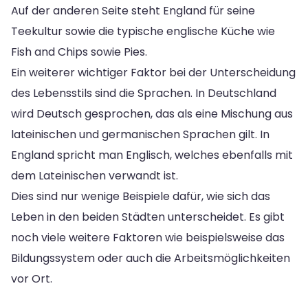
Auf der anderen Seite steht England für seine
Teekultur sowie die typische englische Küche wie
Fish and Chips sowie Pies.
Ein weiterer wichtiger Faktor bei der Unterscheidung
des Lebensstils sind die Sprachen. In Deutschland
wird Deutsch gesprochen, das als eine Mischung aus
lateinischen und germanischen Sprachen gilt. In
England spricht man Englisch, welches ebenfalls mit
dem Lateinischen verwandt ist.
Dies sind nur wenige Beispiele dafür, wie sich das
Leben in den beiden Städten unterscheidet. Es gibt
noch viele weitere Faktoren wie beispielsweise das
Bildungssystem oder auch die Arbeitsmöglichkeiten
vor Ort.