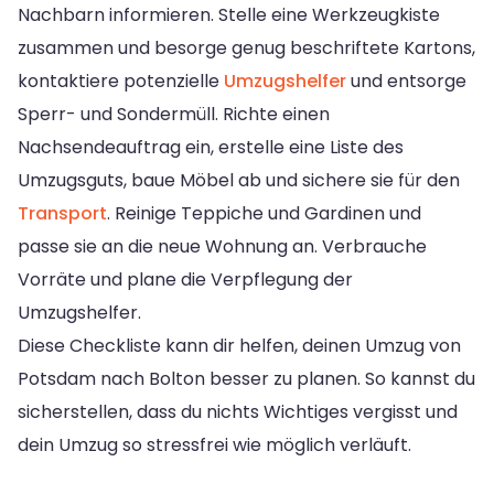
Nachbarn informieren. Stelle eine Werkzeugkiste
zusammen und besorge genug beschriftete Kartons,
kontaktiere potenzielle
Umzugshelfer
und entsorge
Sperr- und Sondermüll. Richte einen
Nachsendeauftrag ein, erstelle eine Liste des
Umzugsguts, baue Möbel ab und sichere sie für den
Transport
. Reinige Teppiche und Gardinen und
passe sie an die neue Wohnung an. Verbrauche
Vorräte und plane die Verpflegung der
Umzugshelfer.
Diese Checkliste kann dir helfen, deinen Umzug von
Potsdam nach Bolton besser zu planen. So kannst du
sicherstellen, dass du nichts Wichtiges vergisst und
dein Umzug so stressfrei wie möglich verläuft.