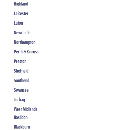
Highland
Leicester
Luton
Newcastle
Northampton
Perth & Kinross
Preston
Sheffield
Southend
Swansea
Torbay
West Midlands
Basildon
Blackburn