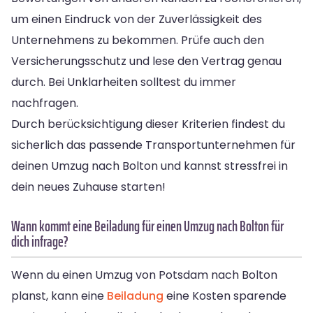
um einen Eindruck von der Zuverlässigkeit des
Unternehmens zu bekommen. Prüfe auch den
Versicherungsschutz und lese den Vertrag genau
durch. Bei Unklarheiten solltest du immer
nachfragen.
Durch berücksichtigung dieser Kriterien findest du
sicherlich das passende Transportunternehmen für
deinen Umzug nach Bolton und kannst stressfrei in
dein neues Zuhause starten!
Wann kommt eine Beiladung für einen Umzug nach Bolton für
dich infrage?
Wenn du einen Umzug von Potsdam nach Bolton
planst, kann eine
Beiladung
eine Kosten sparende