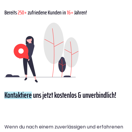
Bereits
250+
zufriedene Kunden in
16+
Jahren!
Kontaktiere
uns jetzt kostenlos & unverbindlich!
Wenn du nach einem zuverlässigen und erfahrenen