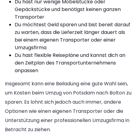
Du hast nur wenige Möbelstücke oder
Gepäckstücke und benötigst keinen ganzen
Transporter
Du möchtest Geld sparen und bist bereit darauf
zu warten, dass die Lieferzeit länger dauert als
bei einem eigenen Transporter oder einer
Umzugsfirma
Du hast flexible Reisepläne und kannst dich an
den Zeitplan des Transportunternehmens
anpassen
Insgesamt kann eine Beiladung eine gute Wahl sein,
um Kosten beim Umzug von Potsdam nach Bolton zu
sparen. Es lohnt sich jedoch auch immer, andere
Optionen wie einen eigenen Transporter oder die
Unterstützung einer professionellen Umzugsfirma in
Betracht zu ziehen.