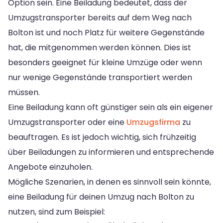
Option sein. Eine Beiladung bedeutet, dass der
Umzugstransporter bereits auf dem Weg nach
Bolton ist und noch Platz für weitere Gegenstände
hat, die mitgenommen werden können. Dies ist
besonders geeignet für kleine Umzüge oder wenn
nur wenige Gegenstände transportiert werden
müssen.
Eine Beiladung kann oft günstiger sein als ein eigener
Umzugstransporter oder eine
Umzugsfirma
zu
beauftragen. Es ist jedoch wichtig, sich frühzeitig
über Beiladungen zu informieren und entsprechende
Angebote einzuholen.
Mögliche Szenarien, in denen es sinnvoll sein könnte,
eine Beiladung für deinen Umzug nach Bolton zu
nutzen, sind zum Beispiel: