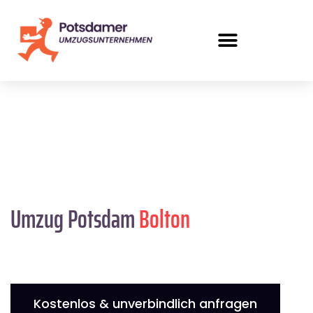
Umzug Potsdam
Bolton
Kostenlos & unverbindlich anfragen