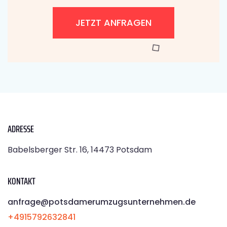
JETZT ANFRAGEN
ADRESSE
Babelsberger Str. 16, 14473 Potsdam
KONTAKT
anfrage@potsdamerumzugsunternehmen.de
+4915792632841