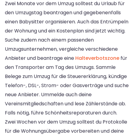
Zwei Monate vor dem Umzug solltest du Urlaub für
den Umzugstag beantragen und gegebenenfalls
einen Babysitter organisieren. Auch das Entrümpeln
der Wohnung und ein Kostenplan sind jetzt wichtig.
Suche zudem nach einem passenden
Umzugsunternehmen, vergleiche verschiedene
Anbieter und beantrage eine
Halteverbotszone
für
den Transporter am Tag des Umzugs. Sammle
Belege zum Umzug für die Steuererklärung, kündige
Telefon-, DSL-, Strom- oder Gasverträge und suche
neue Anbieter. Ummelde auch deine
Vereinsmitgliedschaften und lese Zählerstände ab.
Falls nötig, führe Schönheitsreparaturen durch.
Zwei Wochen vor dem Umzug solltest du Protokolle
für die Wohnungsübergabe vorbereiten und deine