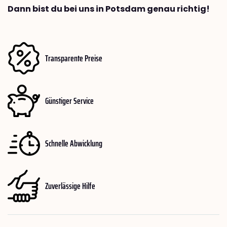
Dann bist du bei uns in Potsdam genau richtig!
Transparente Preise
Günstiger Service
Schnelle Abwicklung
Zuverlässige Hilfe