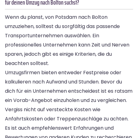
für deinen Umzug nach Bolton suchst?
Wenn du planst, von Potsdam nach Bolton
umzuziehen, solltest du sorgfältig das passende
Transportunternehmen auswählen. Ein
professionelles Unternehmen kann Zeit und Nerven
sparen, jedoch gibt es einige Kriterien, die du
beachten solltest.
Umzugsfirmen bieten entweder Festpreise oder
kalkulieren nach Aufwand und Stunden. Bevor du
dich für ein Unternehmen entscheidest ist es ratsam
ein Vorab-Angebot einzuholen und zu vergleichen.
Vergiss nicht auf versteckte Kosten wie
Anfahrtskosten oder Treppenzuschläge zu achten.
Es ist auch empfehlenswert Erfahrungen und
Bewertungen von anderen Kunden zu recherchieren,