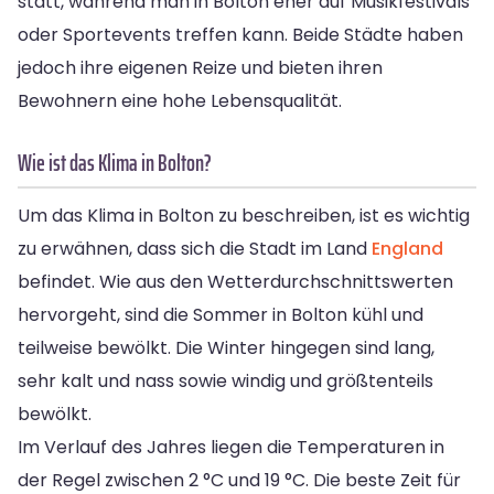
statt, während man in Bolton eher auf Musikfestivals
oder Sportevents treffen kann. Beide Städte haben
jedoch ihre eigenen Reize und bieten ihren
Bewohnern eine hohe Lebensqualität.
Wie ist das Klima in Bolton?
Um das Klima in Bolton zu beschreiben, ist es wichtig
zu erwähnen, dass sich die Stadt im Land
England
befindet. Wie aus den Wetterdurchschnittswerten
hervorgeht, sind die Sommer in Bolton kühl und
teilweise bewölkt. Die Winter hingegen sind lang,
sehr kalt und nass sowie windig und größtenteils
bewölkt.
Im Verlauf des Jahres liegen die Temperaturen in
der Regel zwischen 2 °C und 19 °C. Die beste Zeit für