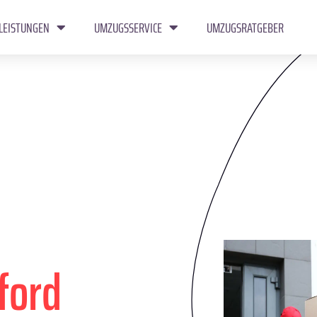
LEISTUNGEN
UMZUGSSERVICE
UMZUGSRATGEBER
ford