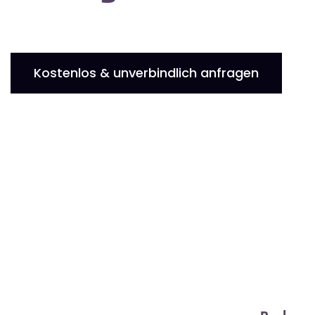
Kostenlos & unverbindlich anfragen