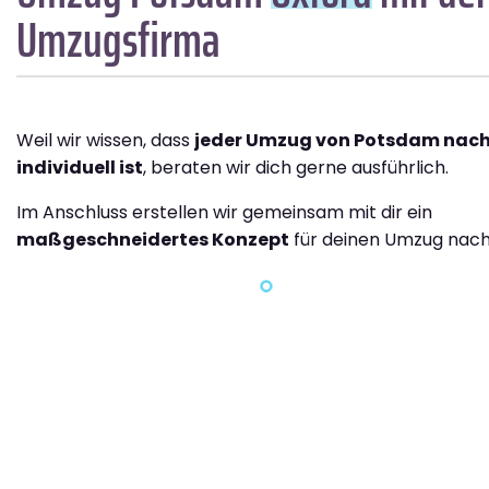
Umzugsfirma
Weil wir wissen, dass
jeder Umzug von Potsdam nach
individuell ist
, beraten wir dich gerne ausführlich.
Im Anschluss erstellen wir gemeinsam mit dir ein
maßgeschneidertes Konzept
für deinen Umzug nach