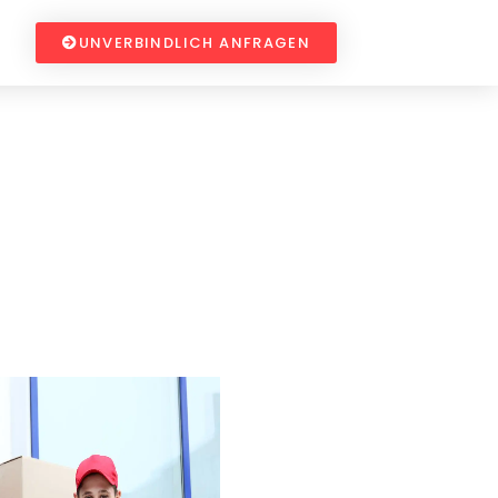
UNVERBINDLICH ANFRAGEN