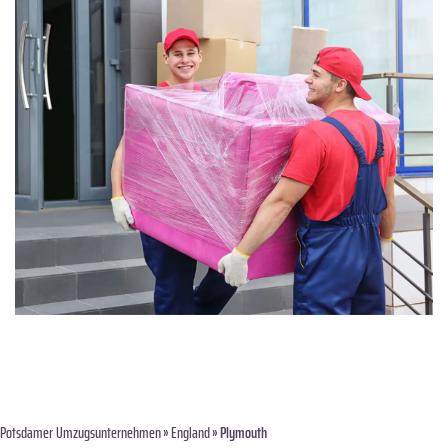
Potsdamer Umzugsunternehmen
»
England
» Plymouth