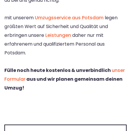
du bei uns genau richtig.
mit unserem
Umzugsservice aus Potsdam
legen
größten Wert auf Sicherheit und Qualität und
erbringen unsere
Leistungen
daher nur mit
erfahrenem und qualifiziertem Personal aus
Potsdam.
Fülle noch heute kostenlos & unverbindlich
unser
Formular
aus und wir planen gemeinsam deinen
Umzug!