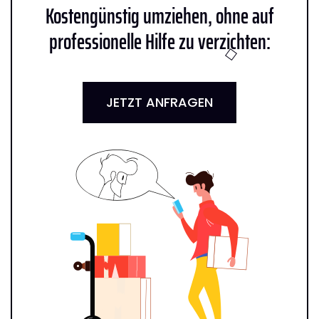
Kostengünstig umziehen, ohne auf
professionelle Hilfe zu verzichten:
JETZT ANFRAGEN