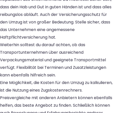
dass dein Hab und Gut in guten Händen ist und dass alles
reibungslos abläuft. Auch der Versicherungsschutz für
den Umzug ist von großer Bedeutung. Stelle sicher, dass
das Unternehmen eine angemessene
Haftpflichtversicherung hat.
Weiterhin solltest du darauf achten, ob das
Transportunternehmen über ausreichend
Verpackungsmaterial und geeignete Transportmittel
verfügt. Flexibilität bei Terminen und Zusatzleistungen
kann ebenfalls hilfreich sein.
Eine Möglichkeit, die Kosten für den Umzug zu kalkulieren,
ist die Nutzung eines Zugskostenrechners.
Preisvergleiche mit anderen Anbietern können ebenfalls
helfen, das beste Angebot zu finden. Schließlich können
auch Bewertungen und Erfahrungsberichte anderer