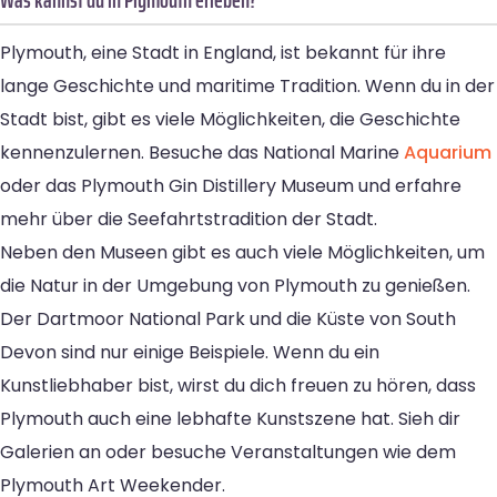
Plymouth, eine Stadt in England, ist bekannt für ihre
lange Geschichte und maritime Tradition. Wenn du in der
Stadt bist, gibt es viele Möglichkeiten, die Geschichte
kennenzulernen. Besuche das National Marine
Aquarium
oder das Plymouth Gin Distillery Museum und erfahre
mehr über die Seefahrtstradition der Stadt.
Neben den Museen gibt es auch viele Möglichkeiten, um
die Natur in der Umgebung von Plymouth zu genießen.
Der Dartmoor National Park und die Küste von South
Devon sind nur einige Beispiele. Wenn du ein
Kunstliebhaber bist, wirst du dich freuen zu hören, dass
Plymouth auch eine lebhafte Kunstszene hat. Sieh dir
Galerien an oder besuche Veranstaltungen wie dem
Plymouth Art Weekender.