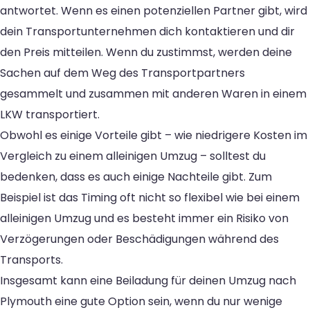
antwortet. Wenn es einen potenziellen Partner gibt, wird
dein Transportunternehmen dich kontaktieren und dir
den Preis mitteilen. Wenn du zustimmst, werden deine
Sachen auf dem Weg des Transportpartners
gesammelt und zusammen mit anderen Waren in einem
LKW transportiert.
Obwohl es einige Vorteile gibt – wie niedrigere Kosten im
Vergleich zu einem alleinigen Umzug – solltest du
bedenken, dass es auch einige Nachteile gibt. Zum
Beispiel ist das Timing oft nicht so flexibel wie bei einem
alleinigen Umzug und es besteht immer ein Risiko von
Verzögerungen oder Beschädigungen während des
Transports.
Insgesamt kann eine Beiladung für deinen Umzug nach
Plymouth eine gute Option sein, wenn du nur wenige