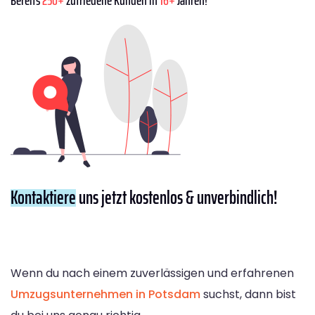
Kontaktiere
uns jetzt kostenlos & unverbindlich!
Wenn du nach einem zuverlässigen und erfahrenen
Umzugsunternehmen in Potsdam
suchst, dann bist