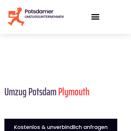
Umzug Potsdam
Plymouth
Kostenlos & unverbindlich anfragen