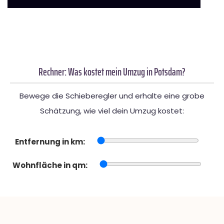
Rechner: Was kostet mein Umzug in Potsdam?
Bewege die Schieberegler und erhalte eine grobe
Schätzung, wie viel dein Umzug kostet:
Entfernung in km:
Wohnfläche in qm: