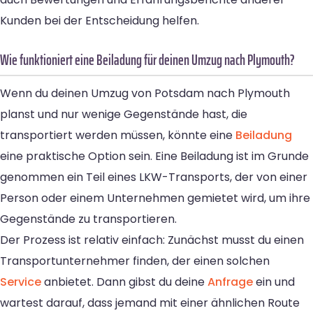
Kunden bei der Entscheidung helfen.
Wie funktioniert eine Beiladung für deinen Umzug nach Plymouth?
Wenn du deinen Umzug von Potsdam nach Plymouth
planst und nur wenige Gegenstände hast, die
transportiert werden müssen, könnte eine
Beiladung
eine praktische Option sein. Eine Beiladung ist im Grunde
genommen ein Teil eines LKW-Transports, der von einer
Person oder einem Unternehmen gemietet wird, um ihre
Gegenstände zu transportieren.
Der Prozess ist relativ einfach: Zunächst musst du einen
Transportunternehmer finden, der einen solchen
Service
anbietet. Dann gibst du deine
Anfrage
ein und
wartest darauf, dass jemand mit einer ähnlichen Route