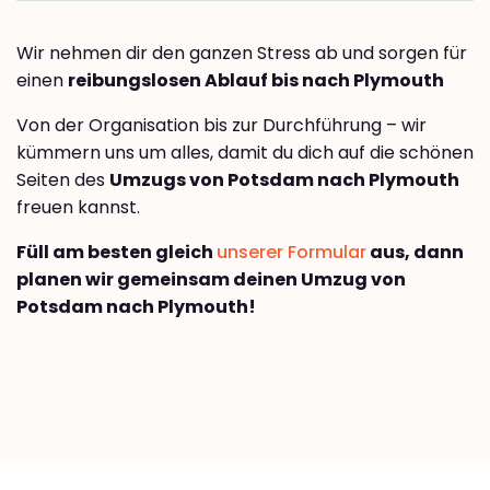
Wir nehmen dir den ganzen Stress ab und sorgen für
einen
reibungslosen Ablauf bis nach Plymouth
Von der Organisation bis zur Durchführung – wir
kümmern uns um alles, damit du dich auf die schönen
Seiten des
Umzugs von Potsdam nach Plymouth
freuen kannst.
Füll am besten gleich
unserer Formular
aus, dann
planen wir gemeinsam deinen Umzug von
Potsdam nach Plymouth!