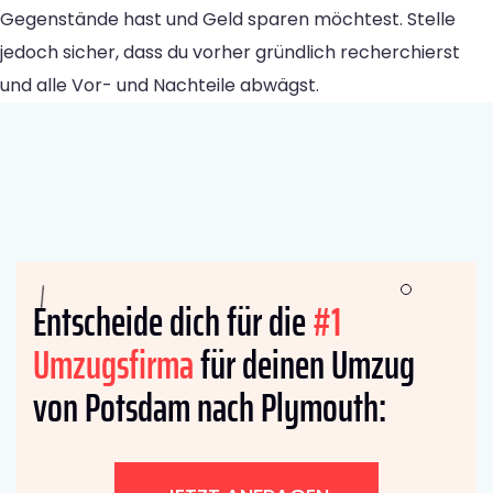
Gegenstände hast und Geld sparen möchtest. Stelle
jedoch sicher, dass du vorher gründlich recherchierst
und alle Vor- und Nachteile abwägst.
Entscheide dich für die
#1
Umzugsfirma
für deinen Umzug
von Potsdam nach Plymouth: