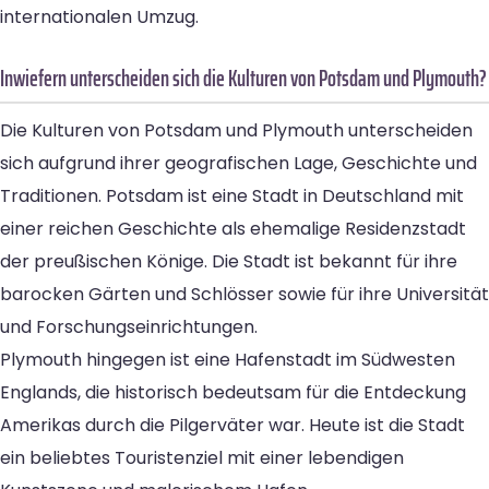
internationalen Umzug.
Inwiefern unterscheiden sich die Kulturen von Potsdam und Plymouth?
Die Kulturen von Potsdam und Plymouth unterscheiden
sich aufgrund ihrer geografischen Lage, Geschichte und
Traditionen. Potsdam ist eine Stadt in Deutschland mit
einer reichen Geschichte als ehemalige Residenzstadt
der preußischen Könige. Die Stadt ist bekannt für ihre
barocken Gärten und Schlösser sowie für ihre Universität
und Forschungseinrichtungen.
Plymouth hingegen ist eine Hafenstadt im Südwesten
Englands, die historisch bedeutsam für die Entdeckung
Amerikas durch die Pilgerväter war. Heute ist die Stadt
ein beliebtes Touristenziel mit einer lebendigen