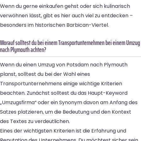
Wenn du gerne einkaufen gehst oder sich kulinarisch
verwöhnen lässt, gibt es hier auch viel zu entdecken –
besonders im historischen Barbican-Viertel.
Worauf solltest du bei einem Transportunternehmen bei einem Umzug
nach Plymouth achten?
Wenn du einen Umzug von Potsdam nach Plymouth
planst, solltest du bei der Wahl eines
Transportunternehmens einige wichtige Kriterien
beachten. Zunächst solltest du das Haupt-Keyword
„Umzugsfirma“ oder ein Synonym davon am Anfang des
Satzes platzieren, um die Bedeutung und den Kontext
des Textes zu verdeutlichen.
Eines der wichtigsten Kriterien ist die Erfahrung und
Reputation des Unternehmens. Du möchtest sicher sein,