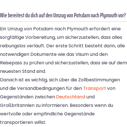
Wie bereitest du dich auf den Umzug von Potsdam nach Plymouth vor?
Ein Umzug von Potsdam nach Plymouth erfordert eine
sorgfältige Vorbereitung, um sicherzustellen, dass alles
reibungslos verläuft. Der erste Schritt besteht darin, alle
notwendigen Dokumente wie das Visum und den
Reisepass zu prüfen und sicherzustellen, dass sie auf dem
neuesten Stand sind.
Danach ist es wichtig, sich über die Zollbestimmungen
und die Versandbedingungen für den
Transport
von
Gegenständen zwischen
Deutschland
und
Großbritannien zu informieren. Besonders wenn du
wertvolle oder empfindliche Gegenstände
transportieren willst.