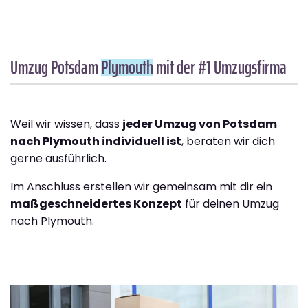
Umzug Potsdam
Plymouth
mit der #1 Umzugsfirma
Weil wir wissen, dass
jeder Umzug von Potsdam
nach Plymouth individuell ist
, beraten wir dich
gerne ausführlich.
Im Anschluss erstellen wir gemeinsam mit dir ein
maßgeschneidertes Konzept
für deinen Umzug
nach Plymouth.