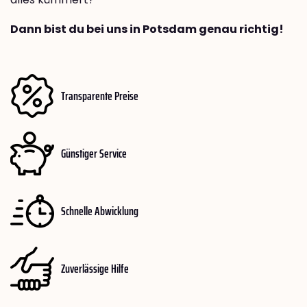
Dann bist du bei uns in Potsdam genau richtig!
Transparente Preise
Günstiger Service
Schnelle Abwicklung
Zuverlässige Hilfe