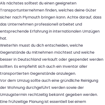
Als nächstes solltest du einen geeigneten
Transportunternehmen finden, welches deine Güter
sicher nach Plymouth bringen kann. Achte darauf, dass
das Unternehmen professionell arbeitet und
entsprechende Erfahrung in internationalen Umzügen
hat.
Weiterhin musst du dich entscheiden, welche
Gegenstände du mitnehmen möchtest und welche
besser in Deutschland verkauft oder gespendet werden
sollten. Es empfiehlt sich auch ein Inventar aller
transportierten Gegenstände anzulegen.
Vor dem Umzug sollte auch eine gründliche Reinigung
der Wohnung durchgeführt werden sowie der
Umzugstermin rechtzeitig bekannt gegeben werden.
Eine frühzeitige Planung ist essentiell bei einem