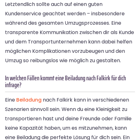
Letztendlich sollte auch auf einen guten
Kundenservice geachtet werden – insbesondere
während des gesamten Umzugsprozesses. Eine
transparente Kommunikation zwischen dir als Kunde
und dem Transportunternehmen kann dabei helfen
möglichen Komplikationen vorzubeugen und den
Umzug so reibungslos wie möglich zu gestalten.
In welchen Fällen kommt eine Beiladung nach Falkirk für dich
infrage?
Eine
Beiladung
nach Falkirk kann in verschiedenen
Szenarien sinnvoll sein. Wenn du eine Kleinigkeit zu
transportieren hast und deine Freunde oder Familie
keine Kapazität haben, um es mitzunehmen, kann
eine Beiladung die perfekte Lösung für dich sein. Ein