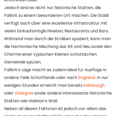
Jedoch sind es nicht nur historische Stätten, die
Falkirk zu einem besonderen Ort machen. Die Stadt
verfügt auch über eine exzellente Infrastruktur mit
vielen Einkaufsmöglichkeiten, Restaurants und Bars.
Während man durch die Straßen spaziert, kann man
die harmonische Mischung aus Alt und Neu sowie den
Charme einer typischen kleinen schottischen
Gemeinde spüren.
Falkirk’s Lage macht es zudem ideal für Ausflüge in
andere Teile Schottlands oder nach
England
. In nur
wenigen Stunden erreicht man bereits
Edinburgh
oder
Glasgow
sowie andere interessante historische
Stätten wie Hadrian’s Wall.
Neben all diesen Faktoren ist jedoch vor allem das