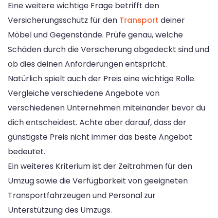
Eine weitere wichtige Frage betrifft den
Versicherungsschutz für den
Transport
deiner
Möbel und Gegenstände. Prüfe genau, welche
Schäden durch die Versicherung abgedeckt sind und
ob dies deinen Anforderungen entspricht.
Natürlich spielt auch der Preis eine wichtige Rolle.
Vergleiche verschiedene Angebote von
verschiedenen Unternehmen miteinander bevor du
dich entscheidest. Achte aber darauf, dass der
günstigste Preis nicht immer das beste Angebot
bedeutet.
Ein weiteres Kriterium ist der Zeitrahmen für den
Umzug sowie die Verfügbarkeit von geeigneten
Transportfahrzeugen und Personal zur
Unterstützung des Umzugs.