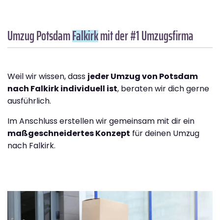
Umzug Potsdam
Falkirk
mit der #1 Umzugsfirma
Weil wir wissen, dass
jeder Umzug von Potsdam
nach Falkirk individuell ist
, beraten wir dich gerne
ausführlich.
Im Anschluss erstellen wir gemeinsam mit dir ein
maßgeschneidertes Konzept
für deinen Umzug
nach Falkirk.