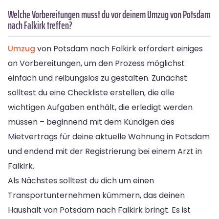
Welche Vorbereitungen musst du vor deinem Umzug von Potsdam
nach Falkirk treffen?
Umzug
von Potsdam nach Falkirk erfordert einiges
an Vorbereitungen, um den Prozess möglichst
einfach und reibungslos zu gestalten. Zunächst
solltest du eine Checkliste erstellen, die alle
wichtigen Aufgaben enthält, die erledigt werden
müssen – beginnend mit dem Kündigen des
Mietvertrags für deine aktuelle Wohnung in Potsdam
und endend mit der Registrierung bei einem Arzt in
Falkirk.
Als Nächstes solltest du dich um einen
Transportunternehmen kümmern, das deinen
Haushalt von Potsdam nach Falkirk bringt. Es ist