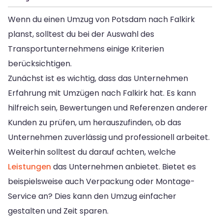
Wenn du einen Umzug von Potsdam nach Falkirk
planst, solltest du bei der Auswahl des
Transportunternehmens einige Kriterien
berücksichtigen.
Zunächst ist es wichtig, dass das Unternehmen
Erfahrung mit Umzügen nach Falkirk hat. Es kann
hilfreich sein, Bewertungen und Referenzen anderer
Kunden zu prüfen, um herauszufinden, ob das
Unternehmen zuverlässig und professionell arbeitet.
Weiterhin solltest du darauf achten, welche
Leistungen
das Unternehmen anbietet. Bietet es
beispielsweise auch Verpackung oder Montage-
Service an? Dies kann den Umzug einfacher
gestalten und Zeit sparen.