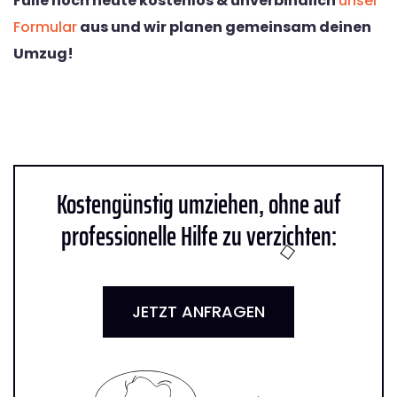
Fülle noch heute kostenlos & unverbindlich
unser
Formular
aus und wir planen gemeinsam deinen
Umzug!
Kostengünstig umziehen, ohne auf
professionelle Hilfe zu verzichten:
JETZT ANFRAGEN