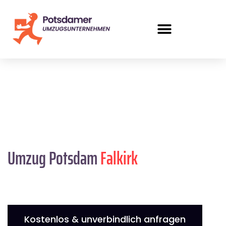
Umzug Potsdam
Falkirk
Kostenlos & unverbindlich anfragen