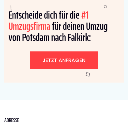
Entscheide dich für die
#1
Umzugsfirma
für deinen Umzug
von Potsdam nach Falkirk:
JETZT ANFRAGEN
ADRESSE