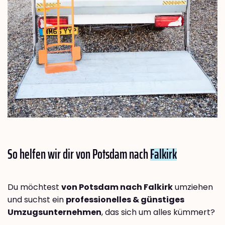
So helfen wir dir von Potsdam nach
Falkirk
Du möchtest
von Potsdam nach Falkirk
umziehen
und suchst ein
professionelles & günstiges
Umzugsunternehmen
, das sich um alles kümmert?