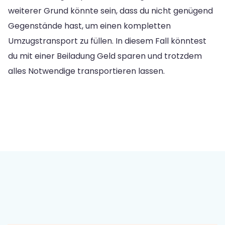
weiterer Grund könnte sein, dass du nicht genügend
Gegenstände hast, um einen kompletten
Umzugstransport zu füllen. In diesem Fall könntest
du mit einer Beiladung Geld sparen und trotzdem
alles Notwendige transportieren lassen.