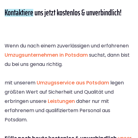
Kontaktiere
uns jetzt kostenlos & unverbindlich!
Wenn du nach einem zuverlässigen und erfahrenen
Umzugsunternehmen in Potsdam
suchst, dann bist
du bei uns genau richtig.
mit unserem
Umzugsservice aus Potsdam
legen
größten Wert auf Sicherheit und Qualität und
erbringen unsere
Leistungen
daher nur mit
erfahrenem und qualifiziertem Personal aus
Potsdam.