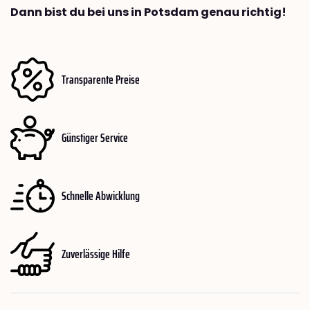
Dann bist du bei uns in Potsdam genau richtig!
Transparente Preise
Günstiger Service
Schnelle Abwicklung
Zuverlässige Hilfe