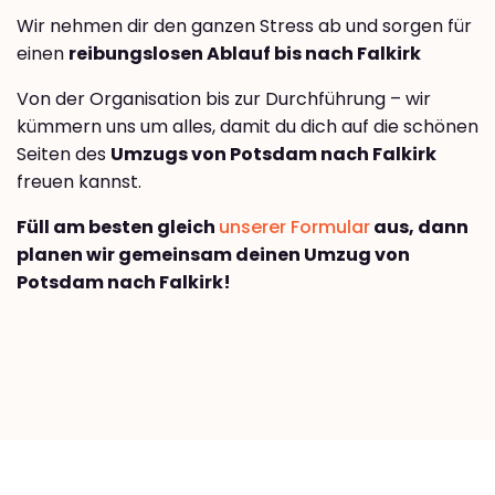
Wir nehmen dir den ganzen Stress ab und sorgen für
einen
reibungslosen Ablauf bis nach Falkirk
Von der Organisation bis zur Durchführung – wir
kümmern uns um alles, damit du dich auf die schönen
Seiten des
Umzugs von Potsdam nach Falkirk
freuen kannst.
Füll am besten gleich
unserer Formular
aus, dann
planen wir gemeinsam deinen Umzug von
Potsdam nach Falkirk!