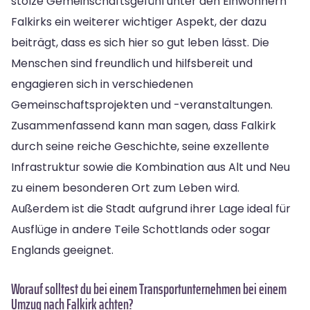
stolze Gemeinschaftsgefühl unter den Einwohnern
Falkirks ein weiterer wichtiger Aspekt, der dazu
beiträgt, dass es sich hier so gut leben lässt. Die
Menschen sind freundlich und hilfsbereit und
engagieren sich in verschiedenen
Gemeinschaftsprojekten und -veranstaltungen.
Zusammenfassend kann man sagen, dass Falkirk
durch seine reiche Geschichte, seine exzellente
Infrastruktur sowie die Kombination aus Alt und Neu
zu einem besonderen Ort zum Leben wird.
Außerdem ist die Stadt aufgrund ihrer Lage ideal für
Ausflüge in andere Teile Schottlands oder sogar
Englands geeignet.
Worauf solltest du bei einem Transportunternehmen bei einem
Umzug nach Falkirk achten?