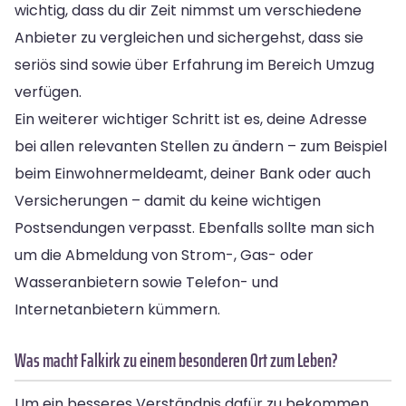
wichtig, dass du dir Zeit nimmst um verschiedene
Anbieter zu vergleichen und sichergehst, dass sie
seriös sind sowie über Erfahrung im Bereich Umzug
verfügen.
Ein weiterer wichtiger Schritt ist es, deine Adresse
bei allen relevanten Stellen zu ändern – zum Beispiel
beim Einwohnermeldeamt, deiner Bank oder auch
Versicherungen – damit du keine wichtigen
Postsendungen verpasst. Ebenfalls sollte man sich
um die Abmeldung von Strom-, Gas- oder
Wasseranbietern sowie Telefon- und
Internetanbietern kümmern.
Was macht Falkirk zu einem besonderen Ort zum Leben?
Um ein besseres Verständnis dafür zu bekommen,