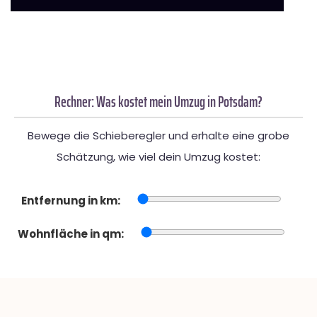
Rechner: Was kostet mein Umzug in Potsdam?
Bewege die Schieberegler und erhalte eine grobe
Schätzung, wie viel dein Umzug kostet:
Entfernung in km:
Wohnfläche in qm: