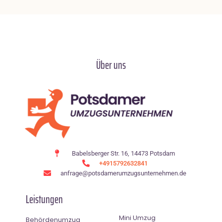
Über uns
Babelsberger Str. 16, 14473 Potsdam
+4915792632841
anfrage@potsdamerumzugsunternehmen.de
Leistungen
Mini Umzug
Behördenumzug