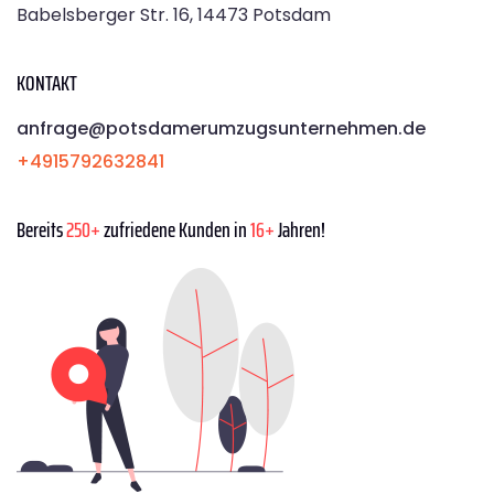
Babelsberger Str. 16, 14473 Potsdam
KONTAKT
anfrage@potsdamerumzugsunternehmen.de
+4915792632841
Bereits
250+
zufriedene Kunden in
16+
Jahren!