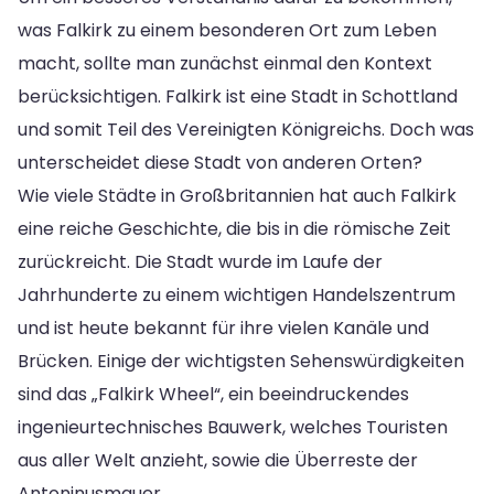
was Falkirk zu einem besonderen Ort zum Leben
macht, sollte man zunächst einmal den Kontext
berücksichtigen. Falkirk ist eine Stadt in Schottland
und somit Teil des Vereinigten Königreichs. Doch was
unterscheidet diese Stadt von anderen Orten?
Wie viele Städte in Großbritannien hat auch Falkirk
eine reiche Geschichte, die bis in die römische Zeit
zurückreicht. Die Stadt wurde im Laufe der
Jahrhunderte zu einem wichtigen Handelszentrum
und ist heute bekannt für ihre vielen Kanäle und
Brücken. Einige der wichtigsten Sehenswürdigkeiten
sind das „Falkirk Wheel“, ein beeindruckendes
ingenieurtechnisches Bauwerk, welches Touristen
aus aller Welt anzieht, sowie die Überreste der
Antoninusmauer.