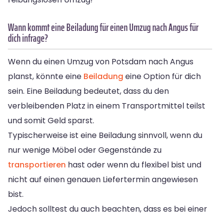
Wann kommt eine Beiladung für einen Umzug nach Angus für
dich infrage?
Wenn du einen Umzug von Potsdam nach Angus
planst, könnte eine
Beiladung
eine Option für dich
sein. Eine Beiladung bedeutet, dass du den
verbleibenden Platz in einem Transportmittel teilst
und somit Geld sparst.
Typischerweise ist eine Beiladung sinnvoll, wenn du
nur wenige Möbel oder Gegenstände zu
transportieren
hast oder wenn du flexibel bist und
nicht auf einen genauen Liefertermin angewiesen
bist.
Jedoch solltest du auch beachten, dass es bei einer