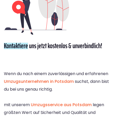
Kontaktiere
uns jetzt kostenlos & unverbindlich!
Wenn du nach einem zuverlässigen und erfahrenen
Umzugsunternehmen in Potsdam
suchst, dann bist
du bei uns genau richtig.
mit unserem
Umzugsservice aus Potsdam
legen
größten Wert auf Sicherheit und Qualität und