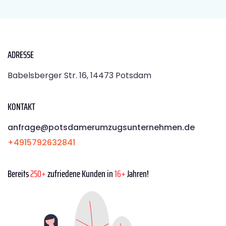
ADRESSE
Babelsberger Str. 16, 14473 Potsdam
KONTAKT
anfrage@potsdamerumzugsunternehmen.de
+4915792632841
Bereits
250+
zufriedene Kunden in
16+
Jahren!