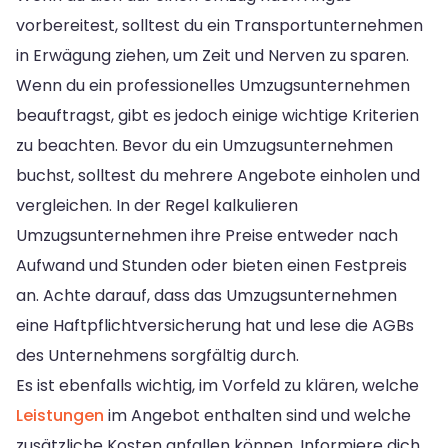
vorbereitest, solltest du ein Transportunternehmen
in Erwägung ziehen, um Zeit und Nerven zu sparen.
Wenn du ein professionelles Umzugsunternehmen
beauftragst, gibt es jedoch einige wichtige Kriterien
zu beachten. Bevor du ein Umzugsunternehmen
buchst, solltest du mehrere Angebote einholen und
vergleichen. In der Regel kalkulieren
Umzugsunternehmen ihre Preise entweder nach
Aufwand und Stunden oder bieten einen Festpreis
an. Achte darauf, dass das Umzugsunternehmen
eine Haftpflichtversicherung hat und lese die AGBs
des Unternehmens sorgfältig durch.
Es ist ebenfalls wichtig, im Vorfeld zu klären, welche
Leistungen
im Angebot enthalten sind und welche
zusätzliche Kosten anfallen können. Informiere dich