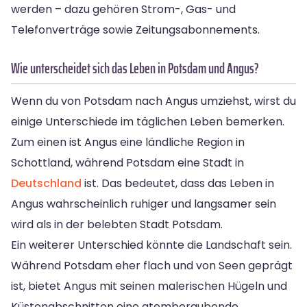
werden – dazu gehören Strom-, Gas- und
Telefonverträge sowie Zeitungsabonnements.
Wie unterscheidet sich das Leben in Potsdam und Angus?
Wenn du von Potsdam nach Angus umziehst, wirst du
einige Unterschiede im täglichen Leben bemerken.
Zum einen ist Angus eine ländliche Region in
Schottland, während Potsdam eine Stadt in
Deutschland
ist. Das bedeutet, dass das Leben in
Angus wahrscheinlich ruhiger und langsamer sein
wird als in der belebten Stadt Potsdam.
Ein weiterer Unterschied könnte die Landschaft sein.
Während Potsdam eher flach und von Seen geprägt
ist, bietet Angus mit seinen malerischen Hügeln und
Küstenabschnitten eine atemberaubende