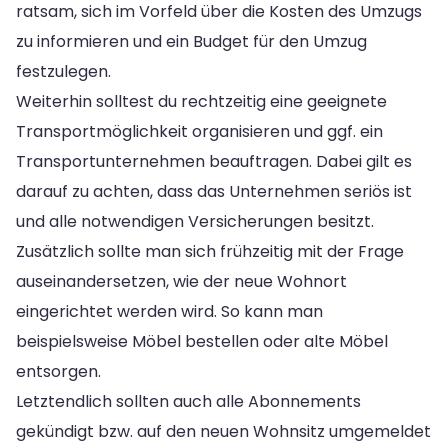
ratsam, sich im Vorfeld über die Kosten des Umzugs
zu informieren und ein Budget für den Umzug
festzulegen.
Weiterhin solltest du rechtzeitig eine geeignete
Transportmöglichkeit organisieren und ggf. ein
Transportunternehmen beauftragen. Dabei gilt es
darauf zu achten, dass das Unternehmen seriös ist
und alle notwendigen Versicherungen besitzt.
Zusätzlich sollte man sich frühzeitig mit der Frage
auseinandersetzen, wie der neue Wohnort
eingerichtet werden wird. So kann man
beispielsweise Möbel bestellen oder alte Möbel
entsorgen.
Letztendlich sollten auch alle Abonnements
gekündigt bzw. auf den neuen Wohnsitz umgemeldet