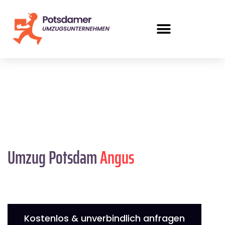
Umzug Potsdam
Angus
Kostenlos & unverbindlich anfragen