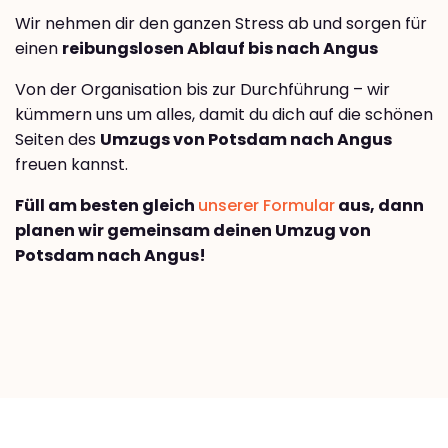
Wir nehmen dir den ganzen Stress ab und sorgen für
einen
reibungslosen Ablauf bis nach Angus
Von der Organisation bis zur Durchführung – wir
kümmern uns um alles, damit du dich auf die schönen
Seiten des
Umzugs von Potsdam nach Angus
freuen kannst.
Füll am besten gleich
unserer Formular
aus, dann
planen wir gemeinsam deinen Umzug von
Potsdam nach Angus!