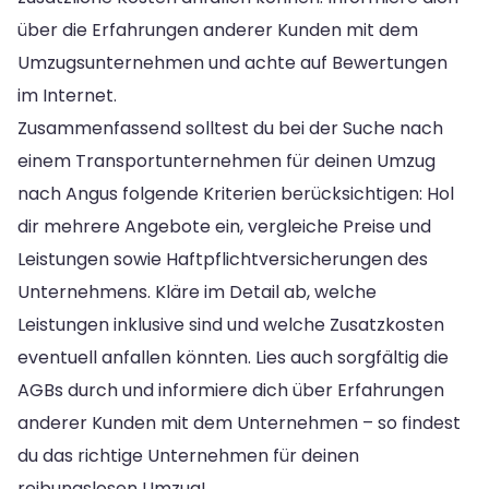
über die Erfahrungen anderer Kunden mit dem
Umzugsunternehmen und achte auf Bewertungen
im Internet.
Zusammenfassend solltest du bei der Suche nach
einem Transportunternehmen für deinen Umzug
nach Angus folgende Kriterien berücksichtigen: Hol
dir mehrere Angebote ein, vergleiche Preise und
Leistungen sowie Haftpflichtversicherungen des
Unternehmens. Kläre im Detail ab, welche
Leistungen inklusive sind und welche Zusatzkosten
eventuell anfallen könnten. Lies auch sorgfältig die
AGBs durch und informiere dich über Erfahrungen
anderer Kunden mit dem Unternehmen – so findest
du das richtige Unternehmen für deinen
reibungslosen Umzug!