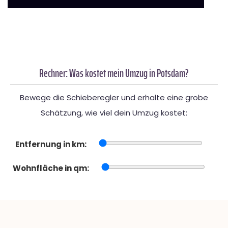
Rechner: Was kostet mein Umzug in Potsdam?
Bewege die Schieberegler und erhalte eine grobe
Schätzung, wie viel dein Umzug kostet:
Entfernung in km:
Wohnfläche in qm: