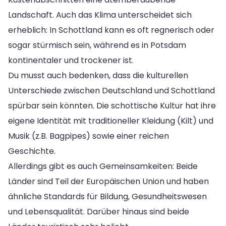
Landschaft. Auch das Klima unterscheidet sich
erheblich: In Schottland kann es oft regnerisch oder
sogar stürmisch sein, während es in Potsdam
kontinentaler und trockener ist.
Du musst auch bedenken, dass die kulturellen
Unterschiede zwischen Deutschland und Schottland
spürbar sein könnten. Die schottische Kultur hat ihre
eigene Identität mit traditioneller Kleidung (Kilt) und
Musik (z.B. Bagpipes) sowie einer reichen
Geschichte.
Allerdings gibt es auch Gemeinsamkeiten: Beide
Länder sind Teil der Europäischen Union und haben
ähnliche Standards für Bildung, Gesundheitswesen
und Lebensqualität. Darüber hinaus sind beide