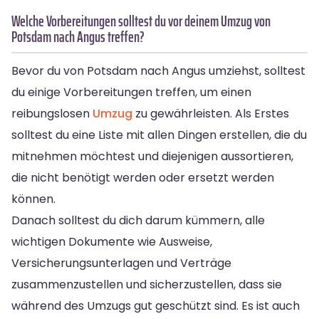
Welche Vorbereitungen solltest du vor deinem Umzug von
Potsdam nach Angus treffen?
Bevor du von Potsdam nach Angus umziehst, solltest
du einige Vorbereitungen treffen, um einen
reibungslosen
Umzug
zu gewährleisten. Als Erstes
solltest du eine Liste mit allen Dingen erstellen, die du
mitnehmen möchtest und diejenigen aussortieren,
die nicht benötigt werden oder ersetzt werden
können.
Danach solltest du dich darum kümmern, alle
wichtigen Dokumente wie Ausweise,
Versicherungsunterlagen und Verträge
zusammenzustellen und sicherzustellen, dass sie
während des Umzugs gut geschützt sind. Es ist auch