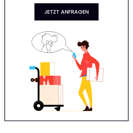
JETZT ANFRAGEN