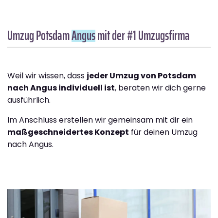
Umzug Potsdam
Angus
mit der #1 Umzugsfirma
Weil wir wissen, dass
jeder Umzug von Potsdam
nach Angus individuell ist
, beraten wir dich gerne
ausführlich.
Im Anschluss erstellen wir gemeinsam mit dir ein
maßgeschneidertes Konzept
für deinen Umzug
nach Angus.