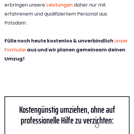
erbringen unsere
Leistungen
daher nur mit
erfahrenem und qualifiziertem Personal aus
Potsdam.
Fülle noch heute kostenlos & unverbindlich
unser
Formular
aus und wir planen gemeinsam deinen
Umzug!
Kostengünstig umziehen, ohne auf
professionelle Hilfe zu verzichten: