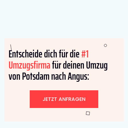
Entscheide dich für die
#1
Umzugsfirma
für deinen Umzug
von Potsdam nach Angus:
JETZT ANFRAGEN