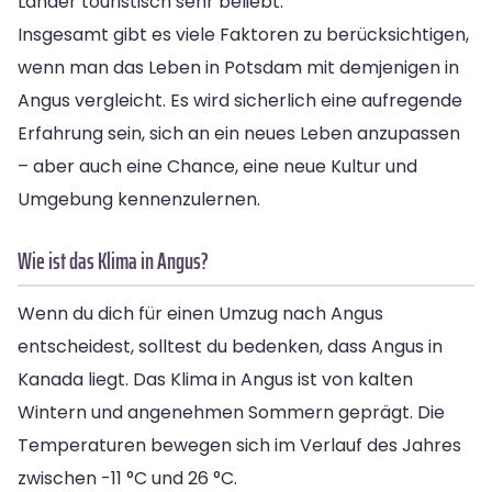
Länder touristisch sehr beliebt.
Insgesamt gibt es viele Faktoren zu berücksichtigen,
wenn man das Leben in Potsdam mit demjenigen in
Angus vergleicht. Es wird sicherlich eine aufregende
Erfahrung sein, sich an ein neues Leben anzupassen
– aber auch eine Chance, eine neue Kultur und
Umgebung kennenzulernen.
Wie ist das Klima in Angus?
Wenn du dich für einen Umzug nach Angus
entscheidest, solltest du bedenken, dass Angus in
Kanada liegt. Das Klima in Angus ist von kalten
Wintern und angenehmen Sommern geprägt. Die
Temperaturen bewegen sich im Verlauf des Jahres
zwischen -11 °C und 26 °C.