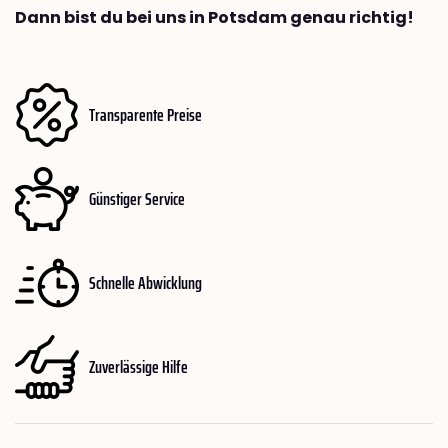
Dann bist du bei uns in Potsdam genau richtig!
Transparente Preise
Günstiger Service
Schnelle Abwicklung
Zuverlässige Hilfe