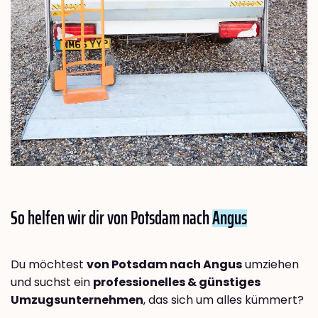
So helfen wir dir von Potsdam nach
Angus
Du möchtest
von Potsdam nach Angus
umziehen
und suchst ein
professionelles & günstiges
Umzugsunternehmen
, das sich um alles kümmert?