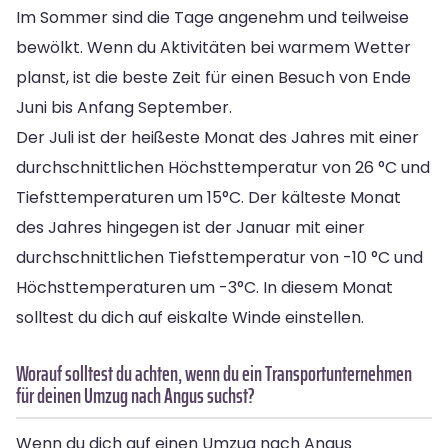
Im Sommer sind die Tage angenehm und teilweise
bewölkt. Wenn du Aktivitäten bei warmem Wetter
planst, ist die beste Zeit für einen Besuch von Ende
Juni bis Anfang September.
Der Juli ist der heißeste Monat des Jahres mit einer
durchschnittlichen Höchsttemperatur von 26 °C und
Tiefsttemperaturen um 15°C. Der kälteste Monat
des Jahres hingegen ist der Januar mit einer
durchschnittlichen Tiefsttemperatur von -10 °C und
Höchsttemperaturen um -3°C. In diesem Monat
solltest du dich auf eiskalte Winde einstellen.
Worauf solltest du achten, wenn du ein Transportunternehmen
für deinen Umzug nach Angus suchst?
Wenn du dich auf einen Umzug nach Angus