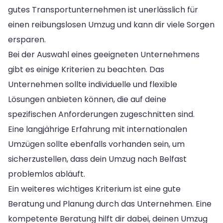
gutes Transportunternehmen ist unerlässlich für
einen reibungslosen Umzug und kann dir viele Sorgen
ersparen.
Bei der Auswahl eines geeigneten Unternehmens
gibt es einige Kriterien zu beachten. Das
Unternehmen sollte individuelle und flexible
Lösungen anbieten können, die auf deine
spezifischen Anforderungen zugeschnitten sind.
Eine langjährige Erfahrung mit internationalen
Umzügen sollte ebenfalls vorhanden sein, um
sicherzustellen, dass dein Umzug nach Belfast
problemlos abläuft.
Ein weiteres wichtiges Kriterium ist eine gute
Beratung und Planung durch das Unternehmen. Eine
kompetente Beratung hilft dir dabei, deinen Umzug