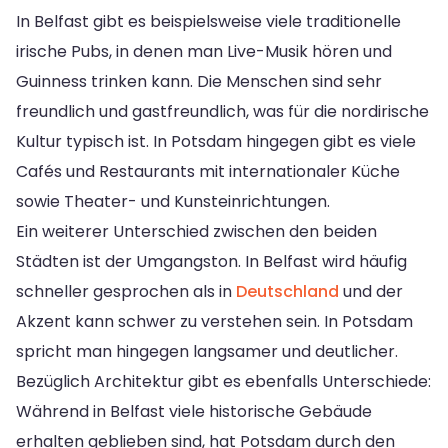
In Belfast gibt es beispielsweise viele traditionelle
irische Pubs, in denen man Live-Musik hören und
Guinness trinken kann. Die Menschen sind sehr
freundlich und gastfreundlich, was für die nordirische
Kultur typisch ist. In Potsdam hingegen gibt es viele
Cafés und Restaurants mit internationaler Küche
sowie Theater- und Kunsteinrichtungen.
Ein weiterer Unterschied zwischen den beiden
Städten ist der Umgangston. In Belfast wird häufig
schneller gesprochen als in
Deutschland
und der
Akzent kann schwer zu verstehen sein. In Potsdam
spricht man hingegen langsamer und deutlicher.
Bezüglich Architektur gibt es ebenfalls Unterschiede:
Während in Belfast viele historische Gebäude
erhalten geblieben sind, hat Potsdam durch den