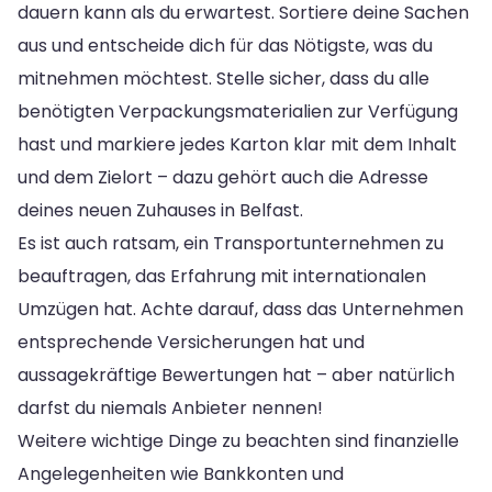
dauern kann als du erwartest. Sortiere deine Sachen
aus und entscheide dich für das Nötigste, was du
mitnehmen möchtest. Stelle sicher, dass du alle
benötigten Verpackungsmaterialien zur Verfügung
hast und markiere jedes Karton klar mit dem Inhalt
und dem Zielort – dazu gehört auch die Adresse
deines neuen Zuhauses in Belfast.
Es ist auch ratsam, ein Transportunternehmen zu
beauftragen, das Erfahrung mit internationalen
Umzügen hat. Achte darauf, dass das Unternehmen
entsprechende Versicherungen hat und
aussagekräftige Bewertungen hat – aber natürlich
darfst du niemals Anbieter nennen!
Weitere wichtige Dinge zu beachten sind finanzielle
Angelegenheiten wie Bankkonten und