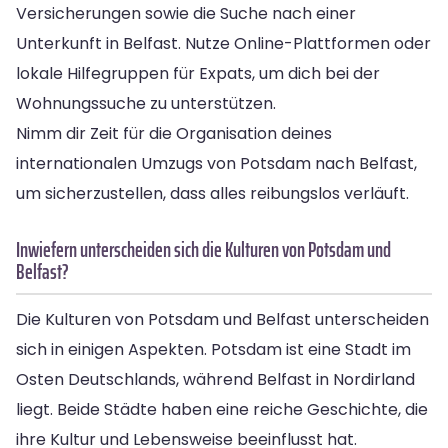
Versicherungen sowie die Suche nach einer
Unterkunft in Belfast. Nutze Online-Plattformen oder
lokale Hilfegruppen für Expats, um dich bei der
Wohnungssuche zu unterstützen.
Nimm dir Zeit für die Organisation deines
internationalen Umzugs von Potsdam nach Belfast,
um sicherzustellen, dass alles reibungslos verläuft.
Inwiefern unterscheiden sich die Kulturen von Potsdam und
Belfast?
Die Kulturen von Potsdam und Belfast unterscheiden
sich in einigen Aspekten. Potsdam ist eine Stadt im
Osten Deutschlands, während Belfast in Nordirland
liegt. Beide Städte haben eine reiche Geschichte, die
ihre Kultur und Lebensweise beeinflusst hat.