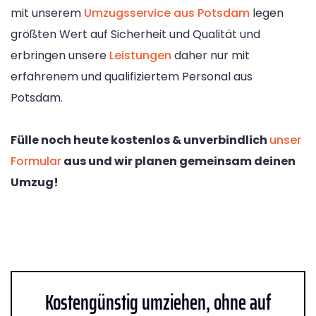
mit unserem
Umzugsservice aus Potsdam
legen
größten Wert auf Sicherheit und Qualität und
erbringen unsere
Leistungen
daher nur mit
erfahrenem und qualifiziertem Personal aus
Potsdam.
Fülle noch heute kostenlos & unverbindlich
unser
Formular
aus und wir planen gemeinsam deinen
Umzug!
Kostengünstig umziehen, ohne auf