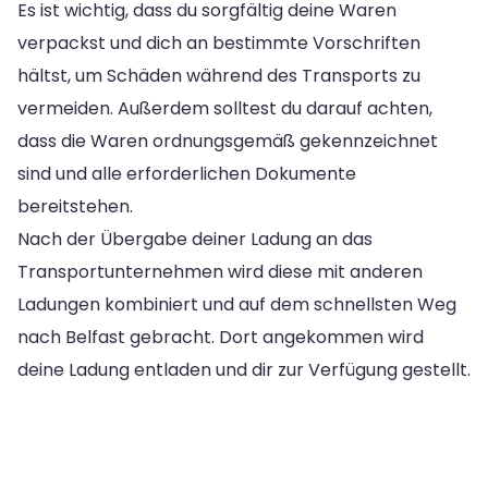
Es ist wichtig, dass du sorgfältig deine Waren
verpackst und dich an bestimmte Vorschriften
hältst, um Schäden während des Transports zu
vermeiden. Außerdem solltest du darauf achten,
dass die Waren ordnungsgemäß gekennzeichnet
sind und alle erforderlichen Dokumente
bereitstehen.
Nach der Übergabe deiner Ladung an das
Transportunternehmen wird diese mit anderen
Ladungen kombiniert und auf dem schnellsten Weg
nach Belfast gebracht. Dort angekommen wird
deine Ladung entladen und dir zur Verfügung gestellt.