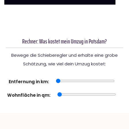
Rechner: Was kostet mein Umzug in Potsdam?
Bewege die Schieberegler und erhalte eine grobe
Schätzung, wie viel dein Umzug kostet:
Entfernung in km:
Wohnfläche in qm: