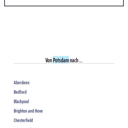
Von
Potsdam
nach ...
Aberdeen
Bedford
Blackpool
Brighton and Hove
Chesterfield