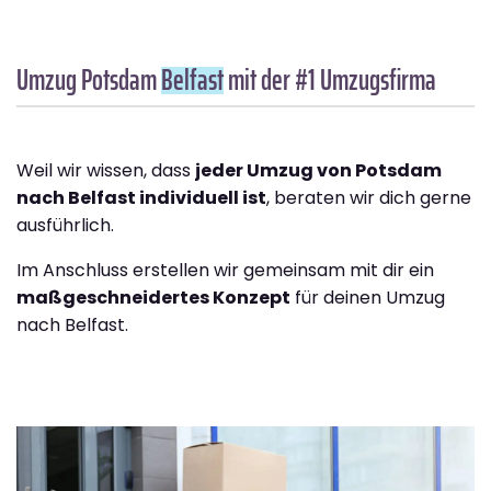
Umzug Potsdam
Belfast
mit der #1 Umzugsfirma
Weil wir wissen, dass
jeder Umzug von Potsdam
nach Belfast individuell ist
, beraten wir dich gerne
ausführlich.
Im Anschluss erstellen wir gemeinsam mit dir ein
maßgeschneidertes Konzept
für deinen Umzug
nach Belfast.