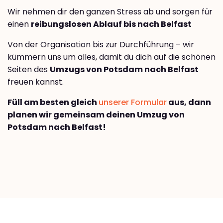
Wir nehmen dir den ganzen Stress ab und sorgen für
einen
reibungslosen Ablauf bis nach Belfast
Von der Organisation bis zur Durchführung – wir
kümmern uns um alles, damit du dich auf die schönen
Seiten des
Umzugs von Potsdam nach Belfast
freuen kannst.
Füll am besten gleich
unserer Formular
aus, dann
planen wir gemeinsam deinen Umzug von
Potsdam nach Belfast!