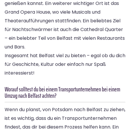
genießen kannst. Ein weiterer wichtiger Ort ist das
Grand Opera House, wo viele Musicals und
Theateraufführungen stattfinden. Ein beliebtes Ziel
für Nachtschwärmer ist auch die Cathedral Quarter
– ein belebter Teil von Belfast mit vielen Restaurants
und Bars.
Insgesamt hat Belfast viel zu bieten – egal ob du dich
für Geschichte, Kultur oder einfach nur Spaß
interessierst!
Worauf solltest du bei einem Transportunternehmen bei einem
Umzug nach Belfast achten?
Wenn du planst, von Potsdam nach Belfast zu ziehen,
ist es wichtig, dass du ein Transportunternehmen
findest, das dir bei diesem Prozess helfen kann. Ein