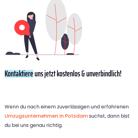
Kontaktiere
uns jetzt kostenlos & unverbindlich!
Wenn du nach einem zuverlässigen und erfahrenen
Umzugsunternehmen in Potsdam
suchst, dann bist
du bei uns genau richtig.