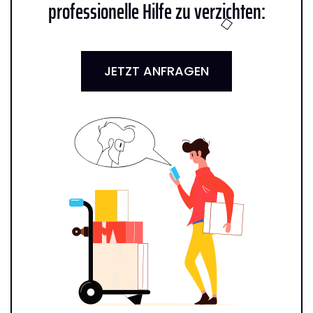
professionelle Hilfe zu verzichten:
JETZT ANFRAGEN