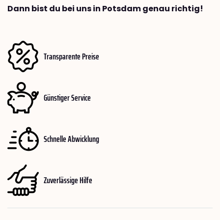
Dann bist du bei uns in Potsdam genau richtig!
Transparente Preise
Günstiger Service
Schnelle Abwicklung
Zuverlässige Hilfe