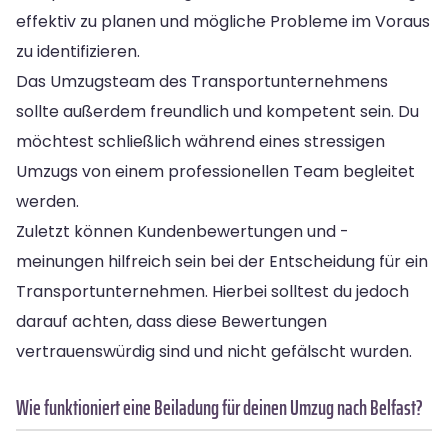
effektiv zu planen und mögliche Probleme im Voraus
zu identifizieren.
Das Umzugsteam des Transportunternehmens
sollte außerdem freundlich und kompetent sein. Du
möchtest schließlich während eines stressigen
Umzugs von einem professionellen Team begleitet
werden.
Zuletzt können Kundenbewertungen und -
meinungen hilfreich sein bei der Entscheidung für ein
Transportunternehmen. Hierbei solltest du jedoch
darauf achten, dass diese Bewertungen
vertrauenswürdig sind und nicht gefälscht wurden.
Wie funktioniert eine Beiladung für deinen Umzug nach Belfast?