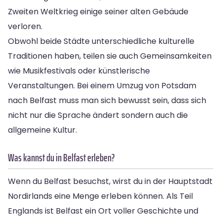
Zweiten Weltkrieg einige seiner alten Gebäude
verloren.
Obwohl beide Städte unterschiedliche kulturelle
Traditionen haben, teilen sie auch Gemeinsamkeiten
wie Musikfestivals oder künstlerische
Veranstaltungen. Bei einem Umzug von Potsdam
nach Belfast muss man sich bewusst sein, dass sich
nicht nur die Sprache ändert sondern auch die
allgemeine Kultur.
Was kannst du in Belfast erleben?
Wenn du Belfast besuchst, wirst du in der Hauptstadt
Nordirlands eine Menge erleben können. Als Teil
Englands ist Belfast ein Ort voller Geschichte und