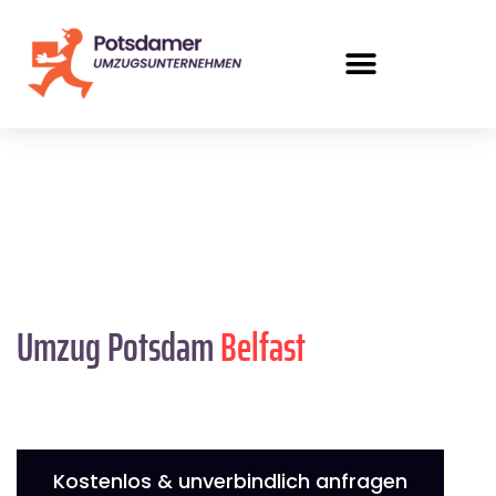
Umzug Potsdam
Belfast
Kostenlos & unverbindlich anfragen