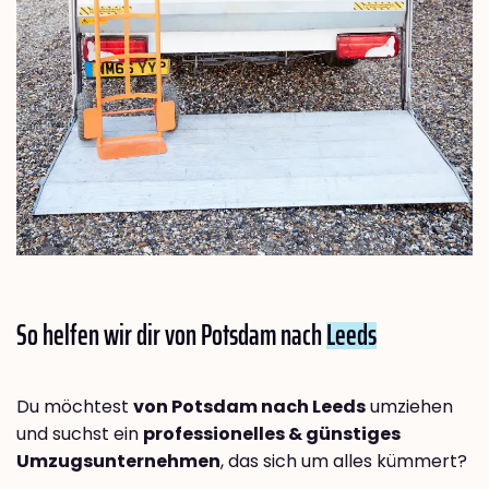
So helfen wir dir von Potsdam nach
Leeds
Du möchtest
von Potsdam nach Leeds
umziehen
und suchst ein
professionelles & günstiges
Umzugsunternehmen
, das sich um alles kümmert?