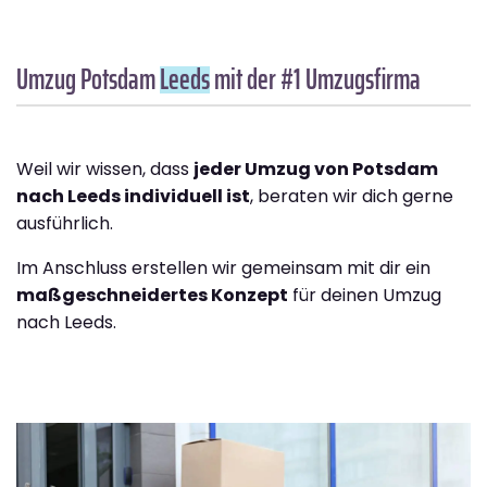
Umzug Potsdam
Leeds
mit der #1 Umzugsfirma
Weil wir wissen, dass
jeder Umzug von Potsdam
nach Leeds individuell ist
, beraten wir dich gerne
ausführlich.
Im Anschluss erstellen wir gemeinsam mit dir ein
maßgeschneidertes Konzept
für deinen Umzug
nach Leeds.