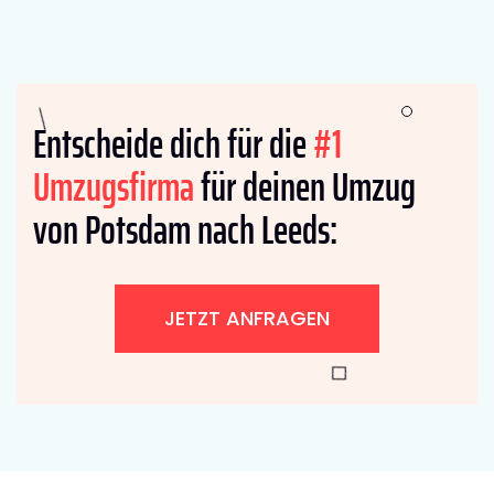
Entscheide dich für die
#1
Umzugsfirma
für deinen Umzug
von Potsdam nach Leeds:
JETZT ANFRAGEN