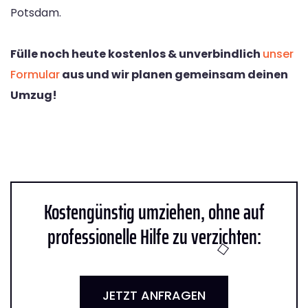
Potsdam.
Fülle noch heute kostenlos & unverbindlich
unser
Formular
aus und wir planen gemeinsam deinen
Umzug!
Kostengünstig umziehen, ohne auf
professionelle Hilfe zu verzichten:
JETZT ANFRAGEN