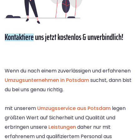
Kontaktiere
uns jetzt kostenlos & unverbindlich!
Wenn du nach einem zuverlässigen und erfahrenen
Umzugsunternehmen in Potsdam
suchst, dann bist
du bei uns genau richtig.
mit unserem
Umzugsservice aus Potsdam
legen
größten Wert auf Sicherheit und Qualität und
erbringen unsere
Leistungen
daher nur mit
erfahrenem und qualifiziertem Personal aus