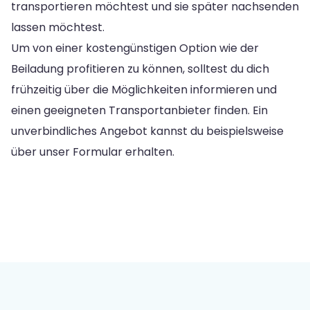
transportieren möchtest und sie später nachsenden
lassen möchtest.
Um von einer kostengünstigen Option wie der
Beiladung profitieren zu können, solltest du dich
frühzeitig über die Möglichkeiten informieren und
einen geeigneten Transportanbieter finden. Ein
unverbindliches Angebot kannst du beispielsweise
über unser Formular erhalten.