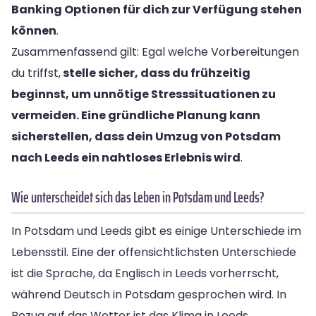
Banking Optionen für dich zur Verfügung stehen
können
.
Zusammenfassend gilt: Egal welche Vorbereitungen
du triffst,
stelle sicher, dass du frühzeitig
beginnst, um unnötige Stresssituationen zu
vermeiden. Eine gründliche Planung kann
sicherstellen, dass dein Umzug von Potsdam
nach Leeds ein nahtloses Erlebnis wird
.
Wie unterscheidet sich das Leben in Potsdam und Leeds?
In Potsdam und Leeds gibt es einige Unterschiede im
Lebensstil. Eine der offensichtlichsten Unterschiede
ist die Sprache, da Englisch in Leeds vorherrscht,
während Deutsch in Potsdam gesprochen wird. In
Bezug auf das Wetter ist das Klima in Leeds