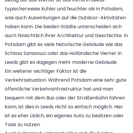
typischerweise kühler und feuchter als in Potsdam,
was auch Auswirkungen auf die Outdoor-Aktivitäten
haben kann. Die beiden Städte unterscheiden sich
auch hinsichtlich ihrer Architektur und Geschichte. In
Potsdam gibt es viele historische Gebäude wie das
Schloss Sanssouci oder das Holländische Viertel. In
Leeds gibt es dagegen mehr moderne Gebäude.
Ein weiterer wichtiger Faktor ist die
Verkehrssituation. Während Potsdam eine sehr gute
öffentliche Verkehrsinfrastruktur hat und man
bequem mit dem Bus oder der Straßenbahn fahren
kann, ist dies in Leeds nicht so einfach möglich. Hier
ist es eher üblich, ein eigenes Auto zu besitzen oder
Taxis zu nutzen.