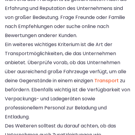
Erfahrung und Reputation des Unternehmens sind
von großer Bedeutung. Frage Freunde oder Familie
nach Empfehlungen oder suche online nach
Bewertungen anderer Kunden.
Ein weiteres wichtiges Kriterium ist die Art der
Transportmöglichkeiten, die das Unternehmen
anbietet. Überprüfe vorab, ob das Unternehmen
über ausreichend große Fahrzeuge verfügt, um alle
deine Gegenstände in einem einzigen
Transport
zu
befördern. Ebenfalls wichtig ist die Verfügbarkeit von
Verpackungs- und Ladegeräten sowie
professionellem Personal zur Beladung und
Entladung.
Des Weiteren solltest du darauf achten, ob das
Unternehmen auch Zusatzleistungen wie