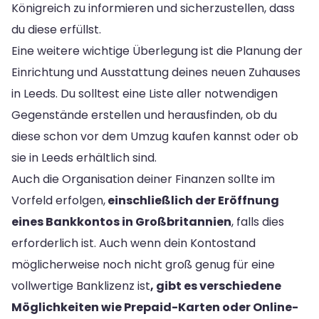
Königreich zu informieren und sicherzustellen, dass
du diese erfüllst.
Eine weitere wichtige Überlegung ist die Planung der
Einrichtung und Ausstattung deines neuen Zuhauses
in Leeds. Du solltest eine Liste aller notwendigen
Gegenstände erstellen und herausfinden, ob du
diese schon vor dem Umzug kaufen kannst oder ob
sie in Leeds erhältlich sind.
Auch die Organisation deiner Finanzen sollte im
Vorfeld erfolgen,
einschließlich der Eröffnung
eines Bankkontos in Großbritannien
, falls dies
erforderlich ist. Auch wenn dein Kontostand
möglicherweise noch nicht groß genug für eine
vollwertige Banklizenz ist
, gibt es verschiedene
Möglichkeiten wie Prepaid-Karten oder Online-