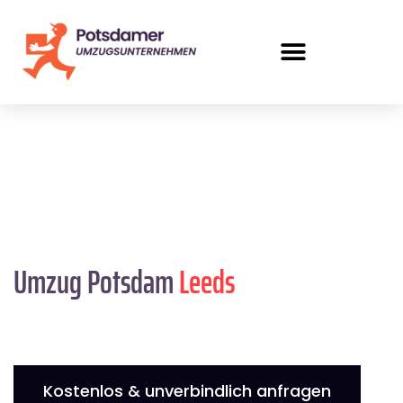
Umzug Potsdam
Leeds
Kostenlos & unverbindlich anfragen