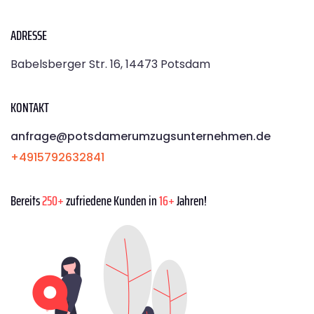
ADRESSE
Babelsberger Str. 16, 14473 Potsdam
KONTAKT
anfrage@potsdamerumzugsunternehmen.de
+4915792632841
Bereits
250+
zufriedene Kunden in
16+
Jahren!