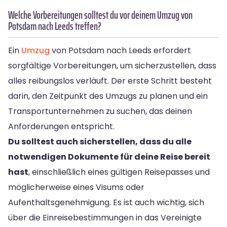
Welche Vorbereitungen solltest du vor deinem Umzug von
Potsdam nach Leeds treffen?
Ein
Umzug
von Potsdam nach Leeds erfordert
sorgfältige Vorbereitungen, um sicherzustellen, dass
alles reibungslos verläuft. Der erste Schritt besteht
darin, den Zeitpunkt des Umzugs zu planen und ein
Transportunternehmen zu suchen, das deinen
Anforderungen entspricht.
Du solltest auch sicherstellen, dass du alle
notwendigen Dokumente für deine Reise bereit
hast
, einschließlich eines gültigen Reisepasses und
möglicherweise eines Visums oder
Aufenthaltsgenehmigung. Es ist auch wichtig, sich
über die Einreisebestimmungen in das Vereinigte