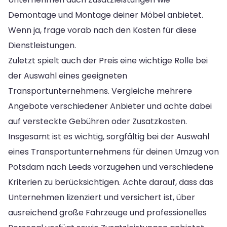
Demontage und Montage deiner Möbel anbietet.
Wenn ja, frage vorab nach den Kosten für diese
Dienstleistungen.
Zuletzt spielt auch der Preis eine wichtige Rolle bei
der Auswahl eines geeigneten
Transportunternehmens. Vergleiche mehrere
Angebote verschiedener Anbieter und achte dabei
auf versteckte Gebühren oder Zusatzkosten.
Insgesamt ist es wichtig, sorgfältig bei der Auswahl
eines Transportunternehmens für deinen Umzug von
Potsdam nach Leeds vorzugehen und verschiedene
Kriterien zu berücksichtigen. Achte darauf, dass das
Unternehmen lizenziert und versichert ist, über
ausreichend große Fahrzeuge und professionelles