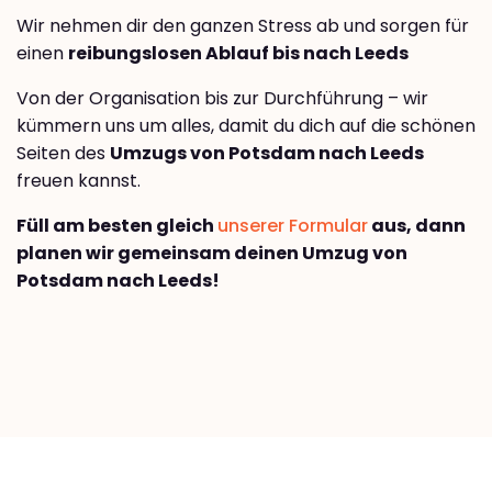
Wir nehmen dir den ganzen Stress ab und sorgen für
einen
reibungslosen Ablauf bis nach Leeds
Von der Organisation bis zur Durchführung – wir
kümmern uns um alles, damit du dich auf die schönen
Seiten des
Umzugs von Potsdam nach Leeds
freuen kannst.
Füll am besten gleich
unserer Formular
aus, dann
planen wir gemeinsam deinen Umzug von
Potsdam nach Leeds!