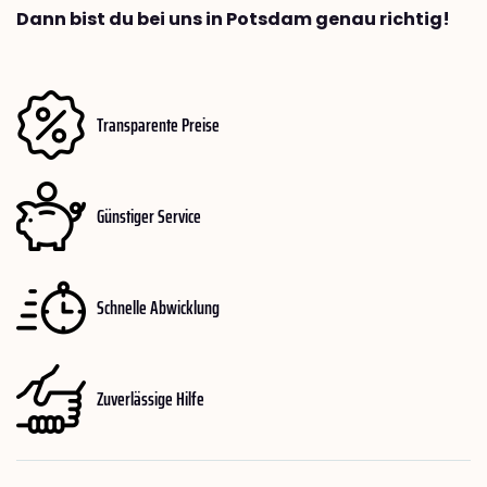
Dann bist du bei uns in Potsdam genau richtig!
Transparente Preise
Günstiger Service
Schnelle Abwicklung
Zuverlässige Hilfe