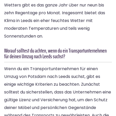
Wetters gibt es das ganze Jahr über nur neun bis
zehn Regentage pro Monat. Insgesamt bietet das
Klima in Leeds ein eher feuchtes Wetter mit
moderaten Temperaturen und teils wenig
Sonnenstunden an.
Worauf solltest du achten, wenn du ein Transportunternehmen
für deinen Umzug nach Leeds suchst?
Wenn du ein Transportunternehmen für einen
Umzug von Potsdam nach Leeds suchst, gibt es
einige wichtige Kriterien zu beachten. Zunächst
solltest du sicherstellen, dass das Unternehmen eine
gültige Lizenz und Versicherung hat, um den Schutz
deiner Möbel und persönlichen Gegenstände
während des Transports zu gewährleisten. Auch die