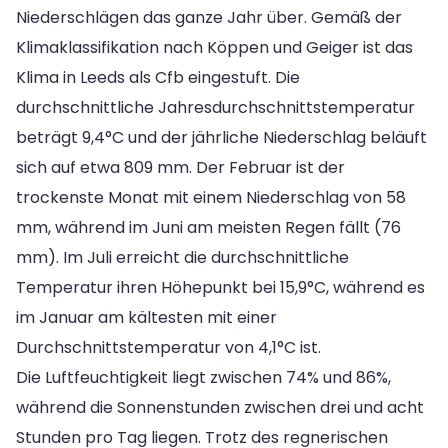
Niederschlägen das ganze Jahr über. Gemäß der
Klimaklassifikation nach Köppen und Geiger ist das
Klima in Leeds als Cfb eingestuft. Die
durchschnittliche Jahresdurchschnittstemperatur
beträgt 9,4°C und der jährliche Niederschlag beläuft
sich auf etwa 809 mm. Der Februar ist der
trockenste Monat mit einem Niederschlag von 58
mm, während im Juni am meisten Regen fällt (76
mm). Im Juli erreicht die durchschnittliche
Temperatur ihren Höhepunkt bei 15,9°C, während es
im Januar am kältesten mit einer
Durchschnittstemperatur von 4,1°C ist.
Die Luftfeuchtigkeit liegt zwischen 74% und 86%,
während die Sonnenstunden zwischen drei und acht
Stunden pro Tag liegen. Trotz des regnerischen