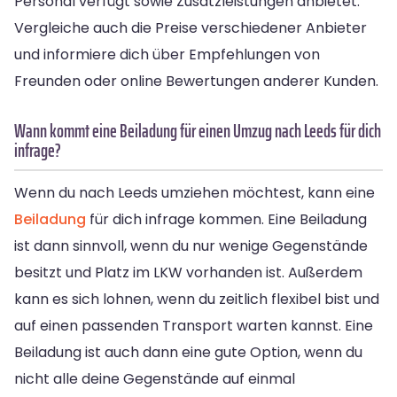
Personal verfügt sowie Zusatzleistungen anbietet.
Vergleiche auch die Preise verschiedener Anbieter
und informiere dich über Empfehlungen von
Freunden oder online Bewertungen anderer Kunden.
Wann kommt eine Beiladung für einen Umzug nach Leeds für dich
infrage?
Wenn du nach Leeds umziehen möchtest, kann eine
Beiladung
für dich infrage kommen. Eine Beiladung
ist dann sinnvoll, wenn du nur wenige Gegenstände
besitzt und Platz im LKW vorhanden ist. Außerdem
kann es sich lohnen, wenn du zeitlich flexibel bist und
auf einen passenden Transport warten kannst. Eine
Beiladung ist auch dann eine gute Option, wenn du
nicht alle deine Gegenstände auf einmal