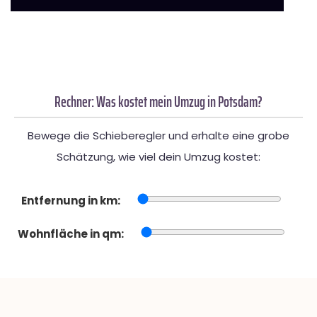
Rechner: Was kostet mein Umzug in Potsdam?
Bewege die Schieberegler und erhalte eine grobe
Schätzung, wie viel dein Umzug kostet:
Entfernung in km:
Wohnfläche in qm: